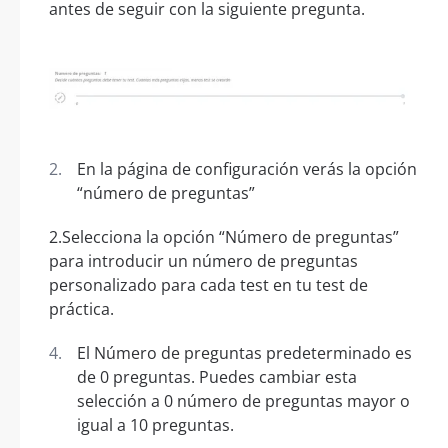
antes de seguir con la siguiente pregunta.
En la página de configuración verás la opción
“número de preguntas”
2.Selecciona la opción “Número de preguntas”
para introducir un número de preguntas
personalizado para cada test en tu test de
práctica.
El Número de preguntas predeterminado es
de 0 preguntas. Puedes cambiar esta
selección a 0 número de preguntas mayor o
igual a 10 preguntas.