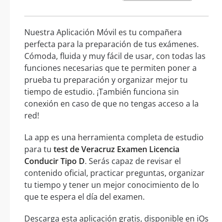
Nuestra Aplicación Móvil es tu compañera
perfecta para la preparación de tus exámenes.
Cómoda, fluida y muy fácil de usar, con todas las
funciones necesarias que te permiten poner a
prueba tu preparación y organizar mejor tu
tiempo de estudio. ¡También funciona sin
conexión en caso de que no tengas acceso a la
red!
La app es una herramienta completa de estudio
para tu
test de Veracruz Examen Licencia
Conducir Tipo D
. Serás capaz de revisar el
contenido oficial, practicar preguntas, organizar
tu tiempo y tener un mejor conocimiento de lo
que te espera el día del examen.
Descarga esta aplicación gratis, disponible en iOs