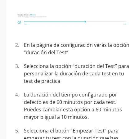
En la página de configuración verás la opción
“duración del Test”.
Selecciona la opción “duración del Test” para
personalizar la duración de cada test en tu
test de práctica
La duración del tiempo configurado por
defecto es de 60 minutos por cada test.
Puedes cambiar esta opción a 60 minutos
mayor o igual a 10 minutos.
Selecciona el botón “Empezar Test” para
empezar tu test con la duración que has