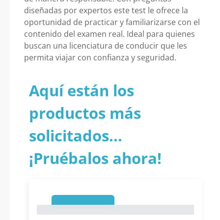
diseñadas por expertos este test le ofrece la
oportunidad de practicar y familiarizarse con el
contenido del examen real. Ideal para quienes
buscan una licenciatura de conducir que les
permita viajar con confianza y seguridad.
Aquí están los
productos más
solicitados...
¡Pruébalos ahora!
1
1