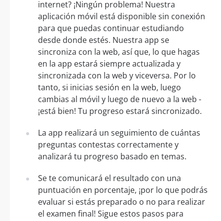
internet? ¡Ningún problema! Nuestra
aplicación móvil está disponible sin conexión
para que puedas continuar estudiando
desde donde estés. Nuestra app se
sincroniza con la web, así que, lo que hagas
en la app estará siempre actualizada y
sincronizada con la web y viceversa. Por lo
tanto, si inicias sesión en la web, luego
cambias al móvil y luego de nuevo a la web -
¡está bien! Tu progreso estará sincronizado.
La app realizará un seguimiento de cuántas
preguntas contestas correctamente y
analizará tu progreso basado en temas.
Se te comunicará el resultado con una
puntuación en porcentaje, ¡por lo que podrás
evaluar si estás preparado o no para realizar
el examen final! Sigue estos pasos para