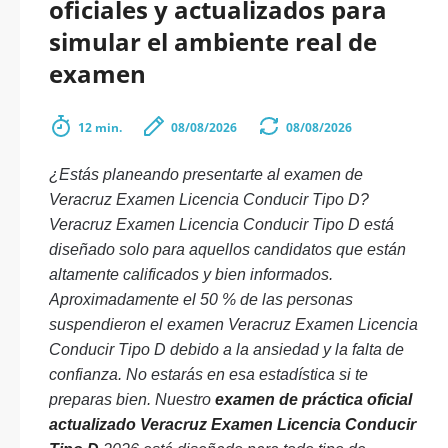
oficiales y actualizados para
simular el ambiente real de
examen
12 min.
08/08/2026
08/08/2026
¿Estás planeando presentarte al examen de
Veracruz Examen Licencia Conducir Tipo D?
Veracruz Examen Licencia Conducir Tipo D está
diseñado solo para aquellos candidatos que están
altamente calificados y bien informados.
Aproximadamente el 50 % de las personas
suspendieron el examen Veracruz Examen Licencia
Conducir Tipo D debido a la ansiedad y la falta de
confianza. No estarás en esa estadística si te
preparas bien. Nuestro
examen de práctica oficial
actualizado Veracruz Examen Licencia Conducir