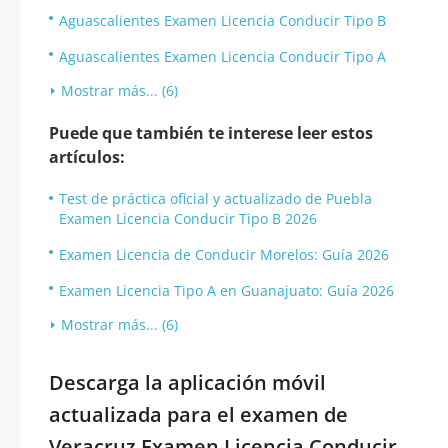
Aguascalientes Examen Licencia Conducir Tipo B
Aguascalientes Examen Licencia Conducir Tipo A
Mostrar más... (6)
Puede que también te interese leer estos
artículos:
Test de práctica oficial y actualizado de Puebla
Examen Licencia Conducir Tipo B 2026
Examen Licencia de Conducir Morelos: Guía 2026
Examen Licencia Tipo A en Guanajuato: Guía 2026
Mostrar más... (6)
Descarga la aplicación móvil
actualizada para el examen de
Veracruz Examen Licencia Conducir