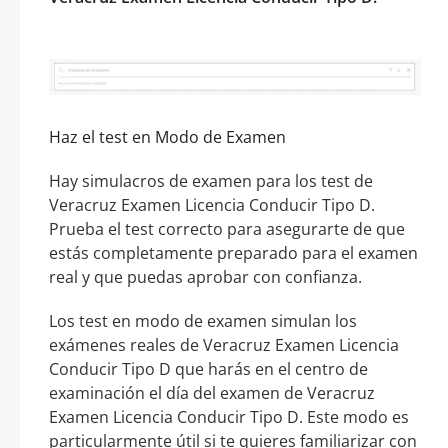
Haz el test en Modo de Examen
Hay simulacros de examen para los test de
Veracruz Examen Licencia Conducir Tipo D.
Prueba el test correcto para asegurarte de que
estás completamente preparado para el examen
real y que puedas aprobar con confianza.
Los test en modo de examen simulan los
exámenes reales de Veracruz Examen Licencia
Conducir Tipo D que harás en el centro de
examinación el día del examen de Veracruz
Examen Licencia Conducir Tipo D. Este modo es
particularmente útil si te quieres familiarizar con