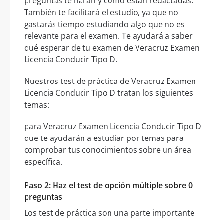
preguntas te harán y cómo están redactadas.
También te facilitará el estudio, ya que no
gastarás tiempo estudiando algo que no es
relevante para el examen. Te ayudará a saber
qué esperar de tu examen de Veracruz Examen
Licencia Conducir Tipo D.
Nuestros test de práctica de Veracruz Examen
Licencia Conducir Tipo D tratan los siguientes
temas:
para Veracruz Examen Licencia Conducir Tipo D
que te ayudarán a estudiar por temas para
comprobar tus conocimientos sobre un área
específica.
Paso 2: Haz el test de opción múltiple sobre 0
preguntas
Los test de práctica son una parte importante