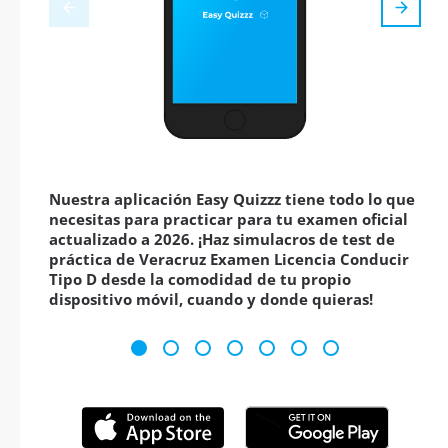
Nuestra aplicación Easy Quizzz tiene todo lo que
necesitas para practicar para tu examen oficial
actualizado a 2026. ¡Haz simulacros de test de
práctica de Veracruz Examen Licencia Conducir
Tipo D desde la comodidad de tu propio
dispositivo móvil, cuando y donde quieras!