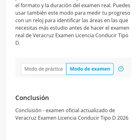
el formato y la duración del examen real. Puedes
usar también este modo para medir tu progreso
con un reloj para identificar las áreas en las que
necesitas más estudio antes de hacer el examen
real de Veracruz Examen Licencia Conducir Tipo
D.
Conclusión
Conclusión - examen oficial actualizado de
Veracruz Examen Licencia Conducir Tipo D 2026