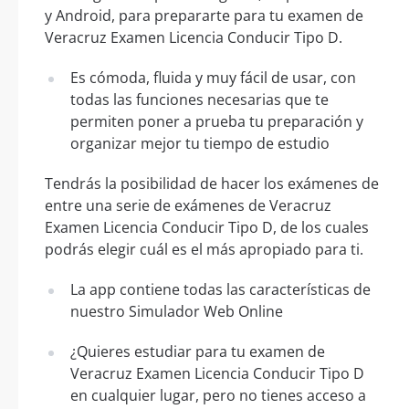
y Android, para prepararte para tu examen de
Veracruz Examen Licencia Conducir Tipo D.
Es cómoda, fluida y muy fácil de usar, con
todas las funciones necesarias que te
permiten poner a prueba tu preparación y
organizar mejor tu tiempo de estudio
Tendrás la posibilidad de hacer los exámenes de
entre una serie de exámenes de Veracruz
Examen Licencia Conducir Tipo D, de los cuales
podrás elegir cuál es el más apropiado para ti.
La app contiene todas las características de
nuestro Simulador Web Online
¿Quieres estudiar para tu examen de
Veracruz Examen Licencia Conducir Tipo D
en cualquier lugar, pero no tienes acceso a