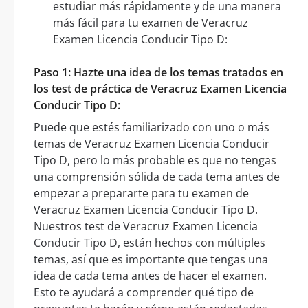
estudiar más rápidamente y de una manera
más fácil para tu examen de Veracruz
Examen Licencia Conducir Tipo D:
Paso 1: Hazte una idea de los temas tratados en
los test de práctica de Veracruz Examen Licencia
Conducir Tipo D:
Puede que estés familiarizado con uno o más
temas de Veracruz Examen Licencia Conducir
Tipo D, pero lo más probable es que no tengas
una comprensión sólida de cada tema antes de
empezar a prepararte para tu examen de
Veracruz Examen Licencia Conducir Tipo D.
Nuestros test de Veracruz Examen Licencia
Conducir Tipo D, están hechos con múltiples
temas, así que es importante que tengas una
idea de cada tema antes de hacer el examen.
Esto te ayudará a comprender qué tipo de