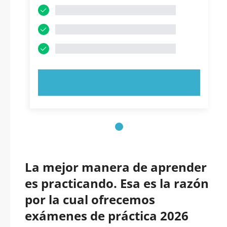
PRUEBE AHORA
La mejor manera de aprender
es practicando. Esa es la razón
por la cual ofrecemos
exámenes de práctica 2026