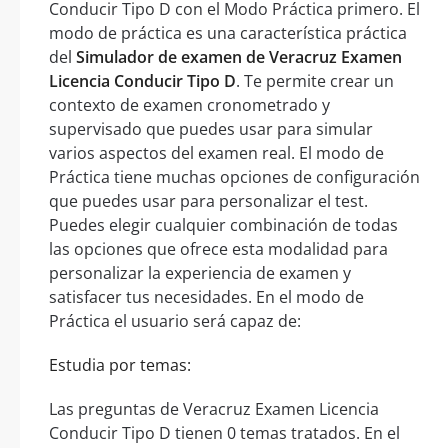
Conducir Tipo D con el Modo Práctica primero. El
modo de práctica es una característica práctica
del
Simulador de examen de Veracruz Examen
Licencia Conducir Tipo D
. Te permite crear un
contexto de examen cronometrado y
supervisado que puedes usar para simular
varios aspectos del examen real. El modo de
Práctica tiene muchas opciones de configuración
que puedes usar para personalizar el test.
Puedes elegir cualquier combinación de todas
las opciones que ofrece esta modalidad para
personalizar la experiencia de examen y
satisfacer tus necesidades. En el modo de
Práctica el usuario será capaz de:
Estudia por temas:
Las preguntas de Veracruz Examen Licencia
Conducir Tipo D tienen 0 temas tratados. En el