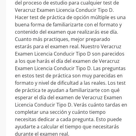
del proceso de estudio para cualquier test de
Veracruz Examen Licencia Conducir Tipo D.
Hacer test de práctica de opción múltiple es una
buena forma de familiarizarte con el formato y
contenido del examen que realizarás ese día.
Cuanto más practiques, mejor preparado
estarás para el examen real. Nuestro Veracruz
Examen Licencia Conducir Tipo D son parecidos
a los que harás el día del examen de Veracruz
Examen Licencia Conducir Tipo D. Las preguntas
en estos test de práctica son muy parecidas en
formato y nivel de dificultad a las reales. Los test
de práctica te ayudan a familiarizarte con qué
esperar el día del examen de Veracruz Examen
Licencia Conducir Tipo D. Verás cuánto tardas en
completar una sección y cuánto tiempo
necesitas dedicar a cada pregunta. Esto puede
ayudarte a calcular el tiempo que necesitarás
durante el examen real.