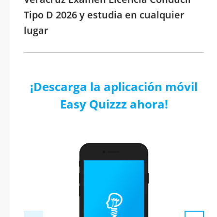
Tipo D 2026 y estudia en cualquier
lugar
¡Descarga la aplicación móvil
Easy Quizzz ahora!