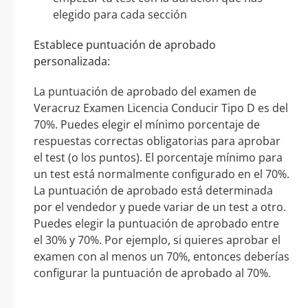
elegido para cada sección
Establece puntuación de aprobado
personalizada:
La puntuación de aprobado del examen de
Veracruz Examen Licencia Conducir Tipo D es del
70%. Puedes elegir el mínimo porcentaje de
respuestas correctas obligatorias para aprobar
el test (o los puntos). El porcentaje mínimo para
un test está normalmente configurado en el 70%.
La puntuación de aprobado está determinada
por el vendedor y puede variar de un test a otro.
Puedes elegir la puntuación de aprobado entre
el 30% y 70%. Por ejemplo, si quieres aprobar el
examen con al menos un 70%, entonces deberías
configurar la puntuación de aprobado al 70%.