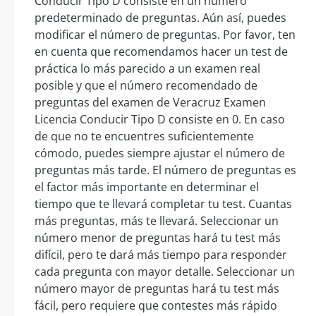
Conducir Tipo D consiste en un número
predeterminado de preguntas. Aún así, puedes
modificar el número de preguntas. Por favor, ten
en cuenta que recomendamos hacer un test de
práctica lo más parecido a un examen real
posible y que el número recomendado de
preguntas del examen de Veracruz Examen
Licencia Conducir Tipo D consiste en 0. En caso
de que no te encuentres suficientemente
cómodo, puedes siempre ajustar el número de
preguntas más tarde. El número de preguntas es
el factor más importante en determinar el
tiempo que te llevará completar tu test. Cuantas
más preguntas, más te llevará. Seleccionar un
número menor de preguntas hará tu test más
difícil, pero te dará más tiempo para responder
cada pregunta con mayor detalle. Seleccionar un
número mayor de preguntas hará tu test más
fácil, pero requiere que contestes más rápido