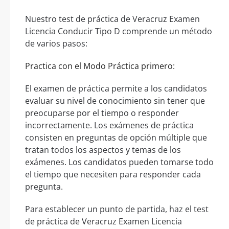
Nuestro test de práctica de Veracruz Examen
Licencia Conducir Tipo D comprende un método
de varios pasos:
Practica con el Modo Práctica primero:
El examen de práctica permite a los candidatos
evaluar su nivel de conocimiento sin tener que
preocuparse por el tiempo o responder
incorrectamente. Los exámenes de práctica
consisten en preguntas de opción múltiple que
tratan todos los aspectos y temas de los
exámenes. Los candidatos pueden tomarse todo
el tiempo que necesiten para responder cada
pregunta.
Para establecer un punto de partida, haz el test
de práctica de Veracruz Examen Licencia