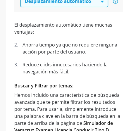
El desplazamiento automático tiene muchas
ventajas:
Ahorra tiempo ya que no requiere ninguna
acción por parte del usuario.
Reduce clicks innecesarios haciendo la
navegación más fácil.
Buscar y Filtrar por temas:
Hemos incluido una característica de búsqueda
avanzada que te permite filtrar los resultados
por tema. Para usarla, simplemente introduce
una palabra clave en la barra de búsqueda en la
parte de arriba de la página de
Simulador de
Veracruz Examen Licencia Conducir Tipo D.