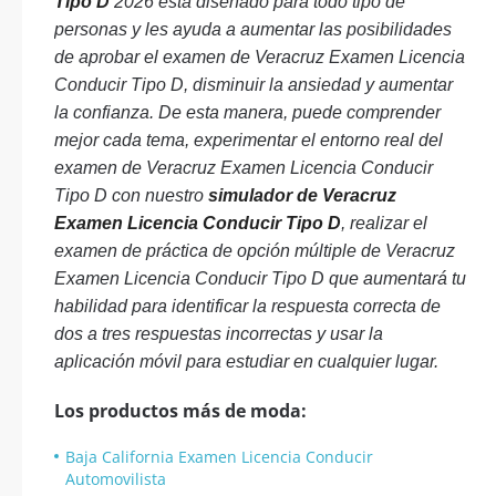
Tipo D
2026 está diseñado para todo tipo de
personas y les ayuda a aumentar las posibilidades
de aprobar el examen de Veracruz Examen Licencia
Conducir Tipo D, disminuir la ansiedad y aumentar
la confianza. De esta manera, puede comprender
mejor cada tema, experimentar el entorno real del
examen de Veracruz Examen Licencia Conducir
Tipo D con nuestro
simulador de Veracruz
Examen Licencia Conducir Tipo D
, realizar el
examen de práctica de opción múltiple de Veracruz
Examen Licencia Conducir Tipo D que aumentará tu
habilidad para identificar la respuesta correcta de
dos a tres respuestas incorrectas y usar la
aplicación móvil para estudiar en cualquier lugar.
Los productos más de moda:
Baja California Examen Licencia Conducir
Automovilista