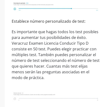
Establece número personalizado de test:
Es importante que hagas todos los test posibles
para aumentar tus posibilidades de éxito.
Veracruz Examen Licencia Conducir Tipo D
consiste en 50 test. Puedes elegir practicar con
múltiples test. También puedes personalizar el
número de test seleccionando el número de test
que quieres hacer. Cuantas más test elijas
menos serán las preguntas asociadas en el
modo de práctica.