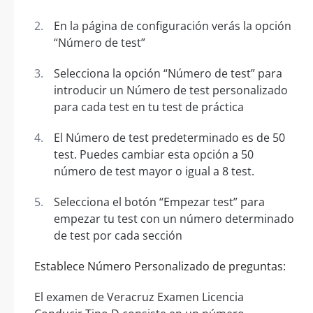
En la página de configuración verás la opción
“Número de test”
Selecciona la opción “Número de test” para
introducir un Número de test personalizado
para cada test en tu test de práctica
El Número de test predeterminado es de 50
test. Puedes cambiar esta opción a 50
número de test mayor o igual a 8 test.
Selecciona el botón “Empezar test” para
empezar tu test con un número determinado
de test por cada sección
Establece Número Personalizado de preguntas:
El examen de Veracruz Examen Licencia