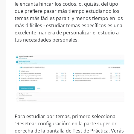
le encanta hincar los codos, o, quizás, del tipo
que prefiere pasar más tiempo estudiando los
temas más fáciles para ti y menos tiempo en los
más difíciles - estudiar temas específicos es una
excelente manera de personalizar el estudio a
tus necesidades personales.
Para estudiar por temas, primero selecciona
“Resetear configuración” en la parte superior
derecha de la pantalla de Test de Práctica. Verás