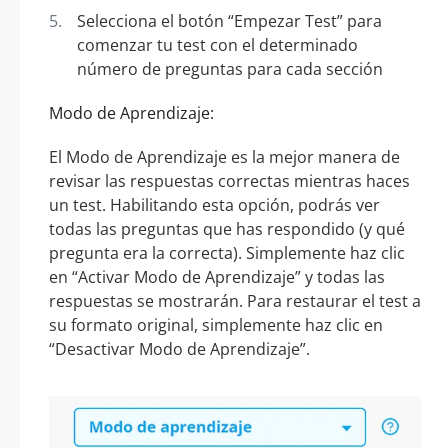
Selecciona el botón “Empezar Test” para
comenzar tu test con el determinado
número de preguntas para cada sección
Modo de Aprendizaje:
El Modo de Aprendizaje es la mejor manera de
revisar las respuestas correctas mientras haces
un test. Habilitando esta opción, podrás ver
todas las preguntas que has respondido (y qué
pregunta era la correcta). Simplemente haz clic
en “Activar Modo de Aprendizaje” y todas las
respuestas se mostrarán. Para restaurar el test a
su formato original, simplemente haz clic en
“Desactivar Modo de Aprendizaje”.