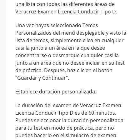
una lista con todas las diferentes áreas de
Veracruz Examen Licencia Conducir Tipo D:
Una vez hayas seleccionado Temas
Personalizados del menú desplegable y visto la
lista de temas, simplemente clica en cualquier
casilla junto a un área en la que desee
concentrarse o desmarque cualquier casilla
junto a un área que no desee incluir en su test
de práctica. Después, haz clic en el botón
“Guardar y Continuar”.
Establece duración personalizada:
La duración del examen de Veracruz Examen
Licencia Conducir Tipo D es de 60 minutos.
Puedes seleccionar la duración personalizada
para tu test en modo de práctica, pero no
puedes hacerlo en el simulacro de examen.