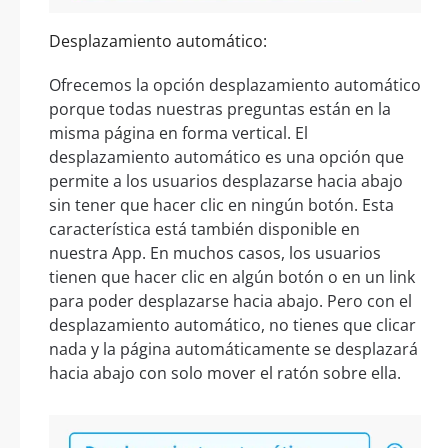
Desplazamiento automático:
Ofrecemos la opción desplazamiento automático
porque todas nuestras preguntas están en la
misma página en forma vertical. El
desplazamiento automático es una opción que
permite a los usuarios desplazarse hacia abajo
sin tener que hacer clic en ningún botón. Esta
característica está también disponible en
nuestra App. En muchos casos, los usuarios
tienen que hacer clic en algún botón o en un link
para poder desplazarse hacia abajo. Pero con el
desplazamiento automático, no tienes que clicar
nada y la página automáticamente se desplazará
hacia abajo con solo mover el ratón sobre ella.