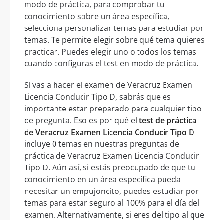
modo de práctica, para comprobar tu
conocimiento sobre un área específica,
selecciona personalizar temas para estudiar por
temas. Te permite elegir sobre qué tema quieres
practicar. Puedes elegir uno o todos los temas
cuando configuras el test en modo de práctica.
Si vas a hacer el examen de Veracruz Examen
Licencia Conducir Tipo D, sabrás que es
importante estar preparado para cualquier tipo
de pregunta. Eso es por qué el
test de práctica
de Veracruz Examen Licencia Conducir Tipo D
incluye 0 temas en nuestras preguntas de
práctica de Veracruz Examen Licencia Conducir
Tipo D. Aún así, si estás preocupado de que tu
conocimiento en un área específica pueda
necesitar un empujoncito, puedes estudiar por
temas para estar seguro al 100% para el día del
examen. Alternativamente, si eres del tipo al que