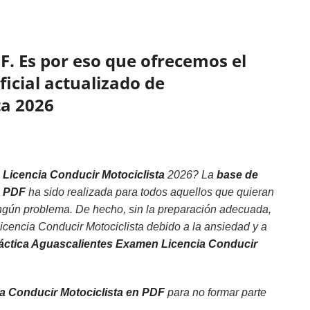
F. Es por eso que ofrecemos el
ficial actualizado de
ta 2026
Licencia Conducir Motociclista
2026? La
base de
n PDF
ha sido realizada para todos aquellos que quieran
ingún problema. De hecho, sin la preparación adecuada,
encia Conducir Motociclista debido a la ansiedad y a
ráctica Aguascalientes Examen Licencia Conducir
a Conducir Motociclista en PDF
para no formar parte