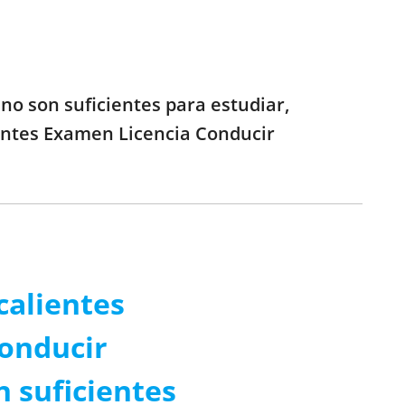
no son suficientes para estudiar,
ientes Examen Licencia Conducir
calientes
onducir
n suficientes