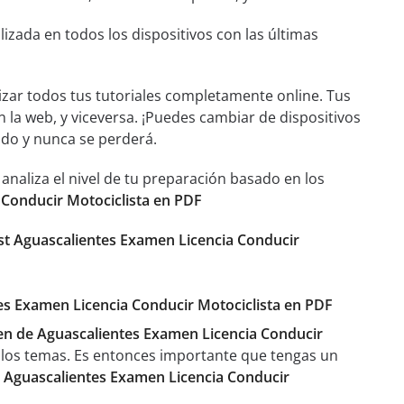
izada en todos los dispositivos con las últimas
izar todos tus tutoriales completamente online. Tus
n la web, y viceversa. ¡Puedes cambiar de dispositivos
ado y nunca se perderá.
aliza el nivel de tu preparación basado en los
 Conducir Motociclista en PDF
st Aguascalientes Examen Licencia Conducir
tes Examen Licencia Conducir Motociclista en PDF
n de Aguascalientes Examen Licencia Conducir
 los temas. Es entonces importante que tengas un
n
Aguascalientes Examen Licencia Conducir