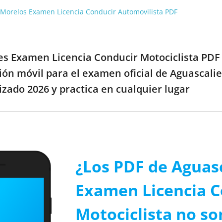
 Morelos Examen Licencia Conducir Automovilista PDF
tes Examen Licencia Conducir Motociclista PDF 
ción móvil para el examen oficial de Aguascal
izado 2026 y practica en cualquier lugar
¿Los PDF de Aguas
Examen Licencia C
Motociclista no so