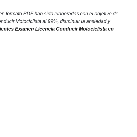
en formato PDF han sido elaboradas con el objetivo de
ucir Motociclista al 99%, disminuir la ansiedad y
ientes Examen Licencia Conducir Motociclista en