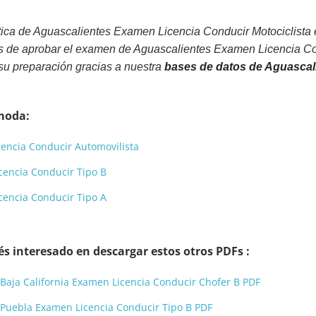
ica de Aguascalientes Examen Licencia Conducir Motociclista 
s de aprobar el examen de Aguascalientes Examen Licencia Cond
su preparación gracias a nuestra
bases de datos de Aguascal
moda:
cencia Conducir Automovilista
cencia Conducir Tipo B
cencia Conducir Tipo A
s interesado en descargar estos otros PDFs :
 Baja California Examen Licencia Conducir Chofer B PDF
 Puebla Examen Licencia Conducir Tipo B PDF