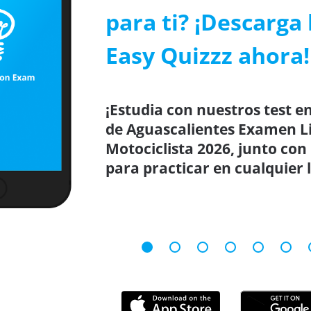
para ti? ¡Descarga 
Easy Quizzz ahora!
¡Estudia con nuestros test en
de Aguascalientes Examen L
Motociclista 2026, junto con
para practicar en cualquier 