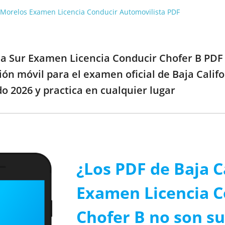
 Morelos Examen Licencia Conducir Automovilista PDF
nia Sur Examen Licencia Conducir Chofer B PDF 
ción móvil para el examen oficial de Baja Cali
o 2026 y practica en cualquier lugar
¿Los PDF de Baja C
Examen Licencia C
Chofer B no son su