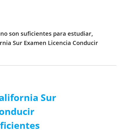
no son suficientes para estudiar,
fornia Sur Examen Licencia Conducir
alifornia Sur
onducir
ficientes