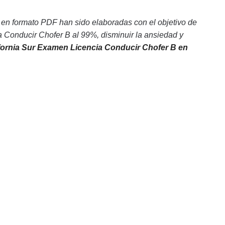
 en formato PDF han sido elaboradas con el objetivo de
 Conducir Chofer B al 99%, disminuir la ansiedad y
fornia Sur Examen Licencia Conducir Chofer B en