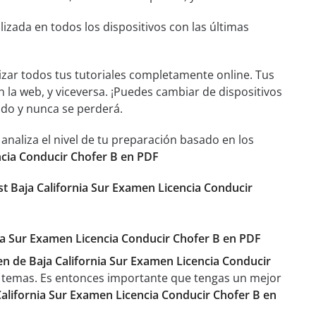
izada en todos los dispositivos con las últimas
izar todos tus tutoriales completamente online. Tus
n la web, y viceversa. ¡Puedes cambiar de dispositivos
ado y nunca se perderá.
aliza el nivel de tu preparación basado en los
ncia Conducir Chofer B en PDF
st Baja California Sur Examen Licencia Conducir
rnia Sur Examen Licencia Conducir Chofer B en PDF
n de Baja California Sur Examen Licencia Conducir
 temas. Es entonces importante que tengas un mejor
California Sur Examen Licencia Conducir Chofer B en