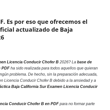
F. Es por eso que ofrecemos el
ficial actualizado de Baja
26
men Licencia Conducir Chofer B
2026? La
base de
n PDF
ha sido realizada para todos aquellos que quieran
ingún problema. De hecho, sin la preparación adecuada,
n Licencia Conducir Chofer B debido a la ansiedad y a
ráctica Baja California Sur Examen Licencia Conducir
encia Conducir Chofer B en PDF
para no formar parte