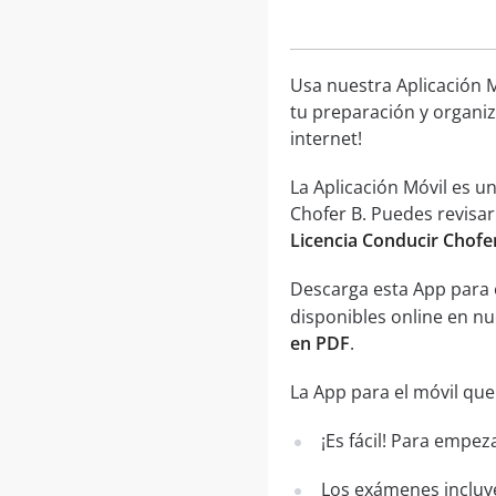
Usa nuestra Aplicación M
tu preparación y organiz
internet!
La Aplicación Móvil es 
Chofer B. Puedes revisar
Licencia Conducir Chofe
Descarga esta App para 
disponibles online en n
en PDF
.
La App para el móvil que
¡Es fácil! Para empez
Los exámenes incluye