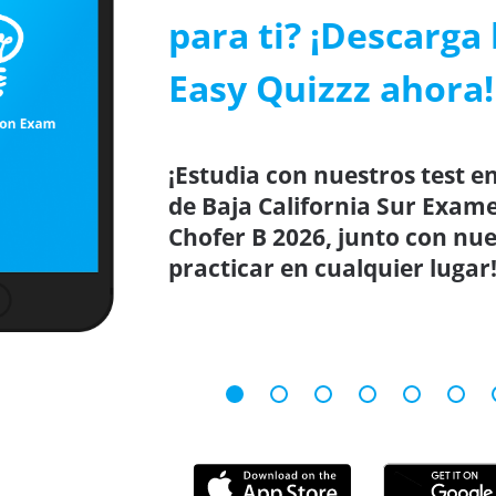
para ti? ¡Descarga 
Easy Quizzz ahora!
¡Estudia con nuestros test en
de Baja California Sur Exam
Chofer B 2026, junto con nue
practicar en cualquier lugar