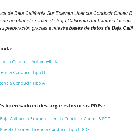
ica de Baja California Sur Examen Licencia Conducir Chofer B
s de aprobar el examen de Baja California Sur Examen Licencia
su preparación gracias a nuestra
bases de datos de Baja Cali
moda:
cencia Conducir Automovilista
cencia Conducir Tipo B
cencia Conducir Tipo A
s interesado en descargar estos otros PDFs :
 Baja California Examen Licencia Conducir Chofer B PDF
 Puebla Examen Licencia Conducir Tipo B PDF