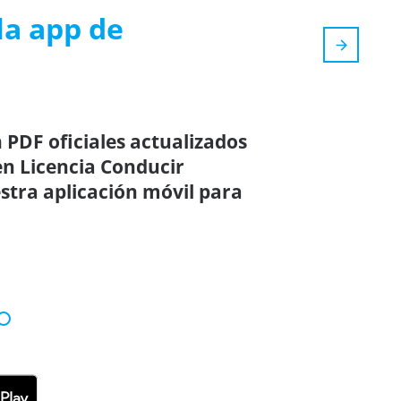
la app de
 PDF oficiales actualizados
en Licencia Conducir
stra aplicación móvil para
!