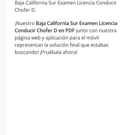
Baja California Sur Examen Licencia Conducir
Chofer D.
¡Nuestro
Baja California Sur Examen Licencia
Conducir Chofer D en PDF
junto con nuestra
página web y aplicación para el móvil
representan la solución final que estabas
buscando! ¡Pruébala ahora!