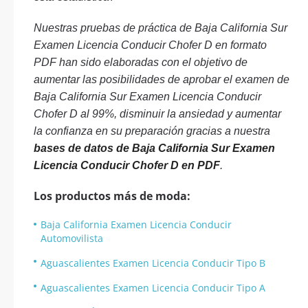
Nuestras pruebas de práctica de Baja California Sur
Examen Licencia Conducir Chofer D en formato
PDF han sido elaboradas con el objetivo de
aumentar las posibilidades de aprobar el examen de
Baja California Sur Examen Licencia Conducir
Chofer D al 99%, disminuir la ansiedad y aumentar
la confianza en su preparación gracias a nuestra
bases de datos de Baja California Sur Examen
Licencia Conducir Chofer D en PDF
.
Los productos más de moda:
Baja California Examen Licencia Conducir
Automovilista
Aguascalientes Examen Licencia Conducir Tipo B
Aguascalientes Examen Licencia Conducir Tipo A