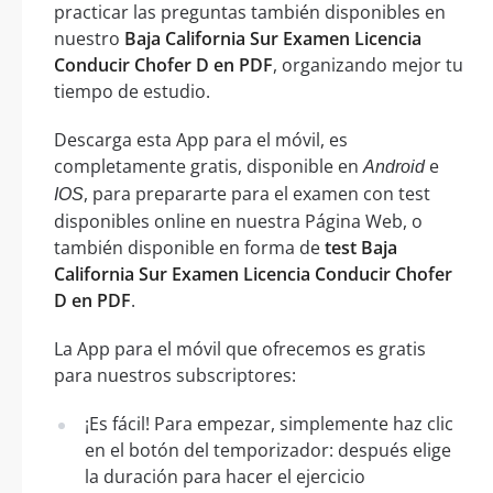
practicar las preguntas también disponibles en
nuestro
Baja California Sur Examen Licencia
Conducir Chofer D en PDF
, organizando mejor tu
tiempo de estudio.
Descarga esta App para el móvil, es
completamente gratis, disponible en
e
Android
, para prepararte para el examen con test
IOS
disponibles online en nuestra Página Web, o
también disponible en forma de
test Baja
California Sur Examen Licencia Conducir Chofer
D en PDF
.
La App para el móvil que ofrecemos es gratis
para nuestros subscriptores:
¡Es fácil! Para empezar, simplemente haz clic
en el botón del temporizador: después elige
la duración para hacer el ejercicio