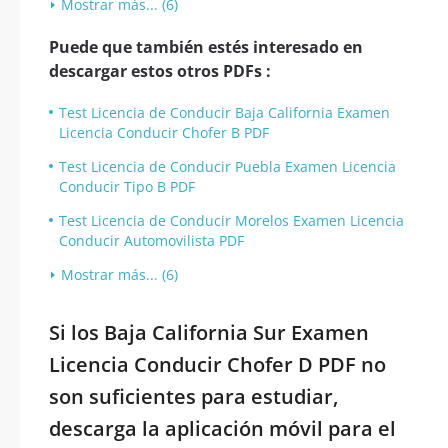
Mostrar más... (6)
Puede que también estés interesado en
descargar estos otros PDFs :
Test Licencia de Conducir Baja California Examen
Licencia Conducir Chofer B PDF
Test Licencia de Conducir Puebla Examen Licencia
Conducir Tipo B PDF
Test Licencia de Conducir Morelos Examen Licencia
Conducir Automovilista PDF
Mostrar más... (6)
Si los Baja California Sur Examen
Licencia Conducir Chofer D PDF no
son suficientes para estudiar,
descarga la aplicación móvil para el