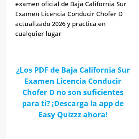
examen oficial de Baja California Sur
Examen Licencia Conducir Chofer D
actualizado 2026 y practica en
cualquier lugar
¿Los PDF de Baja California Sur
Examen Licencia Conducir
Chofer D no son suficientes
para ti? ¡Descarga la app de
Easy Quizzz ahora!