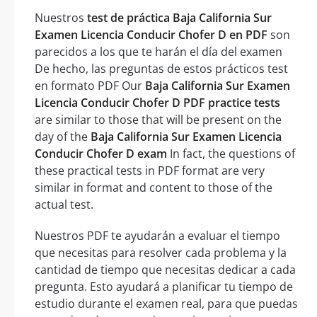
Nuestros
test de práctica Baja California Sur
Examen Licencia Conducir Chofer D en PDF
son
parecidos a los que te harán el día del examen
De hecho, las preguntas de estos prácticos test
en formato PDF Our
Baja California Sur Examen
Licencia Conducir Chofer D PDF practice tests
are similar to those that will be present on the
day of the
Baja California Sur Examen Licencia
Conducir Chofer D exam
In fact, the questions of
these practical tests in PDF format are very
similar in format and content to those of the
actual test.
Nuestros PDF te ayudarán a evaluar el tiempo
que necesitas para resolver cada problema y la
cantidad de tiempo que necesitas dedicar a cada
pregunta. Esto ayudará a planificar tu tiempo de
estudio durante el examen real, para que puedas