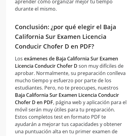
aprender cómo organizar mejor tu tiempo
durante el mismo.
Conclusión: ¿por qué elegir el Baja
California Sur Examen Licencia
Conducir Chofer D en PDF?
Los
exámenes de Baja California Sur Examen
Licencia Conducir Chofer D
son muy difíciles de
aprobar. Normalmente, su preparación conlleva
mucho tiempo y esfuerzo por parte de los
estudiantes. Pero, no te preocupes, nuestros
Baja California Sur Examen Licencia Conducir
Chofer D en PDF
, página web y aplicación para el
móvil serán muy útiles para tu preparación.
Estos completos test en formato PDF te
ayudarán a mejorar tus capacidades y obtener
una puntuación alta en tu primer examen de