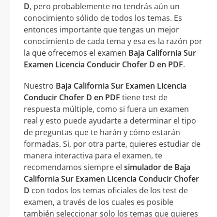
D
, pero probablemente no tendrás aún un
conocimiento sólido de todos los temas. Es
entonces importante que tengas un mejor
conocimiento de cada tema y esa es la razón por
la que ofrecemos el examen
Baja California Sur
Examen Licencia Conducir Chofer D en PDF
.
Nuestro
Baja California Sur Examen Licencia
Conducir Chofer D en PDF
tiene test de
respuesta múltiple, como si fuera un examen
real y esto puede ayudarte a determinar el tipo
de preguntas que te harán y cómo estarán
formadas. Si, por otra parte, quieres estudiar de
manera interactiva para el examen, te
recomendamos siempre el
simulador de Baja
California Sur Examen Licencia Conducir Chofer
D
con todos los temas oficiales de los test de
examen, a través de los cuales es posible
también seleccionar solo los temas que quieres