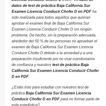
datos de test de práctica Baja California Sur
Examen Licencia Conducir Chofer D en PDF
ha
sido realizada para todos aquellos que quieran
aprobar el examen final de Baja California Sur
Examen Licencia Conducir Chofer D sin ningún
problema. De hecho, sin la preparación adecuada,
alrededor del 50 % de las personas no aprueban el
examen de Baja California Sur Examen Licencia
Conducir Chofer D debido a la ansiedad y a una
preparación insuficiente por no usar cuestionarios
de confianza y nuestros
test de práctica Baja
California Sur Examen Licencia Conducir Chofer
D en PDF
.
¿Estás listo para estudiar con nuestros test de
práctica
Baja California Sur Examen Licencia
Conducir Chofer D en PDF
para no formar parte de
esta estadística?