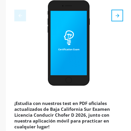
¡Estudia con nuestros test en PDF oficiales
actualizados de Baja California Sur Examen
Licencia Conducir Chofer D 2026, junto con
nuestra aplicación móvil para practicar en
cualquier lugar!