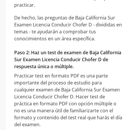
practicar.
De hecho, las preguntas de Baja California Sur
Examen Licencia Conducir Chofer D - divididas en
temas - te ayudarán a comprobar tus
conocimientos en un área específica.
Paso 2: Haz un test de examen de Baja California
Sur Examen Licencia Conducir Chofer D de
respuesta única o múltiple.
Practicar test en formato PDF es una parte
importante del proceso de estudio para
cualquier examen de Baja California Sur Examen
Licencia Conducir Chofer D. Hacer test de
práctica en formato PDF con opción múltiple o
no es una manera útil de familiarizarte con el
formato y contenido del test real que harás el día
del examen.