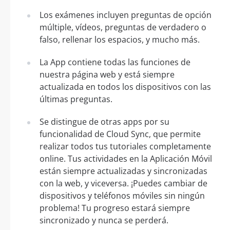
Los exámenes incluyen preguntas de opción
múltiple, vídeos, preguntas de verdadero o
falso, rellenar los espacios, y mucho más.
La App contiene todas las funciones de
nuestra página web y está siempre
actualizada en todos los dispositivos con las
últimas preguntas.
Se distingue de otras apps por su
funcionalidad de Cloud Sync, que permite
realizar todos tus tutoriales completamente
online. Tus actividades en la Aplicación Móvil
están siempre actualizadas y sincronizadas
con la web, y viceversa. ¡Puedes cambiar de
dispositivos y teléfonos móviles sin ningún
problema! Tu progreso estará siempre
sincronizado y nunca se perderá.