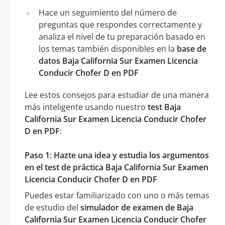
Hace un seguimiento del número de
preguntas que respondes correctamente y
analiza el nivel de tu preparación basado en
los temas también disponibles en la
base de
datos Baja California Sur Examen Licencia
Conducir Chofer D en PDF
Lee estos consejos para estudiar de una manera
más inteligente usando nuestro
test Baja
California Sur Examen Licencia Conducir Chofer
D en PDF
:
Paso 1: Hazte una idea y estudia los argumentos
en el test de práctica Baja California Sur Examen
Licencia Conducir Chofer D en PDF
Puedes estar familiarizado con uno o más temas
de estudio del
simulador de examen de Baja
California Sur Examen Licencia Conducir Chofer