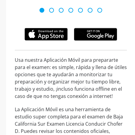
Usa nuestra Aplicación Móvil para prepararte
para el examen: es simple, rápida y llena de útiles
opciones que te ayudarán a monitorizar tu
preparación y organizar mejor tu tiempo libre,
trabajo y estudio, ¡incluso funciona offline en el
caso de que no tengas conexión a internet!
La Aplicación Móvil es una herramienta de
estudio super completa para el examen de Baja
California Sur Examen Licencia Conducir Chofer
D. Puedes revisar los contenidos oficiales,