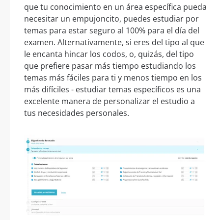
que tu conocimiento en un área específica pueda
necesitar un empujoncito, puedes estudiar por
temas para estar seguro al 100% para el día del
examen. Alternativamente, si eres del tipo al que
le encanta hincar los codos, o, quizás, del tipo
que prefiere pasar más tiempo estudiando los
temas más fáciles para ti y menos tiempo en los
más difíciles - estudiar temas específicos es una
excelente manera de personalizar el estudio a
tus necesidades personales.