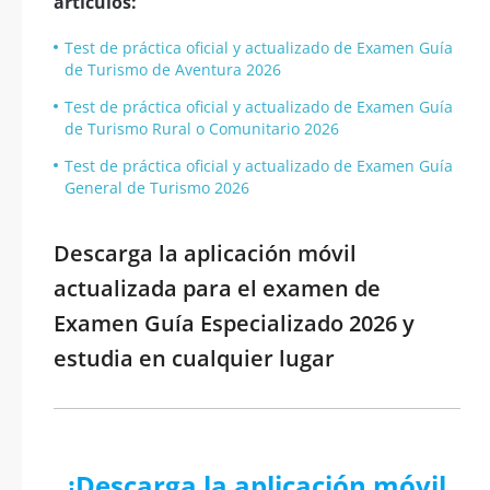
artículos:
Test de práctica oficial y actualizado de Examen Guía
de Turismo de Aventura 2026
Test de práctica oficial y actualizado de Examen Guía
de Turismo Rural o Comunitario 2026
Test de práctica oficial y actualizado de Examen Guía
General de Turismo 2026
Descarga la aplicación móvil
actualizada para el examen de
Examen Guía Especializado 2026 y
estudia en cualquier lugar
¡Descarga la aplicación móvil