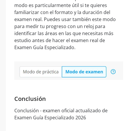
modo es particularmente útil si te quieres
familiarizar con el formato y la duración del
examen real. Puedes usar también este modo
para medir tu progreso con un reloj para
identificar las áreas en las que necesitas más
estudio antes de hacer el examen real de
Examen Guía Especializado.
Conclusión
Conclusión - examen oficial actualizado de
Examen Guía Especializado 2026