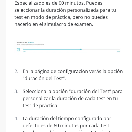
Especializado es de 60 minutos. Puedes
seleccionar la duración personalizada para tu
test en modo de práctica, pero no puedes
hacerlo en el simulacro de examen.
En la página de configuración verás la opción
“duración del Test”.
Selecciona la opción “duración del Test” para
personalizar la duración de cada test en tu
test de práctica
La duración del tiempo configurado por
defecto es de 60 minutos por cada test.