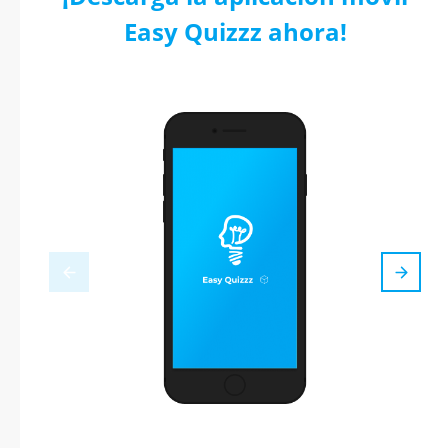
Easy Quizzz ahora!