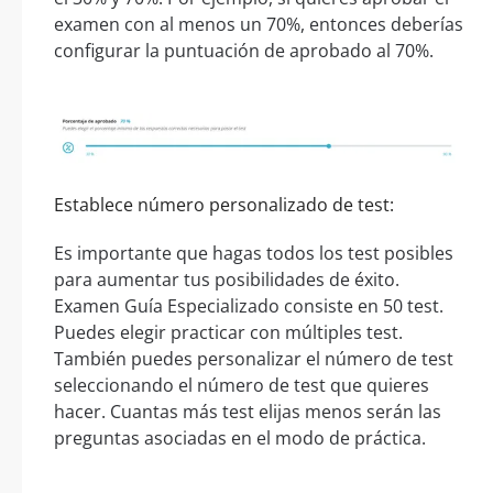
examen con al menos un 70%, entonces deberías
configurar la puntuación de aprobado al 70%.
Establece número personalizado de test:
Es importante que hagas todos los test posibles
para aumentar tus posibilidades de éxito.
Examen Guía Especializado consiste en 50 test.
Puedes elegir practicar con múltiples test.
También puedes personalizar el número de test
seleccionando el número de test que quieres
hacer. Cuantas más test elijas menos serán las
preguntas asociadas en el modo de práctica.