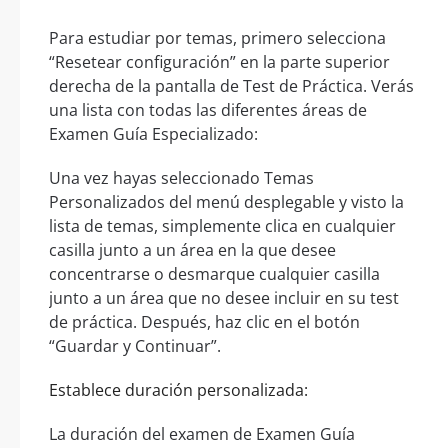
Para estudiar por temas, primero selecciona
“Resetear configuración” en la parte superior
derecha de la pantalla de Test de Práctica. Verás
una lista con todas las diferentes áreas de
Examen Guía Especializado:
Una vez hayas seleccionado Temas
Personalizados del menú desplegable y visto la
lista de temas, simplemente clica en cualquier
casilla junto a un área en la que desee
concentrarse o desmarque cualquier casilla
junto a un área que no desee incluir en su test
de práctica. Después, haz clic en el botón
“Guardar y Continuar”.
Establece duración personalizada:
La duración del examen de Examen Guía