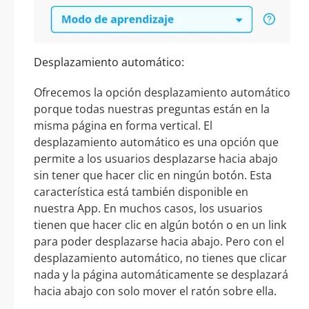
Desplazamiento automático:
Ofrecemos la opción desplazamiento automático
porque todas nuestras preguntas están en la
misma página en forma vertical. El
desplazamiento automático es una opción que
permite a los usuarios desplazarse hacia abajo
sin tener que hacer clic en ningún botón. Esta
característica está también disponible en
nuestra App. En muchos casos, los usuarios
tienen que hacer clic en algún botón o en un link
para poder desplazarse hacia abajo. Pero con el
desplazamiento automático, no tienes que clicar
nada y la página automáticamente se desplazará
hacia abajo con solo mover el ratón sobre ella.