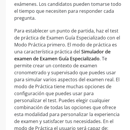
exámenes. Los candidatos pueden tomarse todo
el tiempo que necesiten para responder cada
pregunta.
Para establecer un punto de partida, haz el test
de práctica de Examen Guía Especializado con el
Modo Práctica primero. El modo de práctica es
una característica práctica del
Simulador de
examen de Examen Guía Especializado
. Te
permite crear un contexto de examen
cronometrado y supervisado que puedes usar
para simular varios aspectos del examen real. El
modo de Práctica tiene muchas opciones de
configuración que puedes usar para
personalizar el test. Puedes elegir cualquier
combinación de todas las opciones que ofrece
esta modalidad para personalizar la experiencia
de examen y satisfacer tus necesidades. En el
modo de Práctica el usuario será capaz de: