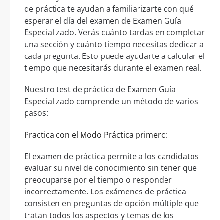
de práctica te ayudan a familiarizarte con qué
esperar el día del examen de Examen Guía
Especializado. Verás cuánto tardas en completar
una sección y cuánto tiempo necesitas dedicar a
cada pregunta. Esto puede ayudarte a calcular el
tiempo que necesitarás durante el examen real.
Nuestro test de práctica de Examen Guía
Especializado comprende un método de varios
pasos:
Practica con el Modo Práctica primero:
El examen de práctica permite a los candidatos
evaluar su nivel de conocimiento sin tener que
preocuparse por el tiempo o responder
incorrectamente. Los exámenes de práctica
consisten en preguntas de opción múltiple que
tratan todos los aspectos y temas de los