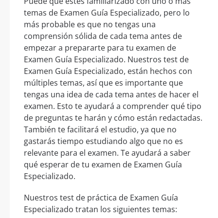
Puede que estés familiarizado con uno o más
temas de Examen Guía Especializado, pero lo
más probable es que no tengas una
comprensión sólida de cada tema antes de
empezar a prepararte para tu examen de
Examen Guía Especializado. Nuestros test de
Examen Guía Especializado, están hechos con
múltiples temas, así que es importante que
tengas una idea de cada tema antes de hacer el
examen. Esto te ayudará a comprender qué tipo
de preguntas te harán y cómo están redactadas.
También te facilitará el estudio, ya que no
gastarás tiempo estudiando algo que no es
relevante para el examen. Te ayudará a saber
qué esperar de tu examen de Examen Guía
Especializado.
Nuestros test de práctica de Examen Guía
Especializado tratan los siguientes temas: