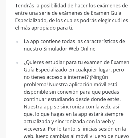
Tendrás la posibilidad de hacer los exámenes de
entre una serie de exámenes de Examen Guía
Especializado, de los cuales podrás elegir cuál es
el más apropiado para ti.
La app contiene todas las características de
nuestro Simulador Web Online
¿Quieres estudiar para tu examen de Examen
Guía Especializado en cualquier lugar, pero
no tienes acceso a internet? ¡Ningún
problema! Nuestra aplicación móvil está
disponible sin conexión para que puedas
continuar estudiando desde donde estés.
Nuestra app se sincroniza con la web, así
que, lo que hagas en la app estará siempre
actualizada y sincronizada con la web y
viceversa. Por lo tanto, si inicias sesión en la
web, luego cambias al móvil y luego de nuevo