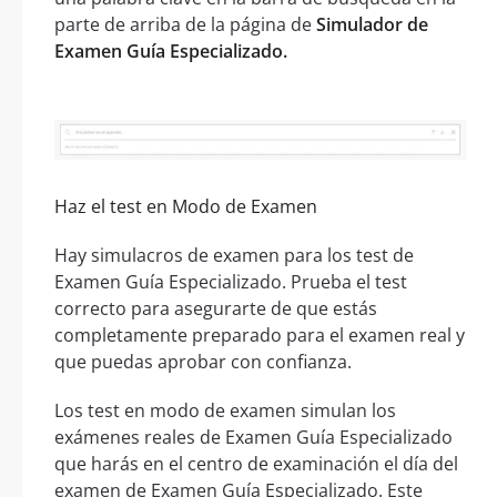
parte de arriba de la página de
Simulador de
Examen Guía Especializado.
Haz el test en Modo de Examen
Hay simulacros de examen para los test de
Examen Guía Especializado. Prueba el test
correcto para asegurarte de que estás
completamente preparado para el examen real y
que puedas aprobar con confianza.
Los test en modo de examen simulan los
exámenes reales de Examen Guía Especializado
que harás en el centro de examinación el día del
examen de Examen Guía Especializado. Este