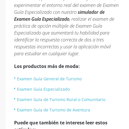
experimentar el entorno real del examen de Examen
Guía Especializado con nuestro
simulador de
Examen Guía Especializado
, realizar el examen de
práctica de opción múltiple de Examen Guía
Especializado que aumentará tu habilidad para
identificar la respuesta correcta de dos a tres
respuestas incorrectas y usar la aplicación móvil
para estudiar en cualquier lugar.
Los productos más de moda:
Examen Guía General de Turismo
Examen Guía Especializado
Examen Guía de Turismo Rural o Comunitario
Examen Guía de Turismo de Aventura
Puede que también te interese leer estos