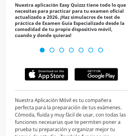
Nuestra aplicación Easy Quizzz tiene todo lo que
necesitas para practicar para tu examen oficial
actualizado a 2026. ¡Haz simulacros de test de
práctica de Examen Guía Especializado desde la
comodidad de tu propio dispositivo móvil,
cuando y donde quieras!
Nuestra Aplicación Móvil es tu compañera
perfecta para la preparación de tus exámenes.
Cómoda, fluida y muy fácil de usar, con todas las
funciones necesarias que te permiten poner a
prueba tu preparación y organizar mejor tu