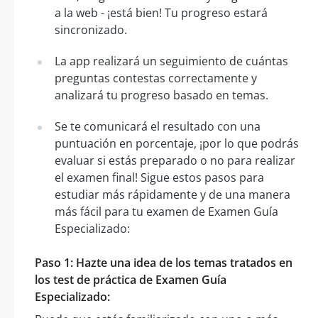
a la web - ¡está bien! Tu progreso estará
sincronizado.
La app realizará un seguimiento de cuántas
preguntas contestas correctamente y
analizará tu progreso basado en temas.
Se te comunicará el resultado con una
puntuación en porcentaje, ¡por lo que podrás
evaluar si estás preparado o no para realizar
el examen final! Sigue estos pasos para
estudiar más rápidamente y de una manera
más fácil para tu examen de Examen Guía
Especializado:
Paso 1: Hazte una idea de los temas tratados en
los test de práctica de Examen Guía
Especializado: