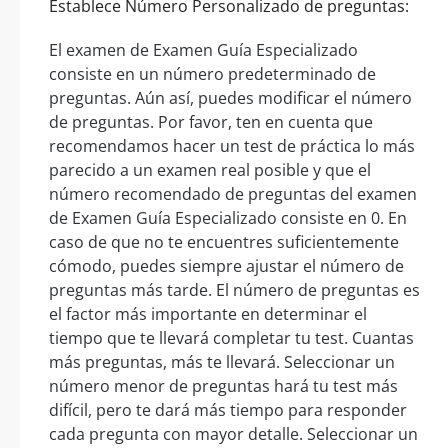
Establece Número Personalizado de preguntas:
El examen de Examen Guía Especializado
consiste en un número predeterminado de
preguntas. Aún así, puedes modificar el número
de preguntas. Por favor, ten en cuenta que
recomendamos hacer un test de práctica lo más
parecido a un examen real posible y que el
número recomendado de preguntas del examen
de Examen Guía Especializado consiste en 0. En
caso de que no te encuentres suficientemente
cómodo, puedes siempre ajustar el número de
preguntas más tarde. El número de preguntas es
el factor más importante en determinar el
tiempo que te llevará completar tu test. Cuantas
más preguntas, más te llevará. Seleccionar un
número menor de preguntas hará tu test más
difícil, pero te dará más tiempo para responder
cada pregunta con mayor detalle. Seleccionar un