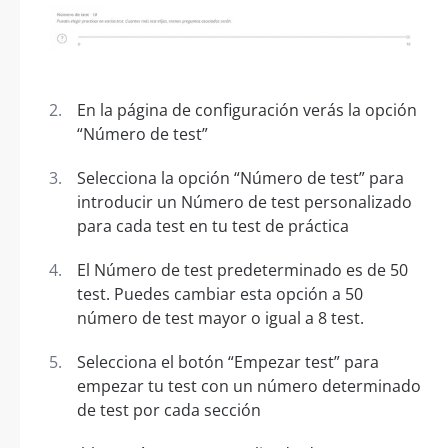
En la página de configuración verás la opción
“Número de test”
Selecciona la opción “Número de test” para
introducir un Número de test personalizado
para cada test en tu test de práctica
El Número de test predeterminado es de 50
test. Puedes cambiar esta opción a 50
número de test mayor o igual a 8 test.
Selecciona el botón “Empezar test” para
empezar tu test con un número determinado
de test por cada sección