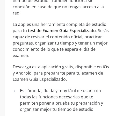
tiempo de estudio. ¡También funciona sin
conexión en caso de que no tengas acceso a la
red!
La app es una herramienta completa de estudio
para tu
test de Examen Guía Especializado
. Serás
capaz de revisar el contenido oficial, practicar
preguntas, organizar tu tiempo y tener un mejor
conocimiento de lo que te espera el día del
examen.
Descarga esta aplicación gratis, disponible en iOs
y Android, para prepararte para tu examen de
Examen Guía Especializado.
Es cómoda, fluida y muy fácil de usar, con
todas las funciones necesarias que te
permiten poner a prueba tu preparación y
organizar mejor tu tiempo de estudio