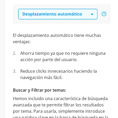
El desplazamiento automático tiene muchas
ventajas:
Ahorra tiempo ya que no requiere ninguna
acción por parte del usuario.
Reduce clicks innecesarios haciendo la
navegación más fácil.
Buscar y Filtrar por temas:
Hemos incluido una característica de búsqueda
avanzada que te permite filtrar los resultados
por tema. Para usarla, simplemente introduce
una palabra clave en la barra de búsqueda en la