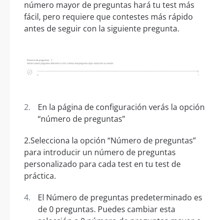
número mayor de preguntas hará tu test más
fácil, pero requiere que contestes más rápido
antes de seguir con la siguiente pregunta.
En la página de configuración verás la opción
“número de preguntas”
2.Selecciona la opción “Número de preguntas”
para introducir un número de preguntas
personalizado para cada test en tu test de
práctica.
El Número de preguntas predeterminado es
de 0 preguntas. Puedes cambiar esta