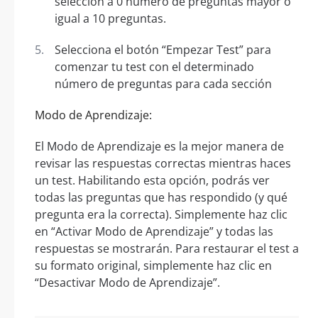
selección a 0 número de preguntas mayor o
igual a 10 preguntas.
Selecciona el botón “Empezar Test” para
comenzar tu test con el determinado
número de preguntas para cada sección
Modo de Aprendizaje:
El Modo de Aprendizaje es la mejor manera de
revisar las respuestas correctas mientras haces
un test. Habilitando esta opción, podrás ver
todas las preguntas que has respondido (y qué
pregunta era la correcta). Simplemente haz clic
en “Activar Modo de Aprendizaje” y todas las
respuestas se mostrarán. Para restaurar el test a
su formato original, simplemente haz clic en
“Desactivar Modo de Aprendizaje”.