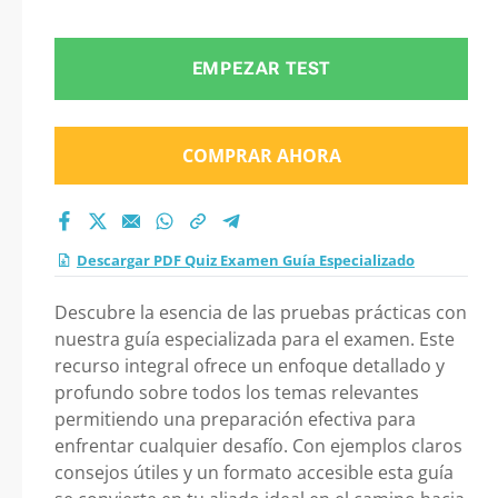
Especializado 2026?
EMPEZAR TEST
COMPRAR AHORA
Descargar PDF Quiz Examen Guía Especializado
Descubre la esencia de las pruebas prácticas con
nuestra guía especializada para el examen. Este
recurso integral ofrece un enfoque detallado y
profundo sobre todos los temas relevantes
permitiendo una preparación efectiva para
enfrentar cualquier desafío. Con ejemplos claros
consejos útiles y un formato accesible esta guía