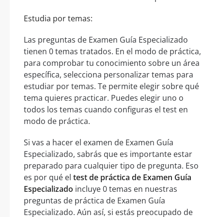
Estudia por temas:
Las preguntas de Examen Guía Especializado
tienen 0 temas tratados. En el modo de práctica,
para comprobar tu conocimiento sobre un área
específica, selecciona personalizar temas para
estudiar por temas. Te permite elegir sobre qué
tema quieres practicar. Puedes elegir uno o
todos los temas cuando configuras el test en
modo de práctica.
Si vas a hacer el examen de Examen Guía
Especializado, sabrás que es importante estar
preparado para cualquier tipo de pregunta. Eso
es por qué el
test de práctica de Examen Guía
Especializado
incluye 0 temas en nuestras
preguntas de práctica de Examen Guía
Especializado. Aún así, si estás preocupado de