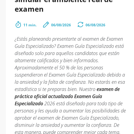
examen
11 min.
06/08/2026
06/08/2026
¿Estás planeando presentarte al examen de Examen
Guía Especializado? Examen Guía Especializado está
diseñado solo para aquellos candidatos que están
altamente calificados y bien informados.
Aproximadamente el 50 % de las personas
suspendieron el Examen Guía Especializado debido a
la ansiedad y la falta de confianza. No estarás en esa
estadística si te preparas bien. Nuestro
examen de
práctica oficial actualizado Examen Guía
Especializado
2026 está diseñado para todo tipo de
personas y les ayuda a aumentar las posibilidades de
aprobar el examen de Examen Guía Especializado,
disminuir la ansiedad y aumentar la confianza. De
esta manera, puede comprender mejor cada tema,