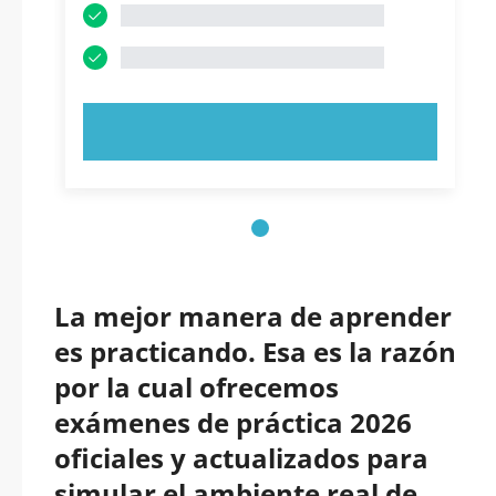
PRUEBE AHORA
La mejor manera de aprender
es practicando. Esa es la razón
por la cual ofrecemos
exámenes de práctica 2026
oficiales y actualizados para
simular el ambiente real de