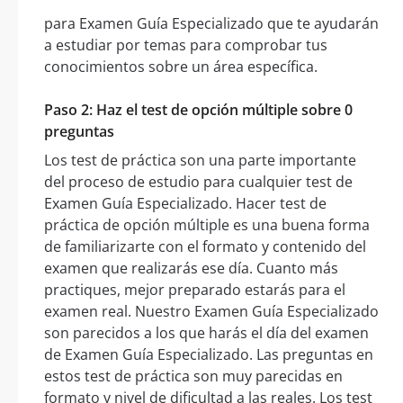
para Examen Guía Especializado que te ayudarán
a estudiar por temas para comprobar tus
conocimientos sobre un área específica.
Paso 2: Haz el test de opción múltiple sobre 0
preguntas
Los test de práctica son una parte importante
del proceso de estudio para cualquier test de
Examen Guía Especializado. Hacer test de
práctica de opción múltiple es una buena forma
de familiarizarte con el formato y contenido del
examen que realizarás ese día. Cuanto más
practiques, mejor preparado estarás para el
examen real. Nuestro Examen Guía Especializado
son parecidos a los que harás el día del examen
de Examen Guía Especializado. Las preguntas en
estos test de práctica son muy parecidas en
formato y nivel de dificultad a las reales. Los test