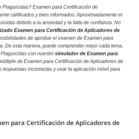
e Plaguicidas? Examen para Certificación de
ente calificados y bien informados. Aproximadamente el
cidas debido a la ansiedad y la falta de confianza. No
lizado Examen para Certificación de Aplicadores de
posibilidades de aprobar el examen de Examen para
anza. De esta manera, puede comprender mejor cada tema,
 Plaguicidas con nuestro
simulador de Examen para
 múltiple de Examen para Certificación de Aplicadores de
s respuestas incorrectas y usar la aplicación móvil para
en para Certificación de Aplicadores de