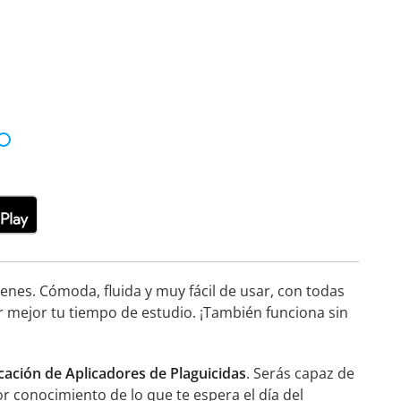
nes. Cómoda, fluida y muy fácil de usar, con todas
r mejor tu tiempo de estudio. ¡También funciona sin
cación de Aplicadores de Plaguicidas
. Serás capaz de
or conocimiento de lo que te espera el día del