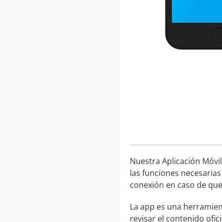
Nuestra Aplicación Móvil
las funciones necesarias
conexión en caso de que 
La app es una herramien
revisar el contenido ofic