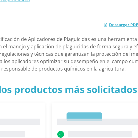
Descargar PDF 
ificación de Aplicadores de Plaguicidas es una herramienta
en el manejo y aplicación de plaguicidas de forma segura y 
regulaciones y técnicas que garantizan la protección del me
 a los aplicadores optimizar su desempeño en el campo cum
 responsable de productos químicos en la agricultura.
los productos más solicitados.
1
1