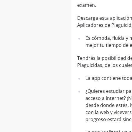
examen.
Descarga esta aplicación
Aplicadores de Plaguicid
Es cómoda, fluida y 
mejor tu tiempo de 
Tendrás la posibilidad 
Plaguicidas, de los cuale
La app contiene toda
¿Quieres estudiar pa
acceso a internet? ¡
desde donde estés. N
con la web y vicevers
progreso estará sinc