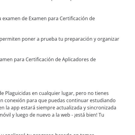
 tu examen de Examen para Certificación de
e permiten poner a prueba tu preparación y organizar
amen para Certificación de Aplicadores de
e Plaguicidas en cualquier lugar, pero no tienes
 sin conexión para que puedas continuar estudiando
en la app estará siempre actualizada y sincronizada
móvil y luego de nuevo a la web - ¡está bien! Tu