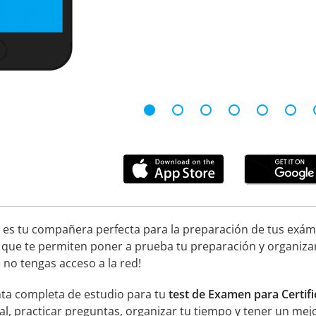
 es tu compañera perfecta para la preparación de tus exáme
 que te permiten poner a prueba tu preparación y organiza
no tengas acceso a la red!
ta completa de estudio para tu
test de Examen para Certifi
ial, practicar preguntas, organizar tu tiempo y tener un mej