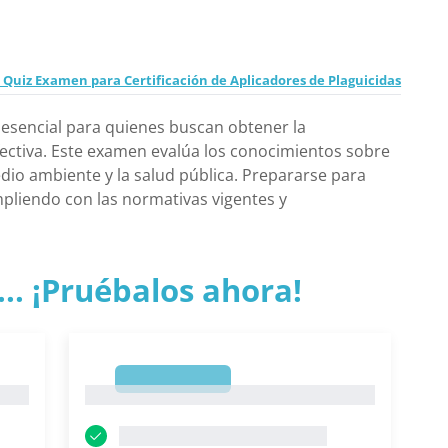
Quiz Examen para Certificación de Aplicadores de Plaguicidas
 esencial para quienes buscan obtener la
efectiva. Este examen evalúa los conocimientos sobre
dio ambiente y la salud pública. Prepararse para
pliendo con las normativas vigentes y
.. ¡Pruébalos ahora!
1
1