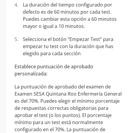
La duración del tiempo configurado por
defecto es de 60 minutos por cada test.
Puedes cambiar esta opción a 60 minutos
mayor o igual a 10 minutos.
Selecciona el botón “Empezar Test” para
empezar tu test con la duración que has
elegido para cada sección
Establece puntuación de aprobado
personalizada:
La puntuación de aprobado del examen de
Examen SESA Quintana Roo Enfermería General
es del 70%. Puedes elegir el mínimo porcentaje
de respuestas correctas obligatorias para
aprobar el test (o los puntos). El porcentaje
mínimo para un test está normalmente
configurado en el 70%. La puntuación de