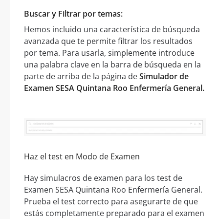
Buscar y Filtrar por temas:
Hemos incluido una característica de búsqueda
avanzada que te permite filtrar los resultados
por tema. Para usarla, simplemente introduce
una palabra clave en la barra de búsqueda en la
parte de arriba de la página de
Simulador de
Examen SESA Quintana Roo Enfermería General.
Haz el test en Modo de Examen
Hay simulacros de examen para los test de
Examen SESA Quintana Roo Enfermería General.
Prueba el test correcto para asegurarte de que
estás completamente preparado para el examen