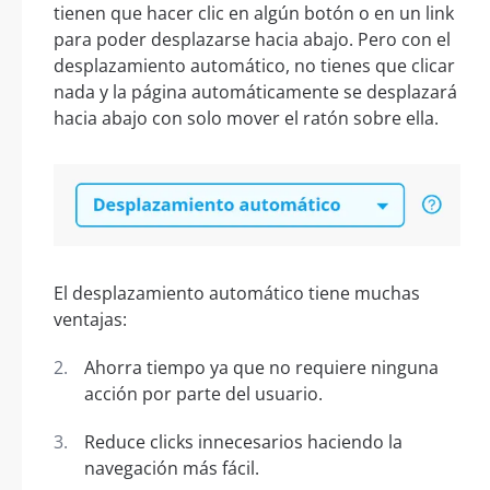
tienen que hacer clic en algún botón o en un link
para poder desplazarse hacia abajo. Pero con el
desplazamiento automático, no tienes que clicar
nada y la página automáticamente se desplazará
hacia abajo con solo mover el ratón sobre ella.
El desplazamiento automático tiene muchas
ventajas:
Ahorra tiempo ya que no requiere ninguna
acción por parte del usuario.
Reduce clicks innecesarios haciendo la
navegación más fácil.