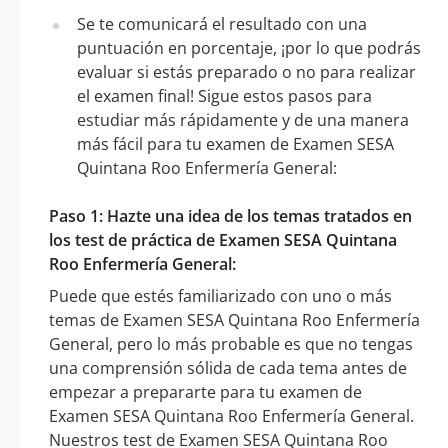
Se te comunicará el resultado con una
puntuación en porcentaje, ¡por lo que podrás
evaluar si estás preparado o no para realizar
el examen final! Sigue estos pasos para
estudiar más rápidamente y de una manera
más fácil para tu examen de Examen SESA
Quintana Roo Enfermería General:
Paso 1: Hazte una idea de los temas tratados en
los test de práctica de Examen SESA Quintana
Roo Enfermería General:
Puede que estés familiarizado con uno o más
temas de Examen SESA Quintana Roo Enfermería
General, pero lo más probable es que no tengas
una comprensión sólida de cada tema antes de
empezar a prepararte para tu examen de
Examen SESA Quintana Roo Enfermería General.
Nuestros test de Examen SESA Quintana Roo