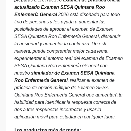
actualizado Examen SESA Quintana Roo
Enfermería General
2026 está diseñado para todo
tipo de personas y les ayuda a aumentar las
posibilidades de aprobar el examen de Examen
SESA Quintana Roo Enfermería General, disminuir
la ansiedad y aumentar la confianza. De esta
manera, puede comprender mejor cada tema,
experimentar el entorno real del examen de Examen
SESA Quintana Roo Enfermería General con
nuestro
simulador de Examen SESA Quintana
Roo Enfermería General
, realizar el examen de
práctica de opción múltiple de Examen SESA
Quintana Roo Enfermería General que aumentará tu
habilidad para identificar la respuesta correcta de
dos a tres respuestas incorrectas y usar la
aplicación móvil para estudiar en cualquier lugar.
Los productos más de moda: