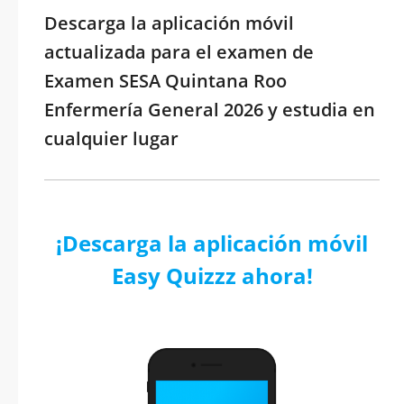
Descarga la aplicación móvil
actualizada para el examen de
Examen SESA Quintana Roo
Enfermería General 2026 y estudia en
cualquier lugar
¡Descarga la aplicación móvil
Easy Quizzz ahora!