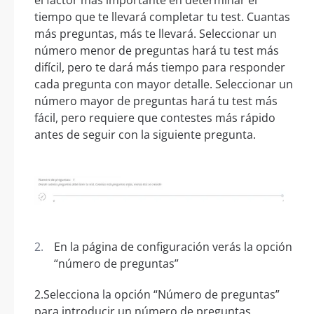
tiempo que te llevará completar tu test. Cuantas
más preguntas, más te llevará. Seleccionar un
número menor de preguntas hará tu test más
difícil, pero te dará más tiempo para responder
cada pregunta con mayor detalle. Seleccionar un
número mayor de preguntas hará tu test más
fácil, pero requiere que contestes más rápido
antes de seguir con la siguiente pregunta.
En la página de configuración verás la opción
“número de preguntas”
2.Selecciona la opción “Número de preguntas”
para introducir un número de preguntas