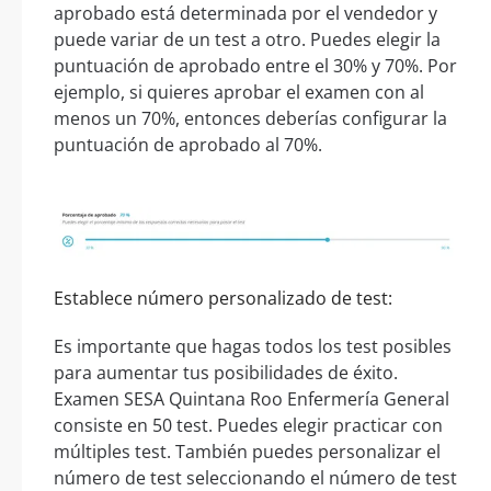
aprobado está determinada por el vendedor y
puede variar de un test a otro. Puedes elegir la
puntuación de aprobado entre el 30% y 70%. Por
ejemplo, si quieres aprobar el examen con al
menos un 70%, entonces deberías configurar la
puntuación de aprobado al 70%.
Establece número personalizado de test:
Es importante que hagas todos los test posibles
para aumentar tus posibilidades de éxito.
Examen SESA Quintana Roo Enfermería General
consiste en 50 test. Puedes elegir practicar con
múltiples test. También puedes personalizar el
número de test seleccionando el número de test