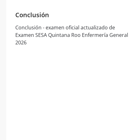
Conclusión
Conclusión - examen oficial actualizado de
Examen SESA Quintana Roo Enfermería General
2026