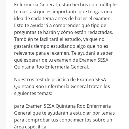
Enfermería General, están hechos con múltiples
temas, así que es importante que tengas una
idea de cada tema antes de hacer el examen.
Esto te ayudará a comprender qué tipo de
preguntas te harán y cómo están redactadas.
También te facilitará el estudio, ya que no
gastarás tiempo estudiando algo que no es
relevante para el examen. Te ayudará a saber
qué esperar de tu examen de Examen SESA
Quintana Roo Enfermería General.
Nuestros test de práctica de Examen SESA
Quintana Roo Enfermería General tratan los
siguientes temas:
para Examen SESA Quintana Roo Enfermería
General que te ayudarán a estudiar por temas
para comprobar tus conocimientos sobre un
área específica.