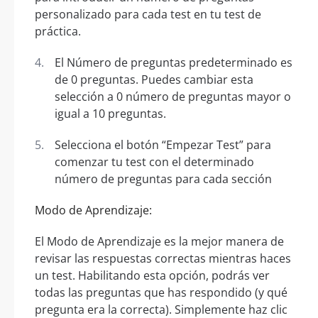
personalizado para cada test en tu test de
práctica.
El Número de preguntas predeterminado es
de 0 preguntas. Puedes cambiar esta
selección a 0 número de preguntas mayor o
igual a 10 preguntas.
Selecciona el botón “Empezar Test” para
comenzar tu test con el determinado
número de preguntas para cada sección
Modo de Aprendizaje:
El Modo de Aprendizaje es la mejor manera de
revisar las respuestas correctas mientras haces
un test. Habilitando esta opción, podrás ver
todas las preguntas que has respondido (y qué
pregunta era la correcta). Simplemente haz clic