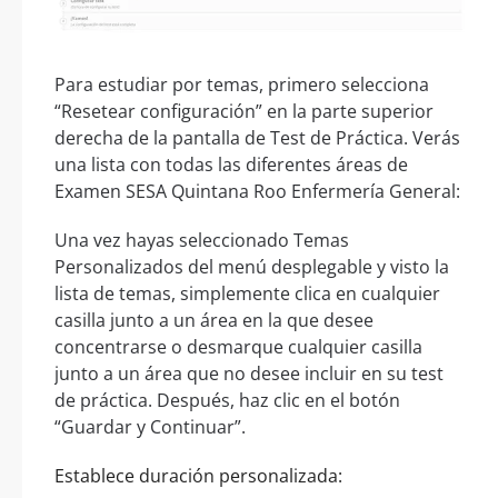
Para estudiar por temas, primero selecciona
“Resetear configuración” en la parte superior
derecha de la pantalla de Test de Práctica. Verás
una lista con todas las diferentes áreas de
Examen SESA Quintana Roo Enfermería General:
Una vez hayas seleccionado Temas
Personalizados del menú desplegable y visto la
lista de temas, simplemente clica en cualquier
casilla junto a un área en la que desee
concentrarse o desmarque cualquier casilla
junto a un área que no desee incluir en su test
de práctica. Después, haz clic en el botón
“Guardar y Continuar”.
Establece duración personalizada: