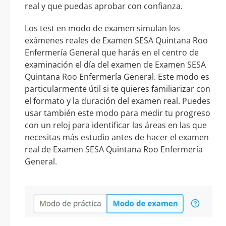
real y que puedas aprobar con confianza.
Los test en modo de examen simulan los
exámenes reales de Examen SESA Quintana Roo
Enfermería General que harás en el centro de
examinación el día del examen de Examen SESA
Quintana Roo Enfermería General. Este modo es
particularmente útil si te quieres familiarizar con
el formato y la duración del examen real. Puedes
usar también este modo para medir tu progreso
con un reloj para identificar las áreas en las que
necesitas más estudio antes de hacer el examen
real de Examen SESA Quintana Roo Enfermería
General.