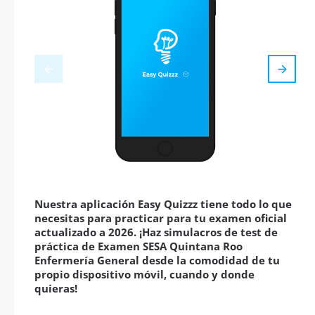
Nuestra aplicación Easy Quizzz tiene todo lo que
necesitas para practicar para tu examen oficial
actualizado a 2026. ¡Haz simulacros de test de
práctica de Examen SESA Quintana Roo
Enfermería General desde la comodidad de tu
propio dispositivo móvil, cuando y donde
quieras!