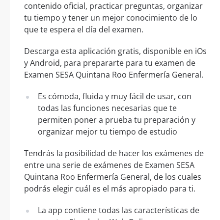
contenido oficial, practicar preguntas, organizar
tu tiempo y tener un mejor conocimiento de lo
que te espera el día del examen.
Descarga esta aplicación gratis, disponible en iOs
y Android, para prepararte para tu examen de
Examen SESA Quintana Roo Enfermería General.
Es cómoda, fluida y muy fácil de usar, con
todas las funciones necesarias que te
permiten poner a prueba tu preparación y
organizar mejor tu tiempo de estudio
Tendrás la posibilidad de hacer los exámenes de
entre una serie de exámenes de Examen SESA
Quintana Roo Enfermería General, de los cuales
podrás elegir cuál es el más apropiado para ti.
La app contiene todas las características de