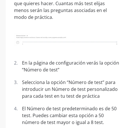
que quieres hacer. Cuantas más test elijas
menos serán las preguntas asociadas en el
modo de práctica.
En la página de configuración verás la opción
“Número de test”
Selecciona la opción “Número de test” para
introducir un Número de test personalizado
para cada test en tu test de práctica
El Número de test predeterminado es de 50
test. Puedes cambiar esta opción a 50
número de test mayor o igual a 8 test.