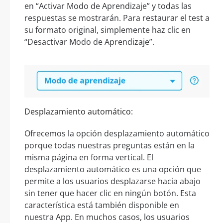
en “Activar Modo de Aprendizaje” y todas las
respuestas se mostrarán. Para restaurar el test a
su formato original, simplemente haz clic en
“Desactivar Modo de Aprendizaje”.
Desplazamiento automático:
Ofrecemos la opción desplazamiento automático
porque todas nuestras preguntas están en la
misma página en forma vertical. El
desplazamiento automático es una opción que
permite a los usuarios desplazarse hacia abajo
sin tener que hacer clic en ningún botón. Esta
característica está también disponible en
nuestra App. En muchos casos, los usuarios