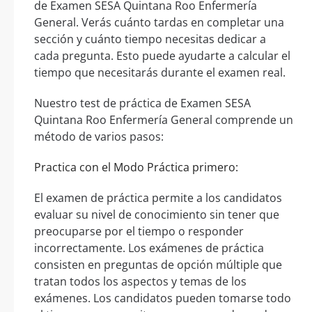
de Examen SESA Quintana Roo Enfermería
General. Verás cuánto tardas en completar una
sección y cuánto tiempo necesitas dedicar a
cada pregunta. Esto puede ayudarte a calcular el
tiempo que necesitarás durante el examen real.
Nuestro test de práctica de Examen SESA
Quintana Roo Enfermería General comprende un
método de varios pasos:
Practica con el Modo Práctica primero:
El examen de práctica permite a los candidatos
evaluar su nivel de conocimiento sin tener que
preocuparse por el tiempo o responder
incorrectamente. Los exámenes de práctica
consisten en preguntas de opción múltiple que
tratan todos los aspectos y temas de los
exámenes. Los candidatos pueden tomarse todo