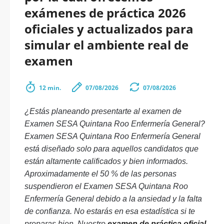
exámenes de práctica 2026
oficiales y actualizados para
simular el ambiente real de
examen
12 min.
07/08/2026
07/08/2026
¿Estás planeando presentarte al examen de
Examen SESA Quintana Roo Enfermería General?
Examen SESA Quintana Roo Enfermería General
está diseñado solo para aquellos candidatos que
están altamente calificados y bien informados.
Aproximadamente el 50 % de las personas
suspendieron el Examen SESA Quintana Roo
Enfermería General debido a la ansiedad y la falta
de confianza. No estarás en esa estadística si te
preparas bien. Nuestro
examen de práctica oficial