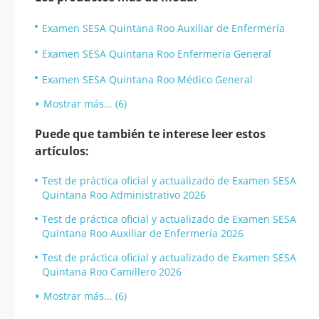
Examen SESA Quintana Roo Auxiliar de Enfermería
Examen SESA Quintana Roo Enfermería General
Examen SESA Quintana Roo Médico General
Mostrar más... (6)
Puede que también te interese leer estos
artículos:
Test de práctica oficial y actualizado de Examen SESA
Quintana Roo Administrativo 2026
Test de práctica oficial y actualizado de Examen SESA
Quintana Roo Auxiliar de Enfermería 2026
Test de práctica oficial y actualizado de Examen SESA
Quintana Roo Camillero 2026
Mostrar más... (6)