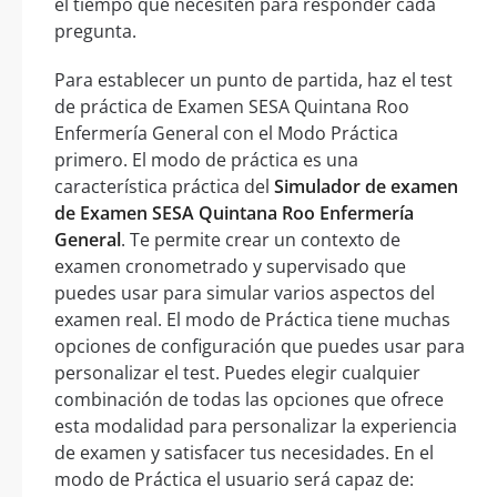
el tiempo que necesiten para responder cada
pregunta.
Para establecer un punto de partida, haz el test
de práctica de Examen SESA Quintana Roo
Enfermería General con el Modo Práctica
primero. El modo de práctica es una
característica práctica del
Simulador de examen
de Examen SESA Quintana Roo Enfermería
General
. Te permite crear un contexto de
examen cronometrado y supervisado que
puedes usar para simular varios aspectos del
examen real. El modo de Práctica tiene muchas
opciones de configuración que puedes usar para
personalizar el test. Puedes elegir cualquier
combinación de todas las opciones que ofrece
esta modalidad para personalizar la experiencia
de examen y satisfacer tus necesidades. En el
modo de Práctica el usuario será capaz de: