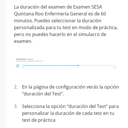
La duración del examen de Examen SESA
Quintana Roo Enfermería General es de 60
minutos. Puedes seleccionar la duración
personalizada para tu test en modo de práctica,
pero no puedes hacerlo en el simulacro de
examen.
En la página de configuración verás la opción
“duración del Test”.
Selecciona la opción “duración del Test” para
personalizar la duración de cada test en tu
test de práctica