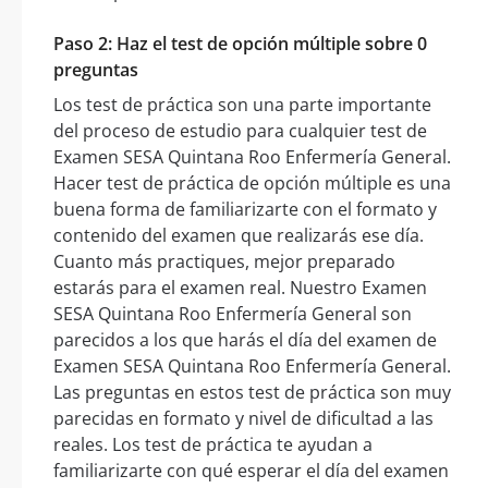
Paso 2: Haz el test de opción múltiple sobre 0
preguntas
Los test de práctica son una parte importante
del proceso de estudio para cualquier test de
Examen SESA Quintana Roo Enfermería General.
Hacer test de práctica de opción múltiple es una
buena forma de familiarizarte con el formato y
contenido del examen que realizarás ese día.
Cuanto más practiques, mejor preparado
estarás para el examen real. Nuestro Examen
SESA Quintana Roo Enfermería General son
parecidos a los que harás el día del examen de
Examen SESA Quintana Roo Enfermería General.
Las preguntas en estos test de práctica son muy
parecidas en formato y nivel de dificultad a las
reales. Los test de práctica te ayudan a
familiarizarte con qué esperar el día del examen