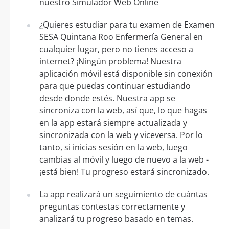
nuestro Simulador Web Online
¿Quieres estudiar para tu examen de Examen
SESA Quintana Roo Enfermería General en
cualquier lugar, pero no tienes acceso a
internet? ¡Ningún problema! Nuestra
aplicación móvil está disponible sin conexión
para que puedas continuar estudiando
desde donde estés. Nuestra app se
sincroniza con la web, así que, lo que hagas
en la app estará siempre actualizada y
sincronizada con la web y viceversa. Por lo
tanto, si inicias sesión en la web, luego
cambias al móvil y luego de nuevo a la web -
¡está bien! Tu progreso estará sincronizado.
La app realizará un seguimiento de cuántas
preguntas contestas correctamente y
analizará tu progreso basado en temas.