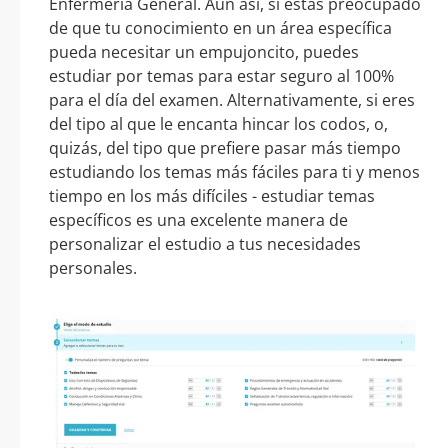
Enfermería General. Aún así, si estás preocupado
de que tu conocimiento en un área específica
pueda necesitar un empujoncito, puedes
estudiar por temas para estar seguro al 100%
para el día del examen. Alternativamente, si eres
del tipo al que le encanta hincar los codos, o,
quizás, del tipo que prefiere pasar más tiempo
estudiando los temas más fáciles para ti y menos
tiempo en los más difíciles - estudiar temas
específicos es una excelente manera de
personalizar el estudio a tus necesidades
personales.