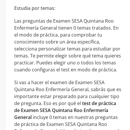
Estudia por temas:
Las preguntas de Examen SESA Quintana Roo
Enfermería General tienen 0 temas tratados. En
el modo de práctica, para comprobar tu
conocimiento sobre un área específica,
selecciona personalizar temas para estudiar por
temas. Te permite elegir sobre qué tema quieres
practicar. Puedes elegir uno o todos los temas
cuando configuras el test en modo de práctica.
Si vas a hacer el examen de Examen SESA
Quintana Roo Enfermería General, sabrás que es
importante estar preparado para cualquier tipo
de pregunta. Eso es por qué el
test de práctica
de Examen SESA Quintana Roo Enfermería
General
incluye 0 temas en nuestras preguntas
de práctica de Examen SESA Quintana Roo