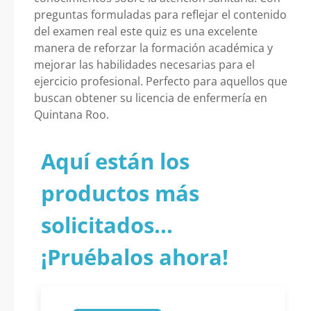
preguntas formuladas para reflejar el contenido
del examen real este quiz es una excelente
manera de reforzar la formación académica y
mejorar las habilidades necesarias para el
ejercicio profesional. Perfecto para aquellos que
buscan obtener su licencia de enfermería en
Quintana Roo.
Aquí están los
productos más
solicitados...
¡Pruébalos ahora!