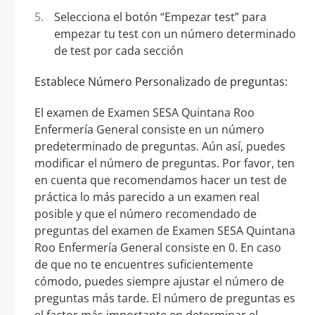
Selecciona el botón “Empezar test” para
empezar tu test con un número determinado
de test por cada sección
Establece Número Personalizado de preguntas:
El examen de Examen SESA Quintana Roo
Enfermería General consiste en un número
predeterminado de preguntas. Aún así, puedes
modificar el número de preguntas. Por favor, ten
en cuenta que recomendamos hacer un test de
práctica lo más parecido a un examen real
posible y que el número recomendado de
preguntas del examen de Examen SESA Quintana
Roo Enfermería General consiste en 0. En caso
de que no te encuentres suficientemente
cómodo, puedes siempre ajustar el número de
preguntas más tarde. El número de preguntas es
el factor más importante en determinar el