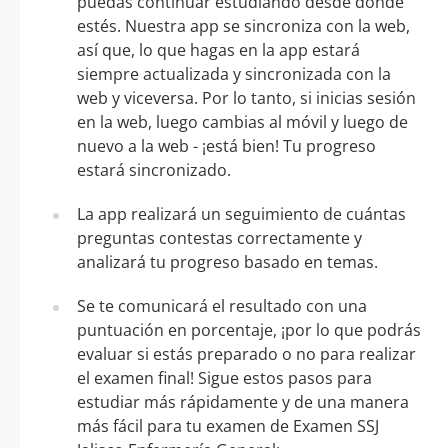
puedas continuar estudiando desde donde
estés. Nuestra app se sincroniza con la web,
así que, lo que hagas en la app estará
siempre actualizada y sincronizada con la
web y viceversa. Por lo tanto, si inicias sesión
en la web, luego cambias al móvil y luego de
nuevo a la web - ¡está bien! Tu progreso
estará sincronizado.
La app realizará un seguimiento de cuántas
preguntas contestas correctamente y
analizará tu progreso basado en temas.
Se te comunicará el resultado con una
puntuación en porcentaje, ¡por lo que podrás
evaluar si estás preparado o no para realizar
el examen final! Sigue estos pasos para
estudiar más rápidamente y de una manera
más fácil para tu examen de Examen SSJ