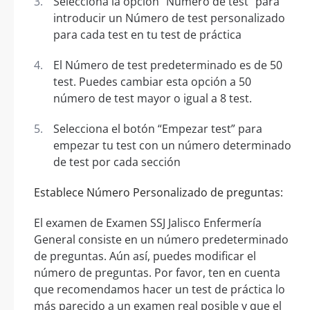
Selecciona la opción “Número de test” para
introducir un Número de test personalizado
para cada test en tu test de práctica
El Número de test predeterminado es de 50
test. Puedes cambiar esta opción a 50
número de test mayor o igual a 8 test.
Selecciona el botón “Empezar test” para
empezar tu test con un número determinado
de test por cada sección
Establece Número Personalizado de preguntas:
El examen de Examen SSJ Jalisco Enfermería
General consiste en un número predeterminado
de preguntas. Aún así, puedes modificar el
número de preguntas. Por favor, ten en cuenta
que recomendamos hacer un test de práctica lo
más parecido a un examen real posible y que el