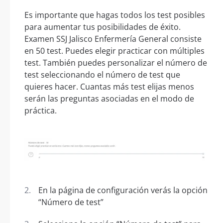
Es importante que hagas todos los test posibles
para aumentar tus posibilidades de éxito.
Examen SSJ Jalisco Enfermería General consiste
en 50 test. Puedes elegir practicar con múltiples
test. También puedes personalizar el número de
test seleccionando el número de test que
quieres hacer. Cuantas más test elijas menos
serán las preguntas asociadas en el modo de
práctica.
En la página de configuración verás la opción
“Número de test”