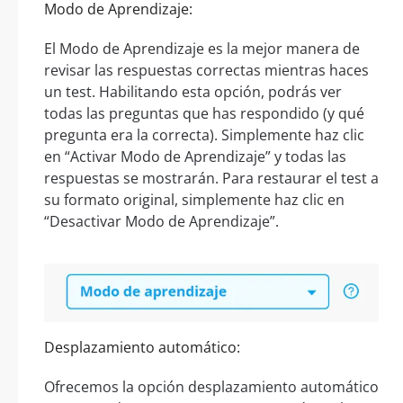
Modo de Aprendizaje:
El Modo de Aprendizaje es la mejor manera de
revisar las respuestas correctas mientras haces
un test. Habilitando esta opción, podrás ver
todas las preguntas que has respondido (y qué
pregunta era la correcta). Simplemente haz clic
en “Activar Modo de Aprendizaje” y todas las
respuestas se mostrarán. Para restaurar el test a
su formato original, simplemente haz clic en
“Desactivar Modo de Aprendizaje”.
Desplazamiento automático:
Ofrecemos la opción desplazamiento automático