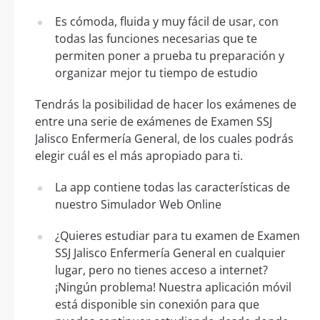
Es cómoda, fluida y muy fácil de usar, con
todas las funciones necesarias que te
permiten poner a prueba tu preparación y
organizar mejor tu tiempo de estudio
Tendrás la posibilidad de hacer los exámenes de
entre una serie de exámenes de Examen SSJ
Jalisco Enfermería General, de los cuales podrás
elegir cuál es el más apropiado para ti.
La app contiene todas las características de
nuestro Simulador Web Online
¿Quieres estudiar para tu examen de Examen
SSJ Jalisco Enfermería General en cualquier
lugar, pero no tienes acceso a internet?
¡Ningún problema! Nuestra aplicación móvil
está disponible sin conexión para que