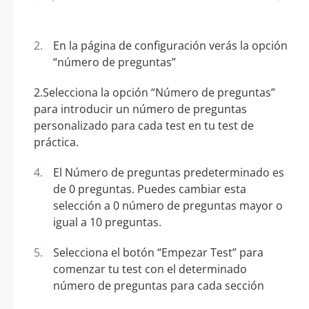
En la página de configuración verás la opción
“número de preguntas”
2.Selecciona la opción “Número de preguntas”
para introducir un número de preguntas
personalizado para cada test en tu test de
práctica.
El Número de preguntas predeterminado es
de 0 preguntas. Puedes cambiar esta
selección a 0 número de preguntas mayor o
igual a 10 preguntas.
Selecciona el botón “Empezar Test” para
comenzar tu test con el determinado
número de preguntas para cada sección