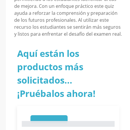
de mejora. Con un enfoque práctico este quiz
ayuda a reforzar la comprensión y preparación
de los futuros profesionales. Al utilizar este
recurso los estudiantes se sentirán más seguros
y listos para enfrentar el desafío del examen real.
Aquí están los
productos más
solicitados...
¡Pruébalos ahora!
1
1