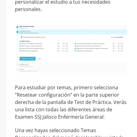
personalizar el estudio a tus necesidades
personales.
Para estudiar por temas, primero selecciona
“Resetear configuración” en la parte superior
derecha de la pantalla de Test de Práctica. Verás
una lista con todas las diferentes áreas de
Examen SSJ Jalisco Enfermería General:
Una vez hayas seleccionado Temas