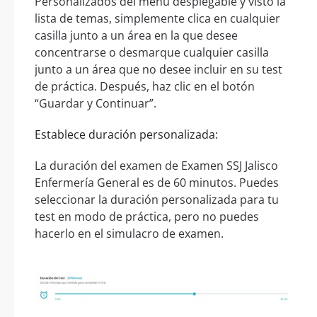
Personalizados del menú desplegable y visto la
lista de temas, simplemente clica en cualquier
casilla junto a un área en la que desee
concentrarse o desmarque cualquier casilla
junto a un área que no desee incluir en su test
de práctica. Después, haz clic en el botón
“Guardar y Continuar”.
Establece duración personalizada:
La duración del examen de Examen SSJ Jalisco
Enfermería General es de 60 minutos. Puedes
seleccionar la duración personalizada para tu
test en modo de práctica, pero no puedes
hacerlo en el simulacro de examen.