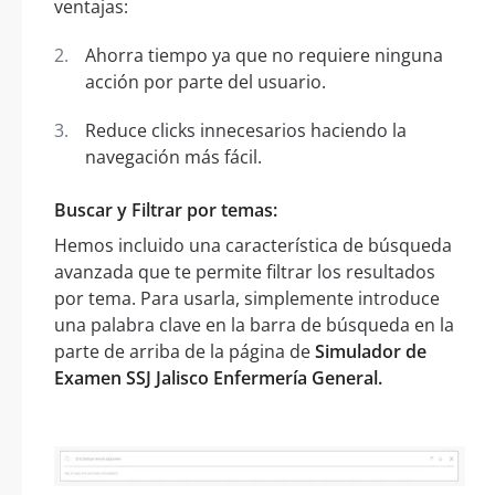
ventajas:
Ahorra tiempo ya que no requiere ninguna
acción por parte del usuario.
Reduce clicks innecesarios haciendo la
navegación más fácil.
Buscar y Filtrar por temas:
Hemos incluido una característica de búsqueda
avanzada que te permite filtrar los resultados
por tema. Para usarla, simplemente introduce
una palabra clave en la barra de búsqueda en la
parte de arriba de la página de
Simulador de
Examen SSJ Jalisco Enfermería General.