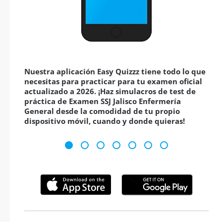
Nuestra aplicación Easy Quizzz tiene todo lo que
necesitas para practicar para tu examen oficial
actualizado a 2026. ¡Haz simulacros de test de
práctica de Examen SSJ Jalisco Enfermería
General desde la comodidad de tu propio
dispositivo móvil, cuando y donde quieras!