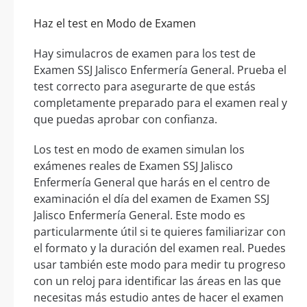
Haz el test en Modo de Examen
Hay simulacros de examen para los test de
Examen SSJ Jalisco Enfermería General. Prueba el
test correcto para asegurarte de que estás
completamente preparado para el examen real y
que puedas aprobar con confianza.
Los test en modo de examen simulan los
exámenes reales de Examen SSJ Jalisco
Enfermería General que harás en el centro de
examinación el día del examen de Examen SSJ
Jalisco Enfermería General. Este modo es
particularmente útil si te quieres familiarizar con
el formato y la duración del examen real. Puedes
usar también este modo para medir tu progreso
con un reloj para identificar las áreas en las que
necesitas más estudio antes de hacer el examen