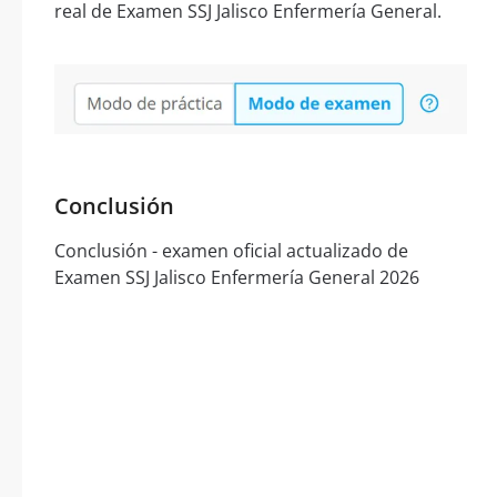
real de Examen SSJ Jalisco Enfermería General.
Conclusión
Conclusión - examen oficial actualizado de
Examen SSJ Jalisco Enfermería General 2026