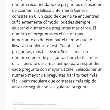
número recomendado de preguntas del examen
de Examen SSJ Jalisco Enfermería General
consiste en 0. En caso de que no te encuentres
suficientemente cómodo, puedes siempre
ajustar el número de preguntas más tarde. El
número de preguntas es el factor más
importante en determinar el tiempo que te
llevará completar tu test. Cuantas más
preguntas, más te llevará. Seleccionar un
número menor de preguntas hará tu test más
difícil, pero te dará más tiempo para responder
cada pregunta con mayor detalle. Seleccionar un
número mayor de preguntas hará tu test más
fácil, pero requiere que contestes más rápido
antes de seguir con la siguiente pregunta.