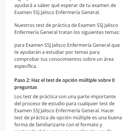
ayudará a saber qué esperar de tu examen de
Examen SSJ Jalisco Enfermería General.
Nuestros test de práctica de Examen SSJ Jalisco
Enfermería General tratan los siguientes temas:
para Examen SSJ Jalisco Enfermería General que
te ayudarán a estudiar por temas para
comprobar tus conocimientos sobre un área
específica.
Paso 2: Haz el test de opción múltiple sobre 0
preguntas
Los test de práctica son una parte importante
del proceso de estudio para cualquier test de
Examen SSJ Jalisco Enfermería General. Hacer
test de práctica de opción múltiple es una buena
forma de familiarizarte con el formato y