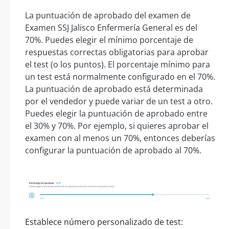
La puntuación de aprobado del examen de
Examen SSJ Jalisco Enfermería General es del
70%. Puedes elegir el mínimo porcentaje de
respuestas correctas obligatorias para aprobar
el test (o los puntos). El porcentaje mínimo para
un test está normalmente configurado en el 70%.
La puntuación de aprobado está determinada
por el vendedor y puede variar de un test a otro.
Puedes elegir la puntuación de aprobado entre
el 30% y 70%. Por ejemplo, si quieres aprobar el
examen con al menos un 70%, entonces deberías
configurar la puntuación de aprobado al 70%.
Establece número personalizado de test: