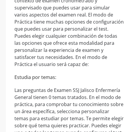
contexto de examen cronometrado y
supervisado que puedes usar para simular
varios aspectos del examen real. El modo de
Práctica tiene muchas opciones de configuración
que puedes usar para personalizar el test.
Puedes elegir cualquier combinación de todas
las opciones que ofrece esta modalidad para
personalizar la experiencia de examen y
satisfacer tus necesidades. En el modo de
Práctica el usuario será capaz de:
Estudia por temas:
Las preguntas de Examen SSJ Jalisco Enfermería
General tienen 0 temas tratados. En el modo de
práctica, para comprobar tu conocimiento sobre
un área específica, selecciona personalizar
temas para estudiar por temas. Te permite elegir
sobre qué tema quieres practicar. Puedes elegir