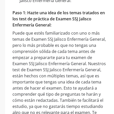
Jalisco Enfermería General:
Paso 1: Hazte una idea de los temas tratados en
los test de práctica de Examen SSJ Jalisco
Enfermería General:
Puede que estés familiarizado con uno o más
temas de Examen SSJ Jalisco Enfermería General,
pero lo más probable es que no tengas una
comprensión sólida de cada tema antes de
empezar a prepararte para tu examen de
Examen SSJ Jalisco Enfermería General. Nuestros
test de Examen SSJ Jalisco Enfermería General,
están hechos con múltiples temas, así que es
importante que tengas una idea de cada tema
antes de hacer el examen. Esto te ayudará a
comprender qué tipo de preguntas te harán y
cómo están redactadas. También te facilitará el
estudio, ya que no gastarás tiempo estudiando
algo que no es relevante para el examen. Te