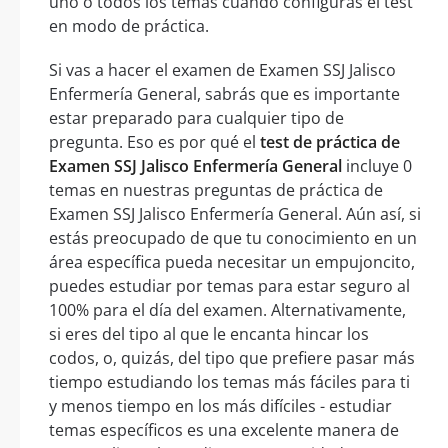
uno o todos los temas cuando configuras el test
en modo de práctica.
Si vas a hacer el examen de Examen SSJ Jalisco
Enfermería General, sabrás que es importante
estar preparado para cualquier tipo de
pregunta. Eso es por qué el
test de práctica de
Examen SSJ Jalisco Enfermería General
incluye 0
temas en nuestras preguntas de práctica de
Examen SSJ Jalisco Enfermería General. Aún así, si
estás preocupado de que tu conocimiento en un
área específica pueda necesitar un empujoncito,
puedes estudiar por temas para estar seguro al
100% para el día del examen. Alternativamente,
si eres del tipo al que le encanta hincar los
codos, o, quizás, del tipo que prefiere pasar más
tiempo estudiando los temas más fáciles para ti
y menos tiempo en los más difíciles - estudiar
temas específicos es una excelente manera de