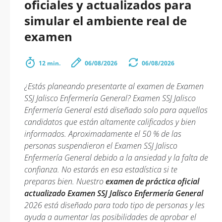
oficiales y actualizados para
simular el ambiente real de
examen
12 min.
06/08/2026
06/08/2026
¿Estás planeando presentarte al examen de Examen
SSJ Jalisco Enfermería General? Examen SSJ Jalisco
Enfermería General está diseñado solo para aquellos
candidatos que están altamente calificados y bien
informados. Aproximadamente el 50 % de las
personas suspendieron el Examen SSJ Jalisco
Enfermería General debido a la ansiedad y la falta de
confianza. No estarás en esa estadística si te
preparas bien. Nuestro
examen de práctica oficial
actualizado Examen SSJ Jalisco Enfermería General
2026 está diseñado para todo tipo de personas y les
ayuda a aumentar las posibilidades de aprobar el