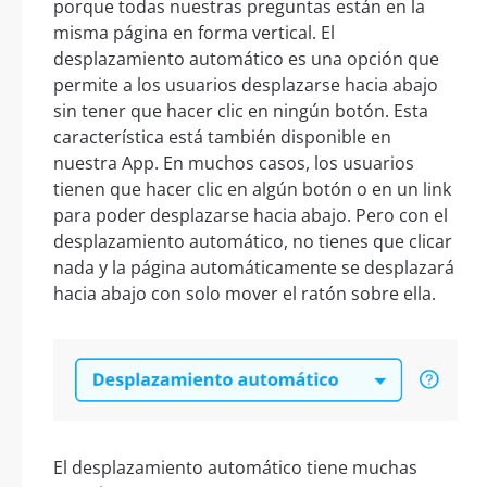
porque todas nuestras preguntas están en la
misma página en forma vertical. El
desplazamiento automático es una opción que
permite a los usuarios desplazarse hacia abajo
sin tener que hacer clic en ningún botón. Esta
característica está también disponible en
nuestra App. En muchos casos, los usuarios
tienen que hacer clic en algún botón o en un link
para poder desplazarse hacia abajo. Pero con el
desplazamiento automático, no tienes que clicar
nada y la página automáticamente se desplazará
hacia abajo con solo mover el ratón sobre ella.
El desplazamiento automático tiene muchas