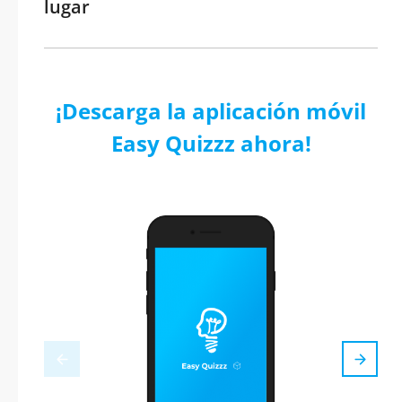
lugar
¡Descarga la aplicación móvil
Easy Quizzz ahora!