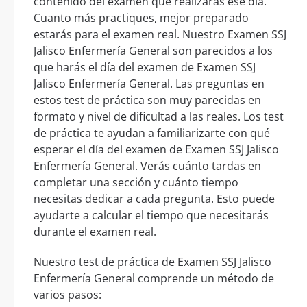
contenido del examen que realizarás ese día.
Cuanto más practiques, mejor preparado
estarás para el examen real. Nuestro Examen SSJ
Jalisco Enfermería General son parecidos a los
que harás el día del examen de Examen SSJ
Jalisco Enfermería General. Las preguntas en
estos test de práctica son muy parecidas en
formato y nivel de dificultad a las reales. Los test
de práctica te ayudan a familiarizarte con qué
esperar el día del examen de Examen SSJ Jalisco
Enfermería General. Verás cuánto tardas en
completar una sección y cuánto tiempo
necesitas dedicar a cada pregunta. Esto puede
ayudarte a calcular el tiempo que necesitarás
durante el examen real.
Nuestro test de práctica de Examen SSJ Jalisco
Enfermería General comprende un método de
varios pasos: