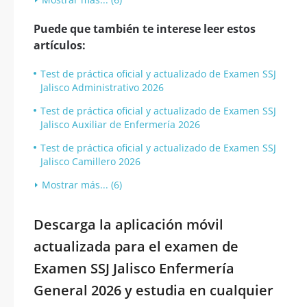
Puede que también te interese leer estos
artículos:
Test de práctica oficial y actualizado de Examen SSJ
Jalisco Administrativo 2026
Test de práctica oficial y actualizado de Examen SSJ
Jalisco Auxiliar de Enfermería 2026
Test de práctica oficial y actualizado de Examen SSJ
Jalisco Camillero 2026
Mostrar más... (6)
Descarga la aplicación móvil
actualizada para el examen de
Examen SSJ Jalisco Enfermería
General 2026 y estudia en cualquier