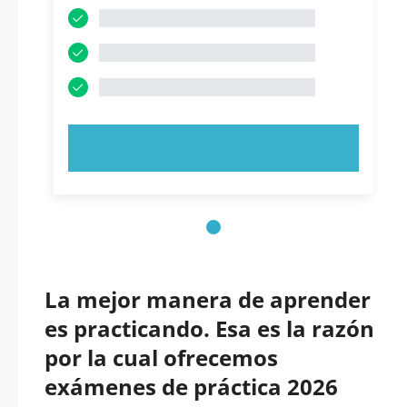
PRUEBE AHORA
La mejor manera de aprender
es practicando. Esa es la razón
por la cual ofrecemos
exámenes de práctica 2026