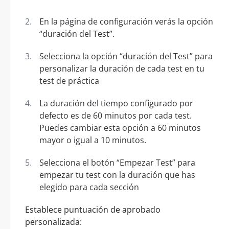
En la página de configuración verás la opción
“duración del Test”.
Selecciona la opción “duración del Test” para
personalizar la duración de cada test en tu
test de práctica
La duración del tiempo configurado por
defecto es de 60 minutos por cada test.
Puedes cambiar esta opción a 60 minutos
mayor o igual a 10 minutos.
Selecciona el botón “Empezar Test” para
empezar tu test con la duración que has
elegido para cada sección
Establece puntuación de aprobado
personalizada: