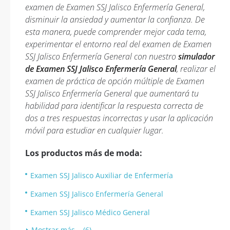
examen de Examen SSJ Jalisco Enfermería General,
disminuir la ansiedad y aumentar la confianza. De
esta manera, puede comprender mejor cada tema,
experimentar el entorno real del examen de Examen
SSJ Jalisco Enfermería General con nuestro
simulador
de Examen SSJ Jalisco Enfermería General
, realizar el
examen de práctica de opción múltiple de Examen
SSJ Jalisco Enfermería General que aumentará tu
habilidad para identificar la respuesta correcta de
dos a tres respuestas incorrectas y usar la aplicación
móvil para estudiar en cualquier lugar.
Los productos más de moda:
Examen SSJ Jalisco Auxiliar de Enfermería
Examen SSJ Jalisco Enfermería General
Examen SSJ Jalisco Médico General
Mostrar más... (6)