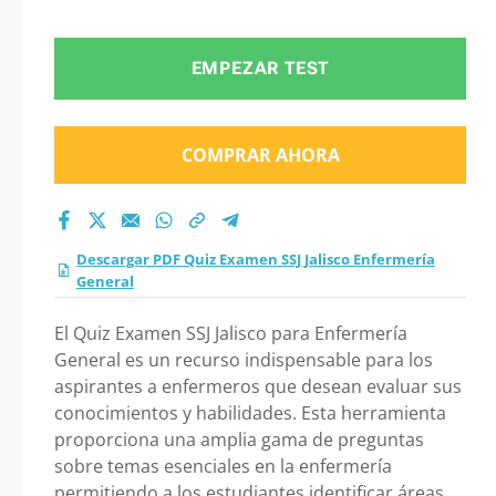
Enfermería General
2026?
EMPEZAR TEST
COMPRAR AHORA
Descargar PDF Quiz Examen SSJ Jalisco Enfermería
General
El Quiz Examen SSJ Jalisco para Enfermería
General es un recurso indispensable para los
aspirantes a enfermeros que desean evaluar sus
conocimientos y habilidades. Esta herramienta
proporciona una amplia gama de preguntas
sobre temas esenciales en la enfermería
permitiendo a los estudiantes identificar áreas