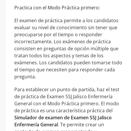
Practica con el Modo Práctica primero:
El examen de práctica permite a los candidatos
evaluar su nivel de conocimiento sin tener que
preocuparse por el tiempo o responder
incorrectamente. Los exámenes de práctica
consisten en preguntas de opción múltiple que
tratan todos los aspectos y temas de los
exámenes. Los candidatos pueden tomarse todo
el tiempo que necesiten para responder cada
pregunta.
Para establecer un punto de partida, haz el test
de práctica de Examen SSJ Jalisco Enfermería
General con el Modo Práctica primero. El modo
de práctica es una característica práctica del
Simulador de examen de Examen SSJ Jalisco
Enfermería General
. Te permite crear un