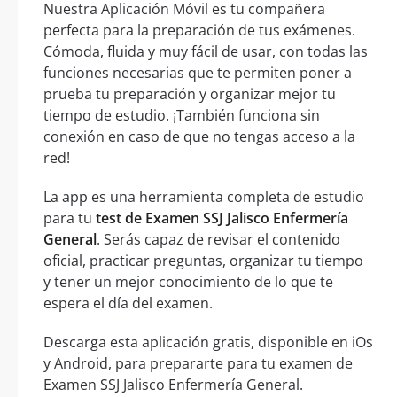
Nuestra Aplicación Móvil es tu compañera
perfecta para la preparación de tus exámenes.
Cómoda, fluida y muy fácil de usar, con todas las
funciones necesarias que te permiten poner a
prueba tu preparación y organizar mejor tu
tiempo de estudio. ¡También funciona sin
conexión en caso de que no tengas acceso a la
red!
La app es una herramienta completa de estudio
para tu
test de Examen SSJ Jalisco Enfermería
General
. Serás capaz de revisar el contenido
oficial, practicar preguntas, organizar tu tiempo
y tener un mejor conocimiento de lo que te
espera el día del examen.
Descarga esta aplicación gratis, disponible en iOs
y Android, para prepararte para tu examen de
Examen SSJ Jalisco Enfermería General.