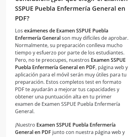
SSPUE Puebla Enfermería General en
PDF?
Los
exámenes de Examen SSPUE Puebla
Enfermería General
son muy difíciles de aprobar.
Normalmente, su preparación conlleva mucho
tiempo y esfuerzo por parte de los estudiantes.
Pero, no te preocupes, nuestros
Examen SSPUE
Puebla Enfermería General en PDF
, página web y
aplicación para el móvil serán muy útiles para tu
preparación. Estos completos test en formato
PDF te ayudarán a mejorar tus capacidades y
obtener una puntuación alta en tu primer
examen de Examen SSPUE Puebla Enfermería
General.
¡Nuestro
Examen SSPUE Puebla Enfermería
General en PDF
junto con nuestra página web y