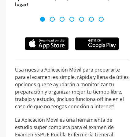
lugar!
Usa nuestra Aplicación Móvil para prepararte
para el examen: es simple, rápida y llena de útiles
opciones que te ayudarán a monitorizar tu
preparación y organizar mejor tu tiempo libre,
trabajo y estudio, ¡incluso funciona offline en el
caso de que no tengas conexión a internet!
La Aplicación Móvil es una herramienta de
estudio super completa para el examen de
Examen SSPUE Puebla Enfermería General.