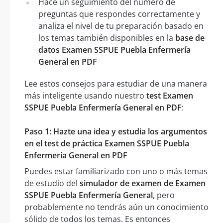
Hace un seguimiento del número de
preguntas que respondes correctamente y
analiza el nivel de tu preparación basado en
los temas también disponibles en la
base de
datos Examen SSPUE Puebla Enfermería
General en PDF
Lee estos consejos para estudiar de una manera
más inteligente usando nuestro
test Examen
SSPUE Puebla Enfermería General en PDF
:
Paso 1: Hazte una idea y estudia los argumentos
en el test de práctica Examen SSPUE Puebla
Enfermería General en PDF
Puedes estar familiarizado con uno o más temas
de estudio del
simulador de examen de Examen
SSPUE Puebla Enfermería General
, pero
probablemente no tendrás aún un conocimiento
sólido de todos los temas. Es entonces