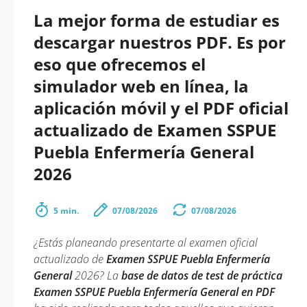
La mejor forma de estudiar es
descargar nuestros PDF. Es por
eso que ofrecemos el
simulador web en línea, la
aplicación móvil y el PDF oficial
actualizado de Examen SSPUE
Puebla Enfermería General
2026
5 min.
07/08/2026
07/08/2026
¿Estás planeando presentarte al examen oficial
actualizado de
Examen SSPUE Puebla Enfermería
General
2026? La
base de datos de test de práctica
Examen SSPUE Puebla Enfermería General en PDF