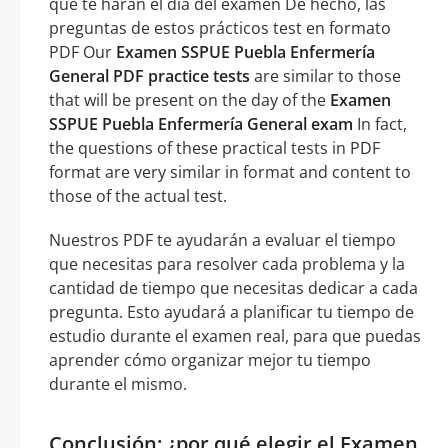
que te harán el día del examen De hecho, las
preguntas de estos prácticos test en formato
PDF Our
Examen SSPUE Puebla Enfermería
General PDF practice tests
are similar to those
that will be present on the day of the
Examen
SSPUE Puebla Enfermería General exam
In fact,
the questions of these practical tests in PDF
format are very similar in format and content to
those of the actual test.
Nuestros PDF te ayudarán a evaluar el tiempo
que necesitas para resolver cada problema y la
cantidad de tiempo que necesitas dedicar a cada
pregunta. Esto ayudará a planificar tu tiempo de
estudio durante el examen real, para que puedas
aprender cómo organizar mejor tu tiempo
durante el mismo.
Conclusión: ¿por qué elegir el Examen