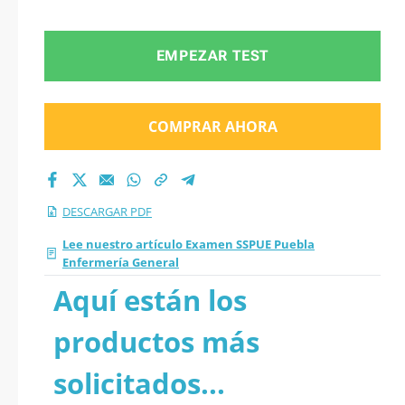
EMPEZAR TEST
COMPRAR AHORA
DESCARGAR PDF
Lee nuestro artículo Examen SSPUE Puebla
Enfermería General
Aquí están los
productos más
solicitados...