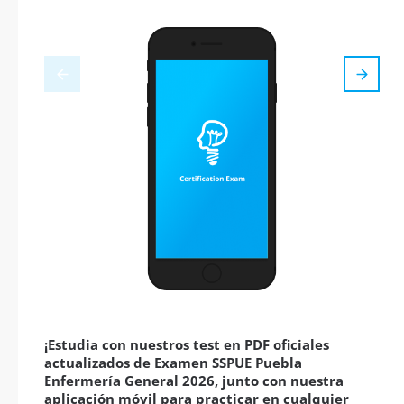
¡Estudia con nuestros test en PDF oficiales
actualizados de Examen SSPUE Puebla
Enfermería General 2026, junto con nuestra
aplicación móvil para practicar en cualquier