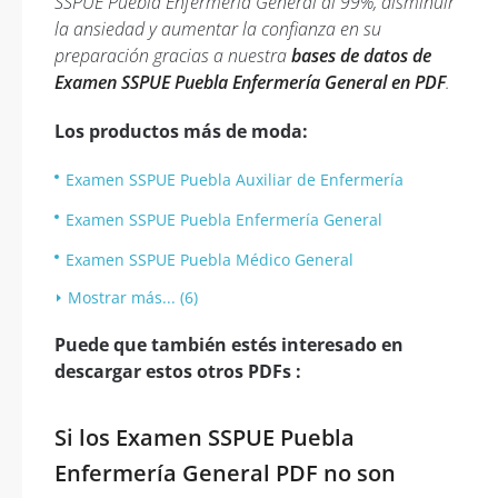
SSPUE Puebla Enfermería General al 99%, disminuir
la ansiedad y aumentar la confianza en su
preparación gracias a nuestra
bases de datos de
Examen SSPUE Puebla Enfermería General en PDF
.
Los productos más de moda:
Examen SSPUE Puebla Auxiliar de Enfermería
Examen SSPUE Puebla Enfermería General
Examen SSPUE Puebla Médico General
Mostrar más... (6)
Puede que también estés interesado en
descargar estos otros PDFs :
Si los Examen SSPUE Puebla
Enfermería General PDF no son