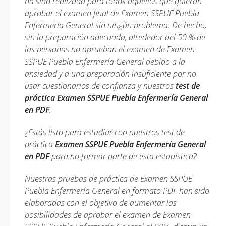
ha sido realizada para todos aquellos que quieran
aprobar el examen final de Examen SSPUE Puebla
Enfermería General sin ningún problema. De hecho,
sin la preparación adecuada, alrededor del 50 % de
las personas no aprueban el examen de Examen
SSPUE Puebla Enfermería General debido a la
ansiedad y a una preparación insuficiente por no
usar cuestionarios de confianza y nuestros
test de
práctica Examen SSPUE Puebla Enfermería General
en PDF
.
¿Estás listo para estudiar con nuestros test de
práctica
Examen SSPUE Puebla Enfermería General
en PDF
para no formar parte de esta estadística?
Nuestras pruebas de práctica de Examen SSPUE
Puebla Enfermería General en formato PDF han sido
elaboradas con el objetivo de aumentar las
posibilidades de aprobar el examen de Examen