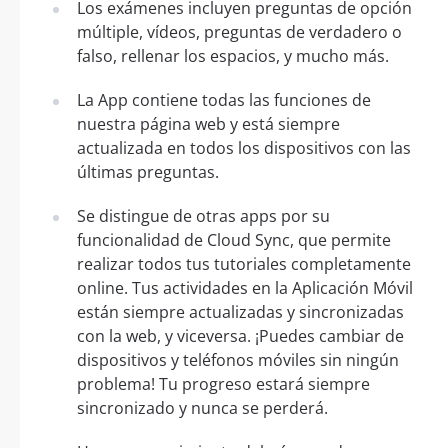
Los exámenes incluyen preguntas de opción
múltiple, vídeos, preguntas de verdadero o
falso, rellenar los espacios, y mucho más.
La App contiene todas las funciones de
nuestra página web y está siempre
actualizada en todos los dispositivos con las
últimas preguntas.
Se distingue de otras apps por su
funcionalidad de Cloud Sync, que permite
realizar todos tus tutoriales completamente
online. Tus actividades en la Aplicación Móvil
están siempre actualizadas y sincronizadas
con la web, y viceversa. ¡Puedes cambiar de
dispositivos y teléfonos móviles sin ningún
problema! Tu progreso estará siempre
sincronizado y nunca se perderá.