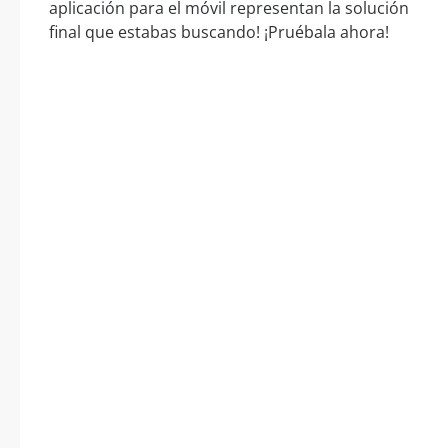
aplicación para el móvil representan la solución
final que estabas buscando! ¡Pruébala ahora!