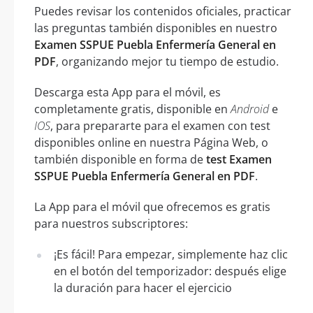
Puedes revisar los contenidos oficiales, practicar
las preguntas también disponibles en nuestro
Examen SSPUE Puebla Enfermería General en
PDF
, organizando mejor tu tiempo de estudio.
Descarga esta App para el móvil, es
completamente gratis, disponible en
Android
e
IOS
, para prepararte para el examen con test
disponibles online en nuestra Página Web, o
también disponible en forma de
test Examen
SSPUE Puebla Enfermería General en PDF
.
La App para el móvil que ofrecemos es gratis
para nuestros subscriptores:
¡Es fácil! Para empezar, simplemente haz clic
en el botón del temporizador: después elige
la duración para hacer el ejercicio