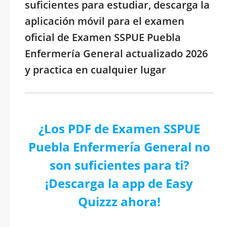
suficientes para estudiar, descarga la
aplicación móvil para el examen
oficial de Examen SSPUE Puebla
Enfermería General actualizado 2026
y practica en cualquier lugar
¿Los PDF de Examen SSPUE
Puebla Enfermería General no
son suficientes para ti?
¡Descarga la app de Easy
Quizzz ahora!