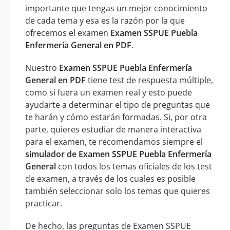
importante que tengas un mejor conocimiento
de cada tema y esa es la razón por la que
ofrecemos el examen
Examen SSPUE Puebla
Enfermería General en PDF
.
Nuestro
Examen SSPUE Puebla Enfermería
General en PDF
tiene test de respuesta múltiple,
como si fuera un examen real y esto puede
ayudarte a determinar el tipo de preguntas que
te harán y cómo estarán formadas. Si, por otra
parte, quieres estudiar de manera interactiva
para el examen, te recomendamos siempre el
simulador de Examen SSPUE Puebla Enfermería
General
con todos los temas oficiales de los test
de examen, a través de los cuales es posible
también seleccionar solo los temas que quieres
practicar.
De hecho, las preguntas de Examen SSPUE