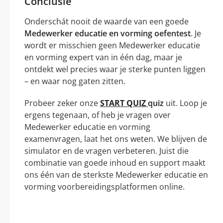
Conclusie
Onderschát nooit de waarde van een goede
Medewerker educatie en vorming oefentest
. Je
wordt er misschien geen Medewerker educatie
en vorming expert van in één dag, maar je
ontdekt wel precies waar je sterke punten liggen
– en waar nog gaten zitten.
Probeer zeker onze
START QUIZ
quiz
uit. Loop je
ergens tegenaan, of heb je vragen over
Medewerker educatie en vorming
examenvragen, laat het ons weten. We blijven de
simulator en de vragen verbeteren. Juist die
combinatie van goede inhoud en support maakt
ons één van de sterkste Medewerker educatie en
vorming voorbereidingsplatformen online.