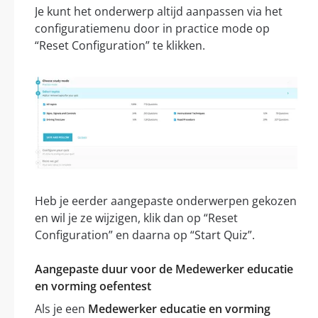
Je kunt het onderwerp altijd aanpassen via het
configuratiemenu door in practice mode op
“Reset Configuration” te klikken.
Heb je eerder aangepaste onderwerpen gekozen
en wil je ze wijzigen, klik dan op “Reset
Configuration” en daarna op “Start Quiz”.
Aangepaste duur voor de Medewerker educatie
en vorming oefentest
Als je een
Medewerker educatie en vorming