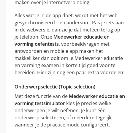
maken over je internetverbinding.
Alles wat je in de app doet, wordt met het web
gesynchroniseerd – en andersom. Pas je iets aan
in de webversie, dan zie je dat meteen terug op
je telefoon. Onze
Medewerker educatie en
vorming oefentests
, voorbeeldvragen met
antwoorden en mobiele app maken het
makkelijker dan ooit om je Medewerker educatie
en vorming examen in korte tijd goed voor te
bereiden. Hier zijn nog een paar extra voordelen:
Onderwerpselectie (Topic selection)
Met deze functie van de
Medewerker educatie en
vorming testsimulator
kies je precies welke
onderwerpen je wilt oefenen. Je kunt één
onderwerp selecteren, of meerdere tegelijk,
wanneer je de practice mode configureert.