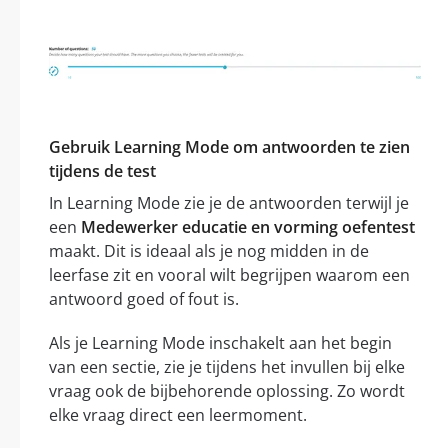
Gebruik Learning Mode om antwoorden te zien
tijdens de test
In Learning Mode zie je de antwoorden terwijl je
een
Medewerker educatie en vorming oefentest
maakt. Dit is ideaal als je nog midden in de
leerfase zit en vooral wilt begrijpen waarom een
antwoord goed of fout is.
Als je Learning Mode inschakelt aan het begin
van een sectie, zie je tijdens het invullen bij elke
vraag ook de bijbehorende oplossing. Zo wordt
elke vraag direct een leermoment.