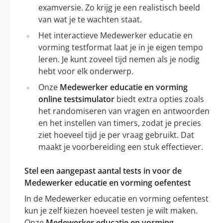
examversie. Zo krijg je een realistisch beeld
van wat je te wachten staat.
Het interactieve Medewerker educatie en
vorming testformat laat je in je eigen tempo
leren. Je kunt zoveel tijd nemen als je nodig
hebt voor elk onderwerp.
Onze
Medewerker educatie en vorming
online testsimulator
biedt extra opties zoals
het randomiseren van vragen en antwoorden
en het instellen van timers, zodat je precies
ziet hoeveel tijd je per vraag gebruikt. Dat
maakt je voorbereiding een stuk effectiever.
Stel een aangepast aantal tests in voor de
Medewerker educatie en vorming oefentest
In de Medewerker educatie en vorming oefentest
kun je zelf kiezen hoeveel testen je wilt maken.
Onze
Medewerker educatie en vorming