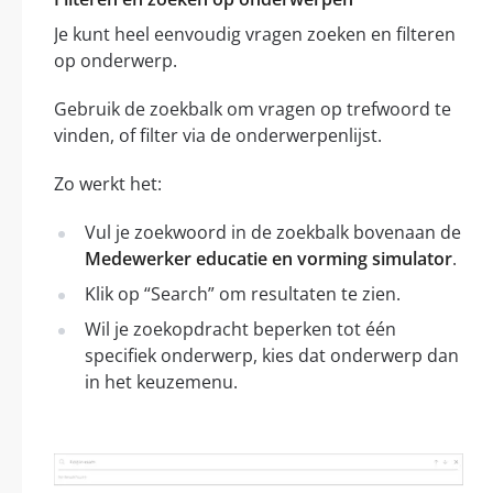
Je kunt heel eenvoudig vragen zoeken en filteren
op onderwerp.
Gebruik de zoekbalk om vragen op trefwoord te
vinden, of filter via de onderwerpenlijst.
Zo werkt het:
Vul je zoekwoord in de zoekbalk bovenaan de
Medewerker educatie en vorming simulator
.
Klik op “Search” om resultaten te zien.
Wil je zoekopdracht beperken tot één
specifiek onderwerp, kies dat onderwerp dan
in het keuzemenu.