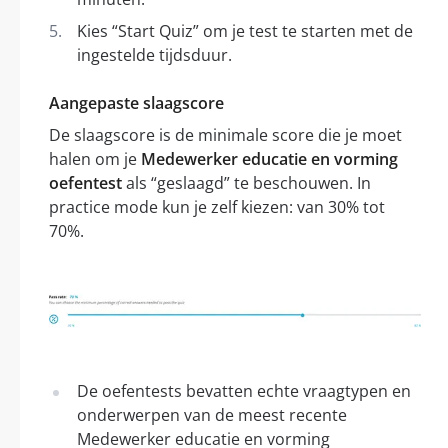
Kies “Start Quiz” om je test te starten met de
ingestelde tijdsduur.
Aangepaste slaagscore
De slaagscore is de minimale score die je moet
halen om je
Medewerker educatie en vorming
oefentest
als “geslaagd” te beschouwen. In
practice mode kun je zelf kiezen: van 30% tot
70%.
De oefentests bevatten echte vraagtypen en
onderwerpen van de meest recente
Medewerker educatie en vorming