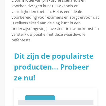
Door middel van praktische scenario's en
voorbeeldvragen kunt u uw kennis en
vaardigheden toetsen. Het is een ideale
voorbereiding voor examens en zorgt ervoor dat
u zelfverzekerd aan de slag kunt in een
onderwijsomgeving. Investeer in uw toekomst en
versterk uw positie met deze waardevolle
oefentests.
Dit zijn de populairste
producten... Probeer
ze nu!
1
1