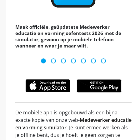
Maak officiële, geüpdatete Medewerker
educatie en vorming oefentests 2026 met de
simulator, gewoon op je mobiele telefoon –
wanneer en waar je maar wilt.
De mobiele app is opgebouwd als een bijna
exacte kopie van onze web-
Medewerker educatie
en vorming simulator
. Je kunt ermee werken als
je offline bent, dus je hoeft je geen zorgen te