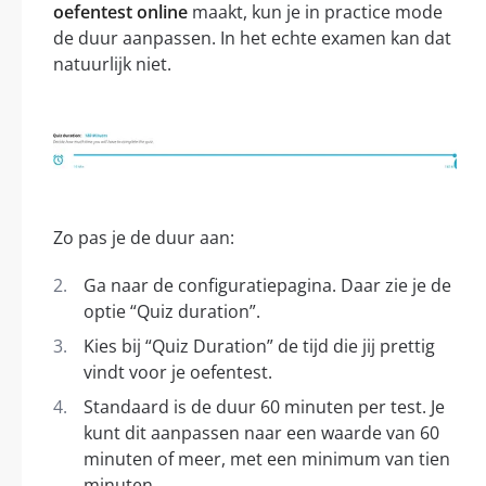
oefentest online
maakt, kun je in practice mode
de duur aanpassen. In het echte examen kan dat
natuurlijk niet.
Zo pas je de duur aan:
Ga naar de configuratiepagina. Daar zie je de
optie “Quiz duration”.
Kies bij “Quiz Duration” de tijd die jij prettig
vindt voor je oefentest.
Standaard is de duur 60 minuten per test. Je
kunt dit aanpassen naar een waarde van 60
minuten of meer, met een minimum van tien
minuten.