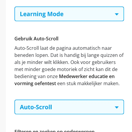
Gebruik Auto-Scroll
Auto-Scroll laat de pagina automatisch naar
beneden lopen. Dat is handig bij lange quizzen of
als je minder wilt klikken. Ook voor gebruikers
met minder goede motoriek of zicht kan dit de
bediening van onze
Medewerker educatie en
vorming oefentest
een stuk makkelijker maken.
Filteren en zoeken op onderwerpen