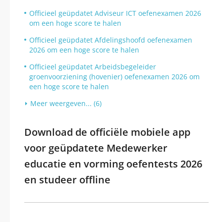
Officieel geüpdatet Adviseur ICT oefenexamen 2026
om een hoge score te halen
Officieel geüpdatet Afdelingshoofd oefenexamen
2026 om een hoge score te halen
Officieel geüpdatet Arbeidsbegeleider
groenvoorziening (hovenier) oefenexamen 2026 om
een hoge score te halen
Meer weergeven... (6)
Download de officiële mobiele app
voor geüpdatete Medewerker
educatie en vorming oefentests 2026
en studeer offline