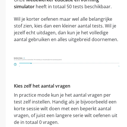
simulator
heeft in totaal 50 tests beschikbaar.
Wil je korter oefenen maar wel alle belangrijke
stof zien, kies dan een kleiner aantal tests. Wil je
jezelf echt uitdagen, dan kun je het volledige
aantal gebruiken en alles uitgebreid doornemen.
Kies zelf het aantal vragen
In practice mode kun je het aantal vragen per
test zelf instellen. Handig als je bijvoorbeeld een
korte sessie wilt doen met een beperkt aantal
vragen, of juist een langere serie wilt oefenen uit
de in totaal 0 vragen.