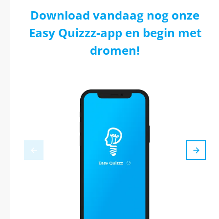
Download vandaag nog onze
Easy Quizzz-app en begin met
dromen!