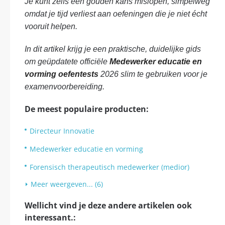
Je kunt zelfs een gouden kans mislopen, simpelweg
omdat je tijd verliest aan oefeningen die je niet écht
vooruit helpen.
In dit artikel krijg je een praktische, duidelijke gids
om geüpdatete officiële
Medewerker educatie en
vorming oefentests
2026 slim te gebruiken voor je
examenvoorbereiding.
De meest populaire producten:
Directeur Innovatie
Medewerker educatie en vorming
Forensisch therapeutisch medewerker (medior)
Meer weergeven... (6)
Wellicht vind je deze andere artikelen ook
interessant.: