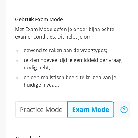
Gebruik Exam Mode
Met Exam Mode oefen je onder bijna echte
examencondities. Dit helpt je om:
gewend te raken aan de vraagtypes;
te zien hoeveel tijd je gemiddeld per vraag
nodig hebt;
en een realistisch beeld te krijgen van je
huidige niveau.