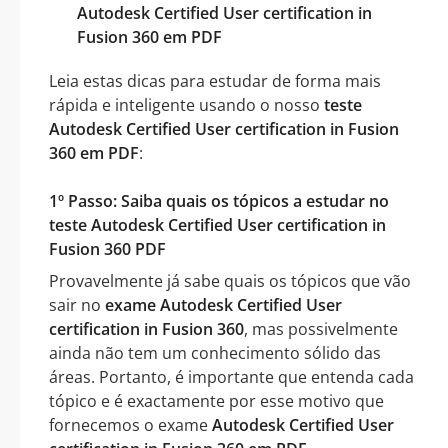
Autodesk Certified User certification in
Fusion 360 em PDF
Leia estas dicas para estudar de forma mais
rápida e inteligente usando o nosso
teste
Autodesk Certified User certification in Fusion
360 em PDF
:
1º Passo: Saiba quais os tópicos a estudar no
teste Autodesk Certified User certification in
Fusion 360 PDF
Provavelmente já sabe quais os tópicos que vão
sair no
exame Autodesk Certified User
certification in Fusion 360
, mas possivelmente
ainda não tem um conhecimento sólido das
áreas. Portanto, é importante que entenda cada
tópico e é exactamente por esse motivo que
fornecemos o exame
Autodesk Certified User