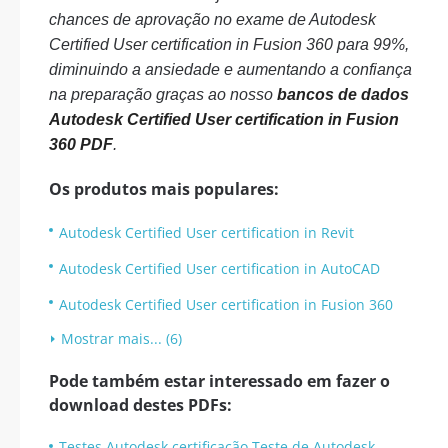
chances de aprovação no exame de Autodesk
Certified User certification in Fusion 360 para 99%,
diminuindo a ansiedade e aumentando a confiança
na preparação graças ao nosso
bancos de dados
Autodesk Certified User certification in Fusion
360 PDF
.
Os produtos mais populares:
Autodesk Certified User certification in Revit
Autodesk Certified User certification in AutoCAD
Autodesk Certified User certification in Fusion 360
Mostrar mais... (6)
Pode também estar interessado em fazer o
download destes PDFs:
Testes Autodesk certificação Teste de Autodesk