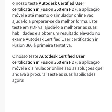
o nosso teste
Autodesk Certified User
certification in Fusion 360 em PDF
, a aplicação
móvel e até mesmo o simulador online vão
ajudá-lo a preparar-se da melhor forma. Este
teste em PDF vai ajudá-lo a melhorar as suas
habilidades e a obter um resultado elevado no
exame Autodesk Certified User certification in
Fusion 360 à primeira tentativa.
O nosso teste
Autodesk Certified User
certification in Fusion 360 em PDF
, a aplicação
móvel e o simulador online são as soluções que
andava à procura. Teste as suas habilidades
agora!