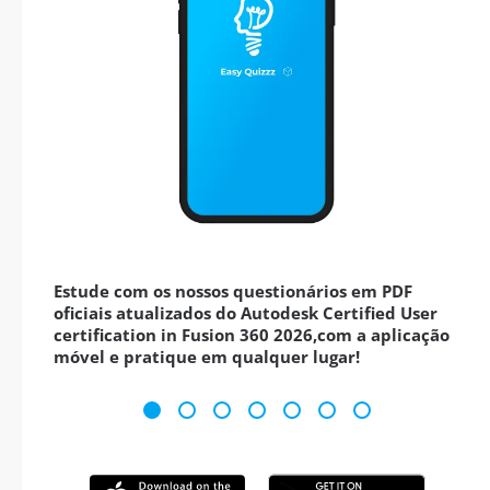
Estude com os nossos questionários em PDF
oficiais atualizados do Autodesk Certified User
certification in Fusion 360 2026,com a aplicação
móvel e pratique em qualquer lugar!