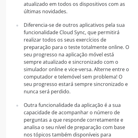
atualizado em todos os dispositivos com as
últimas novidades.
Diferencia-se de outros aplicativos pela sua
funcionalidade Cloud Sync, que permitirá
realizar todos os seus exercícios de
preparação para o teste totalmente online. O
seu progresso na aplicação móvel está
sempre atualizado e sincronizado com o
simulador online e vice-versa. Alterne entre o
computador e telemóvel sem problema! O
seu progresso estará sempre sincronizado e
nunca será perdido.
Outra funcionalidade da aplicação é a sua
capacidade de acompanhar o número de
perguntas a que responde corretamente e
analisa o seu nível de preparação com base
nos tópicos também disponíveis para