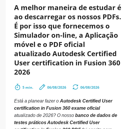
A melhor maneira de estudar é
ao descarregar os nossos PDFs.
É por isso que fornecemos o
Simulador on-line, a Aplicação
móvel e o PDF oficial
atualizado Autodesk Certified
User certification in Fusion 360
2026
5 min.
06/08/2026
06/08/2026
Está a planear fazer o
Autodesk Certified User
certification in Fusion 360 exame oficial
atualizado de 2026? O nosso
banco de dados de
testes práticos Autodesk Certified User