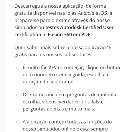
Descarregue a nossa aplicação, de forma
gratuita disponível nas lojas
e
, e
Android
iOS
prepare-se para o exame através do nosso
simulador ou
testes Autodesk Certified User
certification in Fusion 360 em PDF
.
Quer saber mais sobre a nossa aplicação? É
grátis para os nossos subscritores:
É muito fácil! Para começar, clique no botão
do cronómetro: em seguida, escolha a
duração do seu exame.
Os exames incluem perguntas de múltipla
escolha, vídeos, verdadeiro ou falso,
perguntas abertas e muito mais.
A aplicação contém todas as funções do
nosso simulador online e está sempre