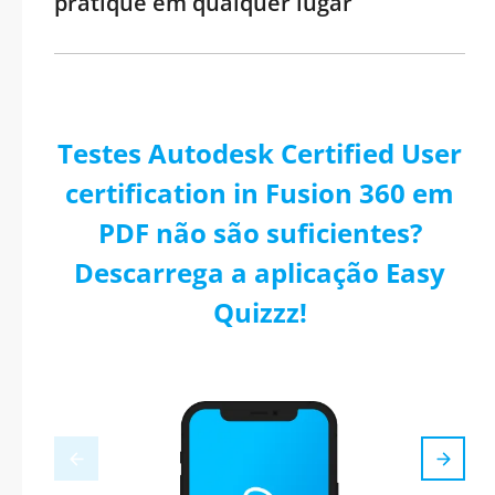
pratique em qualquer lugar
Testes Autodesk Certified User
certification in Fusion 360 em
PDF não são suficientes?
Descarrega a aplicação Easy
Quizzz!