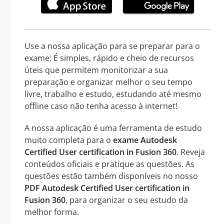
Use a nossa aplicação para se preparar para o
exame: É simples, rápido e cheio de recursos
úteis que permitem monitorizar a sua
preparação e organizar melhor o seu tempo
livre, trabalho e estudo, estudando até mesmo
offline caso não tenha acesso à internet!
A nossa aplicação é uma ferramenta de estudo
muito completa para o
exame Autodesk
Certified User certification in Fusion 360
. Reveja
conteúdos oficiais e pratique as questões. As
questões estão também disponíveis no nosso
PDF Autodesk Certified User certification in
Fusion 360
, para organizar o seu estudo da
melhor forma.