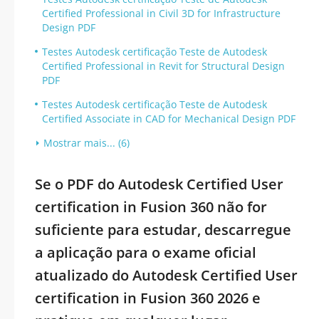
Certified Professional in Civil 3D for Infrastructure
Design PDF
Testes Autodesk certificação Teste de Autodesk
Certified Professional in Revit for Structural Design
PDF
Testes Autodesk certificação Teste de Autodesk
Certified Associate in CAD for Mechanical Design PDF
Mostrar mais... (6)
Se o PDF do Autodesk Certified User
certification in Fusion 360 não for
suficiente para estudar, descarregue
a aplicação para o exame oficial
atualizado do Autodesk Certified User
certification in Fusion 360 2026 e