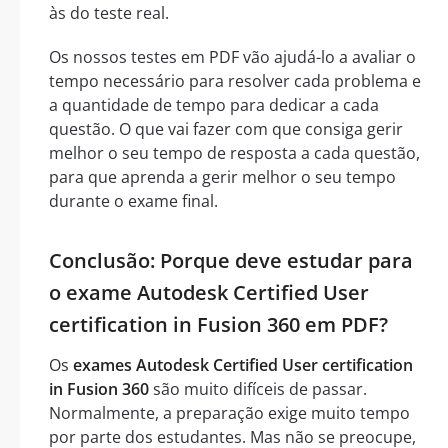
às do teste real.
Os nossos testes em PDF vão ajudá-lo a avaliar o
tempo necessário para resolver cada problema e
a quantidade de tempo para dedicar a cada
questão. O que vai fazer com que consiga gerir
melhor o seu tempo de resposta a cada questão,
para que aprenda a gerir melhor o seu tempo
durante o exame final.
Conclusão: Porque deve estudar para
o exame Autodesk Certified User
certification in Fusion 360 em PDF?
Os
exames Autodesk Certified User certification
in Fusion 360
são muito difíceis de passar.
Normalmente, a preparação exige muito tempo
por parte dos estudantes. Mas não se preocupe,