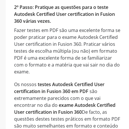
2º Passo: Pratique as questões para o teste
Autodesk Certified User certification in Fusion
360 várias vezes.
Fazer testes em PDF são uma excelente forma se
poder praticar para o exame Autodesk Certified
User certification in Fusion 360. Praticar vários
testes de escolha múltipla (ou não) em formato
PDF é uma excelente forma de se familiarizar
com o formato e a matéria que vai sair no dia do
exame.
Os nossos
testes Autodesk Certified User
certification in Fusion 360 em PDF
são
extremamente parecidos com o que vai
encontrar no dia do
exame Autodesk Certified
User certification in Fusion 360
De facto, as
questões destes testes práticos em formato PDF
são muito semelhantes em formato e conteúdo