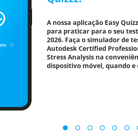
A nossa aplicação Easy Quizz
para praticar para o seu test
2026. Faça o simulador de te
Autodesk Certified Profession
Stress Analysis na conveniên
dispositivo móvel, quando e 