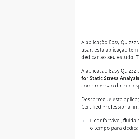
A aplicação Easy Quizzz 
usar, esta aplicação tem
dedicar ao seu estudo. 
A aplicação Easy Quizzz
for Static Stress Analysi
compreensão do que esp
Descarregue esta aplica
Certified Professional in 
É confortável, fluid
o tempo para dedica