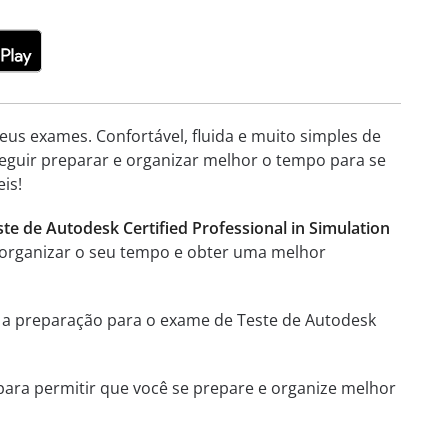
eus exames. Confortável, fluida e muito simples de
seguir preparar e organizar melhor o tempo para se
is!
ste de Autodesk Certified Professional in Simulation
s, organizar o seu tempo e obter uma melhor
e a preparação para o exame de Teste de Autodesk
 para permitir que você se prepare e organize melhor