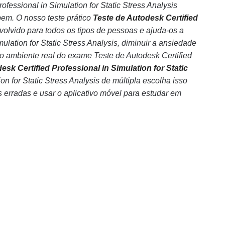
ssional in Simulation for Static Stress Analysis
bem. O nosso teste prático
Teste de Autodesk Certified
olvido para todos os tipos de pessoas e ajuda-os a
lation for Static Stress Analysis, diminuir a ansiedade
o ambiente real do exame Teste de Autodesk Certified
esk Certified Professional in Simulation for Static
ion for Static Stress Analysis de múltipla escolha isso
s erradas e usar o aplicativo móvel para estudar em