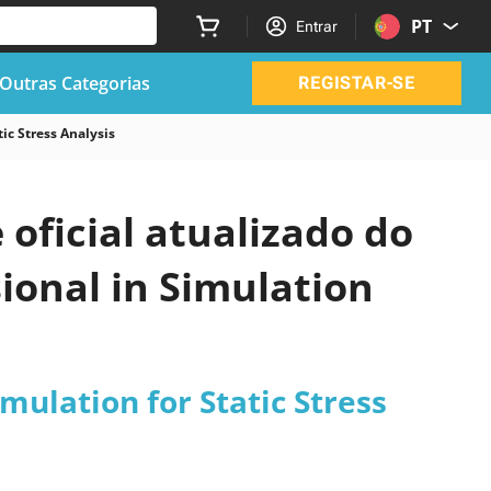
PT
Entrar
Outras Categorias
REGISTAR-SE
ic Stress Analysis
 oficial atualizado do
ional in Simulation
mulation for Static Stress