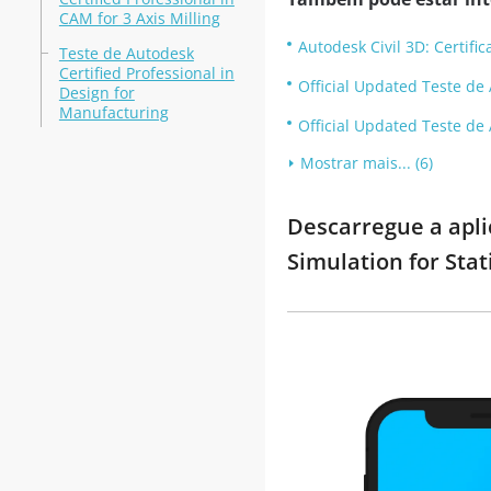
CAM for 3 Axis Milling
Autodesk Civil 3D: Certific
Teste de Autodesk
Certified Professional in
Official Updated Teste de 
Design for
Manufacturing
Official Updated Teste de
Mostrar mais... (6)
Descarregue a apli
Simulation for Stat