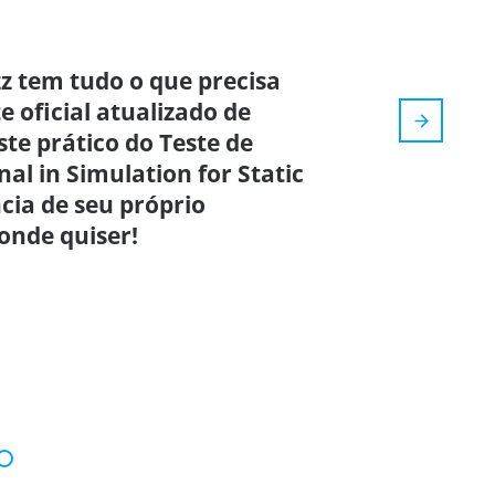
z tem tudo o que precisa
e oficial atualizado de
ste prático do Teste de
al in Simulation for Static
cia de seu próprio
onde quiser!