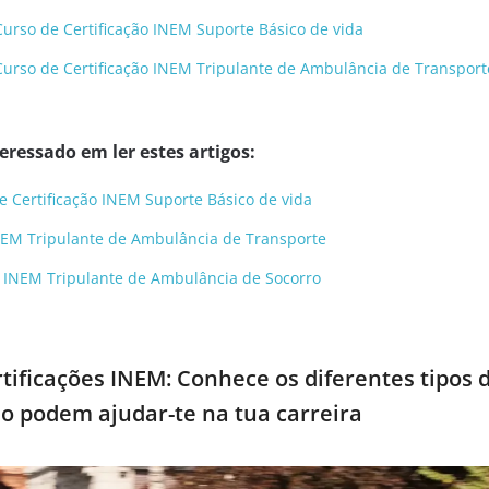
urso de Certificação INEM Suporte Básico de vida
urso de Certificação INEM Tripulante de Ambulância de Transport
ressado em ler estes artigos:
e Certificação INEM Suporte Básico de vida
INEM Tripulante de Ambulância de Transporte
o INEM Tripulante de Ambulância de Socorro
rtificações INEM: Conhece os diferentes tipos 
mo podem ajudar-te na tua carreira