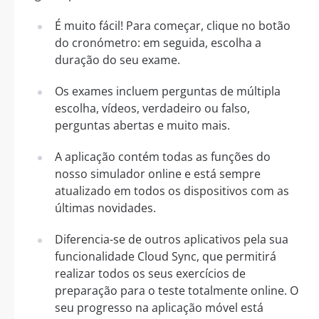
É muito fácil! Para começar, clique no botão
do cronómetro: em seguida, escolha a
duração do seu exame.
Os exames incluem perguntas de múltipla
escolha, vídeos, verdadeiro ou falso,
perguntas abertas e muito mais.
A aplicação contém todas as funções do
nosso simulador online e está sempre
atualizado em todos os dispositivos com as
últimas novidades.
Diferencia-se de outros aplicativos pela sua
funcionalidade Cloud Sync, que permitirá
realizar todos os seus exercícios de
preparação para o teste totalmente online. O
seu progresso na aplicação móvel está