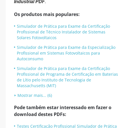
Industrial PDF
.
Os produtos mais populares:
Simulador de Prática para Exame da Certificação
Profissional de Técnico Instalador de Sistemas
Solares Fotovoltaicos
Simulador de Prática para Exame da Especialização
Profissional em Sistemas Fotovoltaicos para
Autoconsumo
Simulador de Prática para Exame da Certificação
Profissional de Programa de Certificação em Baterias
de Lítio pelo Instituto de Tecnologia de
Massachusetts (MIT)
Mostrar mais... (6)
Pode também estar interessado em fazer o
download destes PDFs:
Testes Certificação Profissional Simulador de Prática