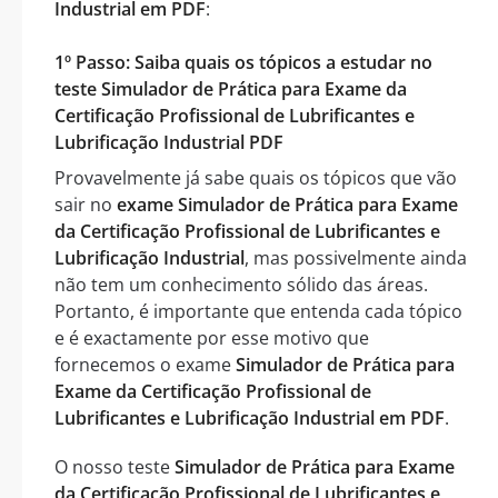
Industrial em PDF
:
1º Passo: Saiba quais os tópicos a estudar no
teste Simulador de Prática para Exame da
Certificação Profissional de Lubrificantes e
Lubrificação Industrial PDF
Provavelmente já sabe quais os tópicos que vão
sair no
exame Simulador de Prática para Exame
da Certificação Profissional de Lubrificantes e
Lubrificação Industrial
, mas possivelmente ainda
não tem um conhecimento sólido das áreas.
Portanto, é importante que entenda cada tópico
e é exactamente por esse motivo que
fornecemos o exame
Simulador de Prática para
Exame da Certificação Profissional de
Lubrificantes e Lubrificação Industrial em PDF
.
O nosso teste
Simulador de Prática para Exame
da Certificação Profissional de Lubrificantes e