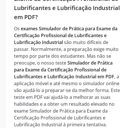
Lubrificantes e Lubrificação Industrial
em PDF?
Os
exames Simulador de Prática para Exame da
Certificação Profissional de Lubrificantes e
Lubrificação Industrial
são muito difíceis de
passar. Normalmente, a preparação exige muito
tempo por parte dos estudantes. Mas não se
preocupe, o nosso teste
Simulador de Prática
para Exame da Certificação Profissional de
Lubrificantes e Lubrificação Industrial em PDF
, a
aplicação móvel e até mesmo o simulador online
vão ajudá-lo a preparar-se da melhor forma. Este
teste em PDF vai ajudá-lo a melhorar as suas
habilidades e a obter um resultado elevado no
exame Simulador de Prática para Exame da
Certificação Profissional de Lubrificantes e
Lubrificação Industrial à primeira tentativa.