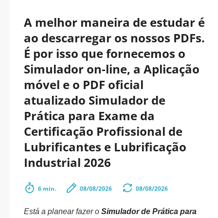
A melhor maneira de estudar é
ao descarregar os nossos PDFs.
É por isso que fornecemos o
Simulador on-line, a Aplicação
móvel e o PDF oficial
atualizado Simulador de
Prática para Exame da
Certificação Profissional de
Lubrificantes e Lubrificação
Industrial 2026
6 min.
08/08/2026
08/08/2026
Está a planear fazer o
Simulador de Prática para