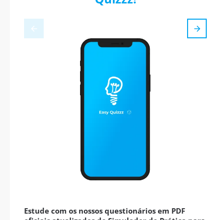
Estude com os nossos questionários em PDF