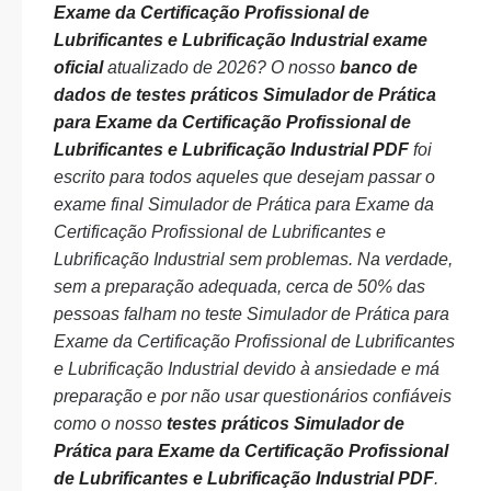
Exame da Certificação Profissional de
Lubrificantes e Lubrificação Industrial exame
oficial
atualizado de 2026? O nosso
banco de
dados de testes práticos Simulador de Prática
para Exame da Certificação Profissional de
Lubrificantes e Lubrificação Industrial PDF
foi
escrito para todos aqueles que desejam passar o
exame final Simulador de Prática para Exame da
Certificação Profissional de Lubrificantes e
Lubrificação Industrial sem problemas. Na verdade,
sem a preparação adequada, cerca de 50% das
pessoas falham no teste Simulador de Prática para
Exame da Certificação Profissional de Lubrificantes
e Lubrificação Industrial devido à ansiedade e má
preparação e por não usar questionários confiáveis
como o nosso
testes práticos Simulador de
Prática para Exame da Certificação Profissional
de Lubrificantes e Lubrificação Industrial PDF
.