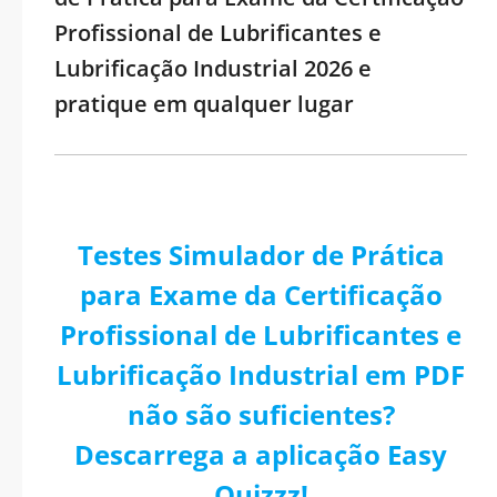
Profissional de Lubrificantes e
Lubrificação Industrial 2026 e
pratique em qualquer lugar
Testes Simulador de Prática
para Exame da Certificação
Profissional de Lubrificantes e
Lubrificação Industrial em PDF
não são suficientes?
Descarrega a aplicação Easy
Quizzz!