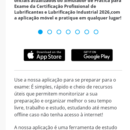
oficiais atualizados do Simulador de Prática para
Exame da Certificação Profissional de
Lubrificantes e Lubrificação Industrial 2026,com
a aplicação móvel e pratique em qualquer lugar!
Use a nossa aplicação para se preparar para o
exame: É simples, rápido e cheio de recursos
úteis que permitem monitorizar a sua
preparação e organizar melhor o seu tempo
livre, trabalho e estudo, estudando até mesmo
offline caso não tenha acesso à internet!
A nossa aplicação é uma ferramenta de estudo