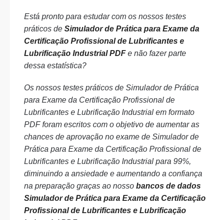
Está pronto para estudar com os nossos testes
práticos de
Simulador de Prática para Exame da
Certificação Profissional de Lubrificantes e
Lubrificação Industrial PDF
e não fazer parte
dessa estatística?
Os nossos testes práticos de Simulador de Prática
para Exame da Certificação Profissional de
Lubrificantes e Lubrificação Industrial em formato
PDF foram escritos com o objetivo de aumentar as
chances de aprovação no exame de Simulador de
Prática para Exame da Certificação Profissional de
Lubrificantes e Lubrificação Industrial para 99%,
diminuindo a ansiedade e aumentando a confiança
na preparação graças ao nosso
bancos de dados
Simulador de Prática para Exame da Certificação
Profissional de Lubrificantes e Lubrificação