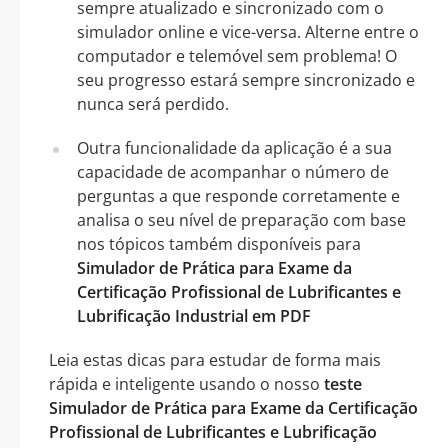
sempre atualizado e sincronizado com o
simulador online e vice-versa. Alterne entre o
computador e telemóvel sem problema! O
seu progresso estará sempre sincronizado e
nunca será perdido.
Outra funcionalidade da aplicação é a sua
capacidade de acompanhar o número de
perguntas a que responde corretamente e
analisa o seu nível de preparação com base
nos tópicos também disponíveis para
Simulador de Prática para Exame da
Certificação Profissional de Lubrificantes e
Lubrificação Industrial em PDF
Leia estas dicas para estudar de forma mais
rápida e inteligente usando o nosso
teste
Simulador de Prática para Exame da Certificação
Profissional de Lubrificantes e Lubrificação