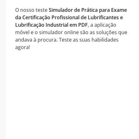
O nosso teste
Simulador de Prática para Exame
da Certificação Profissional de Lubrificantes e
Lubrificação Industrial em PDF
, a aplicação
móvel e o simulador online são as soluções que
andava à procura. Teste as suas habilidades
agora!