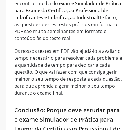
encontrar no dia do
exame Simulador de Prática
para Exame da Certificação Profissional de
Lubrificantes e Lubrificação Industrial
De facto,
as questões destes testes práticos em formato
PDF são muito semelhantes em formato e
conteúdo às do teste real.
Os nossos testes em PDF vão ajudá-lo a avaliar o
tempo necessário para resolver cada problema e
a quantidade de tempo para dedicar a cada
questão. O que vai fazer com que consiga gerir
melhor o seu tempo de resposta a cada questão,
para que aprenda a gerir melhor o seu tempo
durante o exame final.
Conclusão: Porque deve estudar para
o exame Simulador de Prática para
Exame da Certificação Profissional de