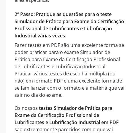
2º Passo: Pratique as questões para o teste
Simulador de Prática para Exame da Certificação
Profissional de Lubrificantes e Lubrificação
Industrial várias vezes.
Fazer testes em PDF são uma excelente forma se
poder praticar para o exame Simulador de
Prática para Exame da Certificação Profissional
de Lubrificantes e Lubrificação Industrial.
Praticar vários testes de escolha múltipla (ou
não) em formato PDF é uma excelente forma de
se familiarizar com o formato e a matéria que vai
sair no dia do exame.
Os nossos
testes Simulador de Prática para
Exame da Certificação Profissional de
Lubrificantes e Lubrificação Industrial em PDF
são extremamente parecidos com o que vai