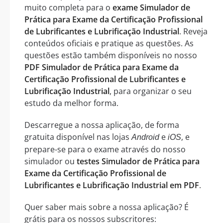
muito completa para o
exame Simulador de
Prática para Exame da Certificação Profissional
de Lubrificantes e Lubrificação Industrial
. Reveja
conteúdos oficiais e pratique as questões. As
questões estão também disponíveis no nosso
PDF Simulador de Prática para Exame da
Certificação Profissional de Lubrificantes e
Lubrificação Industrial
, para organizar o seu
estudo da melhor forma.
Descarregue a nossa aplicação, de forma
gratuita disponível nas lojas
e
, e
Android
iOS
prepare-se para o exame através do nosso
simulador ou
testes Simulador de Prática para
Exame da Certificação Profissional de
Lubrificantes e Lubrificação Industrial em PDF
.
Quer saber mais sobre a nossa aplicação? É
grátis para os nossos subscritores: