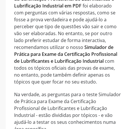
Lubrificação Industrial em PDF
foi elaborado
com perguntas com várias respostas, como se
fosse a prova verdadeira e pode ajudá-lo a
perceber que tipo de questões vão sair e como
vão ser elaboradas. No entanto, se por outro
lado preferir estudar de forma interactiva,
recomendamos utilizar o nosso
Simulador de
Prática para Exame da Certificação Profissional
de Lubrificantes e Lubrificação Industrial
com
todos os tópicos oficiais das provas de exame,
no entanto, pode também definir apenas os
tópicos que quer focar no seu estudo.
Na verdade, as perguntas para o teste Simulador
de Prática para Exame da Certificação
Profissional de Lubrificantes e Lubrificação
Industrial - estão divididas por tópicos - e vão
ajudá-lo a testar os seus conhecimentos numa
área específica.