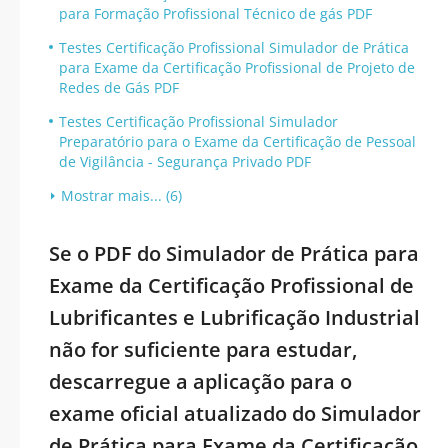
para Formação Profissional Técnico de gás PDF
Testes Certificação Profissional Simulador de Prática
para Exame da Certificação Profissional de Projeto de
Redes de Gás PDF
Testes Certificação Profissional Simulador
Preparatório para o Exame da Certificação de Pessoal
de Vigilância - Segurança Privado PDF
Mostrar mais... (6)
Se o PDF do Simulador de Prática para
Exame da Certificação Profissional de
Lubrificantes e Lubrificação Industrial
não for suficiente para estudar,
descarregue a aplicação para o
exame oficial atualizado do Simulador
de Prática para Exame da Certificação