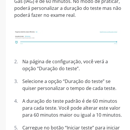
Gás (IAG) é de 60 minutos. No modo de praticar,
poderá personalizar a duração do teste mas não
poderá fazer no exame real.
Na página de configuração, você verá a
opção “Duração do teste”.
Selecione a opção “Duração do teste” se
quiser personalizar o tempo de cada teste.
A duração do teste padrão é de 60 minutos
para cada teste. Você pode alterar este valor
para 60 minutos maior ou igual a 10 minutos.
Carregue no botão “Iniciar teste” para iniciar