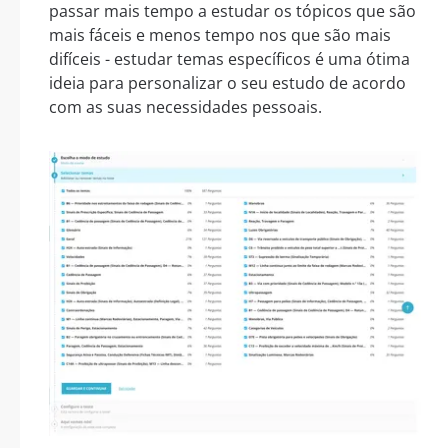
passar mais tempo a estudar os tópicos que são
mais fáceis e menos tempo nos que são mais
difíceis - estudar temas específicos é uma ótima
ideia para personalizar o seu estudo de acordo
com as suas necessidades pessoais.