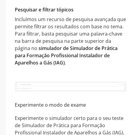
Pesquisar e filtrar tópicos
Incluímos um recurso de pesquisa avançada que
permite filtrar os resultados com base no tema.
Para filtrar, basta pesquisar uma palavra-chave
na barra de pesquisa na parte superior da
página no
simulador de Simulador de Prática
para Formação Profissional Instalador de
Aparelhos a Gás (IAG)
.
Experimente o modo de exame
Experimente o simulador certo para o seu teste
de Simulador de Prática para Formação
Profissional Instalador de Aparelhos a Gás (IAG).