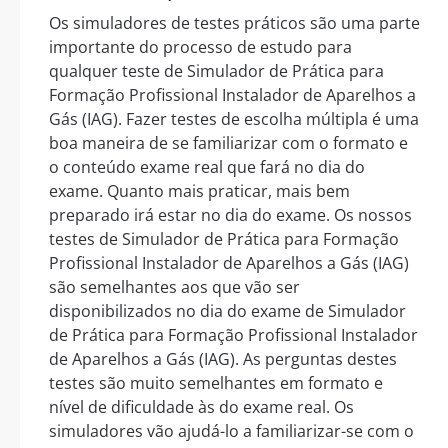
Os simuladores de testes práticos são uma parte
importante do processo de estudo para
qualquer teste de Simulador de Prática para
Formação Profissional Instalador de Aparelhos a
Gás (IAG). Fazer testes de escolha múltipla é uma
boa maneira de se familiarizar com o formato e
o conteúdo exame real que fará no dia do
exame. Quanto mais praticar, mais bem
preparado irá estar no dia do exame. Os nossos
testes de Simulador de Prática para Formação
Profissional Instalador de Aparelhos a Gás (IAG)
são semelhantes aos que vão ser
disponibilizados no dia do exame de Simulador
de Prática para Formação Profissional Instalador
de Aparelhos a Gás (IAG). As perguntas destes
testes são muito semelhantes em formato e
nível de dificuldade às do exame real. Os
simuladores vão ajudá-lo a familiarizar-se com o