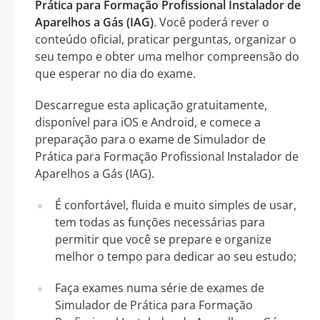
Prática para Formação Profissional Instalador de
Aparelhos a Gás (IAG)
. Você poderá rever o
conteúdo oficial, praticar perguntas, organizar o
seu tempo e obter uma melhor compreensão do
que esperar no dia do exame.
Descarregue esta aplicação gratuitamente,
disponível para iOS e Android, e comece a
preparação para o exame de Simulador de
Prática para Formação Profissional Instalador de
Aparelhos a Gás (IAG).
É confortável, fluida e muito simples de usar,
tem todas as funções necessárias para
permitir que você se prepare e organize
melhor o tempo para dedicar ao seu estudo;
Faça exames numa série de exames de
Simulador de Prática para Formação