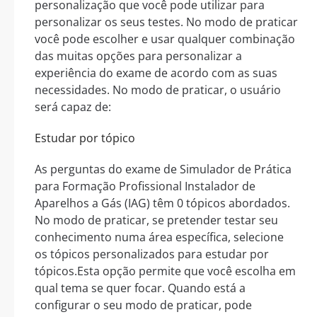
personalização que você pode utilizar para
personalizar os seus testes. No modo de praticar
você pode escolher e usar qualquer combinação
das muitas opções para personalizar a
experiência do exame de acordo com as suas
necessidades. No modo de praticar, o usuário
será capaz de:
Estudar por tópico
As perguntas do exame de Simulador de Prática
para Formação Profissional Instalador de
Aparelhos a Gás (IAG) têm 0 tópicos abordados.
No modo de praticar, se pretender testar seu
conhecimento numa área específica, selecione
os tópicos personalizados para estudar por
tópicos.Esta opção permite que você escolha em
qual tema se quer focar. Quando está a
configurar o seu modo de praticar, pode