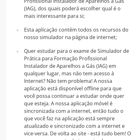
Profissional Instalador de Aparelhos a Gás
(IAG), dos quais poderá escolher qual é o
mais interessante para si;
Esta aplicação contém todos os recursos do
nosso simulador na página de internet;
Quer estudar para o exame de Simulador de
Prática para Formação Profissional
Instalador de Aparelhos a Gás (IAG) em
qualquer lugar, mas não tem acesso à
Internet? Não tem problema! A nossa
aplicação está disponível offline para que
você possa continuar a estudar onde quer
que esteja. A nossa aplicação móvel é
sincronizada com a internet, então tudo o
que você faz na aplicação está sempre
atualizado e sincronizado com a internet e
vice-versa. De volta ao site - está tudo bem! O