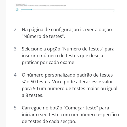
Na página de configuração irá ver a opção
“Número de testes”.
Selecione a opção “Número de testes” para
inserir o número de testes que deseja
praticar por cada exame
O número personalizado padrão de testes
são 50 testes. Você pode alterar esse valor
para 50 um número de testes maior ou igual
a 8 testes.
Carregue no botão “Começar teste” para
iniciar o seu teste com um número específico
de testes de cada secção.