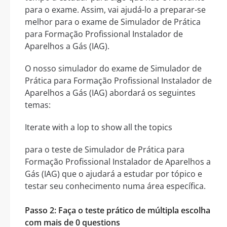
para o exame. Assim, vai ajudá-lo a preparar-se
melhor para o exame de Simulador de Prática
para Formação Profissional Instalador de
Aparelhos a Gás (IAG).
O nosso simulador do exame de Simulador de
Prática para Formação Profissional Instalador de
Aparelhos a Gás (IAG) abordará os seguintes
temas:
Iterate with a lop to show all the topics
para o teste de Simulador de Prática para
Formação Profissional Instalador de Aparelhos a
Gás (IAG) que o ajudará a estudar por tópico e
testar seu conhecimento numa área específica.
Passo 2: Faça o teste prático de múltipla escolha
com mais de 0 questions