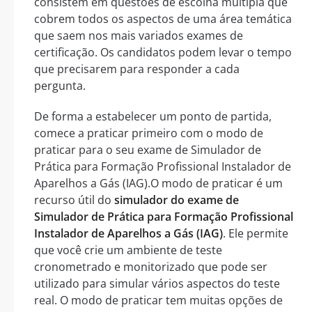
consistem em questões de escolha múltipla que
cobrem todos os aspectos de uma área temática
que saem nos mais variados exames de
certificação. Os candidatos podem levar o tempo
que precisarem para responder a cada
pergunta.
De forma a estabelecer um ponto de partida,
comece a praticar primeiro com o modo de
praticar para o seu exame de Simulador de
Prática para Formação Profissional Instalador de
Aparelhos a Gás (IAG).O modo de praticar é um
recurso útil do
simulador do exame de
Simulador de Prática para Formação Profissional
Instalador de Aparelhos a Gás (IAG)
. Ele permite
que você crie um ambiente de teste
cronometrado e monitorizado que pode ser
utilizado para simular vários aspectos do teste
real. O modo de praticar tem muitas opções de