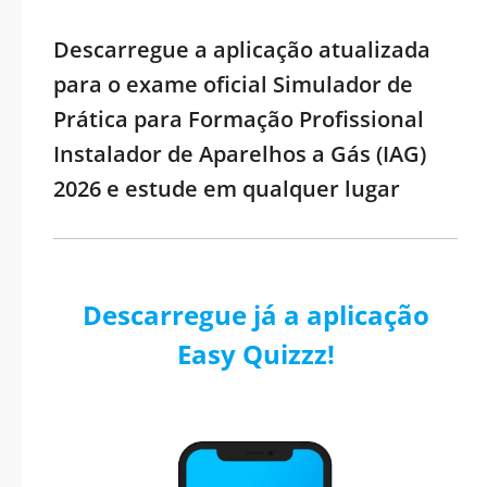
Descarregue a aplicação atualizada
para o exame oficial Simulador de
Prática para Formação Profissional
Instalador de Aparelhos a Gás (IAG)
2026 e estude em qualquer lugar
Descarregue já a aplicação
Easy Quizzz!