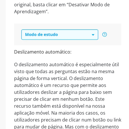
original, basta clicar em “Desativar Modo de
Aprendizagem”.
Deslizamento automático:
O deslizamento automático é especialmente útil
visto que todas as perguntas estão na mesma
página de forma vertical. O deslizamento
automático é um recurso que permite aos
utilizadores deslizar a página para baixo sem
precisar de clicar em nenhum botão. Este
recurso também está disponível na nossa
aplicação móvel. Na maioria dos casos, os
utilizadores precisam de clicar num botão ou link
para mudar de página. Mas com o deslizamento