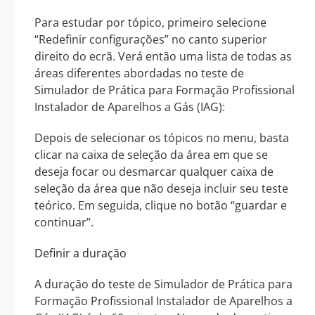
Para estudar por tópico, primeiro selecione
“Redefinir configurações” no canto superior
direito do ecrã. Verá então uma lista de todas as
áreas diferentes abordadas no teste de
Simulador de Prática para Formação Profissional
Instalador de Aparelhos a Gás (IAG):
Depois de selecionar os tópicos no menu, basta
clicar na caixa de seleção da área em que se
deseja focar ou desmarcar qualquer caixa de
seleção da área que não deseja incluir seu teste
teórico. Em seguida, clique no botão “guardar e
continuar”.
Definir a duração
A duração do teste de Simulador de Prática para
Formação Profissional Instalador de Aparelhos a