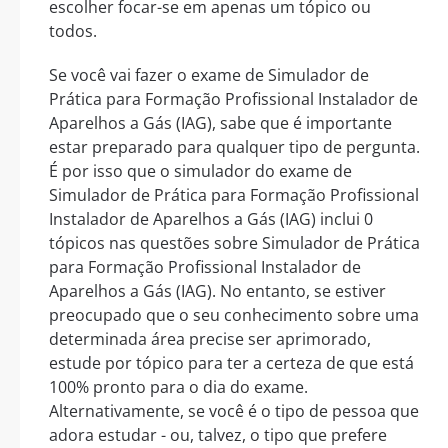
escolher focar-se em apenas um tópico ou
todos.
Se você vai fazer o exame de Simulador de
Prática para Formação Profissional Instalador de
Aparelhos a Gás (IAG), sabe que é importante
estar preparado para qualquer tipo de pergunta.
É por isso que o simulador do exame de
Simulador de Prática para Formação Profissional
Instalador de Aparelhos a Gás (IAG) inclui 0
tópicos nas questões sobre Simulador de Prática
para Formação Profissional Instalador de
Aparelhos a Gás (IAG). No entanto, se estiver
preocupado que o seu conhecimento sobre uma
determinada área precise ser aprimorado,
estude por tópico para ter a certeza de que está
100% pronto para o dia do exame.
Alternativamente, se você é o tipo de pessoa que
adora estudar - ou, talvez, o tipo que prefere