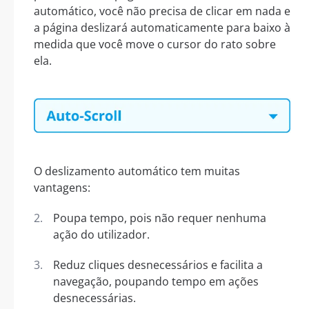
automático, você não precisa de clicar em nada e
a página deslizará automaticamente para baixo à
medida que você move o cursor do rato sobre
ela.
O deslizamento automático tem muitas
vantagens:
Poupa tempo, pois não requer nenhuma
ação do utilizador.
Reduz cliques desnecessários e facilita a
navegação, poupando tempo em ações
desnecessárias.