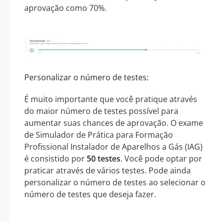
aprovação como 70%.
Personalizar o número de testes:
É muito importante que você pratique através
do maior número de testes possível para
aumentar suas chances de aprovação. O exame
de Simulador de Prática para Formação
Profissional Instalador de Aparelhos a Gás (IAG)
é consistido por
50 testes
. Você pode optar por
praticar através de vários testes. Pode ainda
personalizar o número de testes ao selecionar o
número de testes que deseja fazer.