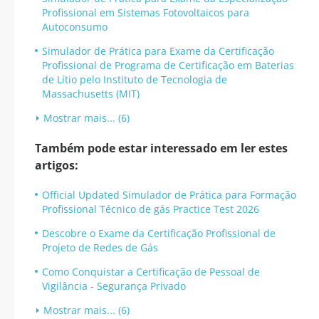
Profissional em Sistemas Fotovoltaicos para
Autoconsumo
Simulador de Prática para Exame da Certificação
Profissional de Programa de Certificação em Baterias
de Lítio pelo Instituto de Tecnologia de
Massachusetts (MIT)
Mostrar mais... (6)
Também pode estar interessado em ler estes
artigos:
Official Updated Simulador de Prática para Formação
Profissional Técnico de gás Practice Test 2026
Descobre o Exame da Certificação Profissional de
Projeto de Redes de Gás
Como Conquistar a Certificação de Pessoal de
Vigilância - Segurança Privado
Mostrar mais... (6)