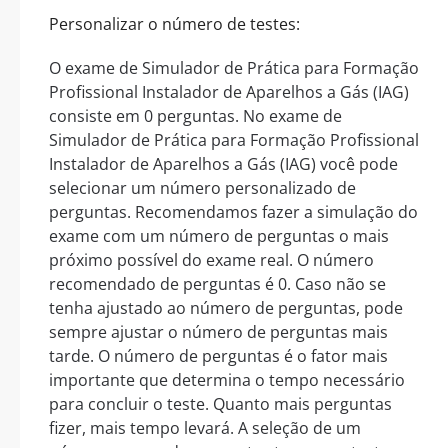
Personalizar o número de testes:
O exame de Simulador de Prática para Formação
Profissional Instalador de Aparelhos a Gás (IAG)
consiste em 0 perguntas. No exame de
Simulador de Prática para Formação Profissional
Instalador de Aparelhos a Gás (IAG) você pode
selecionar um número personalizado de
perguntas. Recomendamos fazer a simulação do
exame com um número de perguntas o mais
próximo possível do exame real. O número
recomendado de perguntas é 0. Caso não se
tenha ajustado ao número de perguntas, pode
sempre ajustar o número de perguntas mais
tarde. O número de perguntas é o fator mais
importante que determina o tempo necessário
para concluir o teste. Quanto mais perguntas
fizer, mais tempo levará. A seleção de um