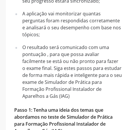
seu progresso estará sincronizado;
A aplicação vai monitorizar quantas
perguntas foram respondidas corretamente
e analisará o seu desempenho com base nos
tópicos;
O resultado será comunicado com uma
pontuação , para que possa avaliar
facilmente se está ou não pronto para fazer
o exame final. Siga estes passos para estudar
de forma mais rápida e inteligente para o seu
exame de Simulador de Prática para
Formação Profissional Instalador de
Aparelhos a Gás (IAG)
Passo 1: Tenha uma ideia dos temas que
abordamos no teste de Simulador de Prática
para Formação Profissional Instalador de