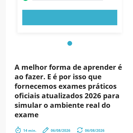
EXPERIMENTE AGORA!
A melhor forma de aprender é
ao fazer. E é por isso que
fornecemos exames práticos
oficiais atualizados 2026 para
simular o ambiente real do
exame
14 min.
06/08/2026
06/08/2026