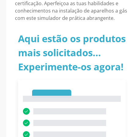
certificação. Aperfeiçoa as tuas habilidades e
conhecimentos na instalação de aparelhos a gás
com este simulador de prática abrangente.
Aqui estão os produtos
mais solicitados...
Experimente-os agora!
1
1