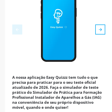
A nossa aplicação Easy Quizzz tem tudo o que
precisa para praticar para o seu teste oficial
atualizado de 2026. Faça o simulador de teste
prático do Simulador de Prática para Formação
Profissional Instalador de Aparelhos a Gás (IAG)
na conveniência de seu próprio dispositivo
móvel, quando e onde quiser!