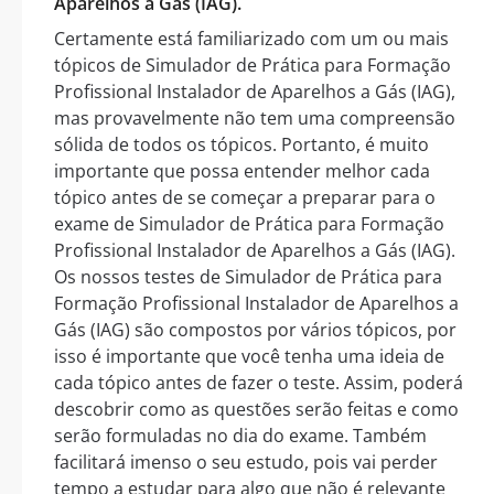
Aparelhos a Gás (IAG).
Certamente está familiarizado com um ou mais
tópicos de Simulador de Prática para Formação
Profissional Instalador de Aparelhos a Gás (IAG),
mas provavelmente não tem uma compreensão
sólida de todos os tópicos. Portanto, é muito
importante que possa entender melhor cada
tópico antes de se começar a preparar para o
exame de Simulador de Prática para Formação
Profissional Instalador de Aparelhos a Gás (IAG).
Os nossos testes de Simulador de Prática para
Formação Profissional Instalador de Aparelhos a
Gás (IAG) são compostos por vários tópicos, por
isso é importante que você tenha uma ideia de
cada tópico antes de fazer o teste. Assim, poderá
descobrir como as questões serão feitas e como
serão formuladas no dia do exame. Também
facilitará imenso o seu estudo, pois vai perder
tempo a estudar para algo que não é relevante