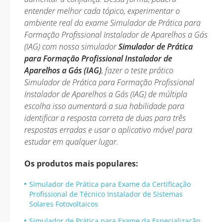
entender melhor cada tópico, experimentar o
ambiente real do exame Simulador de Prática para
Formação Profissional Instalador de Aparelhos a Gás
(IAG) com nosso simulador
Simulador de Prática
para Formação Profissional Instalador de
Aparelhos a Gás (IAG)
, fazer o teste prático
Simulador de Prática para Formação Profissional
Instalador de Aparelhos a Gás (IAG) de múltipla
escolha isso aumentará a sua habilidade para
identificar a resposta correta de duas para três
respostas erradas e usar o aplicativo móvel para
estudar em qualquer lugar.
Os produtos mais populares:
Simulador de Prática para Exame da Certificação
Profissional de Técnico Instalador de Sistemas
Solares Fotovoltaicos
Simulador de Prática para Exame da Especialização