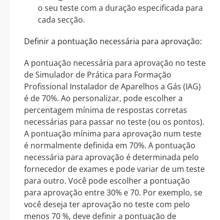
o seu teste com a duração especificada para
cada secção.
Definir a pontuação necessária para aprovação:
A pontuação necessária para aprovação no teste
de Simulador de Prática para Formação
Profissional Instalador de Aparelhos a Gás (IAG)
é de 70%. Ao personalizar, pode escolher a
percentagem mínima de respostas corretas
necessárias para passar no teste (ou os pontos).
A pontuação mínima para aprovação num teste
é normalmente definida em 70%. A pontuação
necessária para aprovação é determinada pelo
fornecedor de exames e pode variar de um teste
para outro. Você pode escolher a pontuação
para aprovação entre 30% e 70. Por exemplo, se
você deseja ter aprovação no teste com pelo
menos 70 %, deve definir a pontuação de