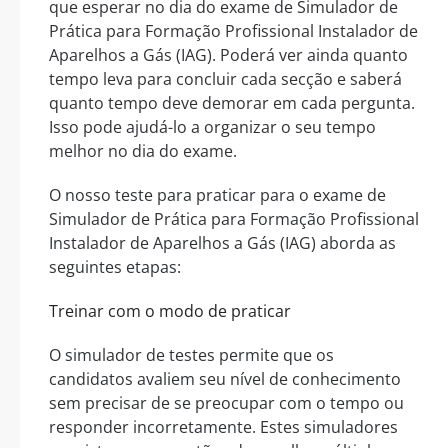
que esperar no dia do exame de Simulador de
Prática para Formação Profissional Instalador de
Aparelhos a Gás (IAG). Poderá ver ainda quanto
tempo leva para concluir cada secção e saberá
quanto tempo deve demorar em cada pergunta.
Isso pode ajudá-lo a organizar o seu tempo
melhor no dia do exame.
O nosso teste para praticar para o exame de
Simulador de Prática para Formação Profissional
Instalador de Aparelhos a Gás (IAG) aborda as
seguintes etapas:
Treinar com o modo de praticar
O simulador de testes permite que os
candidatos avaliem seu nível de conhecimento
sem precisar de se preocupar com o tempo ou
responder incorretamente. Estes simuladores