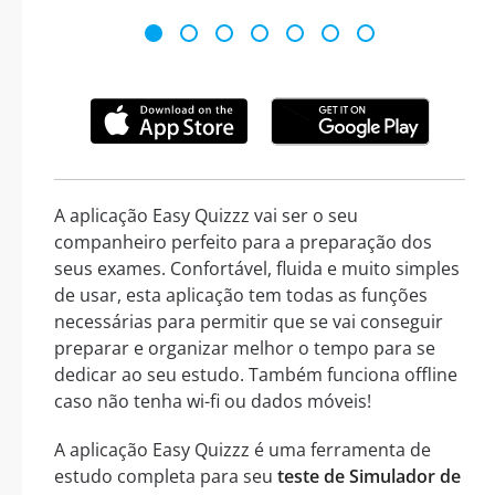
A aplicação Easy Quizzz vai ser o seu
companheiro perfeito para a preparação dos
seus exames. Confortável, fluida e muito simples
de usar, esta aplicação tem todas as funções
necessárias para permitir que se vai conseguir
preparar e organizar melhor o tempo para se
dedicar ao seu estudo. Também funciona offline
caso não tenha wi-fi ou dados móveis!
A aplicação Easy Quizzz é uma ferramenta de
estudo completa para seu
teste de Simulador de