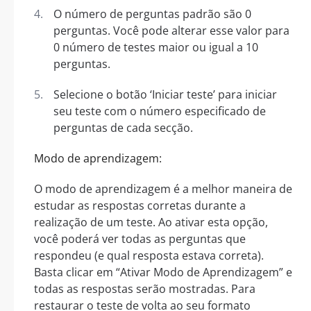
O número de perguntas padrão são 0
perguntas. Você pode alterar esse valor para
0 número de testes maior ou igual a 10
perguntas.
Selecione o botão ‘Iniciar teste’ para iniciar
seu teste com o número especificado de
perguntas de cada secção.
Modo de aprendizagem:
O modo de aprendizagem é a melhor maneira de
estudar as respostas corretas durante a
realização de um teste. Ao ativar esta opção,
você poderá ver todas as perguntas que
respondeu (e qual resposta estava correta).
Basta clicar em “Ativar Modo de Aprendizagem” e
todas as respostas serão mostradas. Para
restaurar o teste de volta ao seu formato