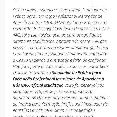
Está a planear submeter-se ao exame Simulador de
Prática para Formação Profissional Instalador de
Aparelhos a Gás (IAG)? O Simulador de Prática para
Formação Profissional Instalador de Aparelhos a Gás
(IAG) foi desenvolvido apenas para os candidatos
altamente qualificados. Aproximadamente 50% das
pessoas reprovaram no exame Simulador de Prática
para Formação Profissional Instalador de Aparelhos
a Gás (IAG) devido à ansiedade e falta de confiança.
Não faça parte dessa estatística ao se preparar bem.
O nosso teste prático
Simulador de Prática para
Formação Profissional Instalador de Aparelhos a
Gás (IAG) oficial atualizado
2026 foi desenvolvido
para todos os tipos de pessoas e ajuda-os a
aumentar as chances de passar no exame Simulador
de Prática para Formação Profissional Instalador de
Aparelhos a Gás (IAG), diminuir a ansiedade e
aumentar a confiança. Dessa forma, poderá