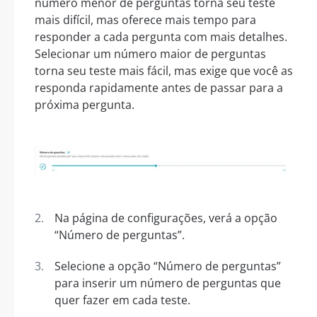
número menor de perguntas torna seu teste
mais difícil, mas oferece mais tempo para
responder a cada pergunta com mais detalhes.
Selecionar um número maior de perguntas
torna seu teste mais fácil, mas exige que você as
responda rapidamente antes de passar para a
próxima pergunta.
Na página de configurações, verá a opção
“Número de perguntas”.
Selecione a opção “Número de perguntas”
para inserir um número de perguntas que
quer fazer em cada teste.