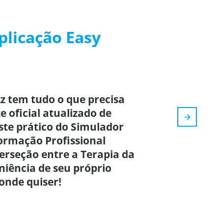
plicação Easy
z tem tudo o que precisa
e oficial atualizado de
ste prático do Simulador
Formação Profissional
erseção entre a Terapia da
niência de seu próprio
onde quiser!