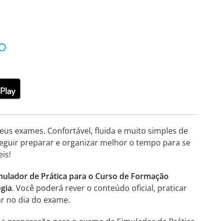
eus exames. Confortável, fluida e muito simples de
seguir preparar e organizar melhor o tempo para se
is!
imulador de Prática para o Curso de Formação
ogia
. Você poderá rever o conteúdo oficial, praticar
r no dia do exame.