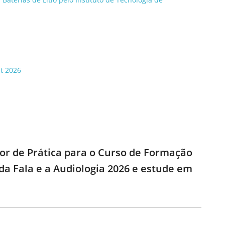
st 2026
dor de Prática para o Curso de Formação
da Fala e a Audiologia 2026 e estude em