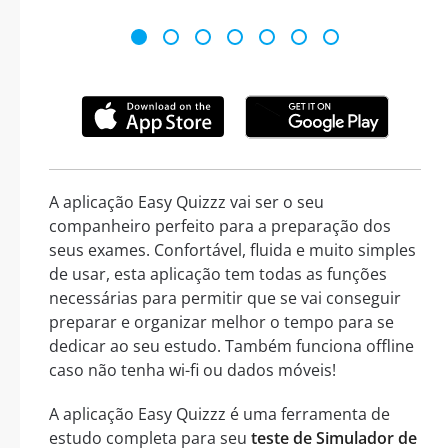
A aplicação Easy Quizzz vai ser o seu
companheiro perfeito para a preparação dos
seus exames. Confortável, fluida e muito simples
de usar, esta aplicação tem todas as funções
necessárias para permitir que se vai conseguir
preparar e organizar melhor o tempo para se
dedicar ao seu estudo. Também funciona offline
caso não tenha wi-fi ou dados móveis!
A aplicação Easy Quizzz é uma ferramenta de
estudo completa para seu
teste de Simulador de