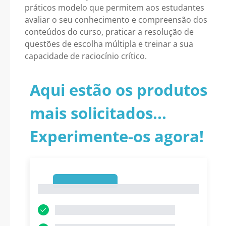
práticos modelo que permitem aos estudantes
avaliar o seu conhecimento e compreensão dos
conteúdos do curso, praticar a resolução de
questões de escolha múltipla e treinar a sua
capacidade de raciocínio crítico.
Aqui estão os produtos
mais solicitados...
Experimente-os agora!
1
1