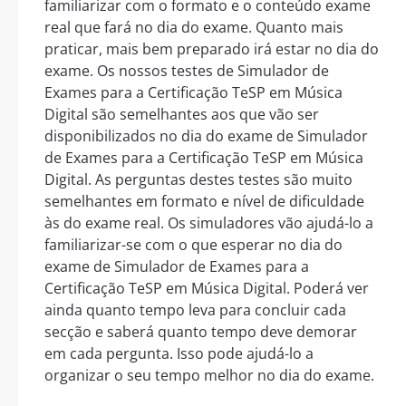
familiarizar com o formato e o conteúdo exame
real que fará no dia do exame. Quanto mais
praticar, mais bem preparado irá estar no dia do
exame. Os nossos testes de Simulador de
Exames para a Certificação TeSP em Música
Digital são semelhantes aos que vão ser
disponibilizados no dia do exame de Simulador
de Exames para a Certificação TeSP em Música
Digital. As perguntas destes testes são muito
semelhantes em formato e nível de dificuldade
às do exame real. Os simuladores vão ajudá-lo a
familiarizar-se com o que esperar no dia do
exame de Simulador de Exames para a
Certificação TeSP em Música Digital. Poderá ver
ainda quanto tempo leva para concluir cada
secção e saberá quanto tempo deve demorar
em cada pergunta. Isso pode ajudá-lo a
organizar o seu tempo melhor no dia do exame.