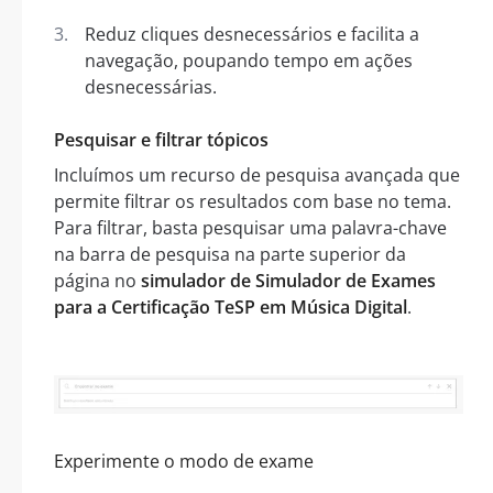
Reduz cliques desnecessários e facilita a
navegação, poupando tempo em ações
desnecessárias.
Pesquisar e filtrar tópicos
Incluímos um recurso de pesquisa avançada que
permite filtrar os resultados com base no tema.
Para filtrar, basta pesquisar uma palavra-chave
na barra de pesquisa na parte superior da
página no
simulador de Simulador de Exames
para a Certificação TeSP em Música Digital
.
Experimente o modo de exame