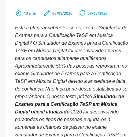
13 min.
08/08/2026
08/08/2026
Está a planear submeter-se ao exame Simulador de
Exames para a Certificação TeSP em Música
Digital? O Simulador de Exames para a Certificação
TeSP em Música Digital foi desenvolvido apenas
para os candidatos altamente qualificados.
Aproximadamente 50% das pessoas reprovaram no
exame Simulador de Exames para a Certificação
TeSP em Música Digital devido à ansiedade e falta
de confiança. Não faça parte dessa estatística ao se
preparar bem. O nosso teste prático
Simulador de
Exames para a Certificação TeSP em Música
Digital oficial atualizado
2026 foi desenvolvido
para todos os tipos de pessoas e ajuda-os a
aumentar as chances de passar no exame
Simulador de Exames para a Certificação TeSP em