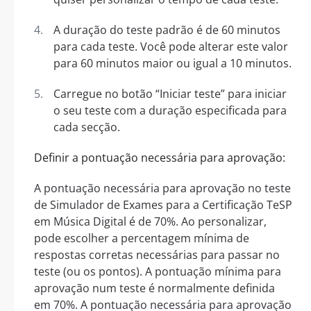
A duração do teste padrão é de 60 minutos
para cada teste. Você pode alterar este valor
para 60 minutos maior ou igual a 10 minutos.
Carregue no botão “Iniciar teste” para iniciar
o seu teste com a duração especificada para
cada secção.
Definir a pontuação necessária para aprovação:
A pontuação necessária para aprovação no teste
de Simulador de Exames para a Certificação TeSP
em Música Digital é de 70%. Ao personalizar,
pode escolher a percentagem mínima de
respostas corretas necessárias para passar no
teste (ou os pontos). A pontuação mínima para
aprovação num teste é normalmente definida
em 70%. A pontuação necessária para aprovação