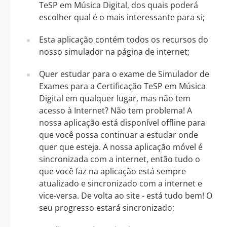
TeSP em Música Digital, dos quais poderá
escolher qual é o mais interessante para si;
Esta aplicação contém todos os recursos do
nosso simulador na página de internet;
Quer estudar para o exame de Simulador de
Exames para a Certificação TeSP em Música
Digital em qualquer lugar, mas não tem
acesso à Internet? Não tem problema! A
nossa aplicação está disponível offline para
que você possa continuar a estudar onde
quer que esteja. A nossa aplicação móvel é
sincronizada com a internet, então tudo o
que você faz na aplicação está sempre
atualizado e sincronizado com a internet e
vice-versa. De volta ao site - está tudo bem! O
seu progresso estará sincronizado;