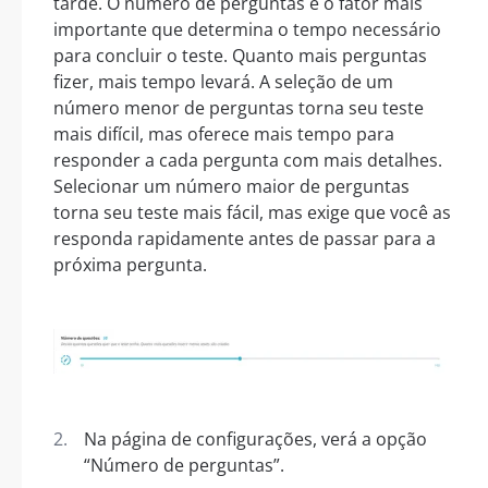
tarde. O número de perguntas é o fator mais
importante que determina o tempo necessário
para concluir o teste. Quanto mais perguntas
fizer, mais tempo levará. A seleção de um
número menor de perguntas torna seu teste
mais difícil, mas oferece mais tempo para
responder a cada pergunta com mais detalhes.
Selecionar um número maior de perguntas
torna seu teste mais fácil, mas exige que você as
responda rapidamente antes de passar para a
próxima pergunta.
Na página de configurações, verá a opção
“Número de perguntas”.