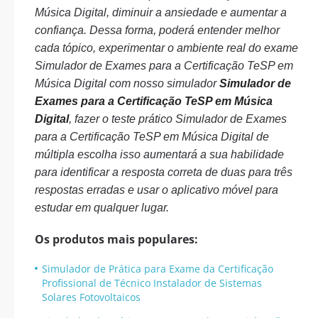
Música Digital, diminuir a ansiedade e aumentar a
confiança. Dessa forma, poderá entender melhor
cada tópico, experimentar o ambiente real do exame
Simulador de Exames para a Certificação TeSP em
Música Digital com nosso simulador
Simulador de
Exames para a Certificação TeSP em Música
Digital
, fazer o teste prático Simulador de Exames
para a Certificação TeSP em Música Digital de
múltipla escolha isso aumentará a sua habilidade
para identificar a resposta correta de duas para três
respostas erradas e usar o aplicativo móvel para
estudar em qualquer lugar.
Os produtos mais populares:
Simulador de Prática para Exame da Certificação
Profissional de Técnico Instalador de Sistemas
Solares Fotovoltaicos