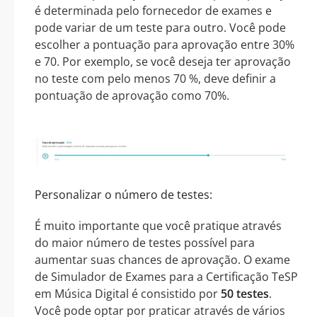
é determinada pelo fornecedor de exames e
pode variar de um teste para outro. Você pode
escolher a pontuação para aprovação entre 30%
e 70. Por exemplo, se você deseja ter aprovação
no teste com pelo menos 70 %, deve definir a
pontuação de aprovação como 70%.
Personalizar o número de testes:
É muito importante que você pratique através
do maior número de testes possível para
aumentar suas chances de aprovação. O exame
de Simulador de Exames para a Certificação TeSP
em Música Digital é consistido por
50 testes
.
Você pode optar por praticar através de vários