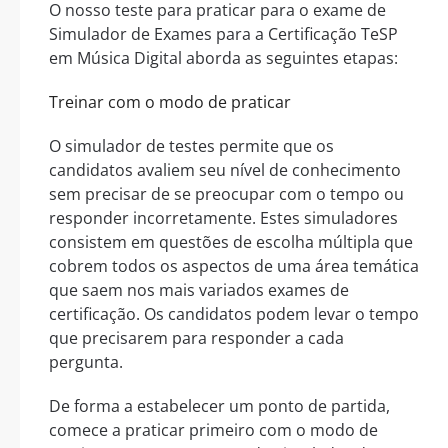
O nosso teste para praticar para o exame de
Simulador de Exames para a Certificação TeSP
em Música Digital aborda as seguintes etapas:
Treinar com o modo de praticar
O simulador de testes permite que os
candidatos avaliem seu nível de conhecimento
sem precisar de se preocupar com o tempo ou
responder incorretamente. Estes simuladores
consistem em questões de escolha múltipla que
cobrem todos os aspectos de uma área temática
que saem nos mais variados exames de
certificação. Os candidatos podem levar o tempo
que precisarem para responder a cada
pergunta.
De forma a estabelecer um ponto de partida,
comece a praticar primeiro com o modo de