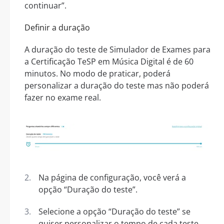
continuar”.
Definir a duração
A duração do teste de Simulador de Exames para
a Certificação TeSP em Música Digital é de 60
minutos. No modo de praticar, poderá
personalizar a duração do teste mas não poderá
fazer no exame real.
Na página de configuração, você verá a
opção “Duração do teste”.
Selecione a opção “Duração do teste” se
quiser personalizar o tempo de cada teste.