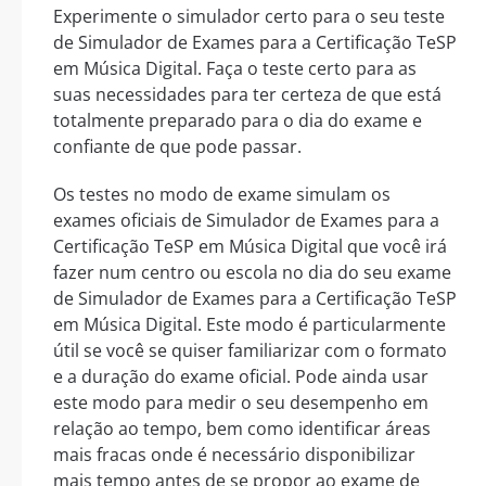
Experimente o simulador certo para o seu teste
de Simulador de Exames para a Certificação TeSP
em Música Digital. Faça o teste certo para as
suas necessidades para ter certeza de que está
totalmente preparado para o dia do exame e
confiante de que pode passar.
Os testes no modo de exame simulam os
exames oficiais de Simulador de Exames para a
Certificação TeSP em Música Digital que você irá
fazer num centro ou escola no dia do seu exame
de Simulador de Exames para a Certificação TeSP
em Música Digital. Este modo é particularmente
útil se você se quiser familiarizar com o formato
e a duração do exame oficial. Pode ainda usar
este modo para medir o seu desempenho em
relação ao tempo, bem como identificar áreas
mais fracas onde é necessário disponibilizar
mais tempo antes de se propor ao exame de