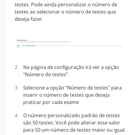
testes. Pode ainda personalizar o número de
testes ao selecionar o número de testes que
deseja fazer.
Na página de configuração irá ver a opção
“Número de testes”.
Selecione a opção “Número de testes” para
inserir o número de testes que deseja
praticar por cada exame
O número personalizado padrão de testes
são 50 testes. Você pode alterar esse valor
para 50 um número de testes maior ou igual