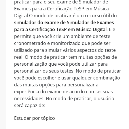
praticar para o seu exame de Simulador de
Exames para a Certificação TeSP em Música
Digital.O modo de praticar é um recurso útil do
simulador do exame de Simulador de Exames
para a Certificação TeSP em Música Digital
. Ele
permite que você crie um ambiente de teste
cronometrado e monitorizado que pode ser
utilizado para simular vários aspectos do teste
real. O modo de praticar tem muitas opções de
personalização que você pode utilizar para
personalizar os seus testes. No modo de praticar
você pode escolher e usar qualquer combinação
das muitas opções para personalizar a
experiência do exame de acordo com as suas
necessidades. No modo de praticar, o usuário
será capaz de:
Estudar por tópico