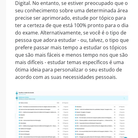
Digital. No entanto, se estiver preocupado que o
seu conhecimento sobre uma determinada área
precise ser aprimorado, estude por tópico para
ter a certeza de que está 100% pronto para o dia
do exame. Alternativamente, se você é o tipo de
pessoa que adora estudar - ou, talvez, o tipo que
prefere passar mais tempo a estudar os tópicos
que são mais fáceis e menos tempo nos que são
mais difíceis - estudar temas específicos é uma
ótima ideia para personalizar o seu estudo de
acordo com as suas necessidades pessoais.