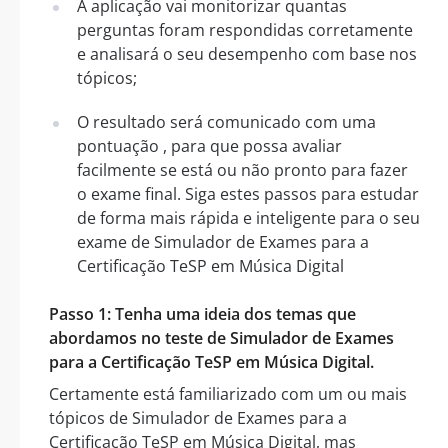
A aplicação vai monitorizar quantas
perguntas foram respondidas corretamente
e analisará o seu desempenho com base nos
tópicos;
O resultado será comunicado com uma
pontuação , para que possa avaliar
facilmente se está ou não pronto para fazer
o exame final. Siga estes passos para estudar
de forma mais rápida e inteligente para o seu
exame de Simulador de Exames para a
Certificação TeSP em Música Digital
Passo 1: Tenha uma ideia dos temas que
abordamos no teste de Simulador de Exames
para a Certificação TeSP em Música Digital.
Certamente está familiarizado com um ou mais
tópicos de Simulador de Exames para a
Certificação TeSP em Música Digital, mas