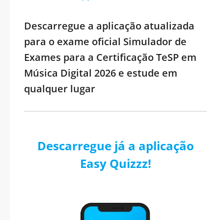
Descarregue a aplicação atualizada
para o exame oficial Simulador de
Exames para a Certificação TeSP em
Música Digital 2026 e estude em
qualquer lugar
Descarregue já a aplicação
Easy Quizzz!