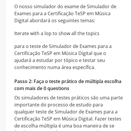
O nosso simulador do exame de Simulador de
Exames para a Certificação TeSP em Música
Digital abordará os seguintes temas:
Iterate with a lop to show all the topics
para o teste de Simulador de Exames para a
Certificação TeSP em Música Digital que o
ajudará a estudar por tópico e testar seu
conhecimento numa área específica.
Passo 2: Faça o teste prático de múltipla escolha
com mais de 0 questions
Os simuladores de testes práticos são uma parte
importante do processo de estudo para
qualquer teste de Simulador de Exames para a
Certificação TeSP em Música Digital. Fazer testes
de escolha múltipla é uma boa maneira de se