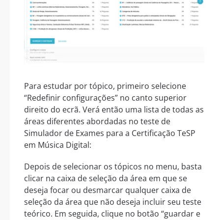
Para estudar por tópico, primeiro selecione
“Redefinir configurações” no canto superior
direito do ecrã. Verá então uma lista de todas as
áreas diferentes abordadas no teste de
Simulador de Exames para a Certificação TeSP
em Música Digital:
Depois de selecionar os tópicos no menu, basta
clicar na caixa de seleção da área em que se
deseja focar ou desmarcar qualquer caixa de
seleção da área que não deseja incluir seu teste
teórico. Em seguida, clique no botão “guardar e