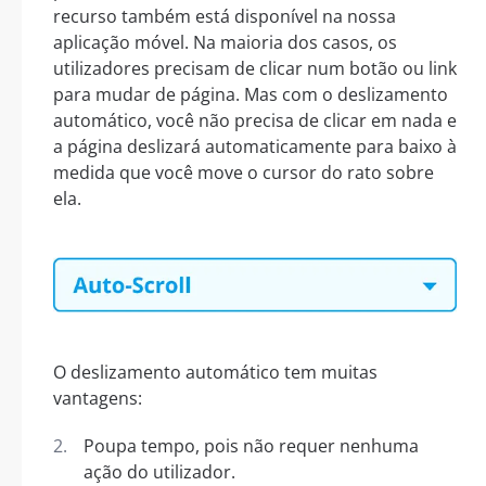
recurso também está disponível na nossa
aplicação móvel. Na maioria dos casos, os
utilizadores precisam de clicar num botão ou link
para mudar de página. Mas com o deslizamento
automático, você não precisa de clicar em nada e
a página deslizará automaticamente para baixo à
medida que você move o cursor do rato sobre
ela.
O deslizamento automático tem muitas
vantagens:
Poupa tempo, pois não requer nenhuma
ação do utilizador.