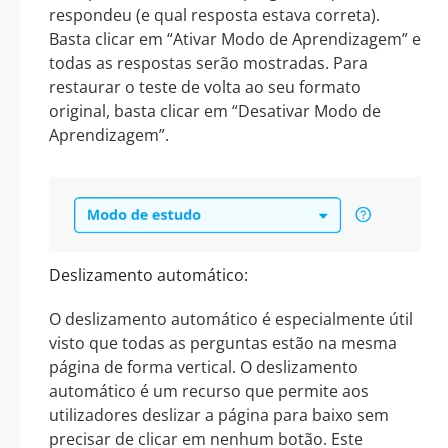
respondeu (e qual resposta estava correta).
Basta clicar em “Ativar Modo de Aprendizagem” e
todas as respostas serão mostradas. Para
restaurar o teste de volta ao seu formato
original, basta clicar em “Desativar Modo de
Aprendizagem”.
Deslizamento automático:
O deslizamento automático é especialmente útil
visto que todas as perguntas estão na mesma
página de forma vertical. O deslizamento
automático é um recurso que permite aos
utilizadores deslizar a página para baixo sem
precisar de clicar em nenhum botão. Este