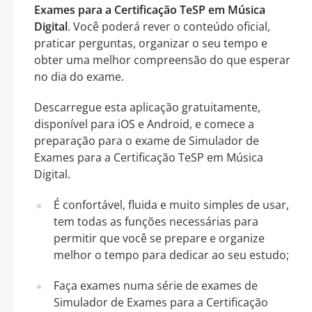
Exames para a Certificação TeSP em Música
Digital
. Você poderá rever o conteúdo oficial,
praticar perguntas, organizar o seu tempo e
obter uma melhor compreensão do que esperar
no dia do exame.
Descarregue esta aplicação gratuitamente,
disponível para iOS e Android, e comece a
preparação para o exame de Simulador de
Exames para a Certificação TeSP em Música
Digital.
É confortável, fluida e muito simples de usar,
tem todas as funções necessárias para
permitir que você se prepare e organize
melhor o tempo para dedicar ao seu estudo;
Faça exames numa série de exames de
Simulador de Exames para a Certificação