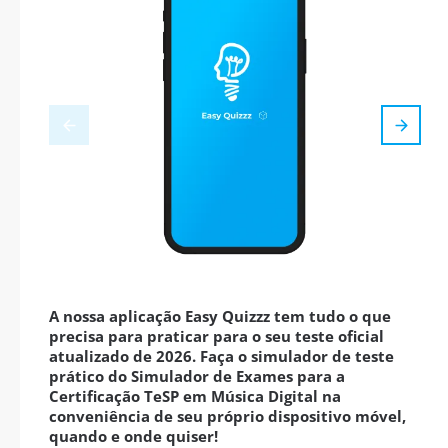
A nossa aplicação Easy Quizzz tem tudo o que
precisa para praticar para o seu teste oficial
atualizado de 2026. Faça o simulador de teste
prático do Simulador de Exames para a
Certificação TeSP em Música Digital na
conveniência de seu próprio dispositivo móvel,
quando e onde quiser!