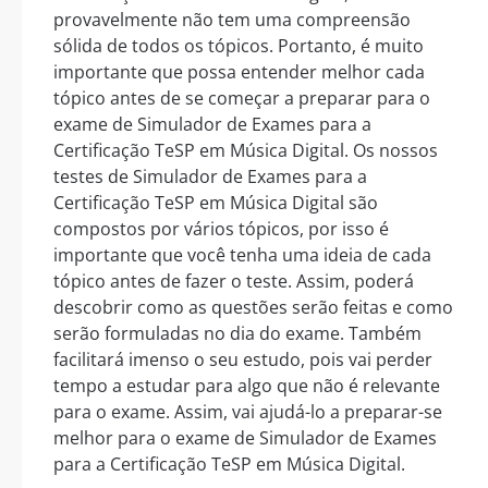
provavelmente não tem uma compreensão
sólida de todos os tópicos. Portanto, é muito
importante que possa entender melhor cada
tópico antes de se começar a preparar para o
exame de Simulador de Exames para a
Certificação TeSP em Música Digital. Os nossos
testes de Simulador de Exames para a
Certificação TeSP em Música Digital são
compostos por vários tópicos, por isso é
importante que você tenha uma ideia de cada
tópico antes de fazer o teste. Assim, poderá
descobrir como as questões serão feitas e como
serão formuladas no dia do exame. Também
facilitará imenso o seu estudo, pois vai perder
tempo a estudar para algo que não é relevante
para o exame. Assim, vai ajudá-lo a preparar-se
melhor para o exame de Simulador de Exames
para a Certificação TeSP em Música Digital.