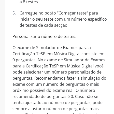
a 8 testes.
Carregue no botão “Começar teste” para
iniciar o seu teste com um número específico
de testes de cada secção.
Personalizar o número de testes:
O exame de Simulador de Exames para a
Certificação TeSP em Música Digital consiste em
0 perguntas. No exame de Simulador de Exames
para a Certificação TeSP em Música Digital você
pode selecionar um número personalizado de
perguntas. Recomendamos fazer a simulação do
exame com um número de perguntas o mais
próximo possível do exame real. O número
recomendado de perguntas é 0. Caso não se
tenha ajustado ao número de perguntas, pode
sempre ajustar o número de perguntas mais