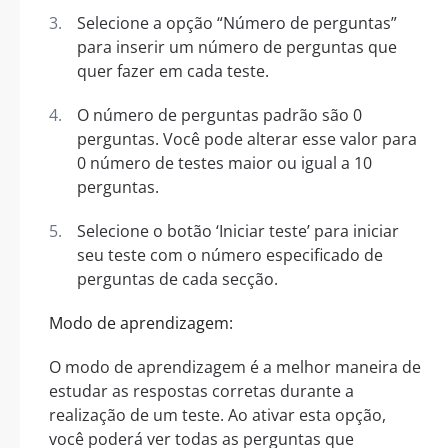
Selecione a opção “Número de perguntas”
para inserir um número de perguntas que
quer fazer em cada teste.
O número de perguntas padrão são 0
perguntas. Você pode alterar esse valor para
0 número de testes maior ou igual a 10
perguntas.
Selecione o botão ‘Iniciar teste’ para iniciar
seu teste com o número especificado de
perguntas de cada secção.
Modo de aprendizagem:
O modo de aprendizagem é a melhor maneira de
estudar as respostas corretas durante a
realização de um teste. Ao ativar esta opção,
você poderá ver todas as perguntas que