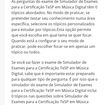
As perguntas do exame de Simulador de Exames
para a Certificação TeSP em Música Digital têm 0
tópicos abordados. No modo de praticar, se
pretender testar seu conhecimento numa área
específica, selecione os tópicos personalizados
para estudar por tópicos.Esta opção permite
que você escolha em qual tema se quer focar.
Quando está a configurar o seu modo de
praticar, pode escolher focar-se em apenas um
tópico ou todos.
Se você vai fazer o exame de Simulador de
Exames para a Certificação TeSP em Música
Digital, sabe que é importante estar preparado
para qualquer tipo de pergunta. É por isso que o
simulador do exame de Simulador de Exames
para a Certificação TeSP em Música Digital inclui
0 tópicos nas questões sobre Simulador de
Exames para a Certificação TeSP em Música