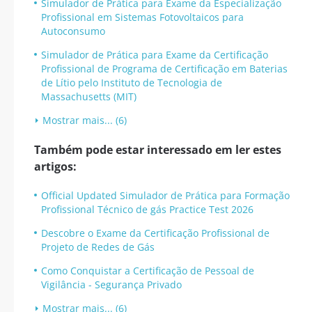
Simulador de Prática para Exame da Especialização
Profissional em Sistemas Fotovoltaicos para
Autoconsumo
Simulador de Prática para Exame da Certificação
Profissional de Programa de Certificação em Baterias
de Lítio pelo Instituto de Tecnologia de
Massachusetts (MIT)
Mostrar mais... (6)
Também pode estar interessado em ler estes
artigos:
Official Updated Simulador de Prática para Formação
Profissional Técnico de gás Practice Test 2026
Descobre o Exame da Certificação Profissional de
Projeto de Redes de Gás
Como Conquistar a Certificação de Pessoal de
Vigilância - Segurança Privado
Mostrar mais... (6)