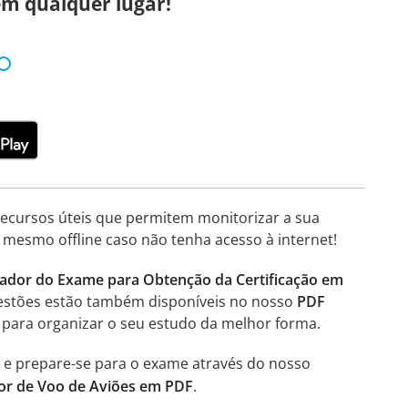
em qualquer lugar!
 recursos úteis que permitem monitorizar a sua
 mesmo offline caso não tenha acesso à internet!
ador do Exame para Obtenção da Certificação em
questões estão também disponíveis no nosso
PDF
, para organizar o seu estudo da melhor forma.
, e prepare-se para o exame através do nosso
tor de Voo de Aviões em PDF
.