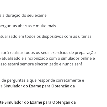
ha a duração do seu exame.
perguntas abertas e muito mais.
tualizado em todos os dispositivos com as últimas
itirá realizar todos os seus exercícios de preparação
e atualizado e sincronizado com o simulador online e
esso estará sempre sincronizado e nunca será
o de perguntas a que responde corretamente e
ra
Simulador do Exame para Obtenção da
ste Simulador do Exame para Obtenção da