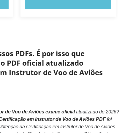
EXPERIMENTE AGORA!
sos PDFs. É por isso que
o PDF oficial atualizado
m Instrutor de Voo de Aviões
r de Voo de Aviões exame oficial
atualizado de 2026?
ertificação em Instrutor de Voo de Aviões PDF
foi
btenção da Certificação em Instrutor de Voo de Aviões