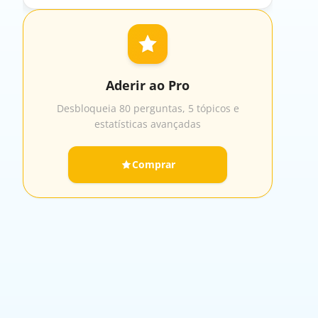
Aderir ao Pro
Desbloqueia 80 perguntas, 5 tópicos e
estatísticas avançadas
Comprar