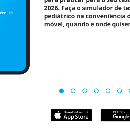
2026. Faça o simulador de t
pediátrico na conveniência d
móvel, quando e onde quiser