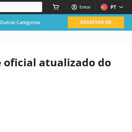
PT
Entrar
Outras Categorias
REGISTAR-SE
 oficial atualizado do