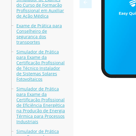
do Curso de Formação
Profissional em Auxiliar
de Ação Médica
Exame de Prática para
Conselheiro de
segurança dos
transportes
Simulador de Prática
para Exame da
Certificação Profissional
de Técnico Instalador
de Sistemas Solares
Fotovoltaicos
Simulador de Prática
para Exame da
Certificação Profissional
de Eficiência Energética
na Produção de Energia
Térmica para Processos
Industriais
Simulador de Prática