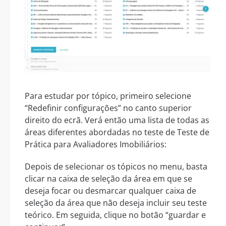
Para estudar por tópico, primeiro selecione
“Redefinir configurações” no canto superior
direito do ecrã. Verá então uma lista de todas as
áreas diferentes abordadas no teste de Teste de
Prática para Avaliadores Imobiliários:
Depois de selecionar os tópicos no menu, basta
clicar na caixa de seleção da área em que se
deseja focar ou desmarcar qualquer caixa de
seleção da área que não deseja incluir seu teste
teórico. Em seguida, clique no botão “guardar e