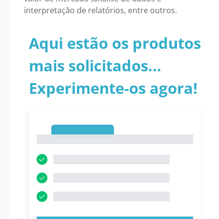
interpretação de relatórios, entre outros.
Aqui estão os produtos
mais solicitados...
Experimente-os agora!
1
1