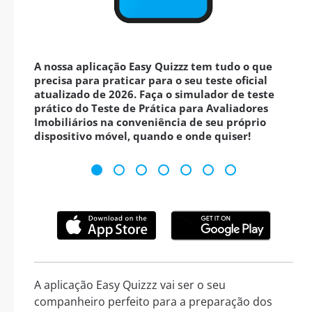
A nossa aplicação Easy Quizzz tem tudo o que
precisa para praticar para o seu teste oficial
atualizado de 2026. Faça o simulador de teste
prático do Teste de Prática para Avaliadores
Imobiliários na conveniência de seu próprio
dispositivo móvel, quando e onde quiser!
A aplicação Easy Quizzz vai ser o seu
companheiro perfeito para a preparação dos