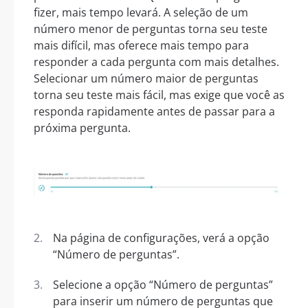
fizer, mais tempo levará. A seleção de um
número menor de perguntas torna seu teste
mais difícil, mas oferece mais tempo para
responder a cada pergunta com mais detalhes.
Selecionar um número maior de perguntas
torna seu teste mais fácil, mas exige que você as
responda rapidamente antes de passar para a
próxima pergunta.
Na página de configurações, verá a opção
“Número de perguntas”.
Selecione a opção “Número de perguntas”
para inserir um número de perguntas que