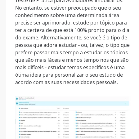
Teste de Prática para Avaliadores Imobiliários.
No entanto, se estiver preocupado que o seu
conhecimento sobre uma determinada área
precise ser aprimorado, estude por tópico para
ter a certeza de que está 100% pronto para o dia
do exame. Alternativamente, se você é o tipo de
pessoa que adora estudar - ou, talvez, o tipo que
prefere passar mais tempo a estudar os tópicos
que são mais fáceis e menos tempo nos que são
mais difíceis - estudar temas específicos é uma
ótima ideia para personalizar o seu estudo de
acordo com as suas necessidades pessoais.