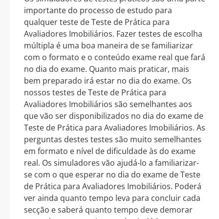
importante do processo de estudo para
qualquer teste de Teste de Prática para
Avaliadores Imobiliários. Fazer testes de escolha
múltipla é uma boa maneira de se familiarizar
com o formato e o conteúdo exame real que fará
no dia do exame. Quanto mais praticar, mais
bem preparado irá estar no dia do exame. Os
nossos testes de Teste de Prática para
Avaliadores Imobiliários são semelhantes aos
que vão ser disponibilizados no dia do exame de
Teste de Prática para Avaliadores Imobiliários. As
perguntas destes testes são muito semelhantes
em formato e nível de dificuldade às do exame
real. Os simuladores vão ajudá-lo a familiarizar-
se com o que esperar no dia do exame de Teste
de Prática para Avaliadores Imobiliários. Poderá
ver ainda quanto tempo leva para concluir cada
secção e saberá quanto tempo deve demorar