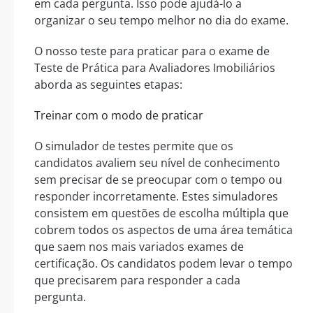
em cada pergunta. Isso pode ajudá-lo a
organizar o seu tempo melhor no dia do exame.
O nosso teste para praticar para o exame de
Teste de Prática para Avaliadores Imobiliários
aborda as seguintes etapas:
Treinar com o modo de praticar
O simulador de testes permite que os
candidatos avaliem seu nível de conhecimento
sem precisar de se preocupar com o tempo ou
responder incorretamente. Estes simuladores
consistem em questões de escolha múltipla que
cobrem todos os aspectos de uma área temática
que saem nos mais variados exames de
certificação. Os candidatos podem levar o tempo
que precisarem para responder a cada
pergunta.