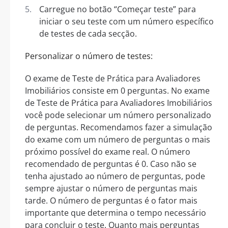
Carregue no botão “Começar teste” para
iniciar o seu teste com um número específico
de testes de cada secção.
Personalizar o número de testes:
O exame de Teste de Prática para Avaliadores
Imobiliários consiste em 0 perguntas. No exame
de Teste de Prática para Avaliadores Imobiliários
você pode selecionar um número personalizado
de perguntas. Recomendamos fazer a simulação
do exame com um número de perguntas o mais
próximo possível do exame real. O número
recomendado de perguntas é 0. Caso não se
tenha ajustado ao número de perguntas, pode
sempre ajustar o número de perguntas mais
tarde. O número de perguntas é o fator mais
importante que determina o tempo necessário
para concluir o teste. Quanto mais perguntas