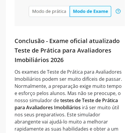
Conclusão - Exame oficial atualizado
Teste de Prática para Avaliadores
Imobiliários 2026
Os exames de Teste de Prática para Avaliadores
Imobiliários podem ser muito difíceis de passar.
Normalmente, a preparação exige muito tempo
e esforço pelos alunos. Mas não se preocupe, o
nosso simulador de
testes de Teste de Prática
para Avaliadores Imobiliários
irá ser muito útil
nos seus preparativos. Este simulador
abrangente vai ajudá-lo muito a melhorar
rapidamente as suas habilidades e obter a um