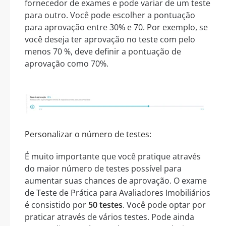
fornecedor de exames e pode variar de um teste
para outro. Você pode escolher a pontuação
para aprovação entre 30% e 70. Por exemplo, se
você deseja ter aprovação no teste com pelo
menos 70 %, deve definir a pontuação de
aprovação como 70%.
Personalizar o número de testes:
É muito importante que você pratique através
do maior número de testes possível para
aumentar suas chances de aprovação. O exame
de Teste de Prática para Avaliadores Imobiliários
é consistido por
50 testes
. Você pode optar por
praticar através de vários testes. Pode ainda