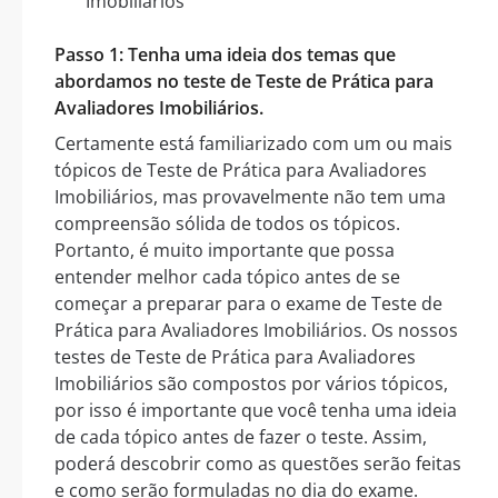
Imobiliários
Passo 1: Tenha uma ideia dos temas que
abordamos no teste de Teste de Prática para
Avaliadores Imobiliários.
Certamente está familiarizado com um ou mais
tópicos de Teste de Prática para Avaliadores
Imobiliários, mas provavelmente não tem uma
compreensão sólida de todos os tópicos.
Portanto, é muito importante que possa
entender melhor cada tópico antes de se
começar a preparar para o exame de Teste de
Prática para Avaliadores Imobiliários. Os nossos
testes de Teste de Prática para Avaliadores
Imobiliários são compostos por vários tópicos,
por isso é importante que você tenha uma ideia
de cada tópico antes de fazer o teste. Assim,
poderá descobrir como as questões serão feitas
e como serão formuladas no dia do exame.