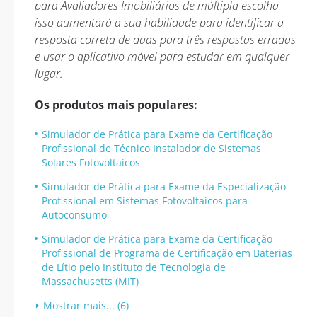
para Avaliadores Imobiliários de múltipla escolha
isso aumentará a sua habilidade para identificar a
resposta correta de duas para três respostas erradas
e usar o aplicativo móvel para estudar em qualquer
lugar.
Os produtos mais populares:
Simulador de Prática para Exame da Certificação
Profissional de Técnico Instalador de Sistemas
Solares Fotovoltaicos
Simulador de Prática para Exame da Especialização
Profissional em Sistemas Fotovoltaicos para
Autoconsumo
Simulador de Prática para Exame da Certificação
Profissional de Programa de Certificação em Baterias
de Lítio pelo Instituto de Tecnologia de
Massachusetts (MIT)
Mostrar mais... (6)