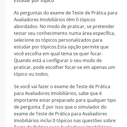
Estudar por tópico
As perguntas do exame de Teste de Prática para
Avaliadores Imobiliários têm 0 tópicos
abordados. No modo de praticar, se pretender
testar seu conhecimento numa área específica,
selecione os tópicos personalizados para
estudar por tópicos.Esta opção permite que
você escolha em qual tema se quer focar.
Quando está a configurar o seu modo de
praticar, pode escolher focar-se em apenas um
tópico ou todos.
Se você vai fazer o exame de Teste de Prática
para Avaliadores Imobiliários, sabe que é
importante estar preparado para qualquer tipo
de pergunta. É por isso que o simulador do
exame de Teste de Prática para Avaliadores
Imobiliários inclui 0 tópicos nas questões sobre