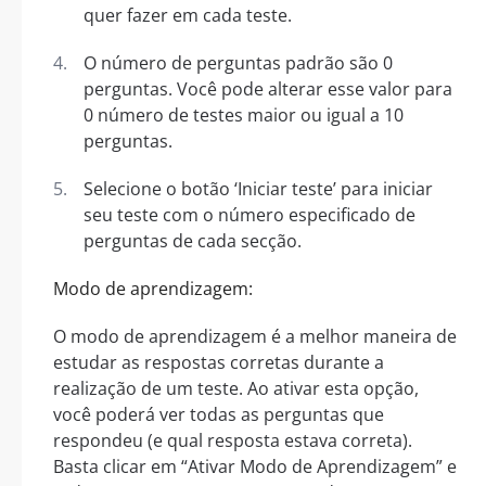
quer fazer em cada teste.
O número de perguntas padrão são 0
perguntas. Você pode alterar esse valor para
0 número de testes maior ou igual a 10
perguntas.
Selecione o botão ‘Iniciar teste’ para iniciar
seu teste com o número especificado de
perguntas de cada secção.
Modo de aprendizagem:
O modo de aprendizagem é a melhor maneira de
estudar as respostas corretas durante a
realização de um teste. Ao ativar esta opção,
você poderá ver todas as perguntas que
respondeu (e qual resposta estava correta).
Basta clicar em “Ativar Modo de Aprendizagem” e