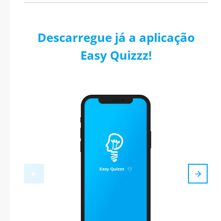
Descarregue já a aplicação
Easy Quizzz!