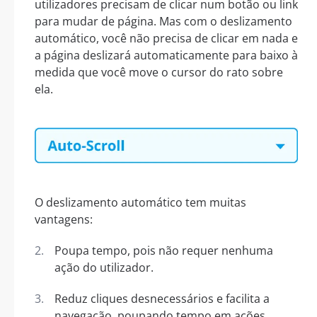
utilizadores precisam de clicar num botão ou link
para mudar de página. Mas com o deslizamento
automático, você não precisa de clicar em nada e
a página deslizará automaticamente para baixo à
medida que você move o cursor do rato sobre
ela.
O deslizamento automático tem muitas
vantagens:
Poupa tempo, pois não requer nenhuma
ação do utilizador.
Reduz cliques desnecessários e facilita a
navegação, poupando tempo em ações