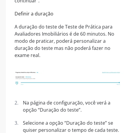
continuar”.
Definir a duração
A duração do teste de Teste de Prática para
Avaliadores Imobiliários é de 60 minutos. No
modo de praticar, poderá personalizar a
duração do teste mas não poderá fazer no
exame real.
Na página de configuração, você verá a
opção “Duração do teste”.
Selecione a opção “Duração do teste” se
quiser personalizar o tempo de cada teste.