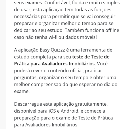
seus exames. Confortável, fluida e muito simples
de usar, esta aplicação tem todas as funções
necessárias para permitir que se vai conseguir
preparar e organizar melhor o tempo para se
dedicar ao seu estudo. Também funciona offline
caso não tenha wi-fi ou dados móveis!
A aplicação Easy Quizzz é uma ferramenta de
estudo completa para seu
teste de Teste de
Prática para Avaliadores Imobiliários
. Você
poderá rever o conteúdo oficial, praticar
perguntas, organizar o seu tempo e obter uma
melhor compreensão do que esperar no dia do
exame.
Descarregue esta aplicação gratuitamente,
disponível para iOS e Android, e comece a
preparação para o exame de Teste de Prática
para Avaliadores Imobiliários.