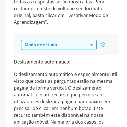
todas as respostas serão mostradas. Para
restaurar o teste de volta ao seu formato
original, basta clicar em “Desativar Modo de
Aprendizagem”.
Deslizamento automático:
O deslizamento automático é especialmente útil
visto que todas as perguntas estão na mesma
página de forma vertical. O deslizamento
automático é um recurso que permite aos
utilizadores deslizar a página para baixo sem
precisar de clicar em nenhum botão. Este
recurso também está disponível na nossa
aplicação móvel. Na maioria dos casos, os