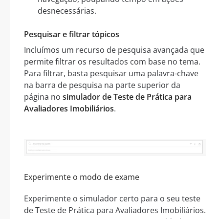
desnecessárias.
Pesquisar e filtrar tópicos
Incluímos um recurso de pesquisa avançada que
permite filtrar os resultados com base no tema.
Para filtrar, basta pesquisar uma palavra-chave
na barra de pesquisa na parte superior da
página no
simulador de Teste de Prática para
Avaliadores Imobiliários
.
Experimente o modo de exame
Experimente o simulador certo para o seu teste
de Teste de Prática para Avaliadores Imobiliários.