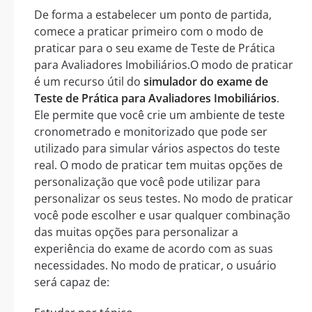
De forma a estabelecer um ponto de partida,
comece a praticar primeiro com o modo de
praticar para o seu exame de Teste de Prática
para Avaliadores Imobiliários.O modo de praticar
é um recurso útil do
simulador do exame de
Teste de Prática para Avaliadores Imobiliários
.
Ele permite que você crie um ambiente de teste
cronometrado e monitorizado que pode ser
utilizado para simular vários aspectos do teste
real. O modo de praticar tem muitas opções de
personalização que você pode utilizar para
personalizar os seus testes. No modo de praticar
você pode escolher e usar qualquer combinação
das muitas opções para personalizar a
experiência do exame de acordo com as suas
necessidades. No modo de praticar, o usuário
será capaz de: