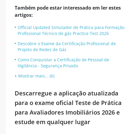
Também pode estar interessado em ler estes
artigos:
Official Updated Simulador de Prática para Formação
Profissional Técnico de gás Practice Test 2026
Descobre o Exame da Certificação Profissional de
Projeto de Redes de Gás
Como Conquistar a Certificação de Pessoal de
Vigilância - Segurança Privado
Mostrar mais... (6)
Descarregue a aplicação atualizada
para o exame oficial Teste de Prática
para Avaliadores Imobiliários 2026 e
estude em qualquer lugar