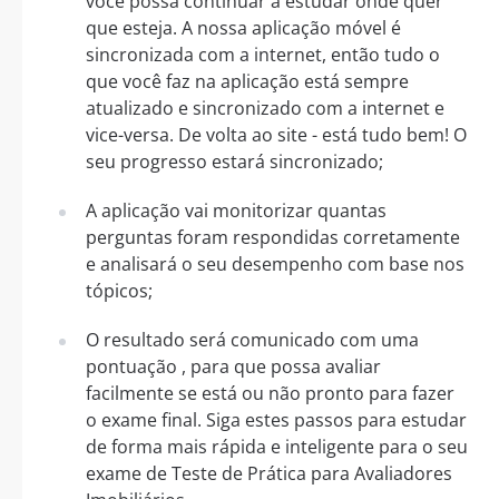
você possa continuar a estudar onde quer
que esteja. A nossa aplicação móvel é
sincronizada com a internet, então tudo o
que você faz na aplicação está sempre
atualizado e sincronizado com a internet e
vice-versa. De volta ao site - está tudo bem! O
seu progresso estará sincronizado;
A aplicação vai monitorizar quantas
perguntas foram respondidas corretamente
e analisará o seu desempenho com base nos
tópicos;
O resultado será comunicado com uma
pontuação , para que possa avaliar
facilmente se está ou não pronto para fazer
o exame final. Siga estes passos para estudar
de forma mais rápida e inteligente para o seu
exame de Teste de Prática para Avaliadores