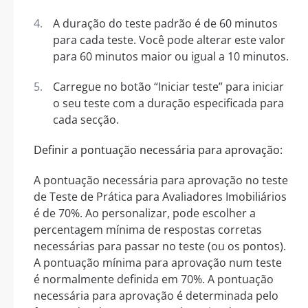
A duração do teste padrão é de 60 minutos
para cada teste. Você pode alterar este valor
para 60 minutos maior ou igual a 10 minutos.
Carregue no botão “Iniciar teste” para iniciar
o seu teste com a duração especificada para
cada secção.
Definir a pontuação necessária para aprovação:
A pontuação necessária para aprovação no teste
de Teste de Prática para Avaliadores Imobiliários
é de 70%. Ao personalizar, pode escolher a
percentagem mínima de respostas corretas
necessárias para passar no teste (ou os pontos).
A pontuação mínima para aprovação num teste
é normalmente definida em 70%. A pontuação
necessária para aprovação é determinada pelo