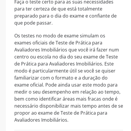
Faça o teste certo para as suas necessidades
para ter certeza de que está totalmente
preparado para o dia do exame e confiante de
que pode passar.
Os testes no modo de exame simulam os
exames oficiais de Teste de Prática para
Avaliadores Imobiliários que você irá fazer num
centro ou escola no dia do seu exame de Teste
de Prática para Avaliadores Imobiliários. Este
modo é particularmente útil se você se quiser
familiarizar com o formato e a duração do
exame oficial. Pode ainda usar este modo para
medir o seu desempenho em relação ao tempo,
bem como identificar áreas mais fracas onde é
necessário disponibilizar mais tempo antes de se
propor ao exame de Teste de Prática para
Avaliadores Imobiliários.