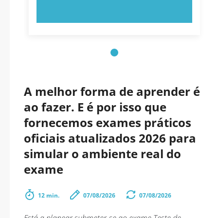
EXPERIMENTE AGORA!
A melhor forma de aprender é
ao fazer. E é por isso que
fornecemos exames práticos
oficiais atualizados 2026 para
simular o ambiente real do
exame
12 min.
07/08/2026
07/08/2026