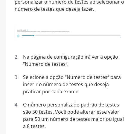
personalizar o número de testes ao selecionar o
número de testes que deseja fazer.
Na página de configuração irá ver a opção
“Número de testes”.
Selecione a opção “Número de testes” para
inserir o número de testes que deseja
praticar por cada exame
O número personalizado padrão de testes
são 50 testes. Você pode alterar esse valor
para 50 um número de testes maior ou igual
a 8 testes.