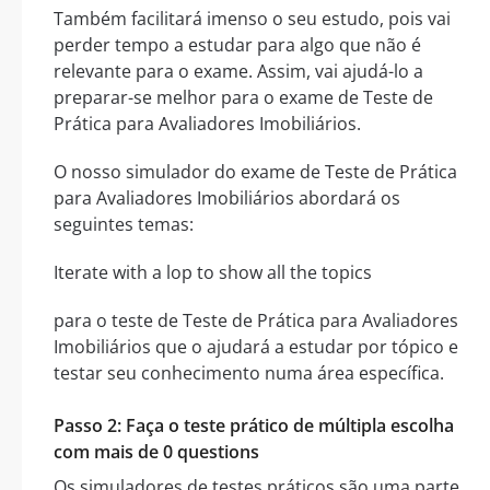
Também facilitará imenso o seu estudo, pois vai
perder tempo a estudar para algo que não é
relevante para o exame. Assim, vai ajudá-lo a
preparar-se melhor para o exame de Teste de
Prática para Avaliadores Imobiliários.
O nosso simulador do exame de Teste de Prática
para Avaliadores Imobiliários abordará os
seguintes temas:
Iterate with a lop to show all the topics
para o teste de Teste de Prática para Avaliadores
Imobiliários que o ajudará a estudar por tópico e
testar seu conhecimento numa área específica.
Passo 2: Faça o teste prático de múltipla escolha
com mais de 0 questions
Os simuladores de testes práticos são uma parte