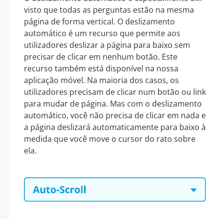
visto que todas as perguntas estão na mesma
página de forma vertical. O deslizamento
automático é um recurso que permite aos
utilizadores deslizar a página para baixo sem
precisar de clicar em nenhum botão. Este
recurso também está disponível na nossa
aplicação móvel. Na maioria dos casos, os
utilizadores precisam de clicar num botão ou link
para mudar de página. Mas com o deslizamento
automático, você não precisa de clicar em nada e
a página deslizará automaticamente para baixo à
medida que você move o cursor do rato sobre
ela.