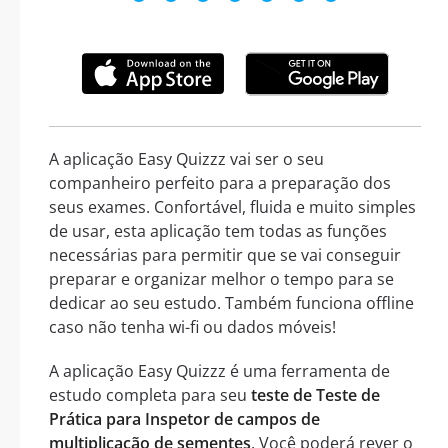
A aplicação Easy Quizzz vai ser o seu
companheiro perfeito para a preparação dos
seus exames. Confortável, fluida e muito simples
de usar, esta aplicação tem todas as funções
necessárias para permitir que se vai conseguir
preparar e organizar melhor o tempo para se
dedicar ao seu estudo. Também funciona offline
caso não tenha wi-fi ou dados móveis!
A aplicação Easy Quizzz é uma ferramenta de
estudo completa para seu
teste de Teste de
Prática para Inspetor de campos de
multiplicação de sementes
. Você poderá rever o