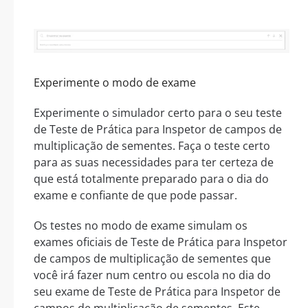
Experimente o modo de exame
Experimente o simulador certo para o seu teste
de Teste de Prática para Inspetor de campos de
multiplicação de sementes. Faça o teste certo
para as suas necessidades para ter certeza de
que está totalmente preparado para o dia do
exame e confiante de que pode passar.
Os testes no modo de exame simulam os
exames oficiais de Teste de Prática para Inspetor
de campos de multiplicação de sementes que
você irá fazer num centro ou escola no dia do
seu exame de Teste de Prática para Inspetor de
campos de multiplicação de sementes. Este