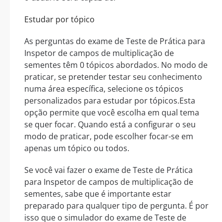
Estudar por tópico
As perguntas do exame de Teste de Prática para
Inspetor de campos de multiplicação de
sementes têm 0 tópicos abordados. No modo de
praticar, se pretender testar seu conhecimento
numa área específica, selecione os tópicos
personalizados para estudar por tópicos.Esta
opção permite que você escolha em qual tema
se quer focar. Quando está a configurar o seu
modo de praticar, pode escolher focar-se em
apenas um tópico ou todos.
Se você vai fazer o exame de Teste de Prática
para Inspetor de campos de multiplicação de
sementes, sabe que é importante estar
preparado para qualquer tipo de pergunta. É por
isso que o simulador do exame de Teste de