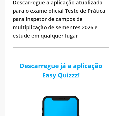
Descarregue a aplicação atualizada
para o exame oficial Teste de Prática
para Inspetor de campos de
multiplicação de sementes 2026 e
estude em qualquer lugar
Descarregue já a aplicação
Easy Quizzz!