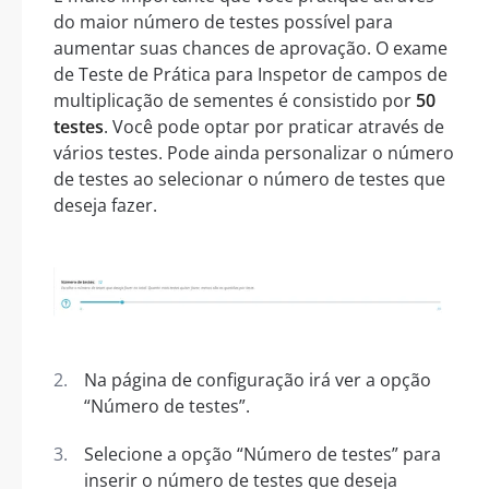
do maior número de testes possível para
aumentar suas chances de aprovação. O exame
de Teste de Prática para Inspetor de campos de
multiplicação de sementes é consistido por
50
testes
. Você pode optar por praticar através de
vários testes. Pode ainda personalizar o número
de testes ao selecionar o número de testes que
deseja fazer.
Na página de configuração irá ver a opção
“Número de testes”.
Selecione a opção “Número de testes” para
inserir o número de testes que deseja