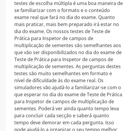
testes de escolha múltipla é uma boa maneira de
se familiarizar com o formato e o conteúdo
exame real que fará no dia do exame. Quanto
mais praticar, mais bem preparado irá estar no
dia do exame. Os nossos testes de Teste de
Prática para Inspetor de campos de
multiplicação de sementes são semelhantes aos
que vão ser disponibilizados no dia do exame de
Teste de Prática para Inspetor de campos de
multiplicação de sementes. As perguntas destes
testes são muito semelhantes em formato e
nível de dificuldade às do exame real. Os
simuladores vão ajudá-lo a familiarizar-se com o
que esperar no dia do exame de Teste de Prática
para Inspetor de campos de multiplicação de
sementes. Poderá ver ainda quanto tempo leva
para concluir cada secção e saberá quanto
tempo deve demorar em cada pergunta. Isso
pode ajudá-lo a organizar o seu tempo melhor