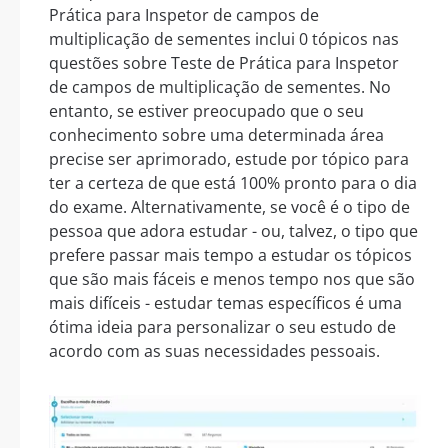
Prática para Inspetor de campos de
multiplicação de sementes inclui 0 tópicos nas
questões sobre Teste de Prática para Inspetor
de campos de multiplicação de sementes. No
entanto, se estiver preocupado que o seu
conhecimento sobre uma determinada área
precise ser aprimorado, estude por tópico para
ter a certeza de que está 100% pronto para o dia
do exame. Alternativamente, se você é o tipo de
pessoa que adora estudar - ou, talvez, o tipo que
prefere passar mais tempo a estudar os tópicos
que são mais fáceis e menos tempo nos que são
mais difíceis - estudar temas específicos é uma
ótima ideia para personalizar o seu estudo de
acordo com as suas necessidades pessoais.