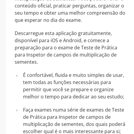
conteúdo oficial, praticar perguntas, organizar o
seu tempo e obter uma melhor compreensão do
que esperar no dia do exame.
Descarregue esta aplicação gratuitamente,
disponível para iOS e Android, e comece a
preparação para o exame de Teste de Prática
para Inspetor de campos de multiplicação de
sementes.
É confortável, fluida e muito simples de usar,
tem todas as funções necessárias para
permitir que você se prepare e organize
melhor o tempo para dedicar ao seu estudo;
Faça exames numa série de exames de Teste
de Prática para Inspetor de campos de
multiplicação de sementes, dos quais poderá
escolher qual é o mais interessante para si;