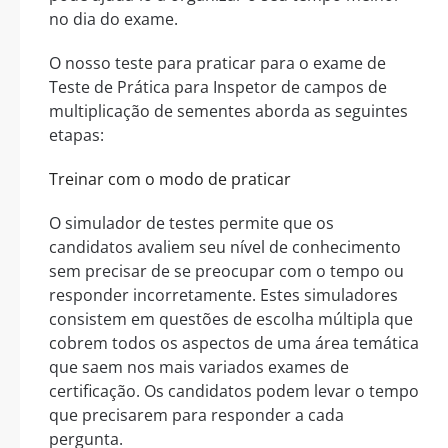
no dia do exame.
O nosso teste para praticar para o exame de
Teste de Prática para Inspetor de campos de
multiplicação de sementes aborda as seguintes
etapas:
Treinar com o modo de praticar
O simulador de testes permite que os
candidatos avaliem seu nível de conhecimento
sem precisar de se preocupar com o tempo ou
responder incorretamente. Estes simuladores
consistem em questões de escolha múltipla que
cobrem todos os aspectos de uma área temática
que saem nos mais variados exames de
certificação. Os candidatos podem levar o tempo
que precisarem para responder a cada
pergunta.