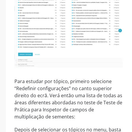
Para estudar por tópico, primeiro selecione
“Redefinir configurações” no canto superior
direito do ecrã. Verá então uma lista de todas as
áreas diferentes abordadas no teste de Teste de
Prática para Inspetor de campos de
multiplicação de sementes:
Depois de selecionar os tópicos no menu, basta