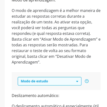
O modo de aprendizagem é a melhor maneira de
estudar as respostas corretas durante a
realização de um teste. Ao ativar esta opção,
você poderá ver todas as perguntas que
respondeu (e qual resposta estava correta).
Basta clicar em “Ativar Modo de Aprendizagem” e
todas as respostas serão mostradas. Para
restaurar o teste de volta ao seu formato
original, basta clicar em “Desativar Modo de
Aprendizagem”.
Deslizamento automático:
O deslizamento automático é especialmente útil