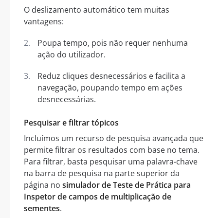
O deslizamento automático tem muitas
vantagens:
Poupa tempo, pois não requer nenhuma
ação do utilizador.
Reduz cliques desnecessários e facilita a
navegação, poupando tempo em ações
desnecessárias.
Pesquisar e filtrar tópicos
Incluímos um recurso de pesquisa avançada que
permite filtrar os resultados com base no tema.
Para filtrar, basta pesquisar uma palavra-chave
na barra de pesquisa na parte superior da
página no
simulador de Teste de Prática para
Inspetor de campos de multiplicação de
sementes
.