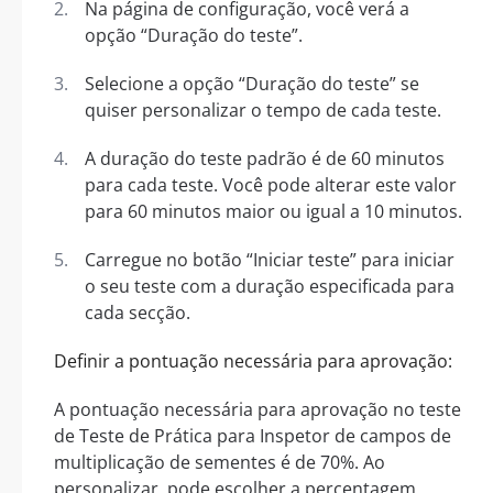
Na página de configuração, você verá a
opção “Duração do teste”.
Selecione a opção “Duração do teste” se
quiser personalizar o tempo de cada teste.
A duração do teste padrão é de 60 minutos
para cada teste. Você pode alterar este valor
para 60 minutos maior ou igual a 10 minutos.
Carregue no botão “Iniciar teste” para iniciar
o seu teste com a duração especificada para
cada secção.
Definir a pontuação necessária para aprovação:
A pontuação necessária para aprovação no teste
de Teste de Prática para Inspetor de campos de
multiplicação de sementes é de 70%. Ao
personalizar, pode escolher a percentagem