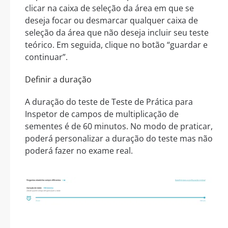
clicar na caixa de seleção da área em que se
deseja focar ou desmarcar qualquer caixa de
seleção da área que não deseja incluir seu teste
teórico. Em seguida, clique no botão “guardar e
continuar”.
Definir a duração
A duração do teste de Teste de Prática para
Inspetor de campos de multiplicação de
sementes é de 60 minutos. No modo de praticar,
poderá personalizar a duração do teste mas não
poderá fazer no exame real.