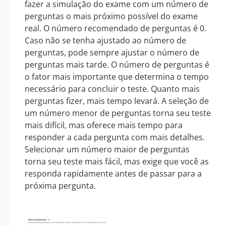
fazer a simulação do exame com um número de
perguntas o mais próximo possível do exame
real. O número recomendado de perguntas é 0.
Caso não se tenha ajustado ao número de
perguntas, pode sempre ajustar o número de
perguntas mais tarde. O número de perguntas é
o fator mais importante que determina o tempo
necessário para concluir o teste. Quanto mais
perguntas fizer, mais tempo levará. A seleção de
um número menor de perguntas torna seu teste
mais difícil, mas oferece mais tempo para
responder a cada pergunta com mais detalhes.
Selecionar um número maior de perguntas
torna seu teste mais fácil, mas exige que você as
responda rapidamente antes de passar para a
próxima pergunta.