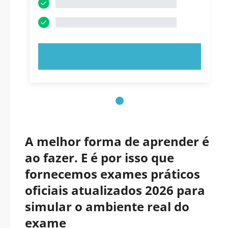
EXPERIMENTE AGORA!
A melhor forma de aprender é
ao fazer. E é por isso que
fornecemos exames práticos
oficiais atualizados 2026 para
simular o ambiente real do
exame