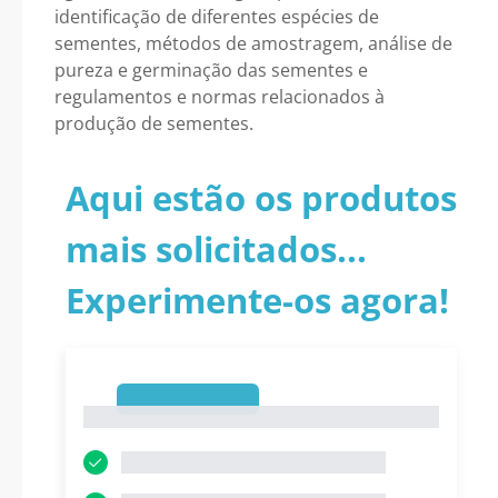
identificação de diferentes espécies de
sementes, métodos de amostragem, análise de
pureza e germinação das sementes e
regulamentos e normas relacionados à
produção de sementes.
Aqui estão os produtos
mais solicitados...
Experimente-os agora!
1
1