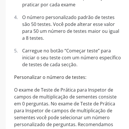
praticar por cada exame
O número personalizado padrão de testes
são 50 testes. Você pode alterar esse valor
para 50 um número de testes maior ou igual
a 8 testes.
Carregue no botão “Começar teste” para
iniciar o seu teste com um número específico
de testes de cada secção.
Personalizar o número de testes:
O exame de Teste de Prática para Inspetor de
campos de multiplicação de sementes consiste
em 0 perguntas. No exame de Teste de Prática
para Inspetor de campos de multiplicação de
sementes você pode selecionar um número
personalizado de perguntas. Recomendamos