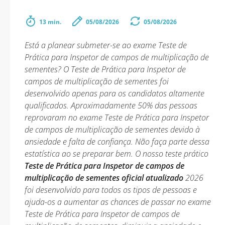
13 min.
05/08/2026
05/08/2026
Está a planear submeter-se ao exame Teste de
Prática para Inspetor de campos de multiplicação de
sementes? O Teste de Prática para Inspetor de
campos de multiplicação de sementes foi
desenvolvido apenas para os candidatos altamente
qualificados. Aproximadamente 50% das pessoas
reprovaram no exame Teste de Prática para Inspetor
de campos de multiplicação de sementes devido à
ansiedade e falta de confiança. Não faça parte dessa
estatística ao se preparar bem. O nosso teste prático
Teste de Prática para Inspetor de campos de
multiplicação de sementes oficial atualizado
2026
foi desenvolvido para todos os tipos de pessoas e
ajuda-os a aumentar as chances de passar no exame
Teste de Prática para Inspetor de campos de