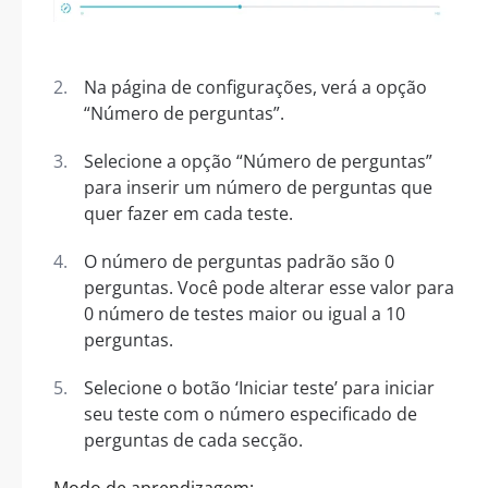
Na página de configurações, verá a opção
“Número de perguntas”.
Selecione a opção “Número de perguntas”
para inserir um número de perguntas que
quer fazer em cada teste.
O número de perguntas padrão são 0
perguntas. Você pode alterar esse valor para
0 número de testes maior ou igual a 10
perguntas.
Selecione o botão ‘Iniciar teste’ para iniciar
seu teste com o número especificado de
perguntas de cada secção.
Modo de aprendizagem: