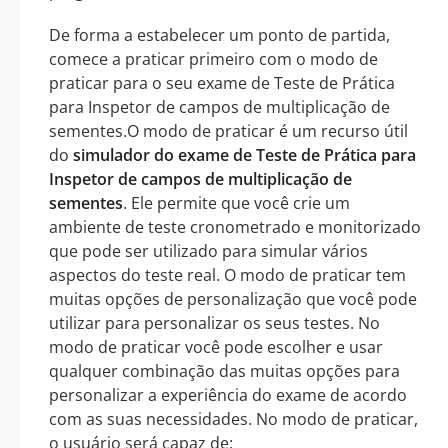
De forma a estabelecer um ponto de partida,
comece a praticar primeiro com o modo de
praticar para o seu exame de Teste de Prática
para Inspetor de campos de multiplicação de
sementes.O modo de praticar é um recurso útil
do
simulador do exame de Teste de Prática para
Inspetor de campos de multiplicação de
sementes
. Ele permite que você crie um
ambiente de teste cronometrado e monitorizado
que pode ser utilizado para simular vários
aspectos do teste real. O modo de praticar tem
muitas opções de personalização que você pode
utilizar para personalizar os seus testes. No
modo de praticar você pode escolher e usar
qualquer combinação das muitas opções para
personalizar a experiência do exame de acordo
com as suas necessidades. No modo de praticar,
o usuário será capaz de: