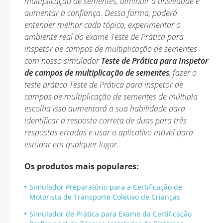
multiplicação de sementes, diminuir a ansiedade e
aumentar a confiança. Dessa forma, poderá
entender melhor cada tópico, experimentar o
ambiente real do exame Teste de Prática para
Inspetor de campos de multiplicação de sementes
com nosso simulador
Teste de Prática para Inspetor
de campos de multiplicação de sementes
, fazer o
teste prático Teste de Prática para Inspetor de
campos de multiplicação de sementes de múltipla
escolha isso aumentará a sua habilidade para
identificar a resposta correta de duas para três
respostas erradas e usar o aplicativo móvel para
estudar em qualquer lugar.
Os produtos mais populares:
Simulador Preparatório para a Certificação de
Motorista de Transporte Coletivo de Crianças
Simulador de Prática para Exame da Certificação