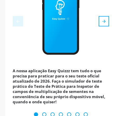
A nossa aplicação Easy Quizzz tem tudo o que
precisa para praticar para o seu teste oficial
atualizado de 2026. Faça o simulador de teste
prático do Teste de Prática para Inspetor de
campos de multiplicação de sementes na
conveniência de seu próprio dispositivo móvel,
quando e onde quiser!