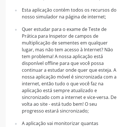
Esta aplicação contém todos os recursos do
nosso simulador na página de internet;
Quer estudar para o exame de Teste de
Prática para Inspetor de campos de
multiplicação de sementes em qualquer
lugar, mas não tem acesso à Internet? Não
tem problema! A nossa aplicação está
disponível offline para que você possa
continuar a estudar onde quer que esteja. A
nossa aplicação móvel é sincronizada com a
internet, então tudo o que você faz na
aplicação está sempre atualizado e
sincronizado com a internet e vice-versa. De
volta ao site - está tudo bem! O seu
progresso estará sincronizado;
A aplicação vai monitorizar quantas