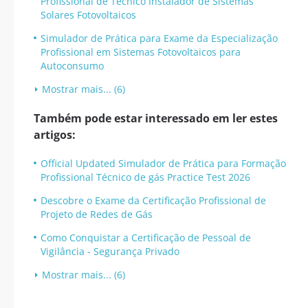
Profissional de Técnico Instalador de Sistemas
Solares Fotovoltaicos
Simulador de Prática para Exame da Especialização
Profissional em Sistemas Fotovoltaicos para
Autoconsumo
Mostrar mais... (6)
Também pode estar interessado em ler estes
artigos:
Official Updated Simulador de Prática para Formação
Profissional Técnico de gás Practice Test 2026
Descobre o Exame da Certificação Profissional de
Projeto de Redes de Gás
Como Conquistar a Certificação de Pessoal de
Vigilância - Segurança Privado
Mostrar mais... (6)