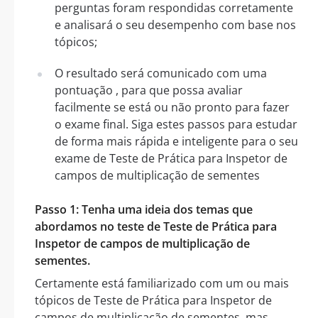
perguntas foram respondidas corretamente
e analisará o seu desempenho com base nos
tópicos;
O resultado será comunicado com uma
pontuação , para que possa avaliar
facilmente se está ou não pronto para fazer
o exame final. Siga estes passos para estudar
de forma mais rápida e inteligente para o seu
exame de Teste de Prática para Inspetor de
campos de multiplicação de sementes
Passo 1: Tenha uma ideia dos temas que
abordamos no teste de Teste de Prática para
Inspetor de campos de multiplicação de
sementes.
Certamente está familiarizado com um ou mais
tópicos de Teste de Prática para Inspetor de
campos de multiplicação de sementes, mas