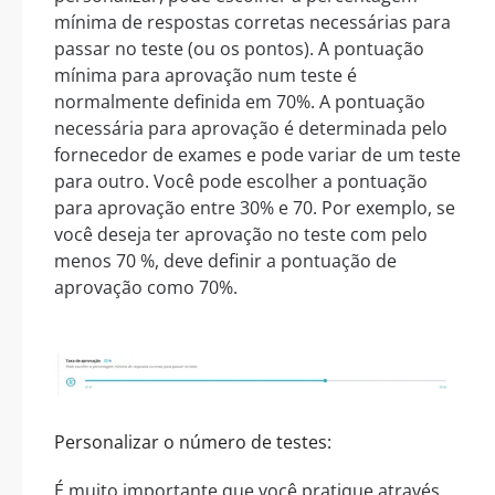
mínima de respostas corretas necessárias para
passar no teste (ou os pontos). A pontuação
mínima para aprovação num teste é
normalmente definida em 70%. A pontuação
necessária para aprovação é determinada pelo
fornecedor de exames e pode variar de um teste
para outro. Você pode escolher a pontuação
para aprovação entre 30% e 70. Por exemplo, se
você deseja ter aprovação no teste com pelo
menos 70 %, deve definir a pontuação de
aprovação como 70%.
Personalizar o número de testes:
É muito importante que você pratique através