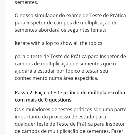
sementes.
O nosso simulador do exame de Teste de Prática
para Inspetor de campos de multiplicação de
sementes abordará os seguintes temas:
Iterate with a lop to show all the topics
para o teste de Teste de Prática para Inspetor de
campos de multiplicação de sementes que o
ajudará a estudar por tópico e testar seu
conhecimento numa área específica.
Passo 2: Faça o teste prático de múltipla escolha
com mais de 0 questions
Os simuladores de testes práticos são uma parte
importante do processo de estudo para
qualquer teste de Teste de Prática para Inspetor
de campos de multiplicação de sementes. Fazer