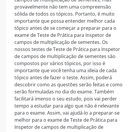
provavelmente não tem uma compreensão
sólida de todos os tópicos. Portanto, é muito
importante que possa entender melhor cada
tópico antes de se começar a preparar para o
exame de Teste de Prática para Inspetor de
campos de multiplicação de sementes. Os
nossos testes de Teste de Prática para Inspetor
de campos de multiplicação de sementes são
compostos por vários tópicos, por isso é
importante que você tenha uma ideia de cada
tópico antes de fazer o teste. Assim, poderá
descobrir como as questões serão feitas e como
serão formuladas no dia do exame. Também
facilitará imenso o seu estudo, pois vai perder
tempo a estudar para algo que não é relevante
para o exame. Assim, vai ajudá-lo a preparar-se
melhor para o exame de Teste de Prática para
Inspetor de campos de multiplicação de