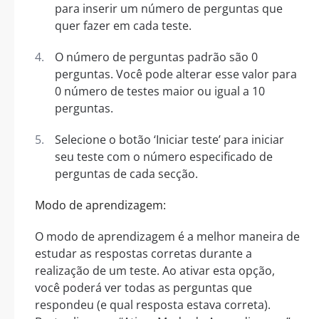
para inserir um número de perguntas que
quer fazer em cada teste.
O número de perguntas padrão são 0
perguntas. Você pode alterar esse valor para
0 número de testes maior ou igual a 10
perguntas.
Selecione o botão ‘Iniciar teste’ para iniciar
seu teste com o número especificado de
perguntas de cada secção.
Modo de aprendizagem:
O modo de aprendizagem é a melhor maneira de
estudar as respostas corretas durante a
realização de um teste. Ao ativar esta opção,
você poderá ver todas as perguntas que
respondeu (e qual resposta estava correta).