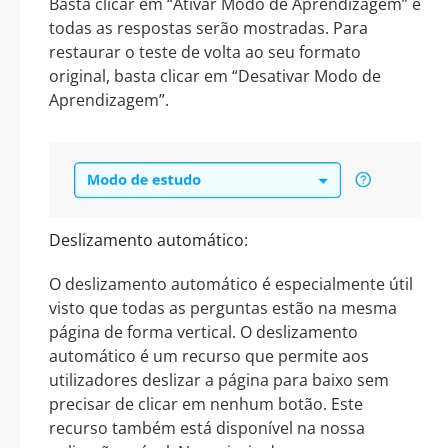
Basta clicar em “Ativar Modo de Aprendizagem” e
todas as respostas serão mostradas. Para
restaurar o teste de volta ao seu formato
original, basta clicar em “Desativar Modo de
Aprendizagem”.
Deslizamento automático:
O deslizamento automático é especialmente útil
visto que todas as perguntas estão na mesma
página de forma vertical. O deslizamento
automático é um recurso que permite aos
utilizadores deslizar a página para baixo sem
precisar de clicar em nenhum botão. Este
recurso também está disponível na nossa