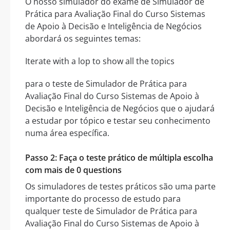
O nosso simulador do exame de Simulador de
Prática para Avaliação Final do Curso Sistemas
de Apoio à Decisão e Inteligência de Negócios
abordará os seguintes temas:
Iterate with a lop to show all the topics
para o teste de Simulador de Prática para
Avaliação Final do Curso Sistemas de Apoio à
Decisão e Inteligência de Negócios que o ajudará
a estudar por tópico e testar seu conhecimento
numa área específica.
Passo 2: Faça o teste prático de múltipla escolha
com mais de 0 questions
Os simuladores de testes práticos são uma parte
importante do processo de estudo para
qualquer teste de Simulador de Prática para
Avaliação Final do Curso Sistemas de Apoio à