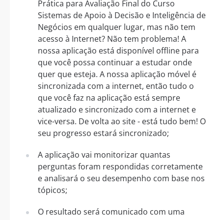
Prática para Avaliação Final do Curso
Sistemas de Apoio à Decisão e Inteligência de
Negócios em qualquer lugar, mas não tem
acesso à Internet? Não tem problema! A
nossa aplicação está disponível offline para
que você possa continuar a estudar onde
quer que esteja. A nossa aplicação móvel é
sincronizada com a internet, então tudo o
que você faz na aplicação está sempre
atualizado e sincronizado com a internet e
vice-versa. De volta ao site - está tudo bem! O
seu progresso estará sincronizado;
A aplicação vai monitorizar quantas
perguntas foram respondidas corretamente
e analisará o seu desempenho com base nos
tópicos;
O resultado será comunicado com uma