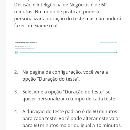
Decisão e Inteligência de Negócios é de 60
minutos. No modo de praticar, poderá
personalizar a duração do teste mas não poderá
fazer no exame real.
Na página de configuração, você verá a
opção “Duração do teste”.
Selecione a opção “Duração do teste” se
quiser personalizar o tempo de cada teste.
A duração do teste padrão é de 60 minutos
para cada teste. Você pode alterar este valor
para 60 minutos maior ou igual a 10 minutos.