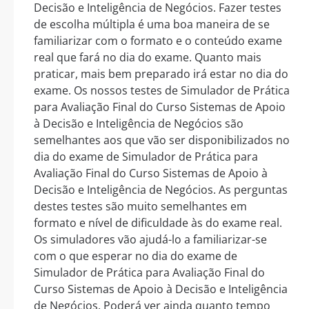
Decisão e Inteligência de Negócios. Fazer testes
de escolha múltipla é uma boa maneira de se
familiarizar com o formato e o conteúdo exame
real que fará no dia do exame. Quanto mais
praticar, mais bem preparado irá estar no dia do
exame. Os nossos testes de Simulador de Prática
para Avaliação Final do Curso Sistemas de Apoio
à Decisão e Inteligência de Negócios são
semelhantes aos que vão ser disponibilizados no
dia do exame de Simulador de Prática para
Avaliação Final do Curso Sistemas de Apoio à
Decisão e Inteligência de Negócios. As perguntas
destes testes são muito semelhantes em
formato e nível de dificuldade às do exame real.
Os simuladores vão ajudá-lo a familiarizar-se
com o que esperar no dia do exame de
Simulador de Prática para Avaliação Final do
Curso Sistemas de Apoio à Decisão e Inteligência
de Negócios. Poderá ver ainda quanto tempo