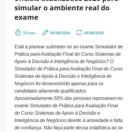
simular o ambiente real do
exame
15 min.
06/08/2026
06/08/2026
Está a planear submeter-se ao exame Simulador de
Prática para Avaliação Final do Curso Sistemas de
Apoio à Decisão e Inteligência de Negócios? O
Simulador de Prática para Avaliação Final do Curso
Sistemas de Apoio à Decisão e Inteligência de
Negócios foi desenvolvido apenas para os
candidatos altamente qualificados.
Aproximadamente 50% das pessoas reprovaram no
exame Simulador de Prática para Avaliação Final
do Curso Sistemas de Apoio à Decisão e
Inteligência de Negócios devido à ansiedade e falta
de confiança. Não faça parte dessa estatística ao se