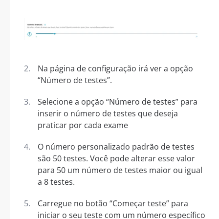
Na página de configuração irá ver a opção
“Número de testes”.
Selecione a opção “Número de testes” para
inserir o número de testes que deseja
praticar por cada exame
O número personalizado padrão de testes
são 50 testes. Você pode alterar esse valor
para 50 um número de testes maior ou igual
a 8 testes.
Carregue no botão “Começar teste” para
iniciar o seu teste com um número específico