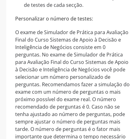
de testes de cada secção.
Personalizar o número de testes:
O exame de Simulador de Prática para Avaliação
Final do Curso Sistemas de Apoio à Decisão e
Inteligência de Negócios consiste em 0
perguntas. No exame de Simulador de Prática
para Avaliação Final do Curso Sistemas de Apoio
à Decisão e Inteligência de Negócios você pode
selecionar um número personalizado de
perguntas. Recomendamos fazer a simulação do
exame com um número de perguntas o mais
próximo possível do exame real. O número
recomendado de perguntas é 0. Caso não se
tenha ajustado ao número de perguntas, pode
sempre ajustar o número de perguntas mais
tarde. O número de perguntas é o fator mais
importante que determina o tempo necessário