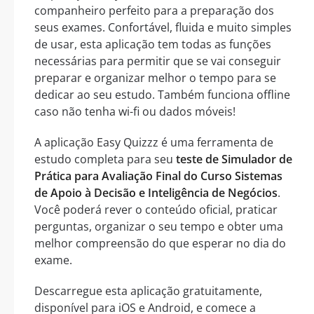
companheiro perfeito para a preparação dos
seus exames. Confortável, fluida e muito simples
de usar, esta aplicação tem todas as funções
necessárias para permitir que se vai conseguir
preparar e organizar melhor o tempo para se
dedicar ao seu estudo. Também funciona offline
caso não tenha wi-fi ou dados móveis!
A aplicação Easy Quizzz é uma ferramenta de
estudo completa para seu
teste de Simulador de
Prática para Avaliação Final do Curso Sistemas
de Apoio à Decisão e Inteligência de Negócios
.
Você poderá rever o conteúdo oficial, praticar
perguntas, organizar o seu tempo e obter uma
melhor compreensão do que esperar no dia do
exame.
Descarregue esta aplicação gratuitamente,
disponível para iOS e Android, e comece a