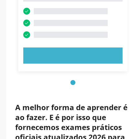
EXPERIMENTE AGORA!
A melhor forma de aprender é
ao fazer. E é por isso que
fornecemos exames práticos
oficiais atualizados 2026 para