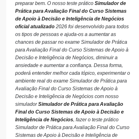
preparar bem. O nosso teste prático
Simulador de
Prática para Avaliação Final do Curso Sistemas
de Apoio à Decisão e Inteligência de Negócios
oficial atualizado
2026 foi desenvolvido para todos
os tipos de pessoas e ajuda-os a aumentar as
chances de passar no exame Simulador de Prática
para Avaliação Final do Curso Sistemas de Apoio à
Decisão e Inteligência de Negócios, diminuir a
ansiedade e aumentar a confiança. Dessa forma,
poderá entender melhor cada tópico, experimentar o
ambiente real do exame Simulador de Prática para
Avaliação Final do Curso Sistemas de Apoio à
Decisão e Inteligência de Negócios com nosso
simulador
Simulador de Prática para Avaliação
Final do Curso Sistemas de Apoio à Decisão e
Inteligência de Negócios
, fazer o teste prático
Simulador de Prática para Avaliação Final do Curso
Sistemas de Apoio à Decisão e Inteligência de