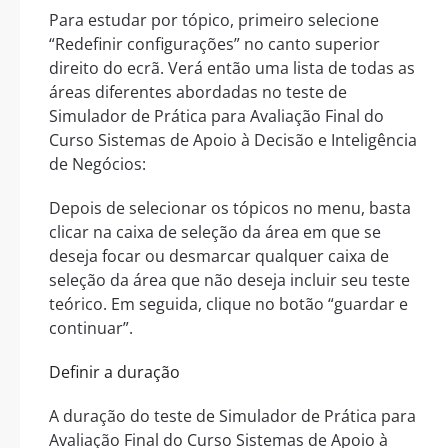
Para estudar por tópico, primeiro selecione
“Redefinir configurações” no canto superior
direito do ecrã. Verá então uma lista de todas as
áreas diferentes abordadas no teste de
Simulador de Prática para Avaliação Final do
Curso Sistemas de Apoio à Decisão e Inteligência
de Negócios:
Depois de selecionar os tópicos no menu, basta
clicar na caixa de seleção da área em que se
deseja focar ou desmarcar qualquer caixa de
seleção da área que não deseja incluir seu teste
teórico. Em seguida, clique no botão “guardar e
continuar”.
Definir a duração
A duração do teste de Simulador de Prática para
Avaliação Final do Curso Sistemas de Apoio à