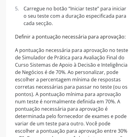
Carregue no botão “Iniciar teste” para iniciar
o seu teste com a duração especificada para
cada secção.
Definir a pontuação necessária para aprovação:
A pontuação necessária para aprovação no teste
de Simulador de Prática para Avaliação Final do
Curso Sistemas de Apoio à Decisão e Inteligência
de Negócios é de 70%. Ao personalizar, pode
escolher a percentagem mínima de respostas
corretas necessárias para passar no teste (ou os
pontos). A pontuação mínima para aprovação
num teste é normalmente definida em 70%. A
pontuação necessária para aprovação é
determinada pelo fornecedor de exames e pode
variar de um teste para outro. Você pode
escolher a pontuação para aprovação entre 30%