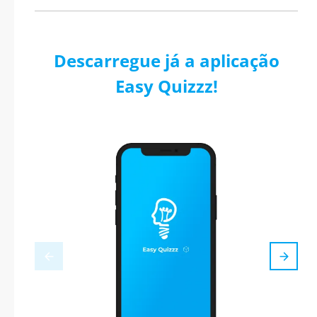
Descarregue já a aplicação
Easy Quizzz!