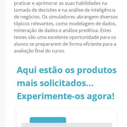
praticar e aprimorar as suas habilidades na
tomada de decisões e na análise de inteligência
de negócios. Os simuladores abrangem diversos
tópicos relevantes, como modelagem de dados,
mineração de dados e análise preditiva. Estes
testes são uma excelente oportunidade para os
alunos se prepararem de forma eficiente para a
avaliação final do curso.
Aqui estão os produtos
mais solicitados...
Experimente-os agora!
1
1