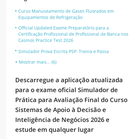
Curso Manuseamento de Gases Fluorados em
Equipamentos de Refrigeração
Official Updated Exame Preparatório para a
Certificação Profissional de Profissional de Banca nos
Casinos Practice Test 2026
Simulador Prova Escrita PSP: Treina e Passa
Mostrar mais... (6)
Descarregue a aplicação atualizada
para o exame oficial Simulador de
Prática para Avaliação Final do Curso
Sistemas de Apoio à Decisão e
Inteligência de Negócios 2026 e
estude em qualquer lugar