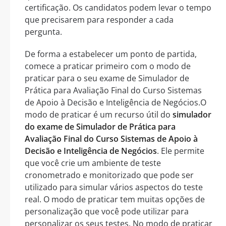
certificação. Os candidatos podem levar o tempo
que precisarem para responder a cada
pergunta.
De forma a estabelecer um ponto de partida,
comece a praticar primeiro com o modo de
praticar para o seu exame de Simulador de
Prática para Avaliação Final do Curso Sistemas
de Apoio à Decisão e Inteligência de Negócios.O
modo de praticar é um recurso útil do
simulador
do exame de Simulador de Prática para
Avaliação Final do Curso Sistemas de Apoio à
Decisão e Inteligência de Negócios
. Ele permite
que você crie um ambiente de teste
cronometrado e monitorizado que pode ser
utilizado para simular vários aspectos do teste
real. O modo de praticar tem muitas opções de
personalização que você pode utilizar para
personalizar os seus testes. No modo de praticar