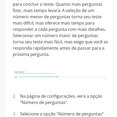
para concluir o teste. Quanto mais perguntas
fizer, mais tempo levará. A seleção de um
número menor de perguntas torna seu teste
mais difícil, mas oferece mais tempo para
responder a cada pergunta com mais detalhes.
Selecionar um número maior de perguntas
torna seu teste mais fácil, mas exige que você as
responda rapidamente antes de passar para a
próxima pergunta.
Na página de configurações, verá a opção
“Número de perguntas”.
Selecione a opção “Número de perguntas”