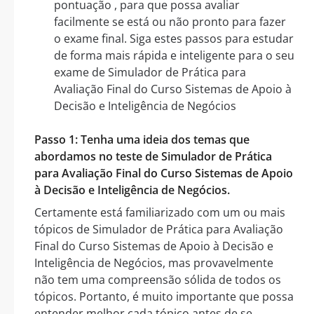
pontuação , para que possa avaliar
facilmente se está ou não pronto para fazer
o exame final. Siga estes passos para estudar
de forma mais rápida e inteligente para o seu
exame de Simulador de Prática para
Avaliação Final do Curso Sistemas de Apoio à
Decisão e Inteligência de Negócios
Passo 1: Tenha uma ideia dos temas que
abordamos no teste de Simulador de Prática
para Avaliação Final do Curso Sistemas de Apoio
à Decisão e Inteligência de Negócios.
Certamente está familiarizado com um ou mais
tópicos de Simulador de Prática para Avaliação
Final do Curso Sistemas de Apoio à Decisão e
Inteligência de Negócios, mas provavelmente
não tem uma compreensão sólida de todos os
tópicos. Portanto, é muito importante que possa
entender melhor cada tópico antes de se