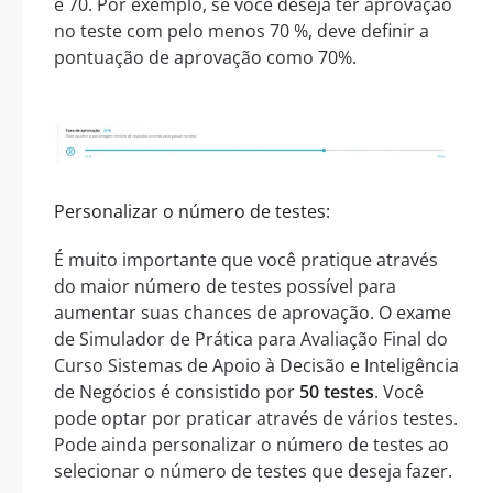
e 70. Por exemplo, se você deseja ter aprovação
no teste com pelo menos 70 %, deve definir a
pontuação de aprovação como 70%.
Personalizar o número de testes:
É muito importante que você pratique através
do maior número de testes possível para
aumentar suas chances de aprovação. O exame
de Simulador de Prática para Avaliação Final do
Curso Sistemas de Apoio à Decisão e Inteligência
de Negócios é consistido por
50 testes
. Você
pode optar por praticar através de vários testes.
Pode ainda personalizar o número de testes ao
selecionar o número de testes que deseja fazer.