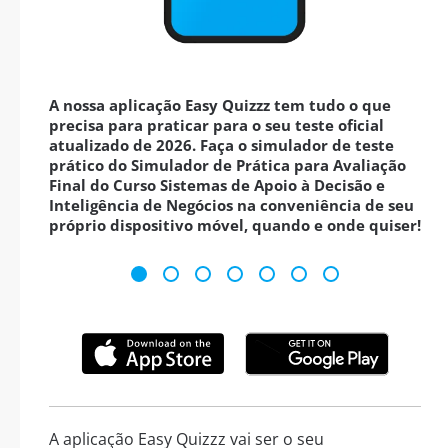
A nossa aplicação Easy Quizzz tem tudo o que
precisa para praticar para o seu teste oficial
atualizado de 2026. Faça o simulador de teste
prático do Simulador de Prática para Avaliação
Final do Curso Sistemas de Apoio à Decisão e
Inteligência de Negócios na conveniência de seu
próprio dispositivo móvel, quando e onde quiser!
A aplicação Easy Quizzz vai ser o seu