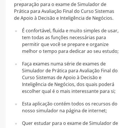
preparação para o exame de Simulador de
Prática para Avaliação Final do Curso Sistemas
de Apoio à Decisão e Inteligência de Negócios.
É confortável, fluida e muito simples de usar,
tem todas as funções necessárias para
permitir que você se prepare e organize
melhor o tempo para dedicar ao seu estudo;
Faça exames numa série de exames de
Simulador de Prática para Avaliação Final do
Curso Sistemas de Apoio à Decisão e
Inteligência de Negócios, dos quais poderá
escolher qual é o mais interessante para si;
Esta aplicação contém todos os recursos do
nosso simulador na página de internet;
Quer estudar para o exame de Simulador de