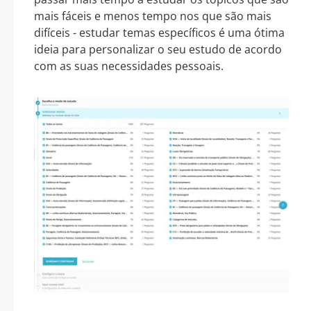
mais fáceis e menos tempo nos que são mais
difíceis - estudar temas específicos é uma ótima
ideia para personalizar o seu estudo de acordo
com as suas necessidades pessoais.