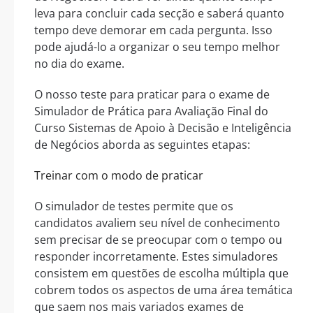
leva para concluir cada secção e saberá quanto
tempo deve demorar em cada pergunta. Isso
pode ajudá-lo a organizar o seu tempo melhor
no dia do exame.
O nosso teste para praticar para o exame de
Simulador de Prática para Avaliação Final do
Curso Sistemas de Apoio à Decisão e Inteligência
de Negócios aborda as seguintes etapas:
Treinar com o modo de praticar
O simulador de testes permite que os
candidatos avaliem seu nível de conhecimento
sem precisar de se preocupar com o tempo ou
responder incorretamente. Estes simuladores
consistem em questões de escolha múltipla que
cobrem todos os aspectos de uma área temática
que saem nos mais variados exames de