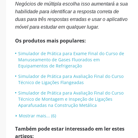
Negócios de múltipla escolha isso aumentará a sua
habilidade para identificar a resposta correta de
duas para três respostas erradas e usar o aplicativo
móvel para estudar em qualquer lugar.
Os produtos mais populares:
Simulador de Prática para Exame Final do Curso de
Manuseamento de Gases Fluorados em
Equipamentos de Refrigeração
Simulador de Prática para Avaliação Final do Curso
Técnico de Ligações Flangeadas
Simulador de Prática para Avaliação Final do Curso
Técnico de Montagem e Inspeção de Ligações
Aparafusadas na Construção Metálica
Mostrar mais... (6)
Também pode estar interessado em ler estes
artigos: