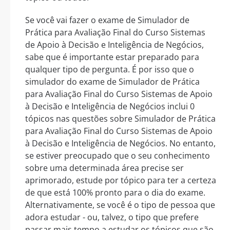
Se você vai fazer o exame de Simulador de
Prática para Avaliação Final do Curso Sistemas
de Apoio à Decisão e Inteligência de Negócios,
sabe que é importante estar preparado para
qualquer tipo de pergunta. É por isso que o
simulador do exame de Simulador de Prática
para Avaliação Final do Curso Sistemas de Apoio
à Decisão e Inteligência de Negócios inclui 0
tópicos nas questões sobre Simulador de Prática
para Avaliação Final do Curso Sistemas de Apoio
à Decisão e Inteligência de Negócios. No entanto,
se estiver preocupado que o seu conhecimento
sobre uma determinada área precise ser
aprimorado, estude por tópico para ter a certeza
de que está 100% pronto para o dia do exame.
Alternativamente, se você é o tipo de pessoa que
adora estudar - ou, talvez, o tipo que prefere
passar mais tempo a estudar os tópicos que são