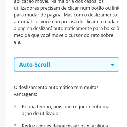
aplicação móvel. Na maioria dos casos, os
utilizadores precisam de clicar num botão ou link
para mudar de página. Mas com o deslizamento
automático, você não precisa de clicar em nada e
a página deslizará automaticamente para baixo à
medida que você move o cursor do rato sobre
ela.
O deslizamento automático tem muitas
vantagens:
Poupa tempo, pois não requer nenhuma
ação do utilizador.
Reduz cliques desnecessários e facilita a