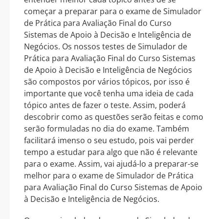
começar a preparar para o exame de Simulador
de Prática para Avaliação Final do Curso
Sistemas de Apoio à Decisão e Inteligência de
Negócios. Os nossos testes de Simulador de
Prática para Avaliação Final do Curso Sistemas
de Apoio à Decisão e Inteligência de Negócios
são compostos por vários tópicos, por isso é
importante que você tenha uma ideia de cada
tópico antes de fazer o teste. Assim, poderá
descobrir como as questões serão feitas e como
serão formuladas no dia do exame. Também
facilitará imenso o seu estudo, pois vai perder
tempo a estudar para algo que não é relevante
para o exame. Assim, vai ajudá-lo a preparar-se
melhor para o exame de Simulador de Prática
para Avaliação Final do Curso Sistemas de Apoio
à Decisão e Inteligência de Negócios.