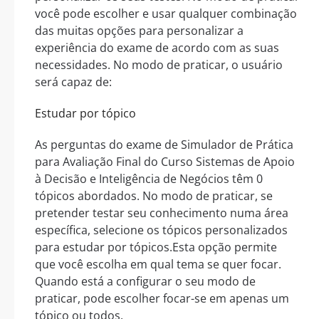
você pode escolher e usar qualquer combinação
das muitas opções para personalizar a
experiência do exame de acordo com as suas
necessidades. No modo de praticar, o usuário
será capaz de:
Estudar por tópico
As perguntas do exame de Simulador de Prática
para Avaliação Final do Curso Sistemas de Apoio
à Decisão e Inteligência de Negócios têm 0
tópicos abordados. No modo de praticar, se
pretender testar seu conhecimento numa área
específica, selecione os tópicos personalizados
para estudar por tópicos.Esta opção permite
que você escolha em qual tema se quer focar.
Quando está a configurar o seu modo de
praticar, pode escolher focar-se em apenas um
tópico ou todos.