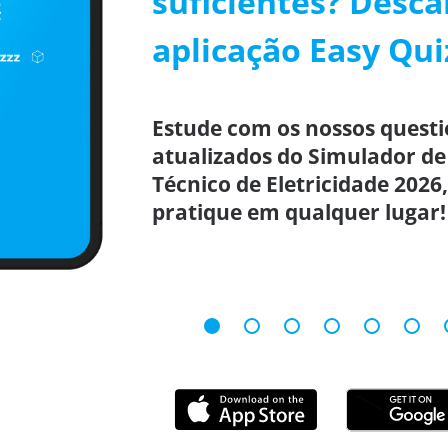
suficientes? Desca
aplicação Easy Qui
Estude com os nossos questi
atualizados do Simulador de
Técnico de Eletricidade 2026
pratique em qualquer lugar!