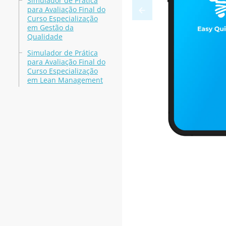
Simulador de Prática
para Avaliação Final do
Curso Especialização
em Gestão da
Qualidade
Simulador de Prática
para Avaliação Final do
Curso Especialização
em Lean Management