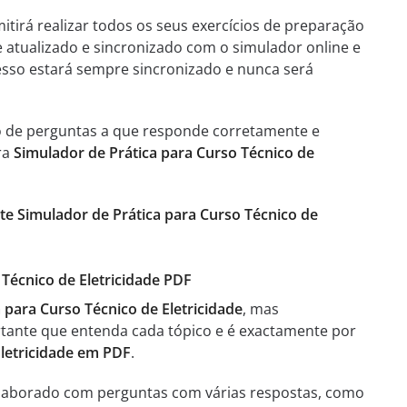
itirá realizar todos os seus exercícios de preparação
e atualizado e sincronizado com o simulador online e
esso estará sempre sincronizado e nunca será
o de perguntas a que responde corretamente e
ra
Simulador de Prática para Curso Técnico de
ste Simulador de Prática para Curso Técnico de
 Técnico de Eletricidade PDF
para Curso Técnico de Eletricidade
, mas
tante que entenda cada tópico e é exactamente por
Eletricidade em PDF
.
elaborado com perguntas com várias respostas, como