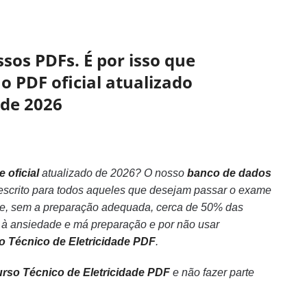
sos PDFs. É por isso que
o PDF oficial atualizado
ade 2026
 oficial
atualizado de 2026? O nosso
banco de dados
 escrito para todos aqueles que desejam passar o exame
ade, sem a preparação adequada, cerca de 50% das
o à ansiedade e má preparação e por não usar
so Técnico de Eletricidade PDF
.
urso Técnico de Eletricidade PDF
e não fazer parte