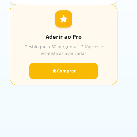
Aderir ao Pro
Desbloqueia 30 perguntas, 2 tópicos e
estatísticas avançadas
Comprar