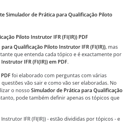
te Simulador de Prática para Qualificação Piloto
cação Piloto Instrutor IFR (FI(IR)) PDF
ara Qualificação Piloto Instrutor IFR (FI(IR))
, mas
tante que entenda cada tópico e é exactamente por
 Instrutor IFR (FI(IR)) em PDF
.
m PDF
foi elaborado com perguntas com várias
e questões vão sair e como vão ser elaboradas. No
lizar o nosso
Simulador de Prática para Qualificação
ntanto, pode também definir apenas os tópicos que
strutor IFR (FI(IR)) - estão divididas por tópicos - e