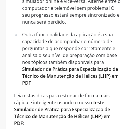
simulador online e vice-versa. Alterne entre o
computador e telemóvel sem problema! O
seu progresso estará sempre sincronizado e
nunca será perdido.
Outra funcionalidade da aplicação é a sua
capacidade de acompanhar o número de
perguntas a que responde corretamente e
analisa o seu nível de preparação com base
nos tópicos também disponíveis para
Simulador de Prática para Especialização de
Técnico de Manutenção de Hélices (LHP) em
PDF
Leia estas dicas para estudar de forma mais
rápida e inteligente usando o nosso
teste
Simulador de Prática para Especialização de
Técnico de Manutenção de Hélices (LHP) em
PDF
: