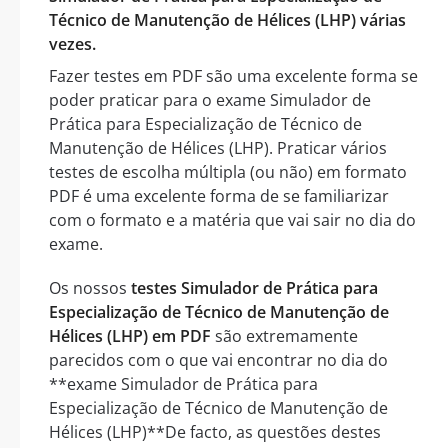
Técnico de Manutenção de Hélices (LHP) várias
vezes.
Fazer testes em PDF são uma excelente forma se
poder praticar para o exame Simulador de
Prática para Especialização de Técnico de
Manutenção de Hélices (LHP). Praticar vários
testes de escolha múltipla (ou não) em formato
PDF é uma excelente forma de se familiarizar
com o formato e a matéria que vai sair no dia do
exame.
Os nossos
testes Simulador de Prática para
Especialização de Técnico de Manutenção de
Hélices (LHP) em PDF
são extremamente
parecidos com o que vai encontrar no dia do
**exame Simulador de Prática para
Especialização de Técnico de Manutenção de
Hélices (LHP)**De facto, as questões destes