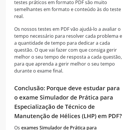
testes práticos em formato PDF são muito
semelhantes em formato e conteúdo às do teste
real.
Os nossos testes em PDF vão ajudá-lo a avaliar o
tempo necessário para resolver cada problema e
a quantidade de tempo para dedicar a cada
questão. O que vai fazer com que consiga gerir
melhor o seu tempo de resposta a cada questão,
para que aprenda a gerir melhor o seu tempo
durante o exame final.
Conclusão: Porque deve estudar para
o exame Simulador de Prática para
Especialização de Técnico de
Manutenção de Hélices (LHP) em PDF?
Os
exames Simulador de Prática para