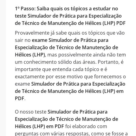
1º Passo: Saiba quais os tópicos a estudar no
teste Simulador de Prática para Especialização
de Técnico de Manutenção de Hélices (LHP) PDF
Provavelmente já sabe quais os tópicos que vão
sair no
exame Simulador de Prática para
Especialização de Técnico de Manutenção de
Hélices (LHP)
, mas possivelmente ainda não tem
um conhecimento sólido das áreas. Portanto, é
importante que entenda cada tópico e é
exactamente por esse motivo que fornecemos o
exame
Simulador de Prática para Especialização
de Técnico de Manutenção de Hélices (LHP) em
PDF
.
O nosso teste
Simulador de Prática para
Especialização de Técnico de Manutenção de
Hélices (LHP) em PDF
foi elaborado com
perguntas com várias respostas, como se fosse a