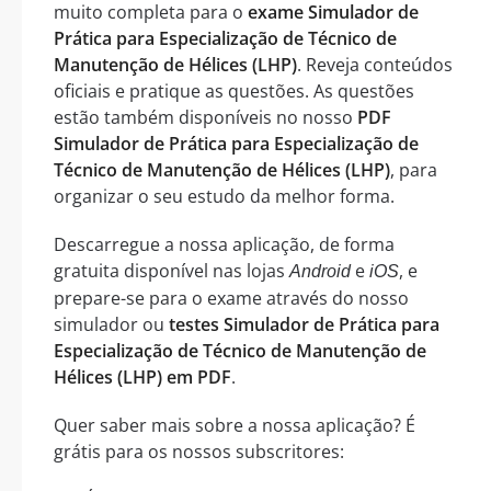
muito completa para o
exame Simulador de
Prática para Especialização de Técnico de
Manutenção de Hélices (LHP)
. Reveja conteúdos
oficiais e pratique as questões. As questões
estão também disponíveis no nosso
PDF
Simulador de Prática para Especialização de
Técnico de Manutenção de Hélices (LHP)
, para
organizar o seu estudo da melhor forma.
Descarregue a nossa aplicação, de forma
gratuita disponível nas lojas
e
, e
Android
iOS
prepare-se para o exame através do nosso
simulador ou
testes Simulador de Prática para
Especialização de Técnico de Manutenção de
Hélices (LHP) em PDF
.
Quer saber mais sobre a nossa aplicação? É
grátis para os nossos subscritores: