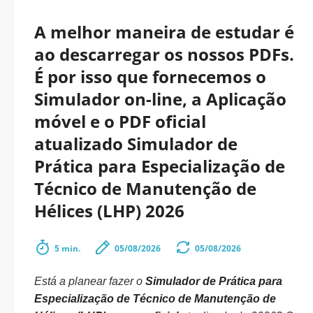
A melhor maneira de estudar é
ao descarregar os nossos PDFs.
É por isso que fornecemos o
Simulador on-line, a Aplicação
móvel e o PDF oficial
atualizado Simulador de
Prática para Especialização de
Técnico de Manutenção de
Hélices (LHP) 2026
5 min.
05/08/2026
05/08/2026
Está a planear fazer o
Simulador de Prática para
Especialização de Técnico de Manutenção de