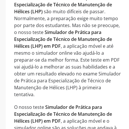
Especialização de Técnico de Manutenção de
Hélices (LHP)
são muito difíceis de passar.
Normalmente, a preparação exige muito tempo
por parte dos estudantes. Mas não se preocupe,
o nosso teste
Simulador de Prática para
Especialização de Técnico de Manutenção de
Hélices (LHP) em PDF
, a aplicação móvel e até
mesmo o simulador online vão ajudá-lo a
preparar-se da melhor forma. Este teste em PDF
vai ajudá-lo a melhorar as suas habilidades e a
obter um resultado elevado no exame Simulador
de Prática para Especialização de Técnico de
Manutenção de Hélices (LHP) à primeira
tentativa.
O nosso teste
Simulador de Prática para
Especialização de Técnico de Manutenção de
Hélices (LHP) em PDF
, a aplicação móvel e o
simulador online são as soluções que andava à