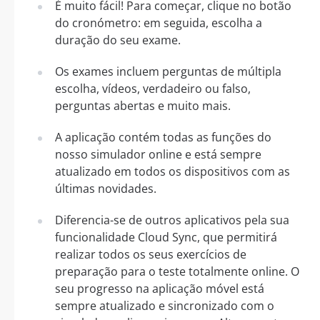
É muito fácil! Para começar, clique no botão
do cronómetro: em seguida, escolha a
duração do seu exame.
Os exames incluem perguntas de múltipla
escolha, vídeos, verdadeiro ou falso,
perguntas abertas e muito mais.
A aplicação contém todas as funções do
nosso simulador online e está sempre
atualizado em todos os dispositivos com as
últimas novidades.
Diferencia-se de outros aplicativos pela sua
funcionalidade Cloud Sync, que permitirá
realizar todos os seus exercícios de
preparação para o teste totalmente online. O
seu progresso na aplicação móvel está
sempre atualizado e sincronizado com o