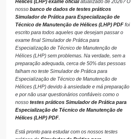
Hélices (LHP) exame oficial
atualizado de 2026? O
nosso
banco de dados de testes práticos
Simulador de Prática para Especialização de
Técnico de Manutenção de Hélices (LHP) PDF
foi
escrito para todos aqueles que desejam passar o
exame final Simulador de Prática para
Especialização de Técnico de Manutenção de
Hélices (LHP) sem problemas. Na verdade, sem a
preparação adequada, cerca de 50% das pessoas
falham no teste Simulador de Prática para
Especialização de Técnico de Manutenção de
Hélices (LHP) devido à ansiedade e má preparação
e por não usar questionários confiáveis como o
nosso
testes práticos Simulador de Prática para
Especialização de Técnico de Manutenção de
Hélices (LHP) PDF
.
Está pronto para estudar com os nossos testes