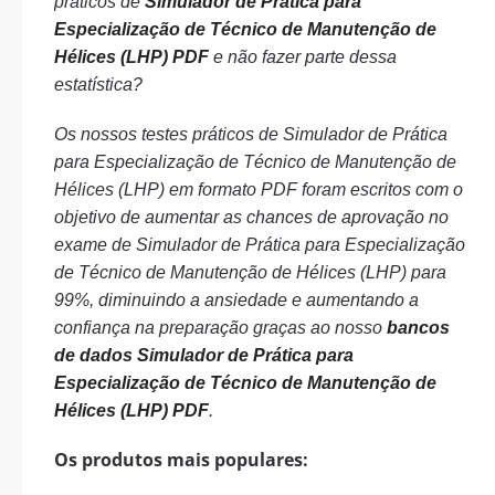
práticos de
Simulador de Prática para
Especialização de Técnico de Manutenção de
Hélices (LHP) PDF
e não fazer parte dessa
estatística?
Os nossos testes práticos de Simulador de Prática
para Especialização de Técnico de Manutenção de
Hélices (LHP) em formato PDF foram escritos com o
objetivo de aumentar as chances de aprovação no
exame de Simulador de Prática para Especialização
de Técnico de Manutenção de Hélices (LHP) para
99%, diminuindo a ansiedade e aumentando a
confiança na preparação graças ao nosso
bancos
de dados Simulador de Prática para
Especialização de Técnico de Manutenção de
Hélices (LHP) PDF
.
Os produtos mais populares: