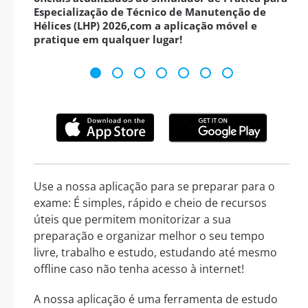
Especialização de Técnico de Manutenção de
Hélices (LHP) 2026,com a aplicação móvel e
pratique em qualquer lugar!
Use a nossa aplicação para se preparar para o
exame: É simples, rápido e cheio de recursos
úteis que permitem monitorizar a sua
preparação e organizar melhor o seu tempo
livre, trabalho e estudo, estudando até mesmo
offline caso não tenha acesso à internet!
A nossa aplicação é uma ferramenta de estudo