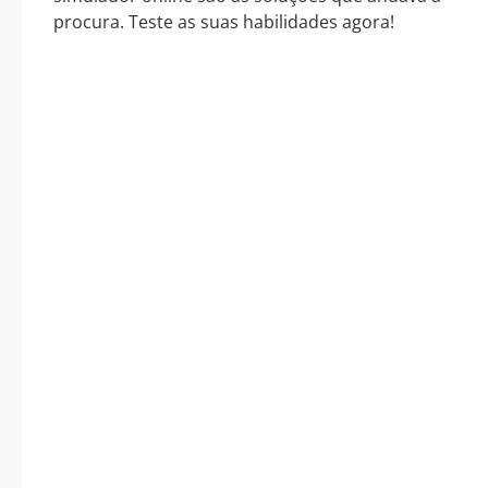
procura. Teste as suas habilidades agora!