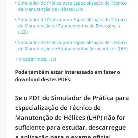
Simulador de Prática para Especialização de Técnico
de Manutenção de Hélices (LHP)
Simulador de Prática para Especialização de Técnico
de Manutenção de Equipamentos de Emergência
(LEE)
Simulador de Prática para Especialização de Técnico
de Manutenção de Equipamentos Aeronáuticos (LEA)
Mostrar mais... (3)
Pode também estar interessado em fazer o
download destes PDFs:
Se o PDF do Simulador de Prática para
Especialização de Técnico de
Manutenção de Hélices (LHP) não for
suficiente para estudar, descarregue
a aplicação para o exame oficial