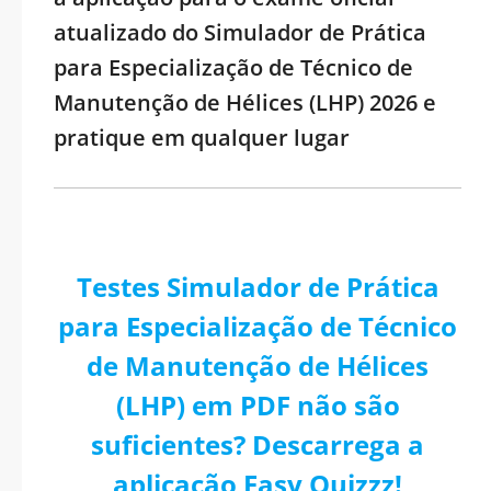
atualizado do Simulador de Prática
para Especialização de Técnico de
Manutenção de Hélices (LHP) 2026 e
pratique em qualquer lugar
Testes Simulador de Prática
para Especialização de Técnico
de Manutenção de Hélices
(LHP) em PDF não são
suficientes? Descarrega a
aplicação Easy Quizzz!