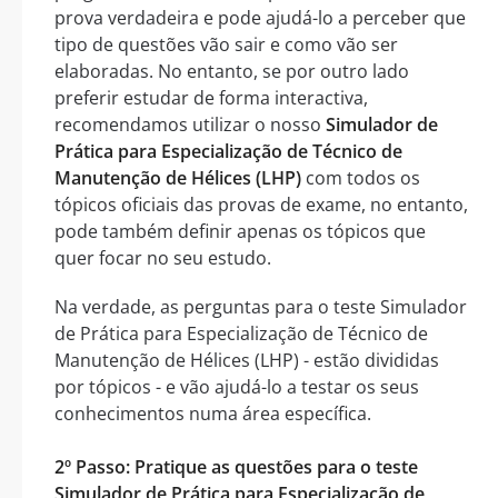
prova verdadeira e pode ajudá-lo a perceber que
tipo de questões vão sair e como vão ser
elaboradas. No entanto, se por outro lado
preferir estudar de forma interactiva,
recomendamos utilizar o nosso
Simulador de
Prática para Especialização de Técnico de
Manutenção de Hélices (LHP)
com todos os
tópicos oficiais das provas de exame, no entanto,
pode também definir apenas os tópicos que
quer focar no seu estudo.
Na verdade, as perguntas para o teste Simulador
de Prática para Especialização de Técnico de
Manutenção de Hélices (LHP) - estão divididas
por tópicos - e vão ajudá-lo a testar os seus
conhecimentos numa área específica.
2º Passo: Pratique as questões para o teste
Simulador de Prática para Especialização de