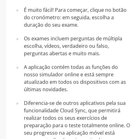
É muito fácil! Para começar, clique no botão
do cronómetro: em seguida, escolha a
duração do seu exame.
Os exames incluem perguntas de múltipla
escolha, vídeos, verdadeiro ou falso,
perguntas abertas e muito mais.
A aplicação contém todas as funções do
nosso simulador online e está sempre
atualizado em todos os dispositivos com as
últimas novidades.
Diferencia-se de outros aplicativos pela sua
funcionalidade Cloud Sync, que permitirá
realizar todos os seus exercícios de
preparação para o teste totalmente online. O
seu progresso na aplicação móvel está