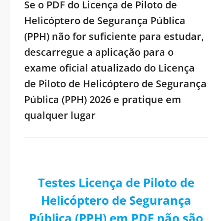
Se o PDF do Licença de Piloto de
Helicóptero de Segurança Pública
(PPH) não for suficiente para estudar,
descarregue a aplicação para o
exame oficial atualizado do Licença
de Piloto de Helicóptero de Segurança
Pública (PPH) 2026 e pratique em
qualquer lugar
Testes Licença de Piloto de
Helicóptero de Segurança
Pública (PPH) em PDF não são