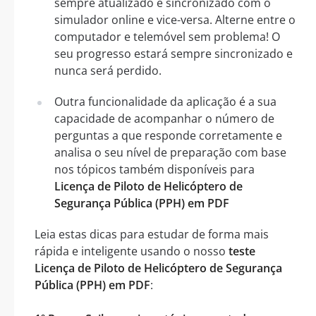
sempre atualizado e sincronizado com o
simulador online e vice-versa. Alterne entre o
computador e telemóvel sem problema! O
seu progresso estará sempre sincronizado e
nunca será perdido.
Outra funcionalidade da aplicação é a sua
capacidade de acompanhar o número de
perguntas a que responde corretamente e
analisa o seu nível de preparação com base
nos tópicos também disponíveis para
Licença de Piloto de Helicóptero de
Segurança Pública (PPH) em PDF
Leia estas dicas para estudar de forma mais
rápida e inteligente usando o nosso
teste
Licença de Piloto de Helicóptero de Segurança
Pública (PPH) em PDF
: