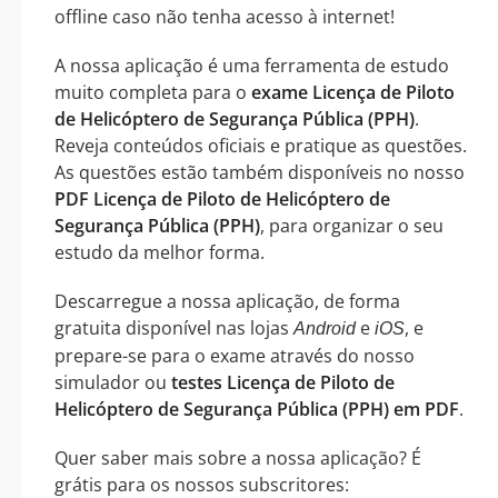
offline caso não tenha acesso à internet!
A nossa aplicação é uma ferramenta de estudo
muito completa para o
exame Licença de Piloto
de Helicóptero de Segurança Pública (PPH)
.
Reveja conteúdos oficiais e pratique as questões.
As questões estão também disponíveis no nosso
PDF Licença de Piloto de Helicóptero de
Segurança Pública (PPH)
, para organizar o seu
estudo da melhor forma.
Descarregue a nossa aplicação, de forma
gratuita disponível nas lojas
e
, e
Android
iOS
prepare-se para o exame através do nosso
simulador ou
testes Licença de Piloto de
Helicóptero de Segurança Pública (PPH) em PDF
.
Quer saber mais sobre a nossa aplicação? É
grátis para os nossos subscritores: