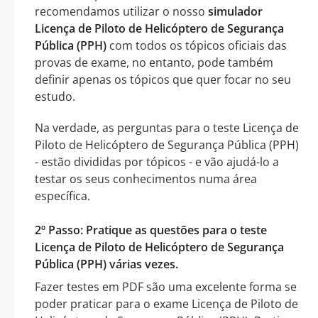
recomendamos utilizar o nosso
simulador
Licença de Piloto de Helicóptero de Segurança
Pública (PPH)
com todos os tópicos oficiais das
provas de exame, no entanto, pode também
definir apenas os tópicos que quer focar no seu
estudo.
Na verdade, as perguntas para o teste Licença de
Piloto de Helicóptero de Segurança Pública (PPH)
- estão divididas por tópicos - e vão ajudá-lo a
testar os seus conhecimentos numa área
específica.
2º Passo: Pratique as questões para o teste
Licença de Piloto de Helicóptero de Segurança
Pública (PPH) várias vezes.
Fazer testes em PDF são uma excelente forma se
poder praticar para o exame Licença de Piloto de