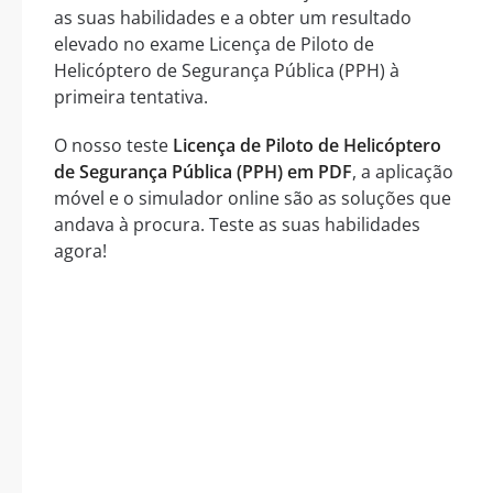
as suas habilidades e a obter um resultado
elevado no exame Licença de Piloto de
Helicóptero de Segurança Pública (PPH) à
primeira tentativa.
O nosso teste
Licença de Piloto de Helicóptero
de Segurança Pública (PPH) em PDF
, a aplicação
móvel e o simulador online são as soluções que
andava à procura. Teste as suas habilidades
agora!