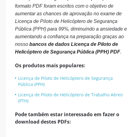
formato PDF foram escritos com o objetivo de
aumentar as chances de aprovação no exame de
Licença de Piloto de Helicóptero de Segurança
Pública (PPH) para 99%, diminuindo a ansiedade e
aumentando a confiança na preparação graças ao
nosso
bancos de dados Licença de Piloto de
Helicóptero de Segurança Pública (PPH) PDF
.
Os produtos mais populares:
Licença de Piloto de Helicóptero de Segurança
Pública (PPH)
Licença de Piloto de Helicóptero de Trabalho Aéreo
(PTH)
Pode também estar interessado em fazer o
download destes PDFs: