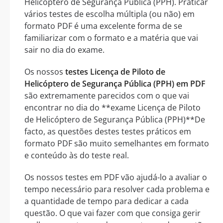
Helicóptero de Segurança Pública (PPH). Praticar
vários testes de escolha múltipla (ou não) em
formato PDF é uma excelente forma de se
familiarizar com o formato e a matéria que vai
sair no dia do exame.
Os nossos
testes Licença de Piloto de
Helicóptero de Segurança Pública (PPH) em PDF
são extremamente parecidos com o que vai
encontrar no dia do **exame Licença de Piloto
de Helicóptero de Segurança Pública (PPH)**De
facto, as questões destes testes práticos em
formato PDF são muito semelhantes em formato
e conteúdo às do teste real.
Os nossos testes em PDF vão ajudá-lo a avaliar o
tempo necessário para resolver cada problema e
a quantidade de tempo para dedicar a cada
questão. O que vai fazer com que consiga gerir