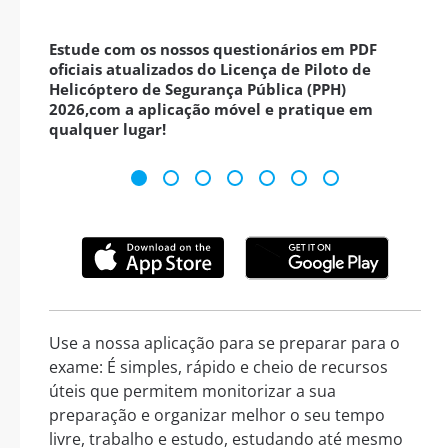
Estude com os nossos questionários em PDF
oficiais atualizados do Licença de Piloto de
Helicóptero de Segurança Pública (PPH)
2026,com a aplicação móvel e pratique em
qualquer lugar!
Use a nossa aplicação para se preparar para o
exame: É simples, rápido e cheio de recursos
úteis que permitem monitorizar a sua
preparação e organizar melhor o seu tempo
livre, trabalho e estudo, estudando até mesmo