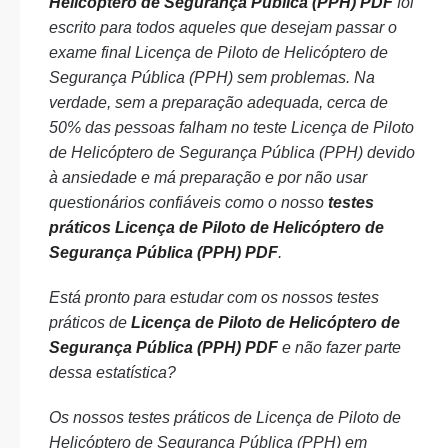
Helicóptero de Segurança Pública (PPH) PDF
foi
escrito para todos aqueles que desejam passar o
exame final Licença de Piloto de Helicóptero de
Segurança Pública (PPH) sem problemas. Na
verdade, sem a preparação adequada, cerca de
50% das pessoas falham no teste Licença de Piloto
de Helicóptero de Segurança Pública (PPH) devido
à ansiedade e má preparação e por não usar
questionários confiáveis como o nosso
testes
práticos Licença de Piloto de Helicóptero de
Segurança Pública (PPH) PDF
.
Está pronto para estudar com os nossos testes
práticos de
Licença de Piloto de Helicóptero de
Segurança Pública (PPH) PDF
e não fazer parte
dessa estatística?
Os nossos testes práticos de Licença de Piloto de
Helicóptero de Segurança Pública (PPH) em