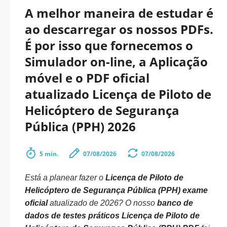
A melhor maneira de estudar é
ao descarregar os nossos PDFs.
É por isso que fornecemos o
Simulador on-line, a Aplicação
móvel e o PDF oficial
atualizado Licença de Piloto de
Helicóptero de Segurança
Pública (PPH) 2026
5 min.
07/08/2026
07/08/2026
Está a planear fazer o
Licença de Piloto de
Helicóptero de Segurança Pública (PPH) exame
oficial
atualizado de 2026? O nosso
banco de
dados de testes práticos Licença de Piloto de