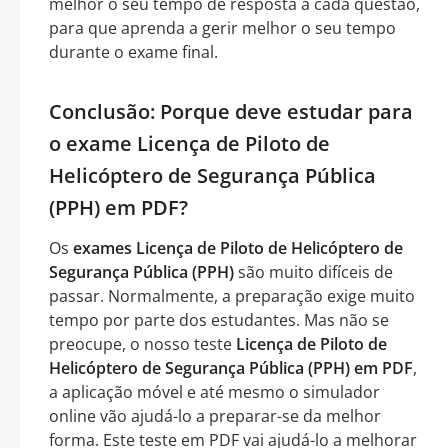
melhor o seu tempo de resposta a cada questão,
para que aprenda a gerir melhor o seu tempo
durante o exame final.
Conclusão: Porque deve estudar para
o exame Licença de Piloto de
Helicóptero de Segurança Pública
(PPH) em PDF?
Os
exames Licença de Piloto de Helicóptero de
Segurança Pública (PPH)
são muito difíceis de
passar. Normalmente, a preparação exige muito
tempo por parte dos estudantes. Mas não se
preocupe, o nosso teste
Licença de Piloto de
Helicóptero de Segurança Pública (PPH) em PDF
,
a aplicação móvel e até mesmo o simulador
online vão ajudá-lo a preparar-se da melhor
forma. Este teste em PDF vai ajudá-lo a melhorar