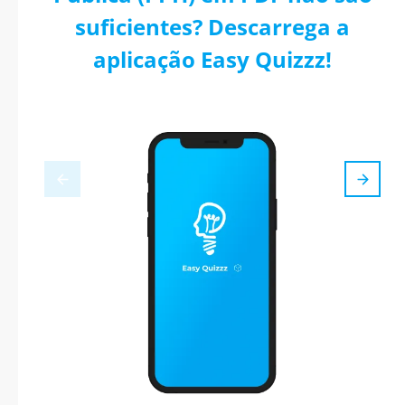
suficientes? Descarrega a
aplicação Easy Quizzz!