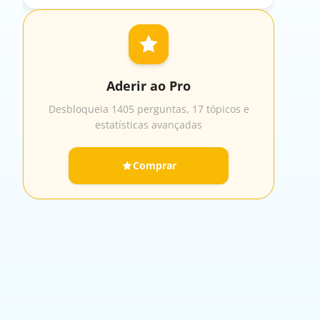
Aderir ao Pro
Desbloqueia 1405 perguntas, 17 tópicos e
estatísticas avançadas
Comprar