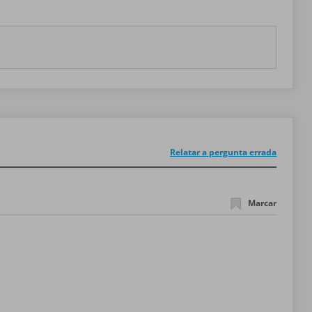
Relatar a pergunta errada
Marcar