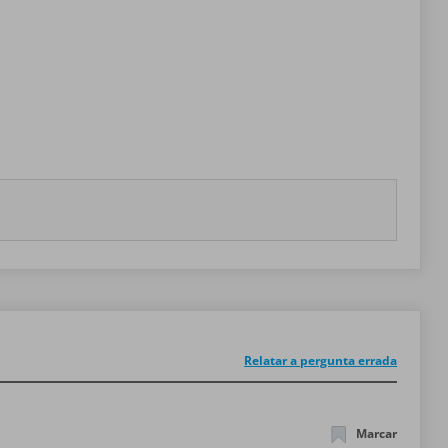
Relatar a pergunta errada
Marcar