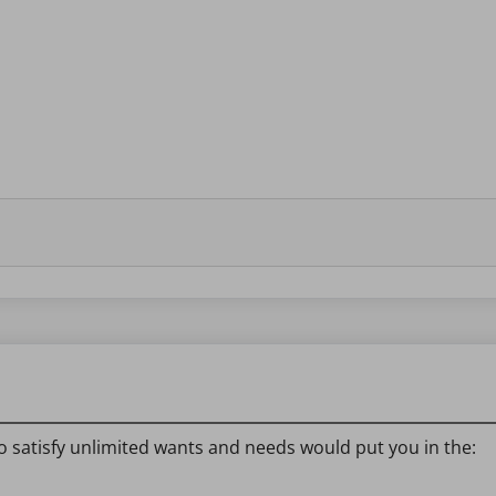
 satisfy unlimited wants and needs would put you in the: