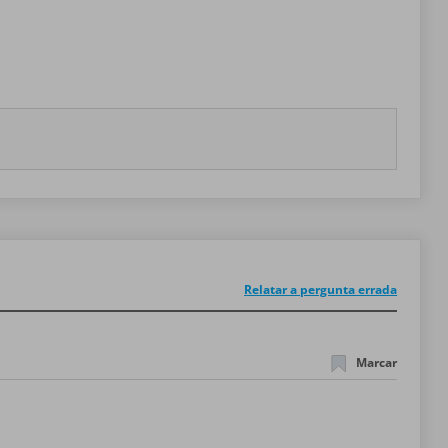
Relatar a pergunta errada
Marcar