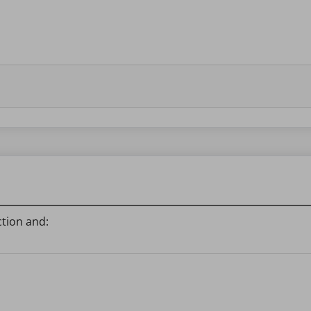
ction and: