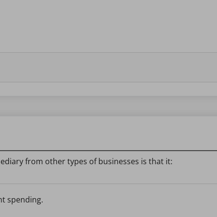
mediary from other types of businesses is that it:
nt spending.