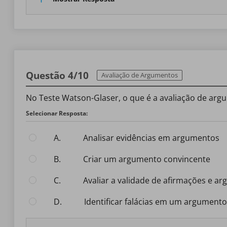
Questão 4/10
Avaliação de Argumentos
No Teste Watson-Glaser, o que é a avaliação de ar
Selecionar Resposta:
A.
Analisar evidências em argumentos
B.
Criar um argumento convincente
C.
Avaliar a validade de afirmações e a
D.
Identificar falácias em um argumento