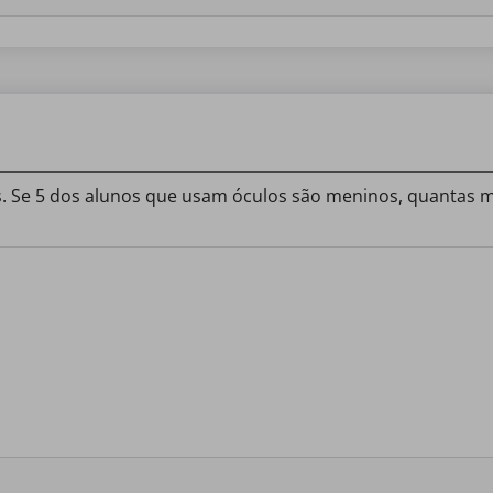
s. Se 5 dos alunos que usam óculos são meninos, quantas 