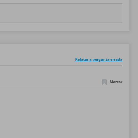
Relatar a pergunta errada
Marcar