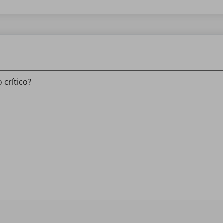
crítico?