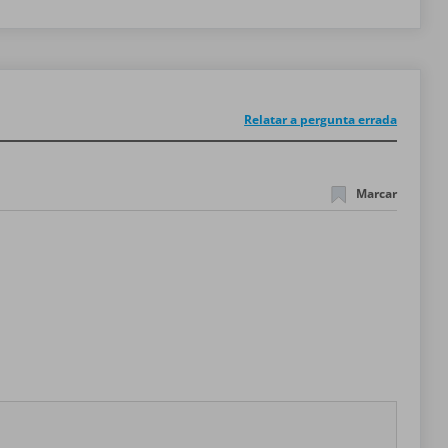
Relatar a pergunta errada
Marcar