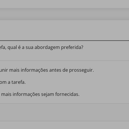
, qual é a sua abordagem preferida?
eunir mais informações antes de prosseguir.
om a tarefa.
e mais informações sejam fornecidas.