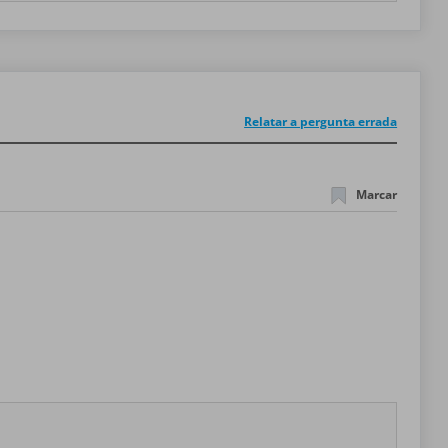
Relatar a pergunta errada
Marcar