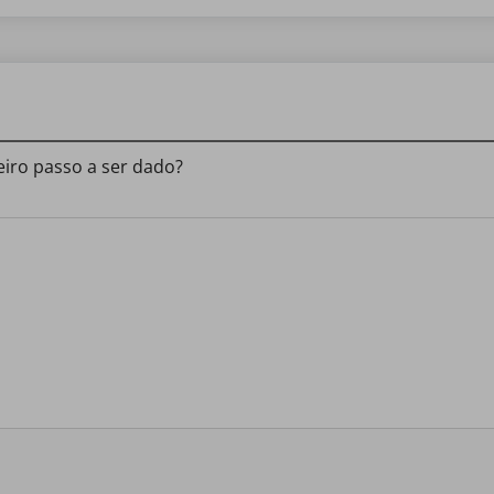
eiro passo a ser dado?