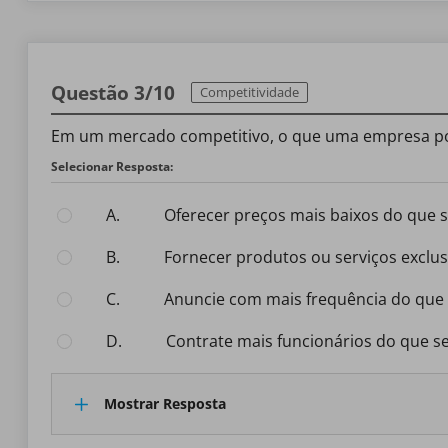
Questão 3/10
Competitividade
Em um mercado competitivo, o que uma empresa pode
Selecionar Resposta:
A.
Oferecer preços mais baixos do que
B.
Fornecer produtos ou serviços exclus
C.
Anuncie com mais frequência do que
D.
Contrate mais funcionários do que 
Mostrar Resposta