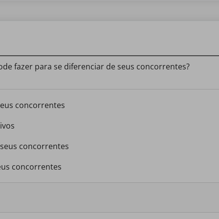
 fazer para se diferenciar de seus concorrentes?
 seus concorrentes
ivos
 seus concorrentes
seus concorrentes