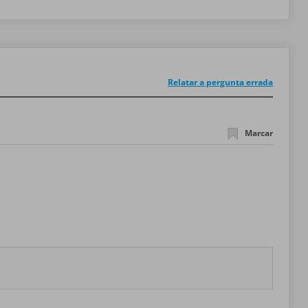
Relatar a pergunta errada
Marcar