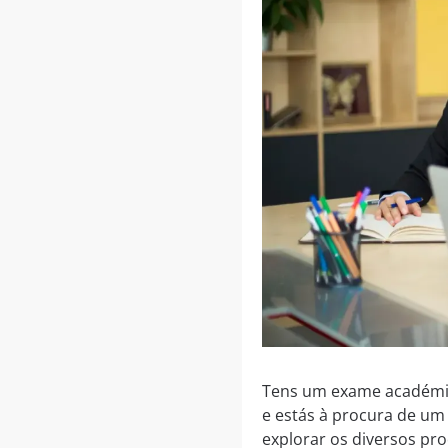
Tens um exame académico
e estás à procura de um
explorar os diversos p