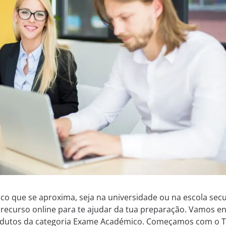
 que se aproxima, seja na universidade ou na escola secu
 recurso online para te ajudar da tua preparação. Vamos e
rodutos da categoria Exame Académico. Começamos com o T