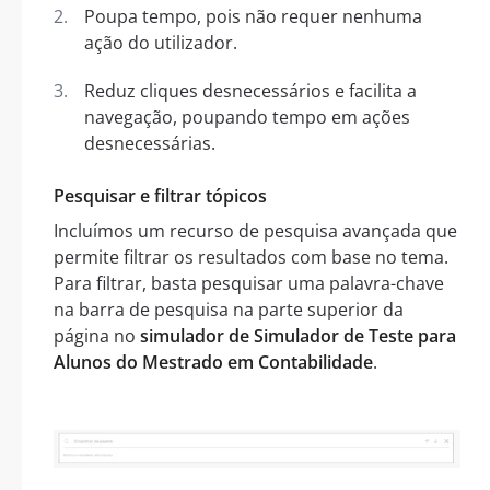
Poupa tempo, pois não requer nenhuma
ação do utilizador.
Reduz cliques desnecessários e facilita a
navegação, poupando tempo em ações
desnecessárias.
Pesquisar e filtrar tópicos
Incluímos um recurso de pesquisa avançada que
permite filtrar os resultados com base no tema.
Para filtrar, basta pesquisar uma palavra-chave
na barra de pesquisa na parte superior da
página no
simulador de Simulador de Teste para
Alunos do Mestrado em Contabilidade
.