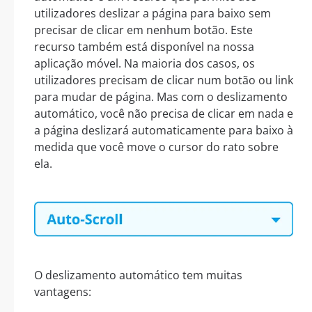
utilizadores deslizar a página para baixo sem
precisar de clicar em nenhum botão. Este
recurso também está disponível na nossa
aplicação móvel. Na maioria dos casos, os
utilizadores precisam de clicar num botão ou link
para mudar de página. Mas com o deslizamento
automático, você não precisa de clicar em nada e
a página deslizará automaticamente para baixo à
medida que você move o cursor do rato sobre
ela.
O deslizamento automático tem muitas
vantagens: