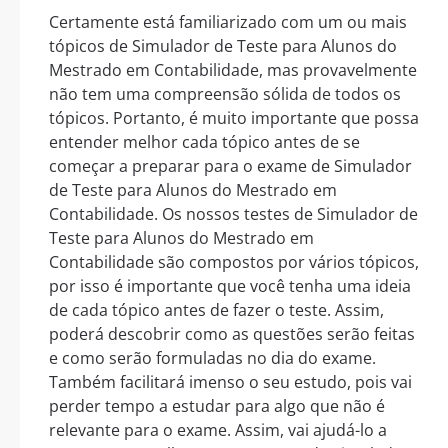
Certamente está familiarizado com um ou mais
tópicos de Simulador de Teste para Alunos do
Mestrado em Contabilidade, mas provavelmente
não tem uma compreensão sólida de todos os
tópicos. Portanto, é muito importante que possa
entender melhor cada tópico antes de se
começar a preparar para o exame de Simulador
de Teste para Alunos do Mestrado em
Contabilidade. Os nossos testes de Simulador de
Teste para Alunos do Mestrado em
Contabilidade são compostos por vários tópicos,
por isso é importante que você tenha uma ideia
de cada tópico antes de fazer o teste. Assim,
poderá descobrir como as questões serão feitas
e como serão formuladas no dia do exame.
Também facilitará imenso o seu estudo, pois vai
perder tempo a estudar para algo que não é
relevante para o exame. Assim, vai ajudá-lo a