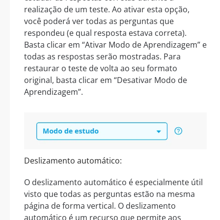
realização de um teste. Ao ativar esta opção,
você poderá ver todas as perguntas que
respondeu (e qual resposta estava correta).
Basta clicar em “Ativar Modo de Aprendizagem” e
todas as respostas serão mostradas. Para
restaurar o teste de volta ao seu formato
original, basta clicar em “Desativar Modo de
Aprendizagem”.
Deslizamento automático:
O deslizamento automático é especialmente útil
visto que todas as perguntas estão na mesma
página de forma vertical. O deslizamento
automático é um recurso que permite aos