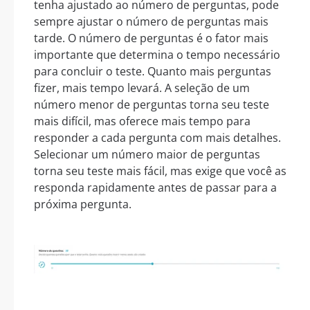
tenha ajustado ao número de perguntas, pode
sempre ajustar o número de perguntas mais
tarde. O número de perguntas é o fator mais
importante que determina o tempo necessário
para concluir o teste. Quanto mais perguntas
fizer, mais tempo levará. A seleção de um
número menor de perguntas torna seu teste
mais difícil, mas oferece mais tempo para
responder a cada pergunta com mais detalhes.
Selecionar um número maior de perguntas
torna seu teste mais fácil, mas exige que você as
responda rapidamente antes de passar para a
próxima pergunta.