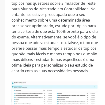
tópicos nas questões sobre Simulador de Teste
para Alunos do Mestrado em Contabilidade. No
entanto, se estiver preocupado que o seu
conhecimento sobre uma determinada área
precise ser aprimorado, estude por tópico para
ter a certeza de que está 100% pronto para o dia
do exame. Alternativamente, se você é o tipo de
pessoa que adora estudar - ou, talvez, o tipo que
prefere passar mais tempo a estudar os tópicos
que são mais fáceis e menos tempo nos que são
mais difíceis - estudar temas específicos é uma
ótima ideia para personalizar o seu estudo de
acordo com as suas necessidades pessoais.