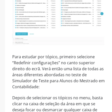
Para estudar por tópico, primeiro selecione
“Redefinir configurações” no canto superior
direito do ecrã. Verá então uma lista de todas as
áreas diferentes abordadas no teste de
Simulador de Teste para Alunos do Mestrado em
Contabilidade:
Depois de selecionar os tópicos no menu, basta
clicar na caixa de seleção da área em que se
deseja focar ou desmarcar qualquer caixa de