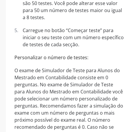
são 50 testes. Você pode alterar esse valor
para 50 um número de testes maior ou igual
a 8 testes.
Carregue no botão “Começar teste” para
iniciar o seu teste com um número específico
de testes de cada secção.
Personalizar o número de testes:
O exame de Simulador de Teste para Alunos do
Mestrado em Contabilidade consiste em 0
perguntas. No exame de Simulador de Teste
para Alunos do Mestrado em Contabilidade você
pode selecionar um número personalizado de
perguntas. Recomendamos fazer a simulação do
exame com um número de perguntas o mais
próximo possível do exame real. O número
recomendado de perguntas é 0. Caso não se