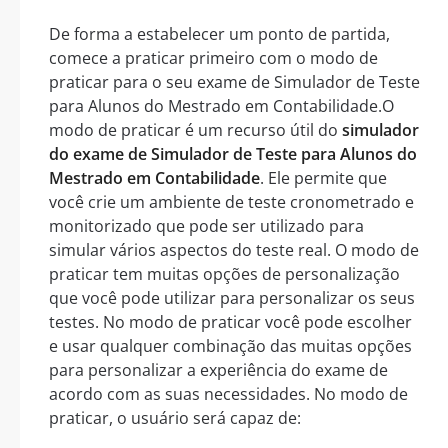
De forma a estabelecer um ponto de partida,
comece a praticar primeiro com o modo de
praticar para o seu exame de Simulador de Teste
para Alunos do Mestrado em Contabilidade.O
modo de praticar é um recurso útil do
simulador
do exame de Simulador de Teste para Alunos do
Mestrado em Contabilidade
. Ele permite que
você crie um ambiente de teste cronometrado e
monitorizado que pode ser utilizado para
simular vários aspectos do teste real. O modo de
praticar tem muitas opções de personalização
que você pode utilizar para personalizar os seus
testes. No modo de praticar você pode escolher
e usar qualquer combinação das muitas opções
para personalizar a experiência do exame de
acordo com as suas necessidades. No modo de
praticar, o usuário será capaz de: