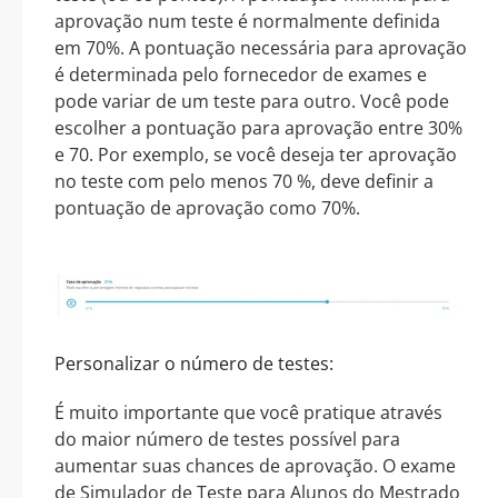
aprovação num teste é normalmente definida
em 70%. A pontuação necessária para aprovação
é determinada pelo fornecedor de exames e
pode variar de um teste para outro. Você pode
escolher a pontuação para aprovação entre 30%
e 70. Por exemplo, se você deseja ter aprovação
no teste com pelo menos 70 %, deve definir a
pontuação de aprovação como 70%.
Personalizar o número de testes:
É muito importante que você pratique através
do maior número de testes possível para
aumentar suas chances de aprovação. O exame
de Simulador de Teste para Alunos do Mestrado