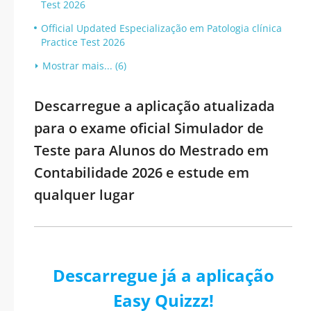
Test 2026
Official Updated Especialização em Patologia clínica
Practice Test 2026
Mostrar mais... (6)
Descarregue a aplicação atualizada
para o exame oficial Simulador de
Teste para Alunos do Mestrado em
Contabilidade 2026 e estude em
qualquer lugar
Descarregue já a aplicação
Easy Quizzz!