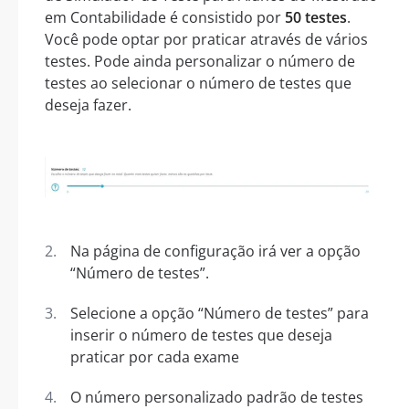
em Contabilidade é consistido por
50 testes
.
Você pode optar por praticar através de vários
testes. Pode ainda personalizar o número de
testes ao selecionar o número de testes que
deseja fazer.
Na página de configuração irá ver a opção
“Número de testes”.
Selecione a opção “Número de testes” para
inserir o número de testes que deseja
praticar por cada exame
O número personalizado padrão de testes