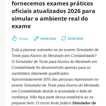
fornecemos exames práticos
oficiais atualizados 2026 para
simular o ambiente real do
exame
13 min.
09/08/2026
09/08/2026
Está a planear submeter-se ao exame Simulador de
Teste para Alunos do Mestrado em Contabilidade?
O Simulador de Teste para Alunos do Mestrado em
Contabilidade foi desenvolvido apenas para os
candidatos altamente qualificados.
Aproximadamente 50% das pessoas reprovaram no
exame Simulador de Teste para Alunos do Mestrado
em Contabilidade devido à ansiedade e falta de
confiança. Não faça parte dessa estatística ao se
preparar bem. O nosso teste prático
Simulador de