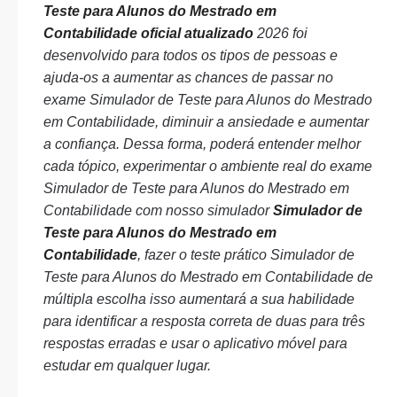
Teste para Alunos do Mestrado em
Contabilidade oficial atualizado
2026 foi
desenvolvido para todos os tipos de pessoas e
ajuda-os a aumentar as chances de passar no
exame Simulador de Teste para Alunos do Mestrado
em Contabilidade, diminuir a ansiedade e aumentar
a confiança. Dessa forma, poderá entender melhor
cada tópico, experimentar o ambiente real do exame
Simulador de Teste para Alunos do Mestrado em
Contabilidade com nosso simulador
Simulador de
Teste para Alunos do Mestrado em
Contabilidade
, fazer o teste prático Simulador de
Teste para Alunos do Mestrado em Contabilidade de
múltipla escolha isso aumentará a sua habilidade
para identificar a resposta correta de duas para três
respostas erradas e usar o aplicativo móvel para
estudar em qualquer lugar.