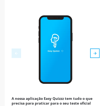
A nossa aplicação Easy Quizzz tem tudo o que
precisa para praticar para o seu teste oficial