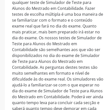
qualquer teste de Simulador de Teste para
Alunos do Mestrado em Contabilidade. Fazer
testes de escolha múltipla é uma boa maneira de
se familiarizar com o formato e o conteúdo
exame real que fará no dia do exame. Quanto
mais praticar, mais bem preparado irá estar no
dia do exame. Os nossos testes de Simulador de
Teste para Alunos do Mestrado em
Contabilidade são semelhantes aos que vão ser
disponibilizados no dia do exame de Simulador
de Teste para Alunos do Mestrado em
Contabilidade. As perguntas destes testes são
muito semelhantes em formato e nível de
dificuldade às do exame real. Os simuladores vão
ajudá-lo a familiarizar-se com o que esperar no
dia do exame de Simulador de Teste para Alunos
do Mestrado em Contabilidade. Poderá ver ainda
quanto tempo leva para concluir cada secção e
saberá quanto tempo deve demorar em cada