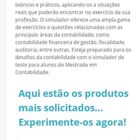
teóricos e práticos, aplicando-os a situações
reais que poderão encontrar no exercício da sua
profissão. O simulador oferece uma ampla gama
de exercícios e questões relacionadas com as
principais áreas da contabilidade, como
contabilidade financeira de gestão, fiscalidade,
auditoria, entre outras. Esteja preparado para os
desafios da contabilidade com o simulador de
teste para alunos do Mestrado em
Contabilidade.
Aqui estão os produtos
mais solicitados...
Experimente-os agora!