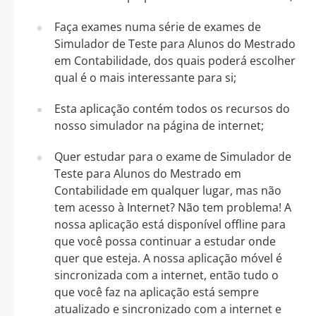
Faça exames numa série de exames de
Simulador de Teste para Alunos do Mestrado
em Contabilidade, dos quais poderá escolher
qual é o mais interessante para si;
Esta aplicação contém todos os recursos do
nosso simulador na página de internet;
Quer estudar para o exame de Simulador de
Teste para Alunos do Mestrado em
Contabilidade em qualquer lugar, mas não
tem acesso à Internet? Não tem problema! A
nossa aplicação está disponível offline para
que você possa continuar a estudar onde
quer que esteja. A nossa aplicação móvel é
sincronizada com a internet, então tudo o
que você faz na aplicação está sempre
atualizado e sincronizado com a internet e