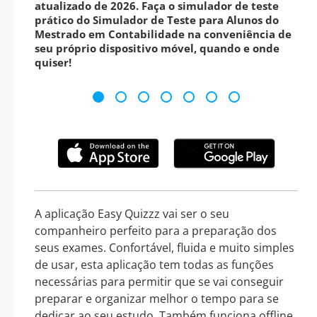
atualizado de 2026. Faça o simulador de teste
prático do Simulador de Teste para Alunos do
Mestrado em Contabilidade na conveniência de
seu próprio dispositivo móvel, quando e onde
quiser!
A aplicação Easy Quizzz vai ser o seu
companheiro perfeito para a preparação dos
seus exames. Confortável, fluida e muito simples
de usar, esta aplicação tem todas as funções
necessárias para permitir que se vai conseguir
preparar e organizar melhor o tempo para se
dedicar ao seu estudo. Também funciona offline