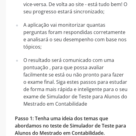
vice-versa. De volta ao site - está tudo bem! O
seu progresso estará sincronizado;
A aplicação vai monitorizar quantas
perguntas foram respondidas corretamente
e analisará o seu desempenho com base nos
tópicos;
O resultado será comunicado com uma
pontuação , para que possa avaliar
facilmente se está ou não pronto para fazer
o exame final. Siga estes passos para estudar
de forma mais rápida e inteligente para o seu
exame de Simulador de Teste para Alunos do
Mestrado em Contabilidade
Passo 1: Tenha uma ideia dos temas que
abordamos no teste de Simulador de Teste para
Alunos do Mestrado em Contabilidade.