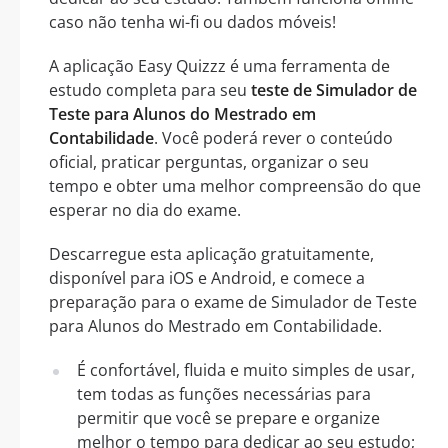
caso não tenha wi-fi ou dados móveis!
A aplicação Easy Quizzz é uma ferramenta de
estudo completa para seu
teste de Simulador de
Teste para Alunos do Mestrado em
Contabilidade
. Você poderá rever o conteúdo
oficial, praticar perguntas, organizar o seu
tempo e obter uma melhor compreensão do que
esperar no dia do exame.
Descarregue esta aplicação gratuitamente,
disponível para iOS e Android, e comece a
preparação para o exame de Simulador de Teste
para Alunos do Mestrado em Contabilidade.
É confortável, fluida e muito simples de usar,
tem todas as funções necessárias para
permitir que você se prepare e organize
melhor o tempo para dedicar ao seu estudo;