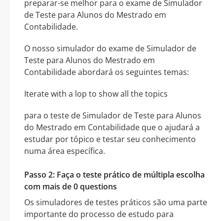
preparar-se melhor para o exame de Simulador
de Teste para Alunos do Mestrado em
Contabilidade.
O nosso simulador do exame de Simulador de
Teste para Alunos do Mestrado em
Contabilidade abordará os seguintes temas:
Iterate with a lop to show all the topics
para o teste de Simulador de Teste para Alunos
do Mestrado em Contabilidade que o ajudará a
estudar por tópico e testar seu conhecimento
numa área específica.
Passo 2: Faça o teste prático de múltipla escolha
com mais de 0 questions
Os simuladores de testes práticos são uma parte
importante do processo de estudo para