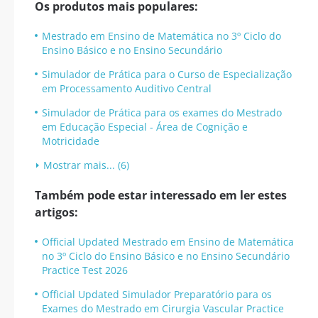
Os produtos mais populares:
Mestrado em Ensino de Matemática no 3º Ciclo do
Ensino Básico e no Ensino Secundário
Simulador de Prática para o Curso de Especialização
em Processamento Auditivo Central
Simulador de Prática para os exames do Mestrado
em Educação Especial - Área de Cognição e
Motricidade
Mostrar mais... (6)
Também pode estar interessado em ler estes
artigos:
Official Updated Mestrado em Ensino de Matemática
no 3º Ciclo do Ensino Básico e no Ensino Secundário
Practice Test 2026
Official Updated Simulador Preparatório para os
Exames do Mestrado em Cirurgia Vascular Practice