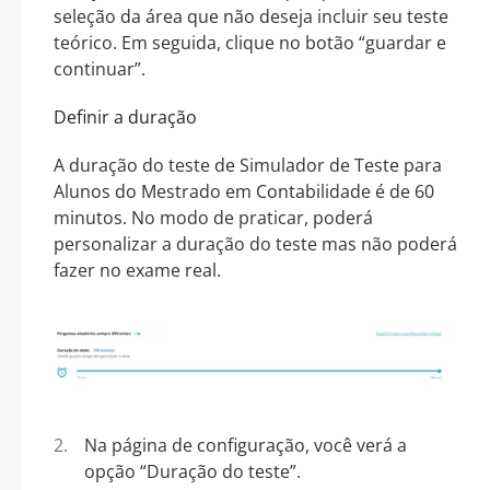
seleção da área que não deseja incluir seu teste
teórico. Em seguida, clique no botão “guardar e
continuar”.
Definir a duração
A duração do teste de Simulador de Teste para
Alunos do Mestrado em Contabilidade é de 60
minutos. No modo de praticar, poderá
personalizar a duração do teste mas não poderá
fazer no exame real.
Na página de configuração, você verá a
opção “Duração do teste”.