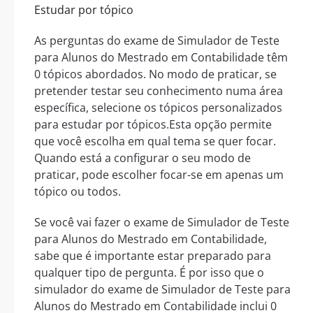
Estudar por tópico
As perguntas do exame de Simulador de Teste
para Alunos do Mestrado em Contabilidade têm
0 tópicos abordados. No modo de praticar, se
pretender testar seu conhecimento numa área
específica, selecione os tópicos personalizados
para estudar por tópicos.Esta opção permite
que você escolha em qual tema se quer focar.
Quando está a configurar o seu modo de
praticar, pode escolher focar-se em apenas um
tópico ou todos.
Se você vai fazer o exame de Simulador de Teste
para Alunos do Mestrado em Contabilidade,
sabe que é importante estar preparado para
qualquer tipo de pergunta. É por isso que o
simulador do exame de Simulador de Teste para
Alunos do Mestrado em Contabilidade inclui 0