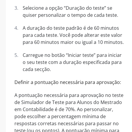
Selecione a opção “Duração do teste” se
quiser personalizar o tempo de cada teste.
A duração do teste padrão é de 60 minutos
para cada teste. Você pode alterar este valor
para 60 minutos maior ou igual a 10 minutos.
Carregue no botão “Iniciar teste” para iniciar
o seu teste com a duração especificada para
cada secção.
Definir a pontuação necessária para aprovação:
A pontuação necessária para aprovação no teste
de Simulador de Teste para Alunos do Mestrado
em Contabilidade é de 70%. Ao personalizar,
pode escolher a percentagem mínima de
respostas corretas necessárias para passar no
teste (ou os pontos). A pontuação mínima para