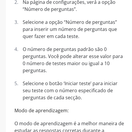
Na página de configurações, verá a opção
“Número de perguntas”.
Selecione a opção “Número de perguntas”
para inserir um número de perguntas que
quer fazer em cada teste.
O número de perguntas padrão são 0
perguntas. Você pode alterar esse valor para
0 número de testes maior ou igual a 10
perguntas.
Selecione o botão ‘Iniciar teste’ para iniciar
seu teste com o número especificado de
perguntas de cada secção.
Modo de aprendizagem:
O modo de aprendizagem é a melhor maneira de
estudar as respostas corretas durante a