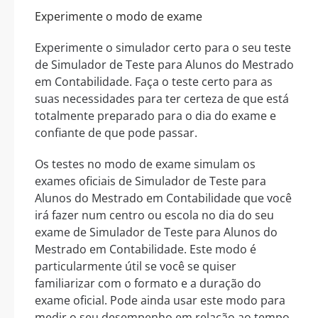
Experimente o modo de exame
Experimente o simulador certo para o seu teste
de Simulador de Teste para Alunos do Mestrado
em Contabilidade. Faça o teste certo para as
suas necessidades para ter certeza de que está
totalmente preparado para o dia do exame e
confiante de que pode passar.
Os testes no modo de exame simulam os
exames oficiais de Simulador de Teste para
Alunos do Mestrado em Contabilidade que você
irá fazer num centro ou escola no dia do seu
exame de Simulador de Teste para Alunos do
Mestrado em Contabilidade. Este modo é
particularmente útil se você se quiser
familiarizar com o formato e a duração do
exame oficial. Pode ainda usar este modo para
medir o seu desempenho em relação ao tempo,