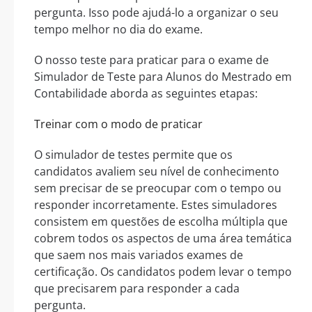
pergunta. Isso pode ajudá-lo a organizar o seu
tempo melhor no dia do exame.
O nosso teste para praticar para o exame de
Simulador de Teste para Alunos do Mestrado em
Contabilidade aborda as seguintes etapas:
Treinar com o modo de praticar
O simulador de testes permite que os
candidatos avaliem seu nível de conhecimento
sem precisar de se preocupar com o tempo ou
responder incorretamente. Estes simuladores
consistem em questões de escolha múltipla que
cobrem todos os aspectos de uma área temática
que saem nos mais variados exames de
certificação. Os candidatos podem levar o tempo
que precisarem para responder a cada
pergunta.