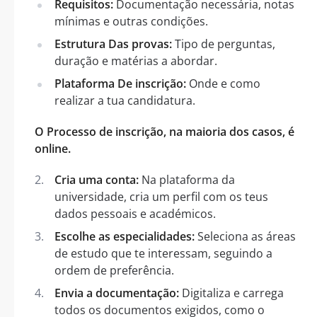
Requisitos:
Documentação necessária, notas
mínimas e outras condições.
Estrutura Das provas:
Tipo de perguntas,
duração e matérias a abordar.
Plataforma De inscrição:
Onde e como
realizar a tua candidatura.
O Processo de inscrição, na maioria dos casos, é
online.
Cria uma conta:
Na plataforma da
universidade, cria um perfil com os teus
dados pessoais e académicos.
Escolhe as especialidades:
Seleciona as áreas
de estudo que te interessam, seguindo a
ordem de preferência.
Envia a documentação:
Digitaliza e carrega
todos os documentos exigidos, como o