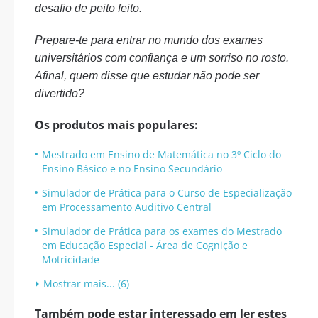
desafio de peito feito.
Prepare-te para entrar no mundo dos exames
universitários com confiança e um sorriso no rosto.
Afinal, quem disse que estudar não pode ser
divertido?
Os produtos mais populares:
Mestrado em Ensino de Matemática no 3º Ciclo do
Ensino Básico e no Ensino Secundário
Simulador de Prática para o Curso de Especialização
em Processamento Auditivo Central
Simulador de Prática para os exames do Mestrado
em Educação Especial - Área de Cognição e
Motricidade
Mostrar mais... (6)
Também pode estar interessado em ler estes