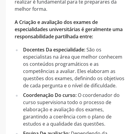
realizar é fundamental para te preparares da
melhor forma.
A Criação e avaliação dos exames de
especialidades universitárias é geralmente uma
responsabilidade partilhada entre:
Docentes Da especialidade:
São os
especialistas na área que melhor conhecem
os conteúdos programáticos e as
competências a avaliar. Eles elaboram as
questões dos exames, definindo os objetivos
de cada pergunta e o nível de dificuldade.
Coordenação Do curso:
O coordenador do
curso supervisiona todo o processo de
elaboração e avaliação dos exames,
garantindo a coerência com o plano de
estudos e a qualidade das questões.
Equipa De avaliação:
Dependendo da