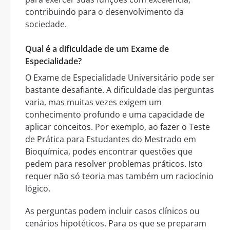
contribuindo para o desenvolvimento da
sociedade.
Qual é a dificuldade de um Exame de
Especialidade?
O Exame de Especialidade Universitário pode ser
bastante desafiante. A dificuldade das perguntas
varia, mas muitas vezes exigem um
conhecimento profundo e uma capacidade de
aplicar conceitos. Por exemplo, ao fazer o Teste
de Prática para Estudantes do Mestrado em
Bioquímica, podes encontrar questões que
pedem para resolver problemas práticos. Isto
requer não só teoria mas também um raciocínio
lógico.
As perguntas podem incluir casos clínicos ou
cenários hipotéticos. Para os que se preparam