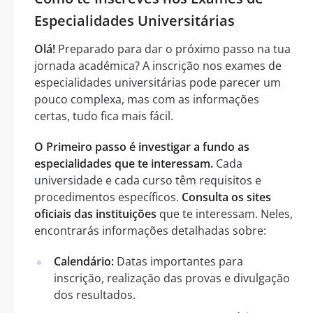
Especialidades Universitárias
Olá!
Preparado para dar o próximo passo na tua
jornada académica? A inscrição nos exames de
especialidades universitárias pode parecer um
pouco complexa, mas com as informações
certas, tudo fica mais fácil.
O Primeiro passo é investigar a fundo as
especialidades que te interessam.
Cada
universidade e cada curso têm requisitos e
procedimentos específicos.
Consulta os sites
oficiais das instituições
que te interessam. Neles,
encontrarás informações detalhadas sobre:
Calendário:
Datas importantes para
inscrição, realização das provas e divulgação
dos resultados.