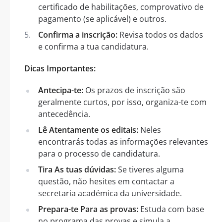
certificado de habilitações, comprovativo de
pagamento (se aplicável) e outros.
Confirma a inscrição:
Revisa todos os dados
e confirma a tua candidatura.
Dicas Importantes:
Antecipa-te:
Os prazos de inscrição são
geralmente curtos, por isso, organiza-te com
antecedência.
Lê Atentamente os editais:
Neles
encontrarás todas as informações relevantes
para o processo de candidatura.
Tira As tuas dúvidas:
Se tiveres alguma
questão, não hesites em contactar a
secretaria académica da universidade.
Prepara-te Para as provas:
Estuda com base
no programa das provas e simula a