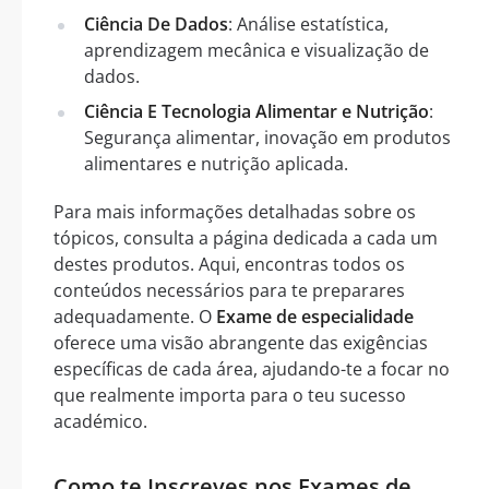
Ciência De Dados
: Análise estatística,
aprendizagem mecânica e visualização de
dados.
Ciência E Tecnologia Alimentar e Nutrição
:
Segurança alimentar, inovação em produtos
alimentares e nutrição aplicada.
Para mais informações detalhadas sobre os
tópicos, consulta a página dedicada a cada um
destes produtos. Aqui, encontras todos os
conteúdos necessários para te preparares
adequadamente. O
Exame de especialidade
oferece uma visão abrangente das exigências
específicas de cada área, ajudando-te a focar no
que realmente importa para o teu sucesso
académico.
Como te Inscreves nos Exames de