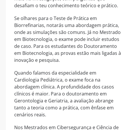
desafiam o teu conhecimento teórico e prático.
Se olhares para o Teste de Prática em
Biorrefinarias, notarás uma abordagem prática,
onde as simulações são comuns. Já no Mestrado
em Biotecnologia, o exame pode incluir estudos
de caso. Para os estudantes do Doutoramento
em Biotecnologia, as provas estão mais ligadas à
inovação e pesquisa.
Quando falamos da especialidade em
Cardiologia Pediátrica, o exame foca na
abordagem clínica. A profundidade dos casos
clínicos é maior. Para o doutoramento em
Gerontologia e Geriatria, a avaliação abrange
tanto a teoria como a prática, com ênfase em
cenários reais.
Nos Mestrados em Cibersegurança e Ciência de