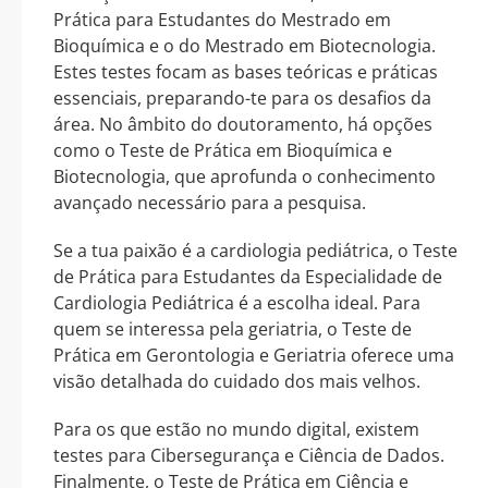
Prática para Estudantes do Mestrado em
Bioquímica e o do Mestrado em Biotecnologia.
Estes testes focam as bases teóricas e práticas
essenciais, preparando-te para os desafios da
área. No âmbito do doutoramento, há opções
como o Teste de Prática em Bioquímica e
Biotecnologia, que aprofunda o conhecimento
avançado necessário para a pesquisa.
Se a tua paixão é a cardiologia pediátrica, o Teste
de Prática para Estudantes da Especialidade de
Cardiologia Pediátrica é a escolha ideal. Para
quem se interessa pela geriatria, o Teste de
Prática em Gerontologia e Geriatria oferece uma
visão detalhada do cuidado dos mais velhos.
Para os que estão no mundo digital, existem
testes para Cibersegurança e Ciência de Dados.
Finalmente, o Teste de Prática em Ciência e