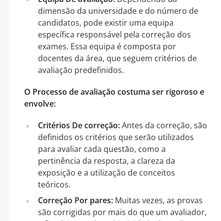
dimensão da universidade e do número de
candidatos, pode existir uma equipa
específica responsável pela correção dos
exames. Essa equipa é composta por
docentes da área, que seguem critérios de
avaliação predefinidos.
O Processo de avaliação costuma ser rigoroso e
envolve:
Critérios De correção:
Antes da correção, são
definidos os critérios que serão utilizados
para avaliar cada questão, como a
pertinência da resposta, a clareza da
exposição e a utilização de conceitos
teóricos.
Correção Por pares:
Muitas vezes, as provas
são corrigidas por mais do que um avaliador,