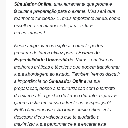
Simulador Online
, uma ferramenta que promete
facilitar a preparação para o exame. Mas será que
realmente funciona? E, mais importante ainda, como
escolher o simulador certo para as tuas
necessidades?
Neste artigo, vamos explorar como te podes
preparar de forma eficaz para o
Exame de
Especialidade Universitário
. Vamos analisar as
melhores práticas e técnicas que podem transformar
a tua abordagem ao estudo. Também iremos discutir
a importância do
Simulador Online
na tua
preparação, desde a familiarização com o formato
do exame até a gestão do tempo durante as provas.
Queres estar um passo à frente na competição?
Então fica connosco. Ao longo deste artigo, vais
descobrir dicas valiosas que te ajudarão a
maximizar a tua performance e a encarar este