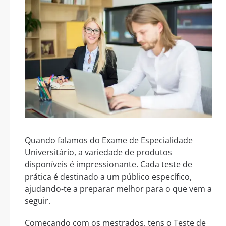
Quando falamos do Exame de Especialidade
Universitário, a variedade de produtos
disponíveis é impressionante. Cada teste de
prática é destinado a um público específico,
ajudando-te a preparar melhor para o que vem a
seguir.
Começando com os mestrados, tens o Teste de