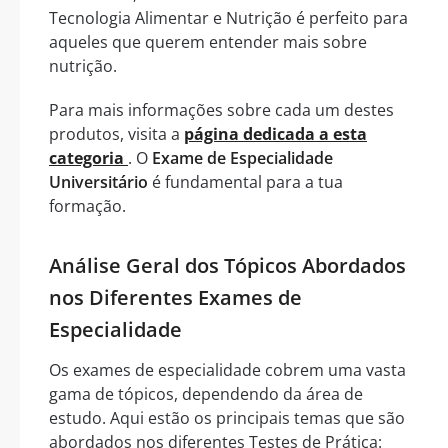
Tecnologia Alimentar e Nutrição é perfeito para
aqueles que querem entender mais sobre
nutrição.
Para mais informações sobre cada um destes
produtos, visita a
página dedicada a esta
categoria
. O
Exame de Especialidade
Universitário
é fundamental para a tua
formação.
Análise Geral dos Tópicos Abordados
nos Diferentes Exames de
Especialidade
Os exames de especialidade cobrem uma vasta
gama de tópicos, dependendo da área de
estudo. Aqui estão os principais temas que são
abordados nos diferentes Testes de Prática: