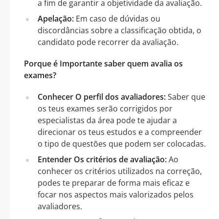
a fim de garantir a objetividade da avaliação.
Apelação:
Em caso de dúvidas ou
discordâncias sobre a classificação obtida, o
candidato pode recorrer da avaliação.
Porque é Importante saber quem avalia os
exames?
Conhecer O perfil dos avaliadores:
Saber que
os teus exames serão corrigidos por
especialistas da área pode te ajudar a
direcionar os teus estudos e a compreender
o tipo de questões que podem ser colocadas.
Entender Os critérios de avaliação:
Ao
conhecer os critérios utilizados na correção,
podes te preparar de forma mais eficaz e
focar nos aspectos mais valorizados pelos
avaliadores.