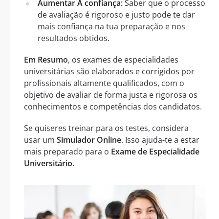
Aumentar A confiança:
Saber que o processo
de avaliação é rigoroso e justo pode te dar
mais confiança na tua preparação e nos
resultados obtidos.
Em Resumo
, os exames de especialidades
universitárias são elaborados e corrigidos por
profissionais altamente qualificados, com o
objetivo de avaliar de forma justa e rigorosa os
conhecimentos e competências dos candidatos.
Se quiseres treinar para os testes, considera
usar um
Simulador Online
. Isso ajuda-te a estar
mais preparado para o
Exame de Especialidade
Universitário
.