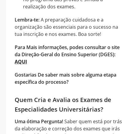
realização dos exames.
Lembra-te:
A preparação cuidadosa e a
organização são essenciais para o sucesso na
tua inscrição e nos exames. Boa sorte!
Para Mais informações, podes consultar o site
da Direção-Geral do Ensino Superior (DGES):
AQUI
Gostarias De saber mais sobre alguma etapa
específica do processo?
Quem Cria e Avalia os Exames de
Especialidades Universitárias?
Uma ótima Pergunta!
Saber quem está por trás
da elaboração e correção dos exames que irás