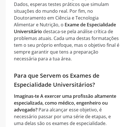
Dados, esperas testes práticos que simulam
situações do mundo real. Por fim, no
Doutoramento em Ciência e Tecnologia
Alimentar e Nutrição, o
Exame de Especialidade
Universitário
destaca-se pela análise crítica de
problemas atuais. Cada uma destas formatações
tem o seu próprio enfoque, mas o objetivo final é
sempre garantir que tens a preparação
necessária para a tua área.
Para que Servem os Exames de
Especialidade Universitários?
Imaginas-te A exercer uma profissão altamente
especializada, como médico, engenheiro ou
advogado?
Para alcançar esse objetivo, é
necessário passar por uma série de etapas, e
uma delas são os exames de especialidade.