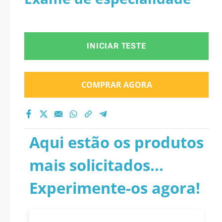
INICIAR TESTE
COMPRAR AGORA
Aqui estão os produtos
mais solicitados...
Experimente-os agora!