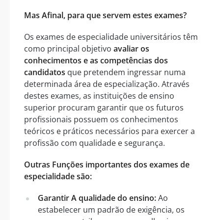
Mas Afinal, para que servem estes exames?
Os exames de especialidade universitários têm
como principal objetivo
avaliar os
conhecimentos e as competências dos
candidatos
que pretendem ingressar numa
determinada área de especialização. Através
destes exames, as instituições de ensino
superior procuram garantir que os futuros
profissionais possuem os conhecimentos
teóricos e práticos necessários para exercer a
profissão com qualidade e segurança.
Outras Funções importantes dos exames de
especialidade são:
Garantir A qualidade do ensino:
Ao
estabelecer um padrão de exigência, os