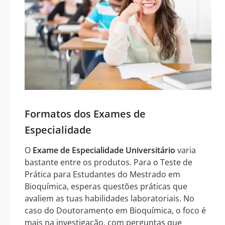
Formatos dos Exames de
Especialidade
O
Exame de Especialidade Universitário
varia
bastante entre os produtos. Para o Teste de
Prática para Estudantes do Mestrado em
Bioquímica, esperas questões práticas que
avaliem as tuas habilidades laboratoriais. No
caso do Doutoramento em Bioquímica, o foco é
mais na investigação, com perguntas que