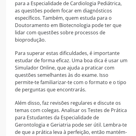
para a Especialidade de Cardiologia Pediátrica,
as questões podem focar em diagnósticos
específicos. Também, quem estuda para o
Doutoramento em Biotecnologia pode ter que
lidar com questões sobre processos de
bioprodução.
Para superar estas dificuldades, é importante
estudar de forma eficaz. Uma boa dica é usar um
Simulador Online, que ajuda a praticar com
questões semelhantes às do exame. Isso
permite-te familiarizar-te com o formato e o tipo
de perguntas que encontrarás.
Além disso, faz revisões regulares e discute os
temas com colegas. Analisar os Testes de Prática
para Estudantes da Especialidade de
Gerontologia e Geriatria pode ser útil. Lembra-te
de que a prática leva à perfeição, então mantém-