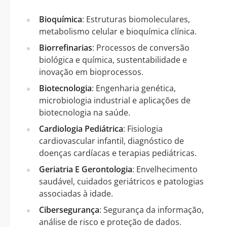
Bioquímica
: Estruturas biomoleculares,
metabolismo celular e bioquímica clínica.
Biorrefinarias
: Processos de conversão
biológica e química, sustentabilidade e
inovação em bioprocessos.
Biotecnologia
: Engenharia genética,
microbiologia industrial e aplicações de
biotecnologia na saúde.
Cardiologia Pediátrica
: Fisiologia
cardiovascular infantil, diagnóstico de
doenças cardíacas e terapias pediátricas.
Geriatria E Gerontologia
: Envelhecimento
saudável, cuidados geriátricos e patologias
associadas à idade.
Cibersegurança
: Segurança da informação,
análise de risco e proteção de dados.