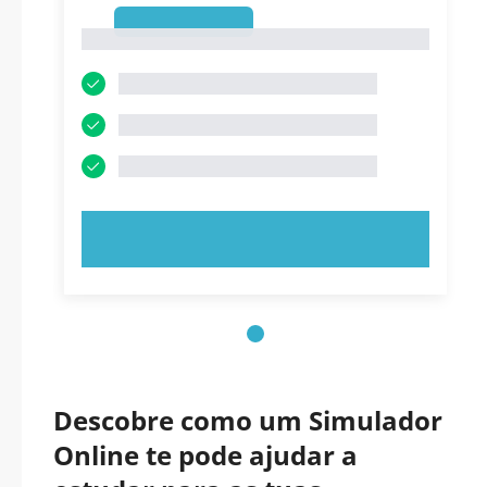
1
1
EXPERIMENTE AGORA!
Descobre como um Simulador
Online te pode ajudar a