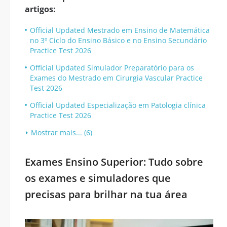
artigos:
Official Updated Mestrado em Ensino de Matemática
no 3º Ciclo do Ensino Básico e no Ensino Secundário
Practice Test 2026
Official Updated Simulador Preparatório para os
Exames do Mestrado em Cirurgia Vascular Practice
Test 2026
Official Updated Especialização em Patologia clínica
Practice Test 2026
Mostrar mais... (6)
Exames Ensino Superior: Tudo sobre
os exames e simuladores que
precisas para brilhar na tua área