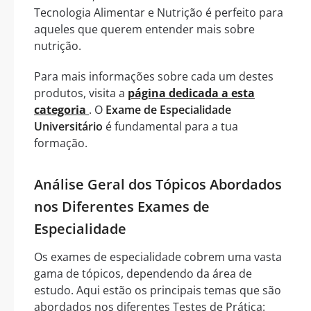
Tecnologia Alimentar e Nutrição é perfeito para
aqueles que querem entender mais sobre
nutrição.
Para mais informações sobre cada um destes
produtos, visita a
página dedicada a esta
categoria
. O
Exame de Especialidade
Universitário
é fundamental para a tua
formação.
Análise Geral dos Tópicos Abordados
nos Diferentes Exames de
Especialidade
Os exames de especialidade cobrem uma vasta
gama de tópicos, dependendo da área de
estudo. Aqui estão os principais temas que são
abordados nos diferentes Testes de Prática: