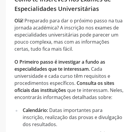
Especialidades Universitárias
Olá!
Preparado para dar o próximo passo na tua
jornada académica? A inscrição nos exames de
especialidades universitárias pode parecer um
pouco complexa, mas com as informações
certas, tudo fica mais fácil.
O Primeiro passo é investigar a fundo as
especialidades que te interessam.
Cada
universidade e cada curso têm requisitos e
procedimentos específicos.
Consulta os sites
oficiais das instituições
que te interessam. Neles,
encontrarás informações detalhadas sobre:
Calendário:
Datas importantes para
inscrição, realização das provas e divulgação
dos resultados.