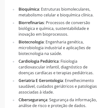
Bioquímica
: Estruturas biomoleculares,
metabolismo celular e bioquímica clínica.
Biorrefinarias
: Processos de conversão
biológica e química, sustentabilidade e
inovação em bioprocessos.
Biotecnologia
: Engenharia genética,
microbiologia industrial e aplicações de
biotecnologia na saúde.
Cardiologia Pediátrica
: Fisiologia
cardiovascular infantil, diagnóstico de
doenças cardíacas e terapias pediátricas.
Geriatria E Gerontologia
: Envelhecimento
saudável, cuidados geriátricos e patologias
associadas à idade.
Cibersegurança
: Segurança da informação,
análise de risco e proteção de dados.