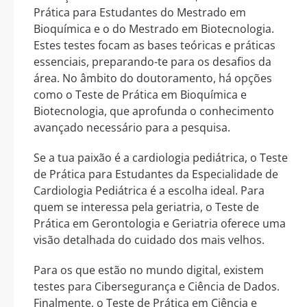
Prática para Estudantes do Mestrado em
Bioquímica e o do Mestrado em Biotecnologia.
Estes testes focam as bases teóricas e práticas
essenciais, preparando-te para os desafios da
área. No âmbito do doutoramento, há opções
como o Teste de Prática em Bioquímica e
Biotecnologia, que aprofunda o conhecimento
avançado necessário para a pesquisa.
Se a tua paixão é a cardiologia pediátrica, o Teste
de Prática para Estudantes da Especialidade de
Cardiologia Pediátrica é a escolha ideal. Para
quem se interessa pela geriatria, o Teste de
Prática em Gerontologia e Geriatria oferece uma
visão detalhada do cuidado dos mais velhos.
Para os que estão no mundo digital, existem
testes para Cibersegurança e Ciência de Dados.
Finalmente, o Teste de Prática em Ciência e