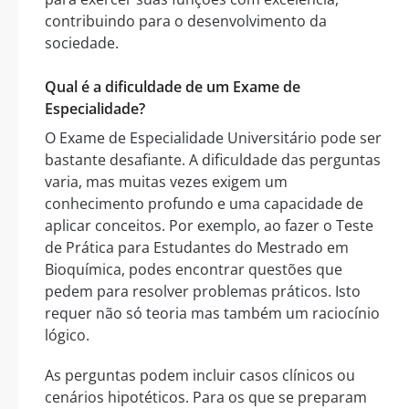
contribuindo para o desenvolvimento da
sociedade.
Qual é a dificuldade de um Exame de
Especialidade?
O Exame de Especialidade Universitário pode ser
bastante desafiante. A dificuldade das perguntas
varia, mas muitas vezes exigem um
conhecimento profundo e uma capacidade de
aplicar conceitos. Por exemplo, ao fazer o Teste
de Prática para Estudantes do Mestrado em
Bioquímica, podes encontrar questões que
pedem para resolver problemas práticos. Isto
requer não só teoria mas também um raciocínio
lógico.
As perguntas podem incluir casos clínicos ou
cenários hipotéticos. Para os que se preparam