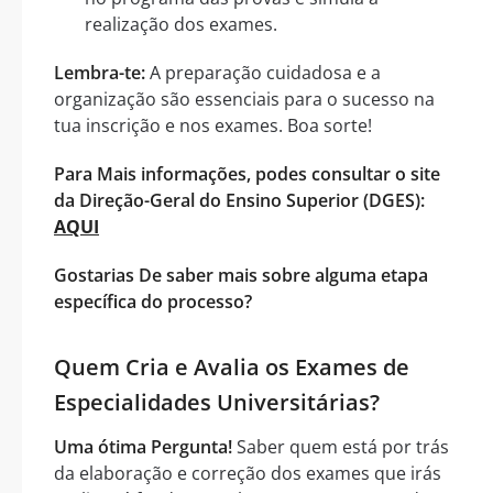
realização dos exames.
Lembra-te:
A preparação cuidadosa e a
organização são essenciais para o sucesso na
tua inscrição e nos exames. Boa sorte!
Para Mais informações, podes consultar o site
da Direção-Geral do Ensino Superior (DGES):
AQUI
Gostarias De saber mais sobre alguma etapa
específica do processo?
Quem Cria e Avalia os Exames de
Especialidades Universitárias?
Uma ótima Pergunta!
Saber quem está por trás
da elaboração e correção dos exames que irás