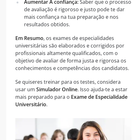
Aumentar A confiança:
Saber que o processo
de avaliação é rigoroso e justo pode te dar
mais confiança na tua preparação e nos
resultados obtidos.
Em Resumo
, os exames de especialidades
universitárias são elaborados e corrigidos por
profissionais altamente qualificados, com o
objetivo de avaliar de forma justa e rigorosa os
conhecimentos e competências dos candidatos.
Se quiseres treinar para os testes, considera
usar um
Simulador Online
. Isso ajuda-te a estar
mais preparado para o
Exame de Especialidade
Universitário
.