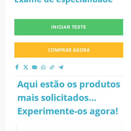
INICIAR TESTE
COMPRAR AGORA
Aqui estão os produtos
mais solicitados...
Experimente-os agora!