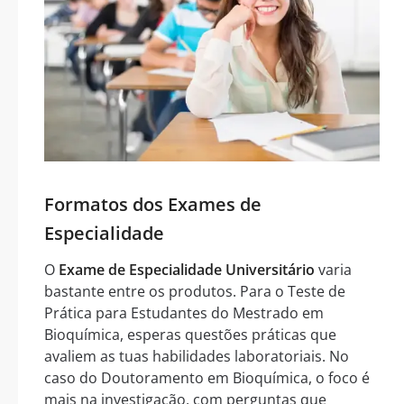
Formatos dos Exames de
Especialidade
O
Exame de Especialidade Universitário
varia
bastante entre os produtos. Para o Teste de
Prática para Estudantes do Mestrado em
Bioquímica, esperas questões práticas que
avaliem as tuas habilidades laboratoriais. No
caso do Doutoramento em Bioquímica, o foco é
mais na investigação, com perguntas que