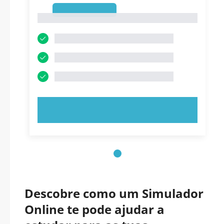
1
1
EXPERIMENTE AGORA!
Descobre como um Simulador
Online te pode ajudar a