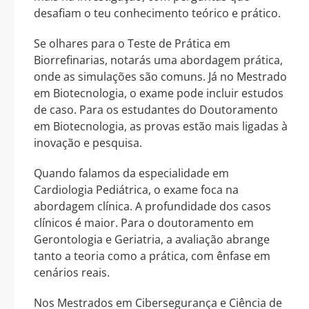
desafiam o teu conhecimento teórico e prático.
Se olhares para o Teste de Prática em
Biorrefinarias, notarás uma abordagem prática,
onde as simulações são comuns. Já no Mestrado
em Biotecnologia, o exame pode incluir estudos
de caso. Para os estudantes do Doutoramento
em Biotecnologia, as provas estão mais ligadas à
inovação e pesquisa.
Quando falamos da especialidade em
Cardiologia Pediátrica, o exame foca na
abordagem clínica. A profundidade dos casos
clínicos é maior. Para o doutoramento em
Gerontologia e Geriatria, a avaliação abrange
tanto a teoria como a prática, com ênfase em
cenários reais.
Nos Mestrados em Cibersegurança e Ciência de