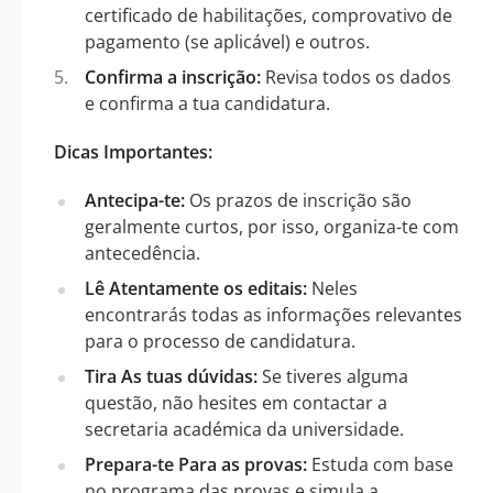
certificado de habilitações, comprovativo de
pagamento (se aplicável) e outros.
Confirma a inscrição:
Revisa todos os dados
e confirma a tua candidatura.
Dicas Importantes:
Antecipa-te:
Os prazos de inscrição são
geralmente curtos, por isso, organiza-te com
antecedência.
Lê Atentamente os editais:
Neles
encontrarás todas as informações relevantes
para o processo de candidatura.
Tira As tuas dúvidas:
Se tiveres alguma
questão, não hesites em contactar a
secretaria académica da universidade.
Prepara-te Para as provas:
Estuda com base
no programa das provas e simula a