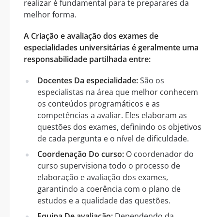
realizar é fundamental para te preparares da
melhor forma.
A Criação e avaliação dos exames de
especialidades universitárias é geralmente uma
responsabilidade partilhada entre:
Docentes Da especialidade:
São os
especialistas na área que melhor conhecem
os conteúdos programáticos e as
competências a avaliar. Eles elaboram as
questões dos exames, definindo os objetivos
de cada pergunta e o nível de dificuldade.
Coordenação Do curso:
O coordenador do
curso supervisiona todo o processo de
elaboração e avaliação dos exames,
garantindo a coerência com o plano de
estudos e a qualidade das questões.
Equipa De avaliação:
Dependendo da