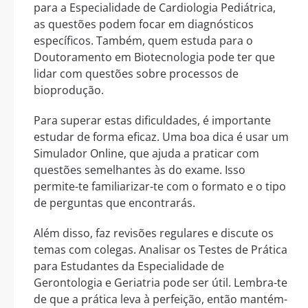
para a Especialidade de Cardiologia Pediátrica,
as questões podem focar em diagnósticos
específicos. Também, quem estuda para o
Doutoramento em Biotecnologia pode ter que
lidar com questões sobre processos de
bioprodução.
Para superar estas dificuldades, é importante
estudar de forma eficaz. Uma boa dica é usar um
Simulador Online, que ajuda a praticar com
questões semelhantes às do exame. Isso
permite-te familiarizar-te com o formato e o tipo
de perguntas que encontrarás.
Além disso, faz revisões regulares e discute os
temas com colegas. Analisar os Testes de Prática
para Estudantes da Especialidade de
Gerontologia e Geriatria pode ser útil. Lembra-te
de que a prática leva à perfeição, então mantém-