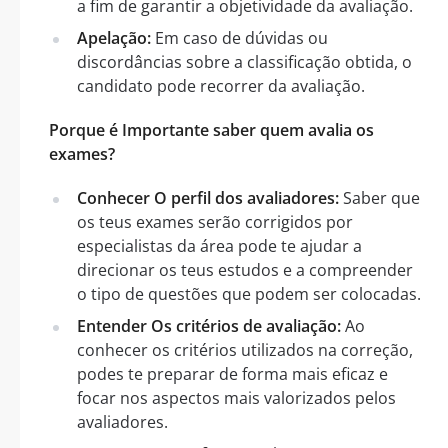
a fim de garantir a objetividade da avaliação.
Apelação:
Em caso de dúvidas ou
discordâncias sobre a classificação obtida, o
candidato pode recorrer da avaliação.
Porque é Importante saber quem avalia os
exames?
Conhecer O perfil dos avaliadores:
Saber que
os teus exames serão corrigidos por
especialistas da área pode te ajudar a
direcionar os teus estudos e a compreender
o tipo de questões que podem ser colocadas.
Entender Os critérios de avaliação:
Ao
conhecer os critérios utilizados na correção,
podes te preparar de forma mais eficaz e
focar nos aspectos mais valorizados pelos
avaliadores.