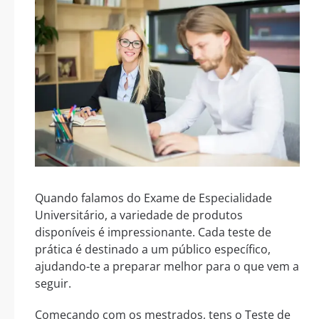
Quando falamos do Exame de Especialidade
Universitário, a variedade de produtos
disponíveis é impressionante. Cada teste de
prática é destinado a um público específico,
ajudando-te a preparar melhor para o que vem a
seguir.
Começando com os mestrados, tens o Teste de