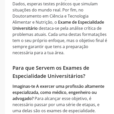
Dados, esperas testes práticos que simulam
situações do mundo real. Por fim, no
Doutoramento em Ciência e Tecnologia
Alimentar e Nutrição, o
Exame de Especialidade
Universitário
destaca-se pela análise crítica de
problemas atuais. Cada uma destas formatações
tem o seu próprio enfoque, mas o objetivo final é
sempre garantir que tens a preparação
necessária para a tua área.
Para que Servem os Exames de
Especialidade Universitários?
Imaginas-te A exercer uma profissão altamente
especializada, como médico, engenheiro ou
advogado?
Para alcançar esse objetivo, é
necessário passar por uma série de etapas, e
uma delas são os exames de especialidade.