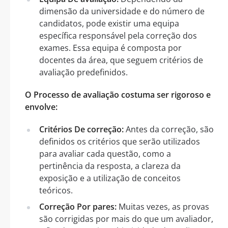
dimensão da universidade e do número de
candidatos, pode existir uma equipa
específica responsável pela correção dos
exames. Essa equipa é composta por
docentes da área, que seguem critérios de
avaliação predefinidos.
O Processo de avaliação costuma ser rigoroso e
envolve:
Critérios De correção:
Antes da correção, são
definidos os critérios que serão utilizados
para avaliar cada questão, como a
pertinência da resposta, a clareza da
exposição e a utilização de conceitos
teóricos.
Correção Por pares:
Muitas vezes, as provas
são corrigidas por mais do que um avaliador,