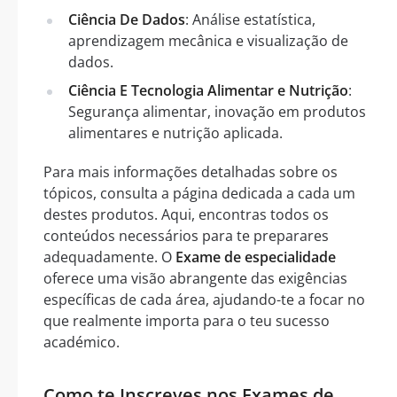
Ciência De Dados
: Análise estatística,
aprendizagem mecânica e visualização de
dados.
Ciência E Tecnologia Alimentar e Nutrição
:
Segurança alimentar, inovação em produtos
alimentares e nutrição aplicada.
Para mais informações detalhadas sobre os
tópicos, consulta a página dedicada a cada um
destes produtos. Aqui, encontras todos os
conteúdos necessários para te preparares
adequadamente. O
Exame de especialidade
oferece uma visão abrangente das exigências
específicas de cada área, ajudando-te a focar no
que realmente importa para o teu sucesso
académico.
Como te Inscreves nos Exames de