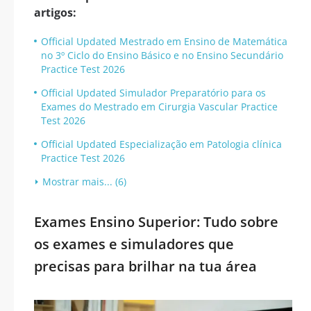
artigos:
Official Updated Mestrado em Ensino de Matemática
no 3º Ciclo do Ensino Básico e no Ensino Secundário
Practice Test 2026
Official Updated Simulador Preparatório para os
Exames do Mestrado em Cirurgia Vascular Practice
Test 2026
Official Updated Especialização em Patologia clínica
Practice Test 2026
Mostrar mais... (6)
Exames Ensino Superior: Tudo sobre
os exames e simuladores que
precisas para brilhar na tua área