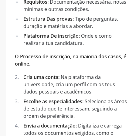
Requisitos:
Documentação necessária, notas
mínimas e outras condições.
Estrutura Das provas:
Tipo de perguntas,
duração e matérias a abordar.
Plataforma De inscrição:
Onde e como
realizar a tua candidatura.
O Processo de inscrição, na maioria dos casos, é
online.
Cria uma conta:
Na plataforma da
universidade, cria um perfil com os teus
dados pessoais e académicos.
Escolhe as especialidades:
Seleciona as áreas
de estudo que te interessam, seguindo a
ordem de preferência.
Envia a documentação:
Digitaliza e carrega
todos os documentos exigidos, como o