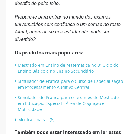
desafio de peito feito.
Prepare-te para entrar no mundo dos exames
universitários com confiança e um sorriso no rosto.
Afinal, quem disse que estudar não pode ser
divertido?
Os produtos mais populares:
Mestrado em Ensino de Matemática no 3º Ciclo do
Ensino Básico e no Ensino Secundário
Simulador de Prática para o Curso de Especialização
em Processamento Auditivo Central
Simulador de Prática para os exames do Mestrado
em Educação Especial - Área de Cognição e
Motricidade
Mostrar mais... (6)
Também pode estar interessado em ler estes