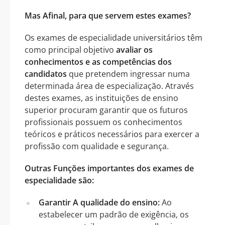
Mas Afinal, para que servem estes exames?
Os exames de especialidade universitários têm
como principal objetivo
avaliar os
conhecimentos e as competências dos
candidatos
que pretendem ingressar numa
determinada área de especialização. Através
destes exames, as instituições de ensino
superior procuram garantir que os futuros
profissionais possuem os conhecimentos
teóricos e práticos necessários para exercer a
profissão com qualidade e segurança.
Outras Funções importantes dos exames de
especialidade são:
Garantir A qualidade do ensino:
Ao
estabelecer um padrão de exigência, os