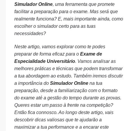
Simulador Online
, uma ferramenta que promete
facilitar a preparação para o exame. Mas será que
realmente funciona? E, mais importante ainda, como
escolher o simulador certo para as tuas
necessidades?
Neste artigo, vamos explorar como te podes
preparar de forma eficaz para o
Exame de
Especialidade Universitário
. Vamos analisar as
melhores práticas e técnicas que podem transformar
a tua abordagem ao estudo. Também iremos discutir
a importância do
Simulador Online
na tua
preparação, desde a familiarização com o formato
do exame até a gestão do tempo durante as provas.
Queres estar um passo à frente na competição?
Então fica connosco. Ao longo deste artigo, vais
descobrir dicas valiosas que te ajudarão a
maximizar a tua performance e a encarar este