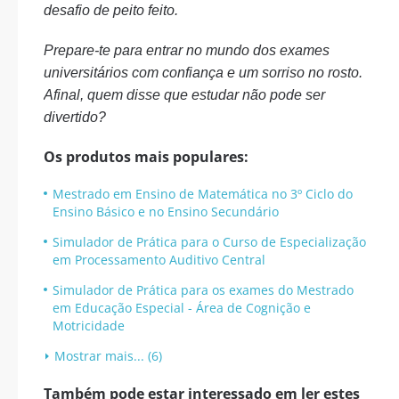
desafio de peito feito.
Prepare-te para entrar no mundo dos exames
universitários com confiança e um sorriso no rosto.
Afinal, quem disse que estudar não pode ser
divertido?
Os produtos mais populares:
Mestrado em Ensino de Matemática no 3º Ciclo do
Ensino Básico e no Ensino Secundário
Simulador de Prática para o Curso de Especialização
em Processamento Auditivo Central
Simulador de Prática para os exames do Mestrado
em Educação Especial - Área de Cognição e
Motricidade
Mostrar mais... (6)
Também pode estar interessado em ler estes