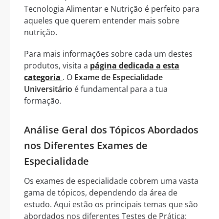
Tecnologia Alimentar e Nutrição é perfeito para
aqueles que querem entender mais sobre
nutrição.
Para mais informações sobre cada um destes
produtos, visita a
página dedicada a esta
categoria
. O
Exame de Especialidade
Universitário
é fundamental para a tua
formação.
Análise Geral dos Tópicos Abordados
nos Diferentes Exames de
Especialidade
Os exames de especialidade cobrem uma vasta
gama de tópicos, dependendo da área de
estudo. Aqui estão os principais temas que são
abordados nos diferentes Testes de Prática: