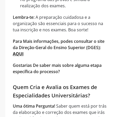
realização dos exames.
Lembra-te:
A preparação cuidadosa e a
organização são essenciais para o sucesso na
tua inscrição e nos exames. Boa sorte!
Para Mais informações, podes consultar o site
da Direção-Geral do Ensino Superior (DGES):
AQUI
Gostarias De saber mais sobre alguma etapa
específica do processo?
Quem Cria e Avalia os Exames de
Especialidades Universitárias?
Uma ótima Pergunta!
Saber quem está por trás
da elaboração e correção dos exames que irás