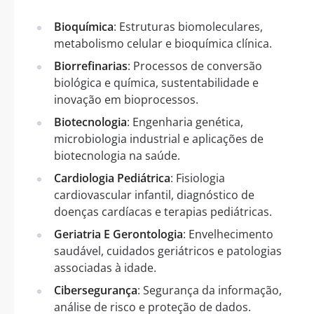
Bioquímica
: Estruturas biomoleculares,
metabolismo celular e bioquímica clínica.
Biorrefinarias
: Processos de conversão
biológica e química, sustentabilidade e
inovação em bioprocessos.
Biotecnologia
: Engenharia genética,
microbiologia industrial e aplicações de
biotecnologia na saúde.
Cardiologia Pediátrica
: Fisiologia
cardiovascular infantil, diagnóstico de
doenças cardíacas e terapias pediátricas.
Geriatria E Gerontologia
: Envelhecimento
saudável, cuidados geriátricos e patologias
associadas à idade.
Cibersegurança
: Segurança da informação,
análise de risco e proteção de dados.