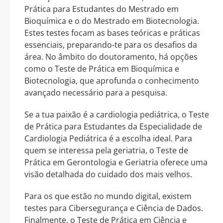
Prática para Estudantes do Mestrado em
Bioquímica e o do Mestrado em Biotecnologia.
Estes testes focam as bases teóricas e práticas
essenciais, preparando-te para os desafios da
área. No âmbito do doutoramento, há opções
como o Teste de Prática em Bioquímica e
Biotecnologia, que aprofunda o conhecimento
avançado necessário para a pesquisa.
Se a tua paixão é a cardiologia pediátrica, o Teste
de Prática para Estudantes da Especialidade de
Cardiologia Pediátrica é a escolha ideal. Para
quem se interessa pela geriatria, o Teste de
Prática em Gerontologia e Geriatria oferece uma
visão detalhada do cuidado dos mais velhos.
Para os que estão no mundo digital, existem
testes para Cibersegurança e Ciência de Dados.
Finalmente, o Teste de Prática em Ciência e