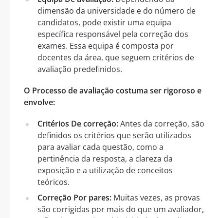
dimensão da universidade e do número de
candidatos, pode existir uma equipa
específica responsável pela correção dos
exames. Essa equipa é composta por
docentes da área, que seguem critérios de
avaliação predefinidos.
O Processo de avaliação costuma ser rigoroso e
envolve:
Critérios De correção:
Antes da correção, são
definidos os critérios que serão utilizados
para avaliar cada questão, como a
pertinência da resposta, a clareza da
exposição e a utilização de conceitos
teóricos.
Correção Por pares:
Muitas vezes, as provas
são corrigidas por mais do que um avaliador,