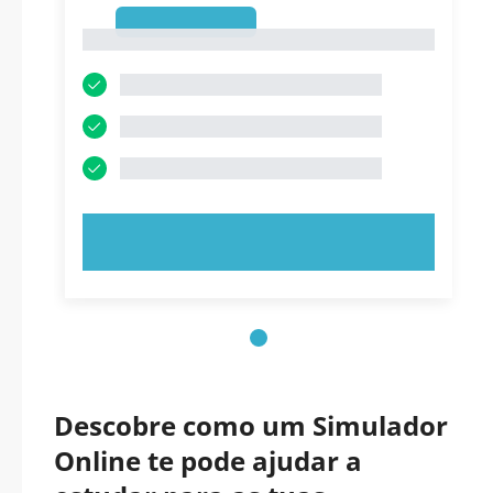
1
1
EXPERIMENTE AGORA!
Descobre como um Simulador
Online te pode ajudar a