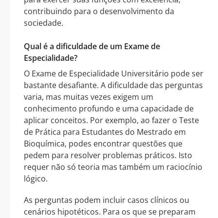
contribuindo para o desenvolvimento da
sociedade.
Qual é a dificuldade de um Exame de
Especialidade?
O Exame de Especialidade Universitário pode ser
bastante desafiante. A dificuldade das perguntas
varia, mas muitas vezes exigem um
conhecimento profundo e uma capacidade de
aplicar conceitos. Por exemplo, ao fazer o Teste
de Prática para Estudantes do Mestrado em
Bioquímica, podes encontrar questões que
pedem para resolver problemas práticos. Isto
requer não só teoria mas também um raciocínio
lógico.
As perguntas podem incluir casos clínicos ou
cenários hipotéticos. Para os que se preparam