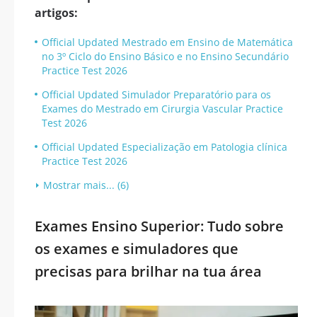
artigos:
Official Updated Mestrado em Ensino de Matemática
no 3º Ciclo do Ensino Básico e no Ensino Secundário
Practice Test 2026
Official Updated Simulador Preparatório para os
Exames do Mestrado em Cirurgia Vascular Practice
Test 2026
Official Updated Especialização em Patologia clínica
Practice Test 2026
Mostrar mais... (6)
Exames Ensino Superior: Tudo sobre
os exames e simuladores que
precisas para brilhar na tua área