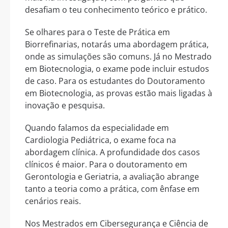
desafiam o teu conhecimento teórico e prático.
Se olhares para o Teste de Prática em
Biorrefinarias, notarás uma abordagem prática,
onde as simulações são comuns. Já no Mestrado
em Biotecnologia, o exame pode incluir estudos
de caso. Para os estudantes do Doutoramento
em Biotecnologia, as provas estão mais ligadas à
inovação e pesquisa.
Quando falamos da especialidade em
Cardiologia Pediátrica, o exame foca na
abordagem clínica. A profundidade dos casos
clínicos é maior. Para o doutoramento em
Gerontologia e Geriatria, a avaliação abrange
tanto a teoria como a prática, com ênfase em
cenários reais.
Nos Mestrados em Cibersegurança e Ciência de