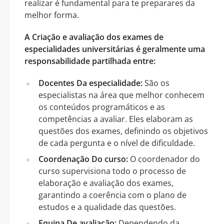
realizar é fundamental para te preparares da
melhor forma.
A Criação e avaliação dos exames de
especialidades universitárias é geralmente uma
responsabilidade partilhada entre:
Docentes Da especialidade:
São os
especialistas na área que melhor conhecem
os conteúdos programáticos e as
competências a avaliar. Eles elaboram as
questões dos exames, definindo os objetivos
de cada pergunta e o nível de dificuldade.
Coordenação Do curso:
O coordenador do
curso supervisiona todo o processo de
elaboração e avaliação dos exames,
garantindo a coerência com o plano de
estudos e a qualidade das questões.
Equipa De avaliação:
Dependendo da