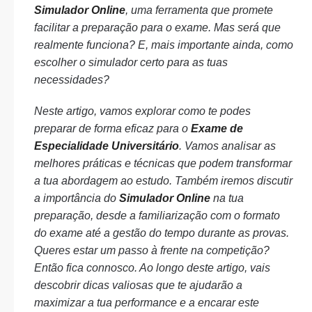
Simulador Online
, uma ferramenta que promete
facilitar a preparação para o exame. Mas será que
realmente funciona? E, mais importante ainda, como
escolher o simulador certo para as tuas
necessidades?
Neste artigo, vamos explorar como te podes
preparar de forma eficaz para o
Exame de
Especialidade Universitário
. Vamos analisar as
melhores práticas e técnicas que podem transformar
a tua abordagem ao estudo. Também iremos discutir
a importância do
Simulador Online
na tua
preparação, desde a familiarização com o formato
do exame até a gestão do tempo durante as provas.
Queres estar um passo à frente na competição?
Então fica connosco. Ao longo deste artigo, vais
descobrir dicas valiosas que te ajudarão a
maximizar a tua performance e a encarar este