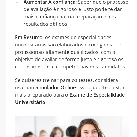
Aumentar A confiança:
Saber que o processo
de avaliação é rigoroso e justo pode te dar
mais confiança na tua preparação e nos
resultados obtidos.
Em Resumo
, os exames de especialidades
universitárias são elaborados e corrigidos por
profissionais altamente qualificados, com o
objetivo de avaliar de forma justa e rigorosa os
conhecimentos e competências dos candidatos.
Se quiseres treinar para os testes, considera
usar um
Simulador Online
. Isso ajuda-te a estar
mais preparado para o
Exame de Especialidade
Universitário
.