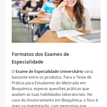
Formatos dos Exames de
Especialidade
O
Exame de Especialidade Universitário
varia
bastante entre os produtos. Para o Teste de
Prática para Estudantes do Mestrado em
Bioquímica, esperas questões práticas que
avaliem as tuas habilidades laboratoriais. No
caso do Doutoramento em Bioquímica, o foco é
mais na investigação, com perguntas que