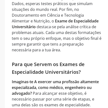
Dados, esperas testes práticos que simulam
situações do mundo real. Por fim, no
Doutoramento em Ciência e Tecnologia
Alimentar e Nutrição, o
Exame de Especialidade
Universitário
destaca-se pela análise crítica de
problemas atuais. Cada uma destas formatações
tem o seu próprio enfoque, mas o objetivo final é
sempre garantir que tens a preparação
necessária para a tua área.
Para que Servem os Exames de
Especialidade Universitários?
Imaginas-te A exercer uma profissão altamente
especializada, como médico, engenheiro ou
advogado?
Para alcançar esse objetivo, é
necessário passar por uma série de etapas, e
uma delas são os exames de especialidade.