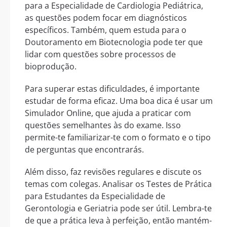
para a Especialidade de Cardiologia Pediátrica,
as questões podem focar em diagnósticos
específicos. Também, quem estuda para o
Doutoramento em Biotecnologia pode ter que
lidar com questões sobre processos de
bioprodução.
Para superar estas dificuldades, é importante
estudar de forma eficaz. Uma boa dica é usar um
Simulador Online, que ajuda a praticar com
questões semelhantes às do exame. Isso
permite-te familiarizar-te com o formato e o tipo
de perguntas que encontrarás.
Além disso, faz revisões regulares e discute os
temas com colegas. Analisar os Testes de Prática
para Estudantes da Especialidade de
Gerontologia e Geriatria pode ser útil. Lembra-te
de que a prática leva à perfeição, então mantém-