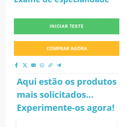
INICIAR TESTE
COMPRAR AGORA
Aqui estão os produtos
mais solicitados...
Experimente-os agora!