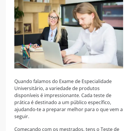
Quando falamos do Exame de Especialidade
Universitário, a variedade de produtos
disponíveis é impressionante. Cada teste de
prática é destinado a um público específico,
ajudando-te a preparar melhor para o que vem a
seguir.
Começando com os mestrados, tens o Teste de