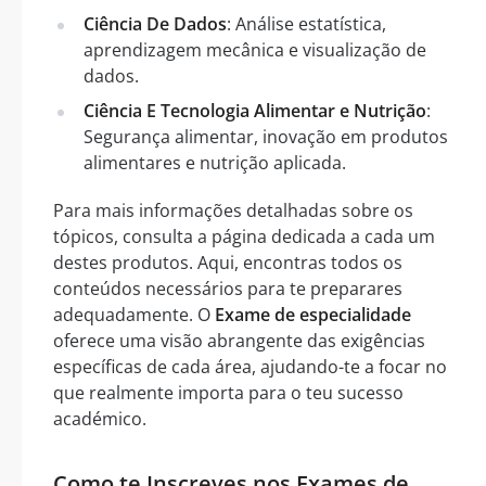
Ciência De Dados
: Análise estatística,
aprendizagem mecânica e visualização de
dados.
Ciência E Tecnologia Alimentar e Nutrição
:
Segurança alimentar, inovação em produtos
alimentares e nutrição aplicada.
Para mais informações detalhadas sobre os
tópicos, consulta a página dedicada a cada um
destes produtos. Aqui, encontras todos os
conteúdos necessários para te preparares
adequadamente. O
Exame de especialidade
oferece uma visão abrangente das exigências
específicas de cada área, ajudando-te a focar no
que realmente importa para o teu sucesso
académico.
Como te Inscreves nos Exames de