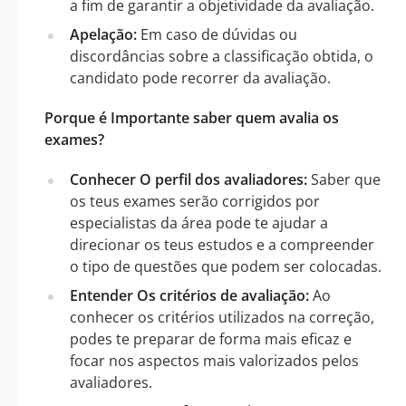
a fim de garantir a objetividade da avaliação.
Apelação:
Em caso de dúvidas ou
discordâncias sobre a classificação obtida, o
candidato pode recorrer da avaliação.
Porque é Importante saber quem avalia os
exames?
Conhecer O perfil dos avaliadores:
Saber que
os teus exames serão corrigidos por
especialistas da área pode te ajudar a
direcionar os teus estudos e a compreender
o tipo de questões que podem ser colocadas.
Entender Os critérios de avaliação:
Ao
conhecer os critérios utilizados na correção,
podes te preparar de forma mais eficaz e
focar nos aspectos mais valorizados pelos
avaliadores.