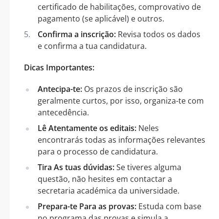
certificado de habilitações, comprovativo de
pagamento (se aplicável) e outros.
Confirma a inscrição:
Revisa todos os dados
e confirma a tua candidatura.
Dicas Importantes:
Antecipa-te:
Os prazos de inscrição são
geralmente curtos, por isso, organiza-te com
antecedência.
Lê Atentamente os editais:
Neles
encontrarás todas as informações relevantes
para o processo de candidatura.
Tira As tuas dúvidas:
Se tiveres alguma
questão, não hesites em contactar a
secretaria académica da universidade.
Prepara-te Para as provas:
Estuda com base
no programa das provas e simula a