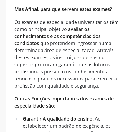
Mas Afinal, para que servem estes exames?
Os exames de especialidade universitários têm
como principal objetivo
avaliar os
conhecimentos e as competências dos
candidatos
que pretendem ingressar numa
determinada área de especialização. Através
destes exames, as instituições de ensino
superior procuram garantir que os futuros
profissionais possuem os conhecimentos
teóricos e práticos necessários para exercer a
profissão com qualidade e segurança.
Outras Funções importantes dos exames de
especialidade são:
Garantir A qualidade do ensino:
Ao
estabelecer um padrão de exigência, os