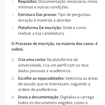
Requisitos:
Documentação necessária, notas
mínimas e outras condições.
Estrutura Das provas:
Tipo de perguntas,
duração e matérias a abordar.
Plataforma De inscrição:
Onde e como
realizar a tua candidatura.
O Processo de inscrição, na maioria dos casos, é
online.
Cria uma conta:
Na plataforma da
universidade, cria um perfil com os teus
dados pessoais e académicos.
Escolhe as especialidades:
Seleciona as áreas
de estudo que te interessam, seguindo a
ordem de preferência.
Envia a documentação:
Digitaliza e carrega
todos os documentos exigidos, como o