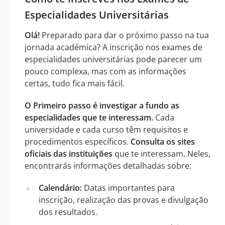
Especialidades Universitárias
Olá!
Preparado para dar o próximo passo na tua
jornada académica? A inscrição nos exames de
especialidades universitárias pode parecer um
pouco complexa, mas com as informações
certas, tudo fica mais fácil.
O Primeiro passo é investigar a fundo as
especialidades que te interessam.
Cada
universidade e cada curso têm requisitos e
procedimentos específicos.
Consulta os sites
oficiais das instituições
que te interessam. Neles,
encontrarás informações detalhadas sobre:
Calendário:
Datas importantes para
inscrição, realização das provas e divulgação
dos resultados.