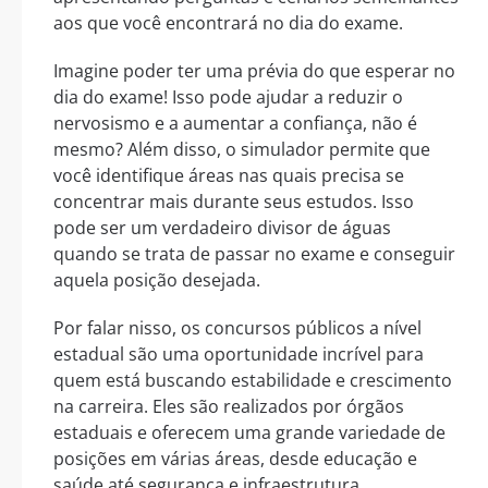
aos que você encontrará no dia do exame.
Imagine poder ter uma prévia do que esperar no
dia do exame! Isso pode ajudar a reduzir o
nervosismo e a aumentar a confiança, não é
mesmo? Além disso, o simulador permite que
você identifique áreas nas quais precisa se
concentrar mais durante seus estudos. Isso
pode ser um verdadeiro divisor de águas
quando se trata de passar no exame e conseguir
aquela posição desejada.
Por falar nisso, os concursos públicos a nível
estadual são uma oportunidade incrível para
quem está buscando estabilidade e crescimento
na carreira. Eles são realizados por órgãos
estaduais e oferecem uma grande variedade de
posições em várias áreas, desde educação e
saúde até segurança e infraestrutura.