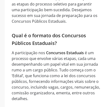
as etapas do processo seletivo para garantir
uma participação bem-sucedida. Desejamos
sucesso em sua jornada de preparação para os
Concursos Públicos Estaduais.
Qual é o formato dos Concursos
Públicos Estaduais?
A participação nos
Concursos Estaduais
é um
processo que envolve várias etapas, cada uma
desempenhando um papel vital em sua jornada
rumo a um cargo público. Tudo começa com o
‘Edital’, que funciona como a lei dos concursos
públicos, fornecendo informações vitais sobre o
concurso, incluindo vagas, cargos, remuneração,
comissão organizadora, ementa, entre outros
detalhes.