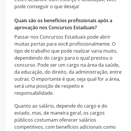
pode conseguir o que deseja!
Quais são os benefícios profissionais após a
aprovação nos Concursos Estaduais?
Passar nos Concursos Estaduais pode abrir
muitas portas para você profissionalmente. O
tipo de trabalho que pode realizar varia muito,
dependendo do cargo para o qual prestou o
concurso. Pode ser um cargo na área da saúde,
da educação, do direito, da administração, entre
outras. O importante é que, seja qual for a área,
será uma posição de respeito e
responsabilidade.
Quanto ao salário, depende do cargo e do
estado, mas, de maneira geral, os cargos
públicos costumam oferecer salários
competitivos, com benefícios adicionais como