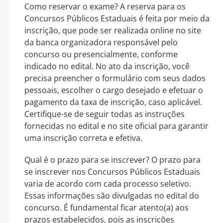
Como reservar o exame? A reserva para os
Concursos Públicos Estaduais é feita por meio da
inscrição, que pode ser realizada online no site
da banca organizadora responsável pelo
concurso ou presencialmente, conforme
indicado no edital. No ato da inscrição, você
precisa preencher o formulário com seus dados
pessoais, escolher o cargo desejado e efetuar o
pagamento da taxa de inscrição, caso aplicável.
Certifique-se de seguir todas as instruções
fornecidas no edital e no site oficial para garantir
uma inscrição correta e efetiva.
Qual é o prazo para se inscrever? O prazo para
se inscrever nos Concursos Públicos Estaduais
varia de acordo com cada processo seletivo.
Essas informações são divulgadas no edital do
concurso. É fundamental ficar atento(a) aos
prazos estabelecidos, pois as inscrições