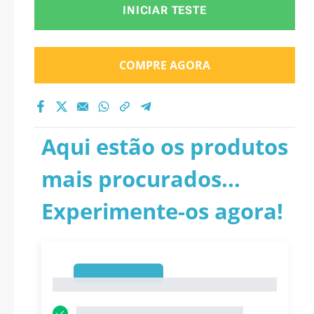
INICIAR TESTE
COMPRE AGORA
Aqui estão os produtos
mais procurados...
Experimente-os agora!
1
1