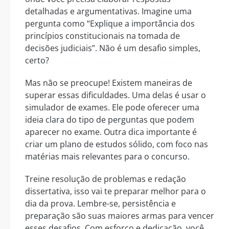
detalhadas e argumentativas. Imagine uma
pergunta como “Explique a importância dos
princípios constitucionais na tomada de
decisões judiciais”. Não é um desafio simples,
certo?
Mas não se preocupe! Existem maneiras de
superar essas dificuldades. Uma delas é usar o
simulador de exames. Ele pode oferecer uma
ideia clara do tipo de perguntas que podem
aparecer no exame. Outra dica importante é
criar um plano de estudos sólido, com foco nas
matérias mais relevantes para o concurso.
Treine resolução de problemas e redação
dissertativa, isso vai te preparar melhor para o
dia da prova. Lembre-se, persistência e
preparação são suas maiores armas para vencer
esses desafios. Com esforço e dedicação, você