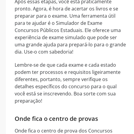
Após essas etapas, você está praticamente
pronto. Agora, é hora de acertar os livros e se
preparar para o exame. Uma ferramenta útil
para te ajudar é o Simulador de Exame
Concursos Públicos Estaduais. Ele oferece uma
experiência de exame simulado que pode ser
uma grande ajuda para prepará-lo para o grande
dia. Use-o com sabedoria!
Lembre-se de que cada exame e cada estado
podem ter processos e requisitos ligeiramente
diferentes, portanto, sempre verifique os
detalhes específicos do concurso para o qual
você está se inscrevendo. Boa sorte com sua
preparação!
Onde fica o centro de provas
Onde fica o centro de prova dos Concursos