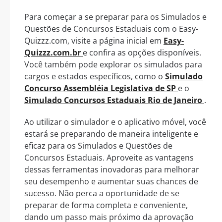
Para começar a se preparar para os Simulados e
Questões de Concursos Estaduais com o Easy-
Quizzz.com, visite a página inicial em
Easy-
Quizzz.com.br
e confira as opções disponíveis.
Você também pode explorar os simulados para
cargos e estados específicos, como o
Simulado
Concurso Assembléia Legislativa de SP
e o
Simulado Concursos Estaduais Rio de Janeiro
.
Ao utilizar o simulador e o aplicativo móvel, você
estará se preparando de maneira inteligente e
eficaz para os Simulados e Questões de
Concursos Estaduais. Aproveite as vantagens
dessas ferramentas inovadoras para melhorar
seu desempenho e aumentar suas chances de
sucesso. Não perca a oportunidade de se
preparar de forma completa e conveniente,
dando um passo mais próximo da aprovação