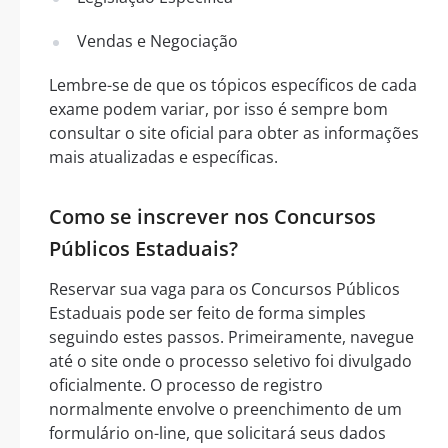
Vendas e Negociação
Lembre-se de que os tópicos específicos de cada
exame podem variar, por isso é sempre bom
consultar o site oficial para obter as informações
mais atualizadas e específicas.
Como se inscrever nos Concursos
Públicos Estaduais?
Reservar sua vaga para os Concursos Públicos
Estaduais pode ser feito de forma simples
seguindo estes passos. Primeiramente, navegue
até o site onde o processo seletivo foi divulgado
oficialmente. O processo de registro
normalmente envolve o preenchimento de um
formulário on-line, que solicitará seus dados