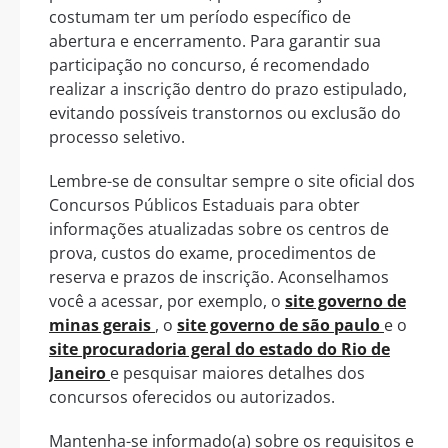
costumam ter um período específico de
abertura e encerramento. Para garantir sua
participação no concurso, é recomendado
realizar a inscrição dentro do prazo estipulado,
evitando possíveis transtornos ou exclusão do
processo seletivo.
Lembre-se de consultar sempre o site oficial dos
Concursos Públicos Estaduais para obter
informações atualizadas sobre os centros de
prova, custos do exame, procedimentos de
reserva e prazos de inscrição. Aconselhamos
você a acessar, por exemplo, o
site governo de
minas gerais
, o
site governo de são paulo
e o
site procuradoria geral do estado do Rio de
Janeiro
e pesquisar maiores detalhes dos
concursos oferecidos ou autorizados.
Mantenha-se informado(a) sobre os requisitos e