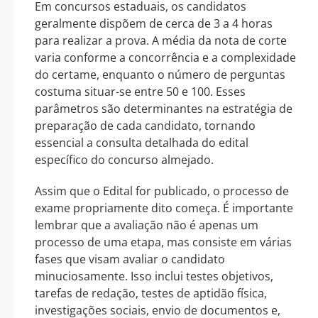
Em concursos estaduais, os candidatos
geralmente dispõem de cerca de 3 a 4 horas
para realizar a prova. A média da nota de corte
varia conforme a concorrência e a complexidade
do certame, enquanto o número de perguntas
costuma situar-se entre 50 e 100. Esses
parâmetros são determinantes na estratégia de
preparação de cada candidato, tornando
essencial a consulta detalhada do edital
específico do concurso almejado.
Assim que o Edital for publicado, o processo de
exame propriamente dito começa. É importante
lembrar que a avaliação não é apenas um
processo de uma etapa, mas consiste em várias
fases que visam avaliar o candidato
minuciosamente. Isso inclui testes objetivos,
tarefas de redação, testes de aptidão física,
investigações sociais, envio de documentos e,