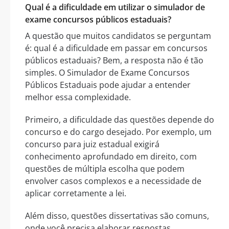
Qual é a dificuldade em utilizar o
simulador de
exame concursos públicos estaduais
?
A questão que muitos candidatos se perguntam
é: qual é a dificuldade em passar em concursos
públicos estaduais? Bem, a resposta não é tão
simples. O Simulador de Exame Concursos
Públicos Estaduais pode ajudar a entender
melhor essa complexidade.
Primeiro, a dificuldade das questões depende do
concurso e do cargo desejado. Por exemplo, um
concurso para juiz estadual exigirá
conhecimento aprofundado em direito, com
questões de múltipla escolha que podem
envolver casos complexos e a necessidade de
aplicar corretamente a lei.
Além disso, questões dissertativas são comuns,
onde você precisa elaborar respostas