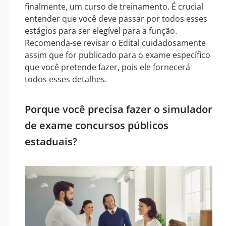
finalmente, um curso de treinamento. É crucial
entender que você deve passar por todos esses
estágios para ser elegível para a função.
Recomenda-se revisar o Edital cuidadosamente
assim que for publicado para o exame específico
que você pretende fazer, pois ele fornecerá
todos esses detalhes.
Porque você precisa fazer o simulador
de exame concursos públicos
estaduais?