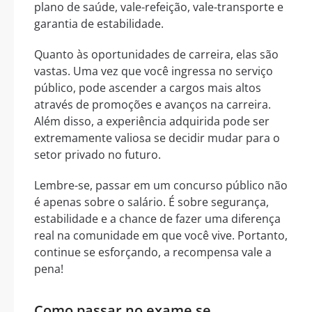
plano de saúde, vale-refeição, vale-transporte e
garantia de estabilidade.
Quanto às oportunidades de carreira, elas são
vastas. Uma vez que você ingressa no serviço
público, pode ascender a cargos mais altos
através de promoções e avanços na carreira.
Além disso, a experiência adquirida pode ser
extremamente valiosa se decidir mudar para o
setor privado no futuro.
Lembre-se, passar em um concurso público não
é apenas sobre o salário. É sobre segurança,
estabilidade e a chance de fazer uma diferença
real na comunidade em que você vive. Portanto,
continue se esforçando, a recompensa vale a
pena!
Como passar no exame se