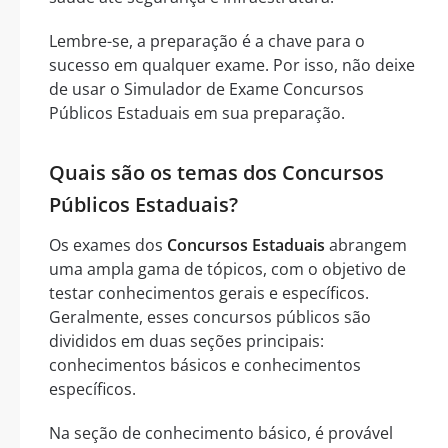
Lembre-se, a preparação é a chave para o
sucesso em qualquer exame. Por isso, não deixe
de usar o Simulador de Exame Concursos
Públicos Estaduais em sua preparação.
Quais são os temas dos Concursos
Públicos Estaduais?
Os exames dos
Concursos Estaduais
abrangem
uma ampla gama de tópicos, com o objetivo de
testar conhecimentos gerais e específicos.
Geralmente, esses concursos públicos são
divididos em duas seções principais:
conhecimentos básicos e conhecimentos
específicos.
Na seção de conhecimento básico, é provável