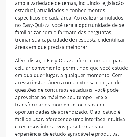
ampla variedade de temas, incluindo legislação
estadual, atualidades e conhecimentos
específicos de cada área. Ao realizar simulados
no Easy-Quizzz, você terá a oportunidade de se
familiarizar com o formato das perguntas,
treinar sua capacidade de resposta e identificar
áreas em que precisa melhorar.
Além disso, o Easy-Quizzz oferece um app para
celular conveniente, permitindo que você estude
em qualquer lugar, a qualquer momento. Com
acesso instantâneo a uma extensa coleção de
questões de concursos estaduais, você pode
aproveitar ao máximo seu tempo livre e
transformar os momentos ociosos em
oportunidades de aprendizado. O aplicativo é
fácil de usar, oferecendo uma interface intuitiva
e recursos interativos para tornar sua
experiência de estudo agradável e produtiva.