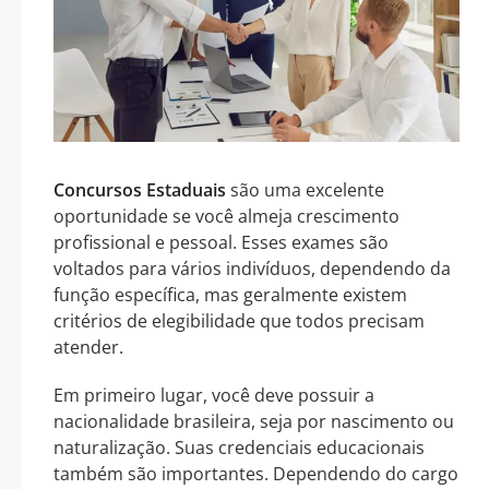
Concursos Estaduais
são uma excelente
oportunidade se você almeja crescimento
profissional e pessoal. Esses exames são
voltados para vários indivíduos, dependendo da
função específica, mas geralmente existem
critérios de elegibilidade que todos precisam
atender.
Em primeiro lugar, você deve possuir a
nacionalidade brasileira, seja por nascimento ou
naturalização. Suas credenciais educacionais
também são importantes. Dependendo do cargo