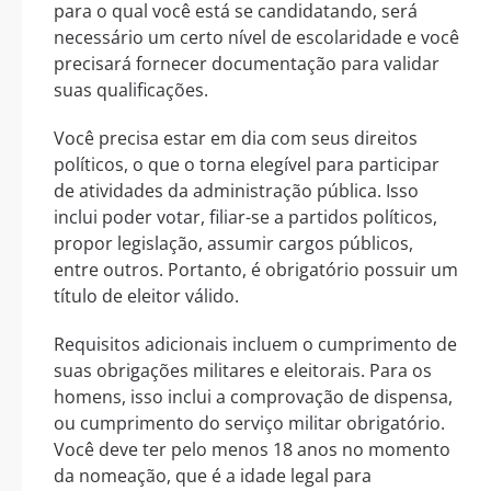
para o qual você está se candidatando, será
necessário um certo nível de escolaridade e você
precisará fornecer documentação para validar
suas qualificações.
Você precisa estar em dia com seus direitos
políticos, o que o torna elegível para participar
de atividades da administração pública. Isso
inclui poder votar, filiar-se a partidos políticos,
propor legislação, assumir cargos públicos,
entre outros. Portanto, é obrigatório possuir um
título de eleitor válido.
Requisitos adicionais incluem o cumprimento de
suas obrigações militares e eleitorais. Para os
homens, isso inclui a comprovação de dispensa,
ou cumprimento do serviço militar obrigatório.
Você deve ter pelo menos 18 anos no momento
da nomeação, que é a idade legal para