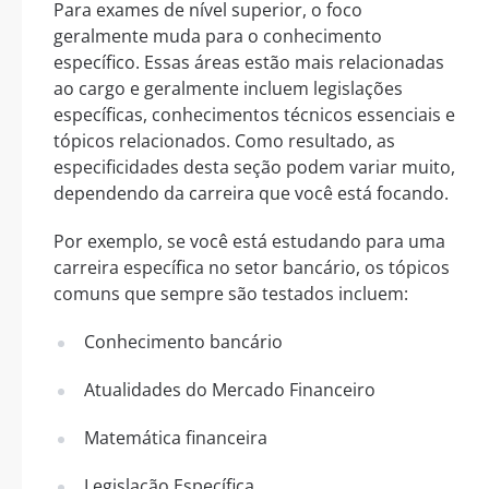
Para exames de nível superior, o foco
geralmente muda para o conhecimento
específico. Essas áreas estão mais relacionadas
ao cargo e geralmente incluem legislações
específicas, conhecimentos técnicos essenciais e
tópicos relacionados. Como resultado, as
especificidades desta seção podem variar muito,
dependendo da carreira que você está focando.
Por exemplo, se você está estudando para uma
carreira específica no setor bancário, os tópicos
comuns que sempre são testados incluem:
Conhecimento bancário
Atualidades do Mercado Financeiro
Matemática financeira
Legislação Específica