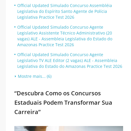
Official Updated Simulado Concurso Assembléia
Legislativa do Espírito Santo Agente de Polícia
Legislativa Practice Test 2026
Official Updated Simulado Concurso Agente
Legislativo Assistente Técnico Administrativo (20
vagas) ALE - Assembleia Legislativa do Estado do
Amazonas Practice Test 2026
Official Updated Simulado Concurso Agente
Legislativo TV ALE Editor (2 vagas) ALE - Assembleia
Legislativa do Estado do Amazonas Practice Test 2026
Mostre mais... (6)
“Descubra Como os Concursos
Estaduais Podem Transformar Sua
Carreira”