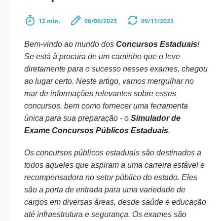
12 min.
06/06/2023
09/11/2023
Bem-vindo ao mundo dos
Concursos Estaduais
!
Se está à procura de um caminho que o leve
diretamente para o sucesso nesses exames, chegou
ao lugar certo. Neste artigo, vamos mergulhar no
mar de informações relevantes sobre esses
concursos, bem como fornecer uma ferramenta
única para sua preparação - o
Simulador de
Exame Concursos Públicos Estaduais
.
Os concursos públicos estaduais são destinados a
todos aqueles que aspiram a uma carreira estável e
recompensadora no setor público do estado. Eles
são a porta de entrada para uma variedade de
cargos em diversas áreas, desde saúde e educação
até infraestrutura e segurança. Os exames são