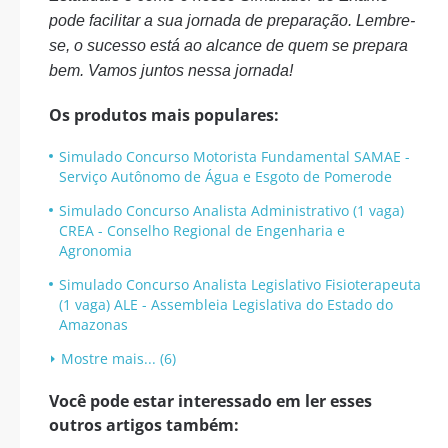
pode facilitar a sua jornada de preparação. Lembre-
se, o sucesso está ao alcance de quem se prepara
bem. Vamos juntos nessa jornada!
Os produtos mais populares:
Simulado Concurso Motorista Fundamental SAMAE -
Serviço Autônomo de Água e Esgoto de Pomerode
Simulado Concurso Analista Administrativo (1 vaga)
CREA - Conselho Regional de Engenharia e
Agronomia
Simulado Concurso Analista Legislativo Fisioterapeuta
(1 vaga) ALE - Assembleia Legislativa do Estado do
Amazonas
Mostre mais... (6)
Você pode estar interessado em ler esses
outros artigos também: