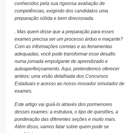
conhecidos pela sua rigorosa avaliação de
competências, exigindo dos candidatos uma
preparação sólida e bem direcionada.
. Mas quem disse que a preparação para esses
exames precisa ser um processo árduo e maçante?
Com as informações corretas e as ferramentas
adequadas, você pode transformar esse desafio
numa jornada empolgante de aprendizado e
autoaperfeiçoamento. Aqui, pretendemos oferecer
ambos: uma visão detalhada dos Concursos
Estaduais e acesso ao nosso inovador simulador de
exames.
Este artigo vai guiá-lo através dos pormenores
desses exames: a estrutura, o tipo de questões, a
ponderação das diferentes seções e muito mais.
Além disso, vamos falar sobre quem pode se