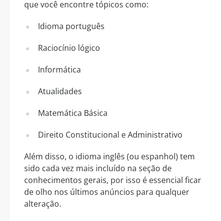
que você encontre tópicos como:
Idioma português
Raciocínio lógico
Informática
Atualidades
Matemática Básica
Direito Constitucional e Administrativo
Além disso, o idioma inglês (ou espanhol) tem
sido cada vez mais incluído na seção de
conhecimentos gerais, por isso é essencial ficar
de olho nos últimos anúncios para qualquer
alteração.