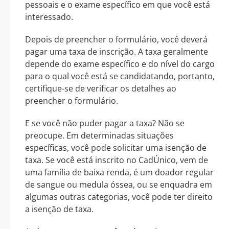
pessoais e o exame específico em que você está
interessado.
Depois de preencher o formulário, você deverá
pagar uma taxa de inscrição. A taxa geralmente
depende do exame específico e do nível do cargo
para o qual você está se candidatando, portanto,
certifique-se de verificar os detalhes ao
preencher o formulário.
E se você não puder pagar a taxa? Não se
preocupe. Em determinadas situações
específicas, você pode solicitar uma isenção de
taxa. Se você está inscrito no CadÚnico, vem de
uma família de baixa renda, é um doador regular
de sangue ou medula óssea, ou se enquadra em
algumas outras categorias, você pode ter direito
a isenção de taxa.