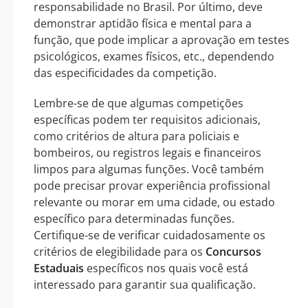
responsabilidade no Brasil. Por último, deve
demonstrar aptidão física e mental para a
função, que pode implicar a aprovação em testes
psicológicos, exames físicos, etc., dependendo
das especificidades da competição.
Lembre-se de que algumas competições
específicas podem ter requisitos adicionais,
como critérios de altura para policiais e
bombeiros, ou registros legais e financeiros
limpos para algumas funções. Você também
pode precisar provar experiência profissional
relevante ou morar em uma cidade, ou estado
específico para determinadas funções.
Certifique-se de verificar cuidadosamente os
critérios de elegibilidade para os
Concursos
Estaduais
específicos nos quais você está
interessado para garantir sua qualificação.