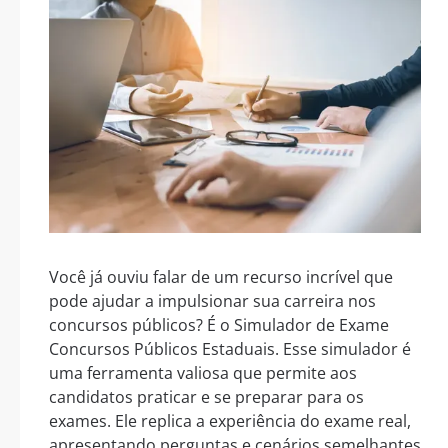
Você já ouviu falar de um recurso incrível que
pode ajudar a impulsionar sua carreira nos
concursos públicos? É o Simulador de Exame
Concursos Públicos Estaduais. Esse simulador é
uma ferramenta valiosa que permite aos
candidatos praticar e se preparar para os
exames. Ele replica a experiência do exame real,
apresentando perguntas e cenários semelhantes