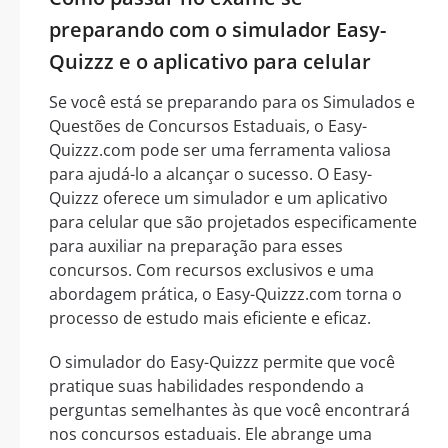
preparando com o simulador Easy-
Quizzz e o aplicativo para celular
Se você está se preparando para os Simulados e
Questões de Concursos Estaduais, o Easy-
Quizzz.com pode ser uma ferramenta valiosa
para ajudá-lo a alcançar o sucesso. O Easy-
Quizzz oferece um simulador e um aplicativo
para celular que são projetados especificamente
para auxiliar na preparação para esses
concursos. Com recursos exclusivos e uma
abordagem prática, o Easy-Quizzz.com torna o
processo de estudo mais eficiente e eficaz.
O simulador do Easy-Quizzz permite que você
pratique suas habilidades respondendo a
perguntas semelhantes às que você encontrará
nos concursos estaduais. Ele abrange uma