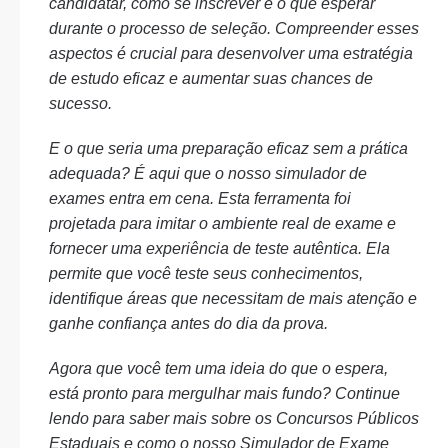
candidatar, como se inscrever e o que esperar
durante o processo de seleção. Compreender esses
aspectos é crucial para desenvolver uma estratégia
de estudo eficaz e aumentar suas chances de
sucesso.
E o que seria uma preparação eficaz sem a prática
adequada? É aqui que o nosso simulador de
exames entra em cena. Esta ferramenta foi
projetada para imitar o ambiente real de exame e
fornecer uma experiência de teste autêntica. Ela
permite que você teste seus conhecimentos,
identifique áreas que necessitam de mais atenção e
ganhe confiança antes do dia da prova.
Agora que você tem uma ideia do que o espera,
está pronto para mergulhar mais fundo? Continue
lendo para saber mais sobre os Concursos Públicos
Estaduais e como o nosso Simulador de Exame