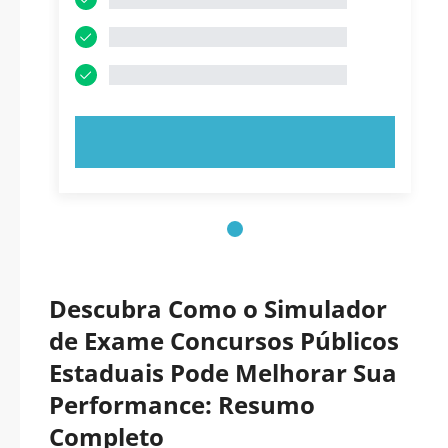
EXPERIMENTE AGORA!
Descubra Como o Simulador
de Exame Concursos Públicos
Estaduais Pode Melhorar Sua
Performance: Resumo
Completo