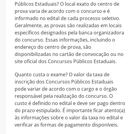
Públicos Estaduais? O local exato do centro de
prova varia de acordo com o concurso e é
informado no edital de cada processo seletivo.
Geralmente, as provas são realizadas em locais
específicos designados pela banca organizadora
do concurso. Essas informações, incluindo o
endereço do centro de prova, são
disponibilizadas no cartão de convocação ou no
site oficial dos Concursos Públicos Estaduais.
Quanto custa o exame? O valor da taxa de
inscrição dos Concursos Públicos Estaduais
pode variar de acordo com o cargo e o órgão
responsável pela realização do concurso. O
custo é definido no edital e deve ser pago dentro
do prazo estipulado. É importante ficar atento(a)
às informações sobre o valor da taxa no edital e
verificar as formas de pagamento disponíveis.