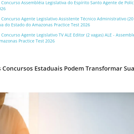
 Concurso Assembléia Legislativa do Espírito Santo Agente de Políc
026
 Concurso Agente Legislativo Assistente Técnico Administrativo (20
iva do Estado do Amazonas Practice Test 2026
 Concurso Agente Legislativo TV ALE Editor (2 vagas) ALE - Assembl
Amazonas Practice Test 2026
 Concursos Estaduais Podem Transformar Su