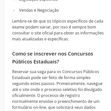
Vendas e Negociação
Lembre-se de que os tópicos específicos de cada
exame podem variar, por isso é sempre bom
consultar o site oficial para obter as informações
mais atualizadas e específicas.
Como se inscrever nos Concursos
Públicos Estaduais?
Reservar sua vaga para os Concursos Públicos
Estaduais pode ser feito de forma simples
seguindo estes passos. Primeiramente, navegue
até o site onde o processo seletivo foi divulgado
oficialmente. O processo de registro
normalmente envolve o preenchimento de um
formulário on-line, que solicitará seus dados