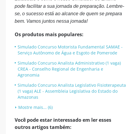
pode facilitar a sua jornada de preparação. Lembre-
se, o sucesso está ao alcance de quem se prepara
bem. Vamos juntos nessa jornada!
Os produtos mais populares:
Simulado Concurso Motorista Fundamental SAMAE -
Serviço Autônomo de Água e Esgoto de Pomerode
Simulado Concurso Analista Administrativo (1 vaga)
CREA - Conselho Regional de Engenharia e
Agronomia
Simulado Concurso Analista Legislativo Fisioterapeuta
(1 vaga) ALE - Assembleia Legislativa do Estado do
Amazonas
Mostre mais... (6)
Você pode estar interessado em ler esses
outros artigos também: