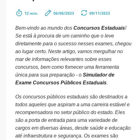
12 min.
06/06/2023
09/11/2023
Bem-vindo ao mundo dos
Concursos Estaduais
!
Se está à procura de um caminho que o leve
diretamente para o sucesso nesses exames, chegou
ao lugar certo. Neste artigo, vamos mergulhar no
mar de informações relevantes sobre esses
concursos, bem como fornecer uma ferramenta
única para sua preparação - o
Simulador de
Exame Concursos Públicos Estaduais
.
Os concursos públicos estaduais são destinados a
todos aqueles que aspiram a uma carreira estável e
recompensadora no setor público do estado. Eles
são a porta de entrada para uma variedade de
cargos em diversas áreas, desde saúde e educação
até infraestrutura e segurança. Os exames são