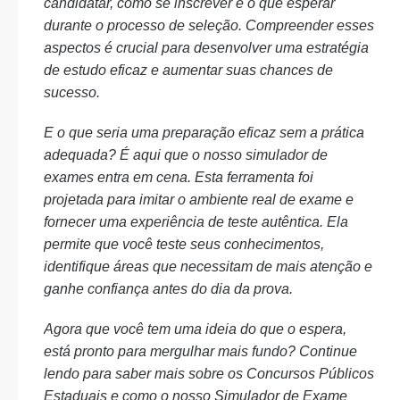
candidatar, como se inscrever e o que esperar
durante o processo de seleção. Compreender esses
aspectos é crucial para desenvolver uma estratégia
de estudo eficaz e aumentar suas chances de
sucesso.
E o que seria uma preparação eficaz sem a prática
adequada? É aqui que o nosso simulador de
exames entra em cena. Esta ferramenta foi
projetada para imitar o ambiente real de exame e
fornecer uma experiência de teste autêntica. Ela
permite que você teste seus conhecimentos,
identifique áreas que necessitam de mais atenção e
ganhe confiança antes do dia da prova.
Agora que você tem uma ideia do que o espera,
está pronto para mergulhar mais fundo? Continue
lendo para saber mais sobre os Concursos Públicos
Estaduais e como o nosso Simulador de Exame