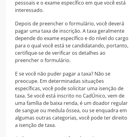
pessoais e o exame específico em que você está
interessado.
Depois de preencher o formulário, você deverá
pagar uma taxa de inscrição. A taxa geralmente
depende do exame específico e do nível do cargo
para o qual você está se candidatando, portanto,
certifique-se de verificar os detalhes ao
preencher o formulário.
E se você não puder pagar a taxa? Não se
preocupe. Em determinadas situações
específicas, você pode solicitar uma isenção de
taxa. Se você está inscrito no CadÚnico, vem de
uma família de baixa renda, é um doador regular
de sangue ou medula óssea, ou se enquadra em
algumas outras categorias, você pode ter direito
a isenção de taxa.