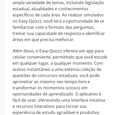
ampla variedade de temas, incluindo legislação
estadual, atualidades e conhecimentos
específicos de cada área. Ao realizar simulados
no Easy-Quizzz, você terá a oportunidade de se
familiarizar com o formato das perguntas,
treinar sua capacidade de resposta e identificar
áreas em que precisa melhorar.
Além disso, o Easy-Quizzz oferece um app para
celular conveniente, permitindo que você estude
em qualquer lugar, a qualquer momento. Com
acesso instantâneo a uma extensa coleção de
questões de concursos estaduais, você pode
aproveitar ao máximo seu tempo livre e
transformar os momentos ociosos em
oportunidades de aprendizado. O aplicativo é
fácil de usar, oferecendo uma interface intuitiva
e recursos interativos para tornar sua
experiência de estudo agradável e produtiva.