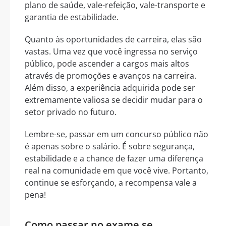
plano de saúde, vale-refeição, vale-transporte e
garantia de estabilidade.
Quanto às oportunidades de carreira, elas são
vastas. Uma vez que você ingressa no serviço
público, pode ascender a cargos mais altos
através de promoções e avanços na carreira.
Além disso, a experiência adquirida pode ser
extremamente valiosa se decidir mudar para o
setor privado no futuro.
Lembre-se, passar em um concurso público não
é apenas sobre o salário. É sobre segurança,
estabilidade e a chance de fazer uma diferença
real na comunidade em que você vive. Portanto,
continue se esforçando, a recompensa vale a
pena!
Como passar no exame se