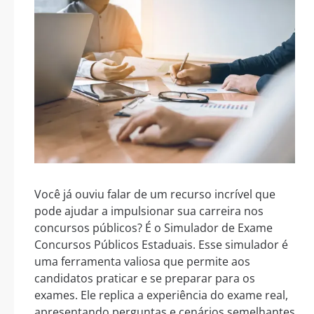
Você já ouviu falar de um recurso incrível que
pode ajudar a impulsionar sua carreira nos
concursos públicos? É o Simulador de Exame
Concursos Públicos Estaduais. Esse simulador é
uma ferramenta valiosa que permite aos
candidatos praticar e se preparar para os
exames. Ele replica a experiência do exame real,
apresentando perguntas e cenários semelhantes