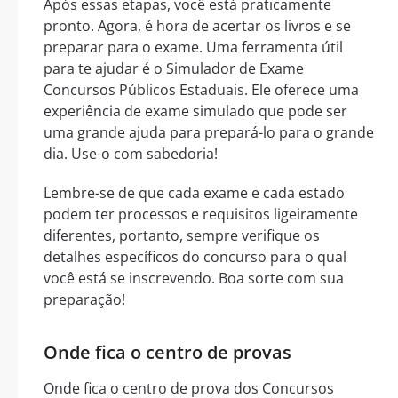
Após essas etapas, você está praticamente
pronto. Agora, é hora de acertar os livros e se
preparar para o exame. Uma ferramenta útil
para te ajudar é o Simulador de Exame
Concursos Públicos Estaduais. Ele oferece uma
experiência de exame simulado que pode ser
uma grande ajuda para prepará-lo para o grande
dia. Use-o com sabedoria!
Lembre-se de que cada exame e cada estado
podem ter processos e requisitos ligeiramente
diferentes, portanto, sempre verifique os
detalhes específicos do concurso para o qual
você está se inscrevendo. Boa sorte com sua
preparação!
Onde fica o centro de provas
Onde fica o centro de prova dos Concursos