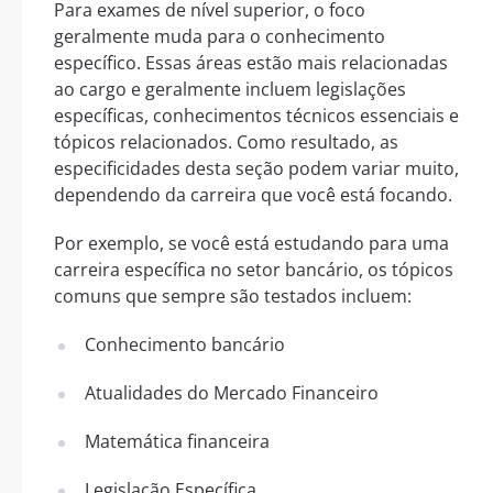
Para exames de nível superior, o foco
geralmente muda para o conhecimento
específico. Essas áreas estão mais relacionadas
ao cargo e geralmente incluem legislações
específicas, conhecimentos técnicos essenciais e
tópicos relacionados. Como resultado, as
especificidades desta seção podem variar muito,
dependendo da carreira que você está focando.
Por exemplo, se você está estudando para uma
carreira específica no setor bancário, os tópicos
comuns que sempre são testados incluem:
Conhecimento bancário
Atualidades do Mercado Financeiro
Matemática financeira
Legislação Específica