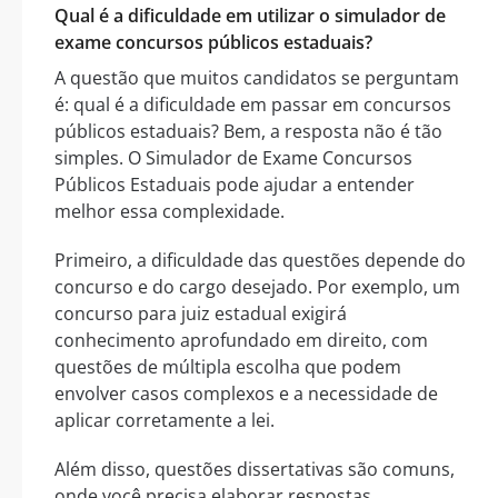
Qual é a dificuldade em utilizar o
simulador de
exame concursos públicos estaduais
?
A questão que muitos candidatos se perguntam
é: qual é a dificuldade em passar em concursos
públicos estaduais? Bem, a resposta não é tão
simples. O Simulador de Exame Concursos
Públicos Estaduais pode ajudar a entender
melhor essa complexidade.
Primeiro, a dificuldade das questões depende do
concurso e do cargo desejado. Por exemplo, um
concurso para juiz estadual exigirá
conhecimento aprofundado em direito, com
questões de múltipla escolha que podem
envolver casos complexos e a necessidade de
aplicar corretamente a lei.
Além disso, questões dissertativas são comuns,
onde você precisa elaborar respostas