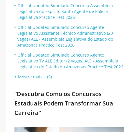
Official Updated Simulado Concurso Assembléia
Legislativa do Espírito Santo Agente de Polícia
Legislativa Practice Test 2026
Official Updated Simulado Concurso Agente
Legislativo Assistente Técnico Administrativo (20
vagas) ALE - Assembleia Legislativa do Estado do
Amazonas Practice Test 2026
Official Updated Simulado Concurso Agente
Legislativo TV ALE Editor (2 vagas) ALE - Assembleia
Legislativa do Estado do Amazonas Practice Test 2026
Mostre mais... (6)
“Descubra Como os Concursos
Estaduais Podem Transformar Sua
Carreira”