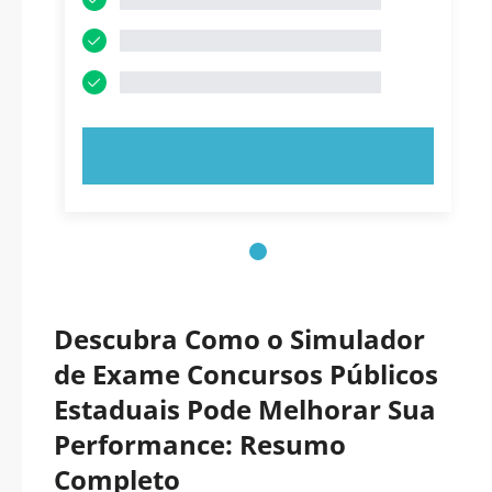
EXPERIMENTE AGORA!
Descubra Como o Simulador
de Exame Concursos Públicos
Estaduais Pode Melhorar Sua
Performance: Resumo
Completo