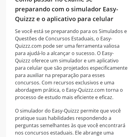
preparando com o simulador Easy-
Quizzz e o aplicativo para celular
Se você está se preparando para os Simulados e
Questões de Concursos Estaduais, o Easy-
Quizzz.com pode ser uma ferramenta valiosa
para ajudá-lo a alcançar o sucesso. O Easy-
Quizzz oferece um simulador e um aplicativo
para celular que são projetados especificamente
para auxiliar na preparação para esses
concursos. Com recursos exclusivos e uma
abordagem prática, o Easy-Quizzz.com torna o
processo de estudo mais eficiente e eficaz.
O simulador do Easy-Quizzz permite que você
pratique suas habilidades respondendo a
perguntas semelhantes às que você encontrará
nos concursos estaduais. Ele abrange uma