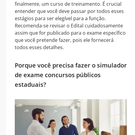
finalmente, um curso de treinamento. É crucial
entender que você deve passar por todos esses
estágios para ser elegível para a função.
Recomenda-se revisar o Edital cuidadosamente
assim que for publicado para o exame específico
que você pretende fazer, pois ele fornecerá
todos esses detalhes.
Porque você precisa fazer o simulador
de exame concursos públicos
estaduais?