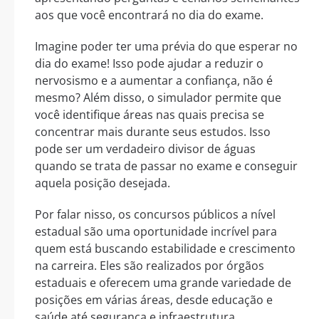
aos que você encontrará no dia do exame.
Imagine poder ter uma prévia do que esperar no
dia do exame! Isso pode ajudar a reduzir o
nervosismo e a aumentar a confiança, não é
mesmo? Além disso, o simulador permite que
você identifique áreas nas quais precisa se
concentrar mais durante seus estudos. Isso
pode ser um verdadeiro divisor de águas
quando se trata de passar no exame e conseguir
aquela posição desejada.
Por falar nisso, os concursos públicos a nível
estadual são uma oportunidade incrível para
quem está buscando estabilidade e crescimento
na carreira. Eles são realizados por órgãos
estaduais e oferecem uma grande variedade de
posições em várias áreas, desde educação e
saúde até segurança e infraestrutura.