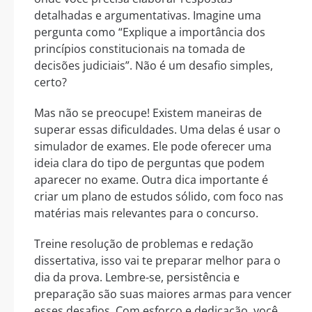
detalhadas e argumentativas. Imagine uma
pergunta como “Explique a importância dos
princípios constitucionais na tomada de
decisões judiciais”. Não é um desafio simples,
certo?
Mas não se preocupe! Existem maneiras de
superar essas dificuldades. Uma delas é usar o
simulador de exames. Ele pode oferecer uma
ideia clara do tipo de perguntas que podem
aparecer no exame. Outra dica importante é
criar um plano de estudos sólido, com foco nas
matérias mais relevantes para o concurso.
Treine resolução de problemas e redação
dissertativa, isso vai te preparar melhor para o
dia da prova. Lembre-se, persistência e
preparação são suas maiores armas para vencer
esses desafios. Com esforço e dedicação, você