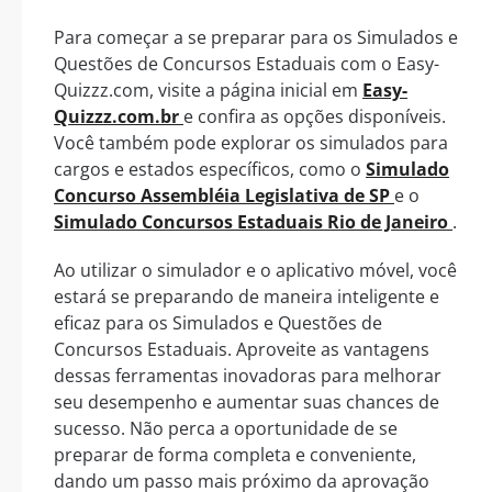
Para começar a se preparar para os Simulados e
Questões de Concursos Estaduais com o Easy-
Quizzz.com, visite a página inicial em
Easy-
Quizzz.com.br
e confira as opções disponíveis.
Você também pode explorar os simulados para
cargos e estados específicos, como o
Simulado
Concurso Assembléia Legislativa de SP
e o
Simulado Concursos Estaduais Rio de Janeiro
.
Ao utilizar o simulador e o aplicativo móvel, você
estará se preparando de maneira inteligente e
eficaz para os Simulados e Questões de
Concursos Estaduais. Aproveite as vantagens
dessas ferramentas inovadoras para melhorar
seu desempenho e aumentar suas chances de
sucesso. Não perca a oportunidade de se
preparar de forma completa e conveniente,
dando um passo mais próximo da aprovação