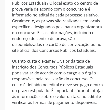
Públicos Estaduais? O local exato do centro de
prova varia de acordo com o concurso e é
informado no edital de cada processo seletivo.
Geralmente, as provas são realizadas em locais
específicos designados pela banca organizadora
do concurso. Essas informações, incluindo o
endereço do centro de prova, são
disponibilizadas no cartão de convocação ou no
site oficial dos Concursos Públicos Estaduais.
Quanto custa o exame? O valor da taxa de
inscrição dos Concursos Públicos Estaduais
pode variar de acordo com o cargo e o órgão
responsável pela realização do concurso. O
custo é definido no edital e deve ser pago dentro
do prazo estipulado. É importante ficar atento(a)
às informações sobre o valor da taxa no edital e
verificar as formas de pagamento disponíveis.