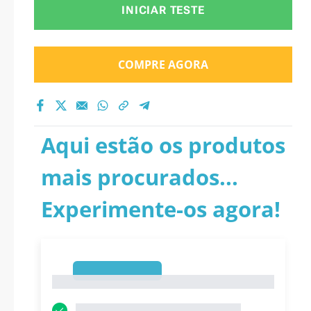
INICIAR TESTE
COMPRE AGORA
Aqui estão os produtos
mais procurados...
Experimente-os agora!
1
1