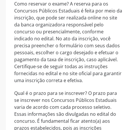
Como reservar o exame? A reserva para os
Concursos Públicos Estaduais é feita por meio da
inscrição, que pode ser realizada online no site
da banca organizadora responsável pelo
concurso ou presencialmente, conforme
indicado no edital. No ato da inscrição, você
precisa preencher o formulário com seus dados
pessoais, escolher o cargo desejado e efetuar o
pagamento da taxa de inscrição, caso aplicável.
Certifique-se de seguir todas as instruções
fornecidas no edital e no site oficial para garantir
uma inscrição correta e efetiva.
Qual é o prazo para se inscrever? O prazo para
se inscrever nos Concursos Públicos Estaduais
varia de acordo com cada processo seletivo.
Essas informações são divulgadas no edital do
concurso. É fundamental ficar atento(a) aos
prazos estabelecidos, pois as inscrições