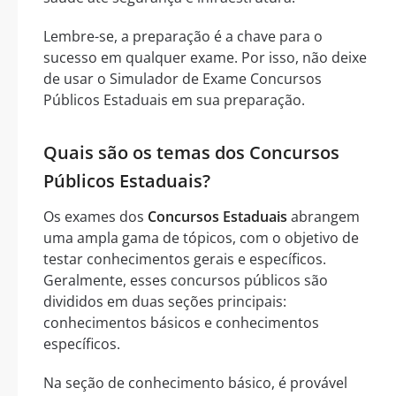
Lembre-se, a preparação é a chave para o
sucesso em qualquer exame. Por isso, não deixe
de usar o Simulador de Exame Concursos
Públicos Estaduais em sua preparação.
Quais são os temas dos Concursos
Públicos Estaduais?
Os exames dos
Concursos Estaduais
abrangem
uma ampla gama de tópicos, com o objetivo de
testar conhecimentos gerais e específicos.
Geralmente, esses concursos públicos são
divididos em duas seções principais:
conhecimentos básicos e conhecimentos
específicos.
Na seção de conhecimento básico, é provável