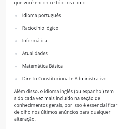
que você encontre tópicos como:
Idioma português
Raciocínio lógico
Informática
Atualidades
Matemática Básica
Direito Constitucional e Administrativo
Além disso, o idioma inglês (ou espanhol) tem
sido cada vez mais incluído na seção de
conhecimentos gerais, por isso é essencial ficar
de olho nos últimos anúncios para qualquer
alteração.