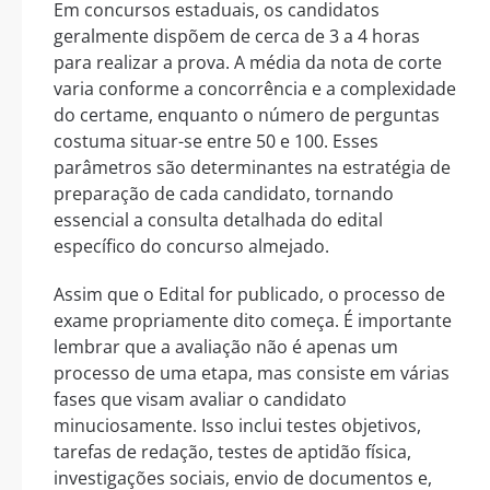
Em concursos estaduais, os candidatos
geralmente dispõem de cerca de 3 a 4 horas
para realizar a prova. A média da nota de corte
varia conforme a concorrência e a complexidade
do certame, enquanto o número de perguntas
costuma situar-se entre 50 e 100. Esses
parâmetros são determinantes na estratégia de
preparação de cada candidato, tornando
essencial a consulta detalhada do edital
específico do concurso almejado.
Assim que o Edital for publicado, o processo de
exame propriamente dito começa. É importante
lembrar que a avaliação não é apenas um
processo de uma etapa, mas consiste em várias
fases que visam avaliar o candidato
minuciosamente. Isso inclui testes objetivos,
tarefas de redação, testes de aptidão física,
investigações sociais, envio de documentos e,