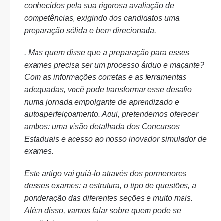
conhecidos pela sua rigorosa avaliação de
competências, exigindo dos candidatos uma
preparação sólida e bem direcionada.
. Mas quem disse que a preparação para esses
exames precisa ser um processo árduo e maçante?
Com as informações corretas e as ferramentas
adequadas, você pode transformar esse desafio
numa jornada empolgante de aprendizado e
autoaperfeiçoamento. Aqui, pretendemos oferecer
ambos: uma visão detalhada dos Concursos
Estaduais e acesso ao nosso inovador simulador de
exames.
Este artigo vai guiá-lo através dos pormenores
desses exames: a estrutura, o tipo de questões, a
ponderação das diferentes seções e muito mais.
Além disso, vamos falar sobre quem pode se