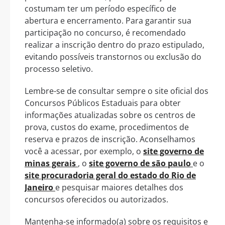
costumam ter um período específico de
abertura e encerramento. Para garantir sua
participação no concurso, é recomendado
realizar a inscrição dentro do prazo estipulado,
evitando possíveis transtornos ou exclusão do
processo seletivo.
Lembre-se de consultar sempre o site oficial dos
Concursos Públicos Estaduais para obter
informações atualizadas sobre os centros de
prova, custos do exame, procedimentos de
reserva e prazos de inscrição. Aconselhamos
você a acessar, por exemplo, o
site governo de
minas gerais
, o
site governo de são paulo
e o
site procuradoria geral do estado do Rio de
Janeiro
e pesquisar maiores detalhes dos
concursos oferecidos ou autorizados.
Mantenha-se informado(a) sobre os requisitos e