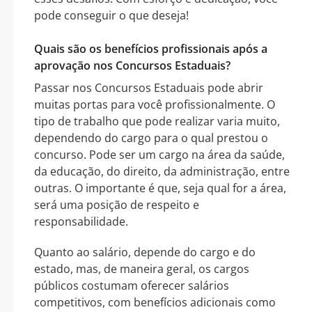
pode conseguir o que deseja!
Quais são os benefícios profissionais após a
aprovação nos Concursos Estaduais?
Passar nos Concursos Estaduais pode abrir
muitas portas para você profissionalmente. O
tipo de trabalho que pode realizar varia muito,
dependendo do cargo para o qual prestou o
concurso. Pode ser um cargo na área da saúde,
da educação, do direito, da administração, entre
outras. O importante é que, seja qual for a área,
será uma posição de respeito e
responsabilidade.
Quanto ao salário, depende do cargo e do
estado, mas, de maneira geral, os cargos
públicos costumam oferecer salários
competitivos, com benefícios adicionais como