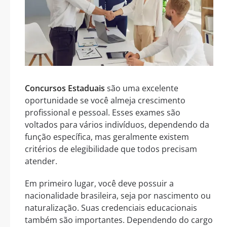
Concursos Estaduais
são uma excelente
oportunidade se você almeja crescimento
profissional e pessoal. Esses exames são
voltados para vários indivíduos, dependendo da
função específica, mas geralmente existem
critérios de elegibilidade que todos precisam
atender.
Em primeiro lugar, você deve possuir a
nacionalidade brasileira, seja por nascimento ou
naturalização. Suas credenciais educacionais
também são importantes. Dependendo do cargo