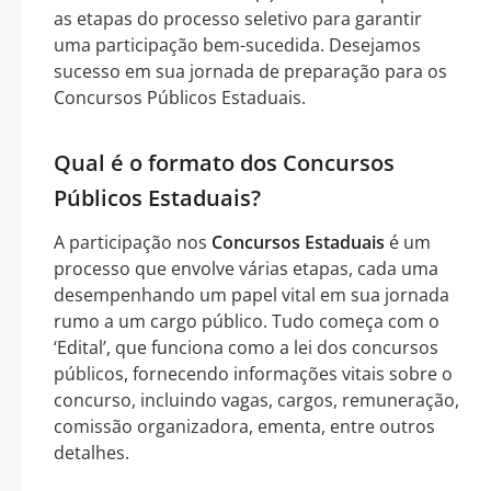
as etapas do processo seletivo para garantir
uma participação bem-sucedida. Desejamos
sucesso em sua jornada de preparação para os
Concursos Públicos Estaduais.
Qual é o formato dos Concursos
Públicos Estaduais?
A participação nos
Concursos Estaduais
é um
processo que envolve várias etapas, cada uma
desempenhando um papel vital em sua jornada
rumo a um cargo público. Tudo começa com o
‘Edital’, que funciona como a lei dos concursos
públicos, fornecendo informações vitais sobre o
concurso, incluindo vagas, cargos, remuneração,
comissão organizadora, ementa, entre outros
detalhes.