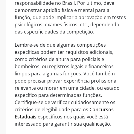
responsabilidade no Brasil. Por último, deve
demonstrar aptidão física e mental para a
função, que pode implicar a aprovação em testes
psicológicos, exames físicos, etc., dependendo
das especificidades da competição.
Lembre-se de que algumas competições
específicas podem ter requisitos adicionais,
como critérios de altura para policiais e
bombeiros, ou registros legais e financeiros
limpos para algumas funções. Você também
pode precisar provar experiência profissional
relevante ou morar em uma cidade, ou estado
específico para determinadas funções.
Certifique-se de verificar cuidadosamente os
critérios de elegibilidade para os
Concursos
Estaduais
específicos nos quais você está
interessado para garantir sua qualificação.