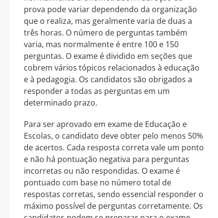
prova pode variar dependendo da organização
que o realiza, mas geralmente varia de duas a
três horas. O número de perguntas também
varia, mas normalmente é entre 100 e 150
perguntas. O exame é dividido em seções que
cobrem vários tópicos relacionados à educação
e à pedagogia. Os candidatos são obrigados a
responder a todas as perguntas em um
determinado prazo.
Para ser aprovado em exame de Educação e
Escolas, o candidato deve obter pelo menos 50%
de acertos. Cada resposta correta vale um ponto
e não há pontuação negativa para perguntas
incorretas ou não respondidas. O exame é
pontuado com base no número total de
respostas corretas, sendo essencial responder o
máximo possível de perguntas corretamente. Os
candidatos podem se preparar para o exame