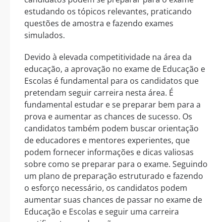
estudando os tópicos relevantes, praticando
questões de amostra e fazendo exames
simulados.
Devido à elevada competitividade na área da
educação, a aprovação no exame de Educação e
Escolas é fundamental para os candidatos que
pretendam seguir carreira nesta área. É
fundamental estudar e se preparar bem para a
prova e aumentar as chances de sucesso. Os
candidatos também podem buscar orientação
de educadores e mentores experientes, que
podem fornecer informações e dicas valiosas
sobre como se preparar para o exame. Seguindo
um plano de preparação estruturado e fazendo
o esforço necessário, os candidatos podem
aumentar suas chances de passar no exame de
Educação e Escolas e seguir uma carreira