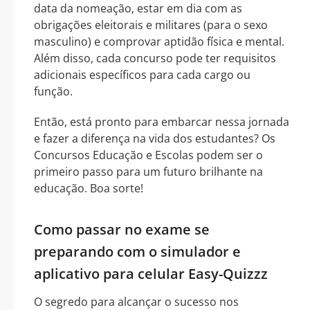
data da nomeação, estar em dia com as
obrigações eleitorais e militares (para o sexo
masculino) e comprovar aptidão física e mental.
Além disso, cada concurso pode ter requisitos
adicionais específicos para cada cargo ou
função.
Então, está pronto para embarcar nessa jornada
e fazer a diferença na vida dos estudantes? Os
Concursos Educação e Escolas podem ser o
primeiro passo para um futuro brilhante na
educação. Boa sorte!
Como passar no exame se
preparando com o simulador e
aplicativo para celular Easy-Quizzz
O segredo para alcançar o sucesso nos