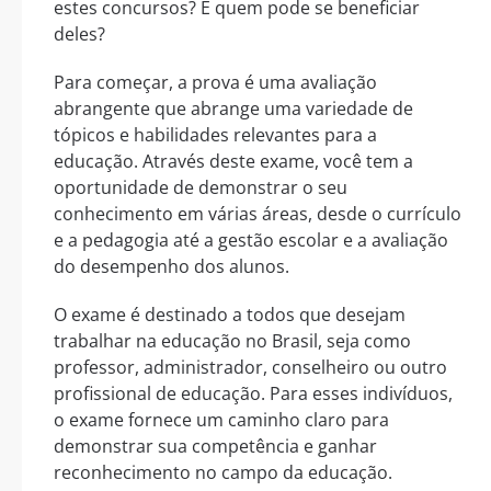
estes concursos? E quem pode se beneficiar
deles?
Para começar, a prova é uma avaliação
abrangente que abrange uma variedade de
tópicos e habilidades relevantes para a
educação. Através deste exame, você tem a
oportunidade de demonstrar o seu
conhecimento em várias áreas, desde o currículo
e a pedagogia até a gestão escolar e a avaliação
do desempenho dos alunos.
O exame é destinado a todos que desejam
trabalhar na educação no Brasil, seja como
professor, administrador, conselheiro ou outro
profissional de educação. Para esses indivíduos,
o exame fornece um caminho claro para
demonstrar sua competência e ganhar
reconhecimento no campo da educação.