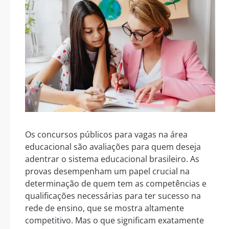
Os concursos públicos para vagas na área
educacional são avaliações para quem deseja
adentrar o sistema educacional brasileiro. As
provas desempenham um papel crucial na
determinação de quem tem as competências e
qualificações necessárias para ter sucesso na
rede de ensino, que se mostra altamente
competitivo. Mas o que significam exatamente