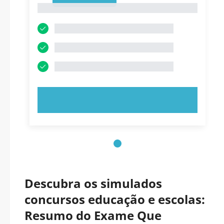
1
EXPERIMENTE AGORA!
Descubra os simulados
concursos educação e escolas:
Resumo do Exame Que