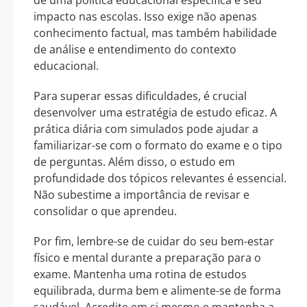
de uma política educacional específica e seu
impacto nas escolas. Isso exige não apenas
conhecimento factual, mas também habilidade
de análise e entendimento do contexto
educacional.
Para superar essas dificuldades, é crucial
desenvolver uma estratégia de estudo eficaz. A
prática diária com simulados pode ajudar a
familiarizar-se com o formato do exame e o tipo
de perguntas. Além disso, o estudo em
profundidade dos tópicos relevantes é essencial.
Não subestime a importância de revisar e
consolidar o que aprendeu.
Por fim, lembre-se de cuidar do seu bem-estar
físico e mental durante a preparação para o
exame. Mantenha uma rotina de estudos
equilibrada, durma bem e alimente-se de forma