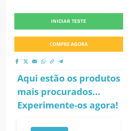
INICIAR TESTE
COMPRE AGORA
Aqui estão os produtos
mais procurados...
Experimente-os agora!
1