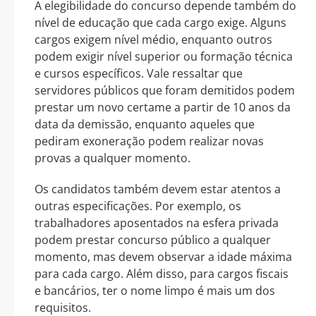
A elegibilidade do concurso depende também do
nível de educação que cada cargo exige. Alguns
cargos exigem nível médio, enquanto outros
podem exigir nível superior ou formação técnica
e cursos específicos. Vale ressaltar que
servidores públicos que foram demitidos podem
prestar um novo certame a partir de 10 anos da
data da demissão, enquanto aqueles que
pediram exoneração podem realizar novas
provas a qualquer momento.
Os candidatos também devem estar atentos a
outras especificações. Por exemplo, os
trabalhadores aposentados na esfera privada
podem prestar concurso público a qualquer
momento, mas devem observar a idade máxima
para cada cargo. Além disso, para cargos fiscais
e bancários, ter o nome limpo é mais um dos
requisitos.