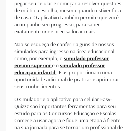
pegar seu celular e começar a resolver questões
de múltipla escolha, mesmo quando estiver fora
de casa. O aplicativo também permite que você
acompanhe seu progresso, para saber
exatamente onde precisa focar mais.
Não se esqueça de conferir alguns de nossos
simulados para ingresso na área educacional
como, por exemplo, o
simulado professor
ensino superior
e o
simulado professor
educação infantil
. Elas proporcionam uma
oportunidade adicional de praticar e aprimorar
seus conhecimentos.
O simulador e o aplicativo para celular Easy-
Quizzz são importantes ferramentas para seu
estudo para os Concursos Educação e Escolas.
Comece a usar agora e fique uma etapa à frente
na sua jornada para se tornar um profissional de