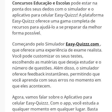
Concursos Educação e Escolas
pode estar na
ponta dos seus dedos com o simulador e o
aplicativo para celular Easy-Quizzz! A plataforma
Easy-Quizzz oferece uma gama completa de
recursos para ajudá-lo a se preparar da melhor
forma possível.
Começando pelo Simulador
Easy-Quizzz.com
,
que oferece uma experiência de exame realista.
Você pode customizar os seus testes,
escolhendo as matérias que deseja estudar e o
número de questões. Além disso, o simulador
oferece feedback instantâneo, permitindo que
você aprenda com seus erros no momento em
que eles acontecem.
Agora, vamos falar sobre o Aplicativo para
celular Easy-Quizzz. Com o app, você estuda a
qualquer momento em qualquer lugar. Basta