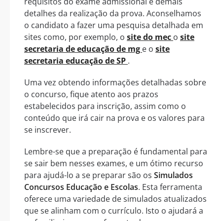
requisitos do exame admissional e demais
detalhes da realização da prova. Aconselhamos
o candidato a fazer uma pesquisa detalhada em
sites como, por exemplo, o
site do mec
o
site
secretaria de educação de mg
e o
site
secretaria educação de SP
.
Uma vez obtendo informações detalhadas sobre
o concurso, fique atento aos prazos
estabelecidos para inscrição, assim como o
conteúdo que irá cair na prova e os valores para
se inscrever.
Lembre-se que a preparação é fundamental para
se sair bem nesses exames, e um ótimo recurso
para ajudá-lo a se preparar são os
Simulados
Concursos Educação e Escolas
. Esta ferramenta
oferece uma variedade de simulados atualizados
que se alinham com o currículo. Isto o ajudará a