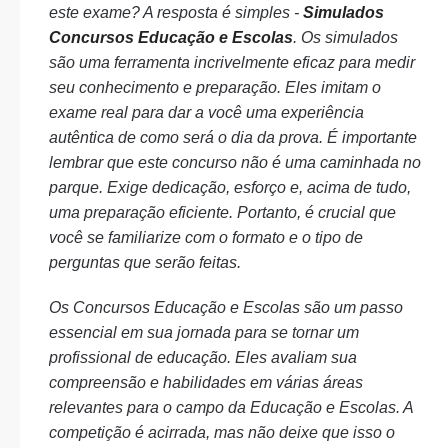
este exame? A resposta é simples -
Simulados
Concursos Educação e Escolas
. Os simulados
são uma ferramenta incrivelmente eficaz para medir
seu conhecimento e preparação. Eles imitam o
exame real para dar a você uma experiência
autêntica de como será o dia da prova. É importante
lembrar que este concurso não é uma caminhada no
parque. Exige dedicação, esforço e, acima de tudo,
uma preparação eficiente. Portanto, é crucial que
você se familiarize com o formato e o tipo de
perguntas que serão feitas.
Os Concursos Educação e Escolas são um passo
essencial em sua jornada para se tornar um
profissional de educação. Eles avaliam sua
compreensão e habilidades em várias áreas
relevantes para o campo da Educação e Escolas. A
competição é acirrada, mas não deixe que isso o