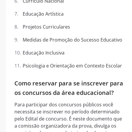
Currículo Nacional
Educação Artística
Projetos Curriculares
Medidas de Promoção do Sucesso Educativo
Educação Inclusiva
Psicologia e Orientação em Contexto Escolar
Como reservar para se inscrever para
os concursos da área educacional?
Para participar dos concursos públicos você
necessita se inscrever no período determinado
pelo Edital de concurso. É neste documento que
a comissão organizadora da prova, divulga os