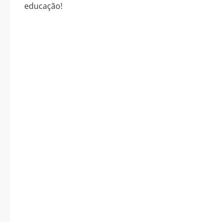
educação!