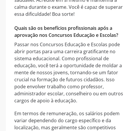
saudável. Acredite em si mesmo e mantenha a
calma durante o exame. Você é capaz de superar
essa dificuldade! Boa sorte!
Quais são os benefícios profissionais após a
aprovação nos Concursos Educação e Escolas?
Passar nos Concursos Educação e Escolas pode
abrir portas para uma carreira gratificante no
sistema educacional. Como profissional de
educação, você terá a oportunidade de moldar a
mente de nossos jovens, tornando-se um fator
crucial na formação de futuros cidadãos. Isso
pode envolver trabalho como professor,
administrador escolar, conselheiro ou em outros
cargos de apoio à educação.
Em termos de remuneração, os salários podem
variar dependendo do cargo específico e da
localização, mas geralmente são competitivos