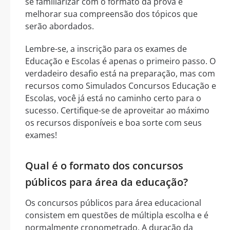
se familiarizar com o formato da prova e
melhorar sua compreensão dos tópicos que
serão abordados.
Lembre-se, a inscrição para os exames de
Educação e Escolas é apenas o primeiro passo. O
verdadeiro desafio está na preparação, mas com
recursos como Simulados Concursos Educação e
Escolas, você já está no caminho certo para o
sucesso. Certifique-se de aproveitar ao máximo
os recursos disponíveis e boa sorte com seus
exames!
Qual é o formato dos concursos
públicos para área da educação?
Os concursos públicos para área educacional
consistem em questões de múltipla escolha e é
normalmente cronometrado. A duração da