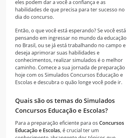
eles podem dar a você a confiança e as
habilidades de que precisa para ter sucesso no
dia do concurso.
Então, o que você está esperando? Se você está
pensando em ingressar no mundo da educação
no Brasil, ou se já está trabalhando no campo e
deseja aprimorar suas habilidades e
conhecimentos, realizar simulados é o melhor
caminho. Comece a sua jornada de preparação
hoje com os Simulados Concursos Educação e
Escolas e descubra o quão longe você pode ir.
Quais são os temas do Simulados
Concursos Educação e Escolas?
Para a preparação eficiente para os
Concursos
Educação e Escolas
, é crucial ter um
conhecimento abrangente dos tópicos que