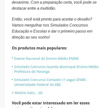
desanime. Com a preparação certa, você pode se
destacar entre a multidão.
Então, você está pronto para aceitar o desafio?
Vamos mergulhar nos Simulados Concursos
Educação e Escolas e dar o primeiro passo em
direção ao seu sonho!
Os produtos mais populares:
Exame Nacional do Ensino Médio ENEM
Simulado Concurso Guarda Municipal Ensino Médio
Prefeitura de Poranga
Simulado Concurso Contador (1 vaga) UFABC -
Universidade Federal do ABC
Mostre mais... (6)
Você pode estar interessado em ler esses