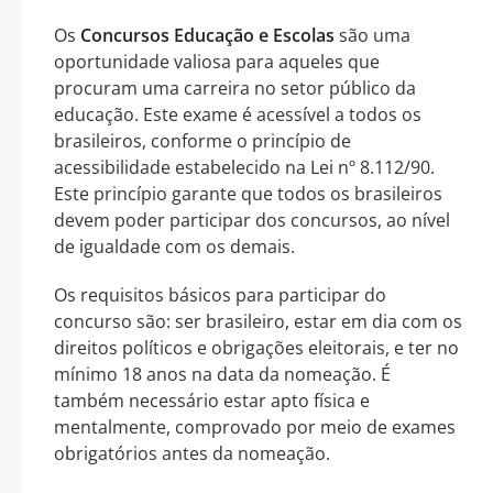
Os
Concursos Educação e Escolas
são uma
oportunidade valiosa para aqueles que
procuram uma carreira no setor público da
educação. Este exame é acessível a todos os
brasileiros, conforme o princípio de
acessibilidade estabelecido na Lei nº 8.112/90.
Este princípio garante que todos os brasileiros
devem poder participar dos concursos, ao nível
de igualdade com os demais.
Os requisitos básicos para participar do
concurso são: ser brasileiro, estar em dia com os
direitos políticos e obrigações eleitorais, e ter no
mínimo 18 anos na data da nomeação. É
também necessário estar apto física e
mentalmente, comprovado por meio de exames
obrigatórios antes da nomeação.