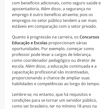
com benefícios adicionais, como seguro saúde e
aposentadoria. Além disso, a segurança no
emprego é outro benefício atraente, pois os
empregos no setor público tendem a ser mais
estáveis em comparação com o setor privado.
Quanto à progressão na carreira, os
Concursos
Educação e Escolas
proporcionam várias
oportunidades. Por exemplo, começar como
professor pode levar a cargos de liderança,
como coordenador pedagógico ou diretor de
escola. Além disso, a educação continuada e a
capacitação profissional são incentivadas,
proporcionando a chance de ampliar suas
habilidades e competências ao longo do tempo.
Lembre-se, no entanto, que há requisitos e
condições para se tornar um servidor público,
como ser brasileiro, ter no mínimo 18 anos na