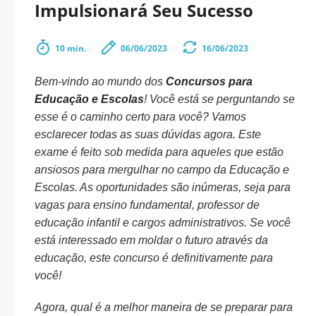
Impulsionará Seu Sucesso
10 min.
06/06/2023
16/06/2023
Bem-vindo ao mundo dos
Concursos para
Educação e Escolas
! Você está se perguntando se
esse é o caminho certo para você? Vamos
esclarecer todas as suas dúvidas agora. Este
exame é feito sob medida para aqueles que estão
ansiosos para mergulhar no campo da Educação e
Escolas. As oportunidades são inúmeras, seja para
vagas para ensino fundamental, professor de
educação infantil e cargos administrativos. Se você
está interessado em moldar o futuro através da
educação, este concurso é definitivamente para
você!
Agora, qual é a melhor maneira de se preparar para