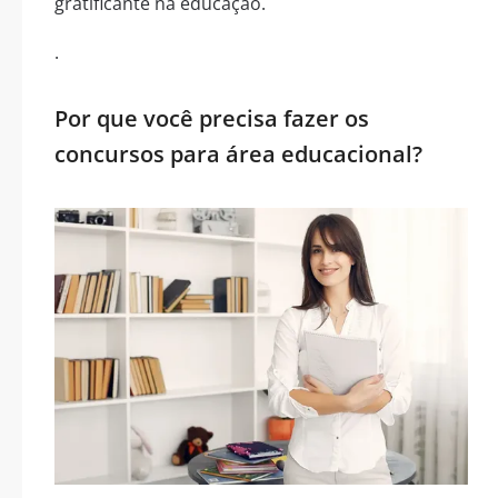
gratificante na educação.
.
Por que você precisa fazer os
concursos para área educacional?