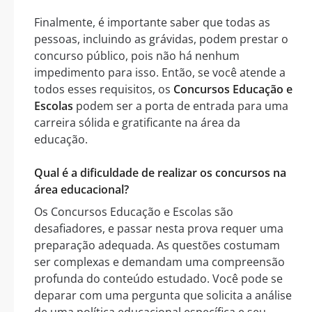
Finalmente, é importante saber que todas as
pessoas, incluindo as grávidas, podem prestar o
concurso público, pois não há nenhum
impedimento para isso. Então, se você atende a
todos esses requisitos, os
Concursos Educação e
Escolas
podem ser a porta de entrada para uma
carreira sólida e gratificante na área da
educação.
Qual é a dificuldade de realizar os concursos na
área educacional?
Os Concursos Educação e Escolas são
desafiadores, e passar nesta prova requer uma
preparação adequada. As questões costumam
ser complexas e demandam uma compreensão
profunda do conteúdo estudado. Você pode se
deparar com uma pergunta que solicita a análise