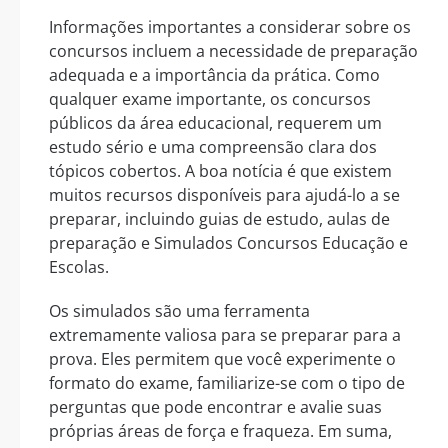
Informações importantes a considerar sobre os
concursos incluem a necessidade de preparação
adequada e a importância da prática. Como
qualquer exame importante, os concursos
públicos da área educacional, requerem um
estudo sério e uma compreensão clara dos
tópicos cobertos. A boa notícia é que existem
muitos recursos disponíveis para ajudá-lo a se
preparar, incluindo guias de estudo, aulas de
preparação e Simulados Concursos Educação e
Escolas.
Os simulados são uma ferramenta
extremamente valiosa para se preparar para a
prova. Eles permitem que você experimente o
formato do exame, familiarize-se com o tipo de
perguntas que pode encontrar e avalie suas
próprias áreas de força e fraqueza. Em suma,