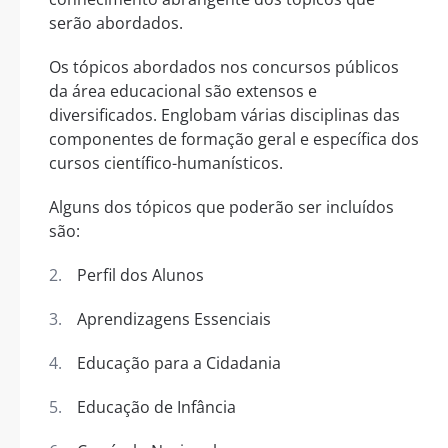
serão abordados.
Os tópicos abordados nos concursos públicos
da área educacional são extensos e
diversificados. Englobam várias disciplinas das
componentes de formação geral e específica dos
cursos científico-humanísticos.
Alguns dos tópicos que poderão ser incluídos
são:
Perfil dos Alunos
Aprendizagens Essenciais
Educação para a Cidadania
Educação de Infância