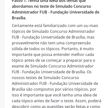
Passo 1: Tenha uma ideia dos temas que
abordamos no teste de Simulado Concurso
Administrador FUB - Fundação Universidade de
Brasília.
Certamente está familiarizado com um ou mais
tópicos de Simulado Concurso Administrador
FUB - Fundação Universidade de Brasília, mas
provavelmente não tem uma compreensão
sólida de todos os tópicos. Portanto, é muito
importante que possa entender melhor cada
tópico antes de se começar a preparar para o
exame de Simulado Concurso Administrador
FUB - Fundação Universidade de Brasília. Os
nossos testes de Simulado Concurso
Administrador FUB - Fundação Universidade de
Brasília são compostos por vários tópicos, por
isso é importante que você tenha uma ideia de
cada tópico antes de fazer o teste. Assim, poderá
descobrir como as questões serão feitas e como