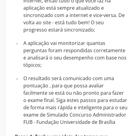
internet, então tudo o que você faz na
aplicação está sempre atualizado e
sincronizado com a internet e vice-versa. De
volta ao site - está tudo bem! O seu
progresso estará sincronizado;
A aplicação vai monitorizar quantas
perguntas foram respondidas corretamente
e analisará o seu desempenho com base nos
tópicos;
O resultado será comunicado com uma
pontuação , para que possa avaliar
facilmente se está ou não pronto para fazer
o exame final. Siga estes passos para estudar
de forma mais rápida e inteligente para o seu
exame de Simulado Concurso Administrador
FUB - Fundação Universidade de Brasília