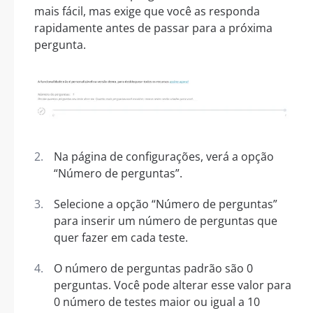
mais fácil, mas exige que você as responda
rapidamente antes de passar para a próxima
pergunta.
Na página de configurações, verá a opção
“Número de perguntas”.
Selecione a opção “Número de perguntas”
para inserir um número de perguntas que
quer fazer em cada teste.
O número de perguntas padrão são 0
perguntas. Você pode alterar esse valor para
0 número de testes maior ou igual a 10