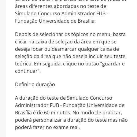
áreas diferentes abordadas no teste de
Simulado Concurso Administrador FUB -
Fundação Universidade de Brasília:
Depois de selecionar os tópicos no menu, basta
clicar na caixa de seleção da área em que se
deseja focar ou desmarcar qualquer caixa de
seleção da área que não deseja incluir seu teste
teórico. Em seguida, clique no botão “guardar e
continuar”.
Definir a duração
A duração do teste de Simulado Concurso
Administrador FUB - Fundação Universidade de
Brasília é de 60 minutos. No modo de praticar,
poderá personalizar a duração do teste mas não
poderá fazer no exame real.