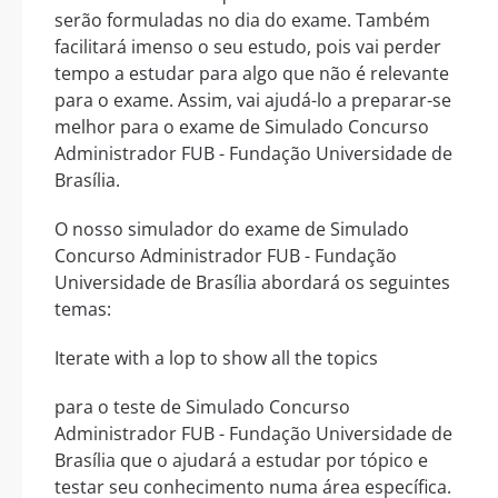
serão formuladas no dia do exame. Também
facilitará imenso o seu estudo, pois vai perder
tempo a estudar para algo que não é relevante
para o exame. Assim, vai ajudá-lo a preparar-se
melhor para o exame de Simulado Concurso
Administrador FUB - Fundação Universidade de
Brasília.
O nosso simulador do exame de Simulado
Concurso Administrador FUB - Fundação
Universidade de Brasília abordará os seguintes
temas:
Iterate with a lop to show all the topics
para o teste de Simulado Concurso
Administrador FUB - Fundação Universidade de
Brasília que o ajudará a estudar por tópico e
testar seu conhecimento numa área específica.