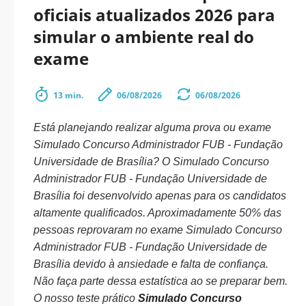
oficiais atualizados 2026 para
simular o ambiente real do
exame
13 min.
06/08/2026
06/08/2026
Está planejando realizar alguma prova ou exame
Simulado Concurso Administrador FUB - Fundação
Universidade de Brasília? O Simulado Concurso
Administrador FUB - Fundação Universidade de
Brasília foi desenvolvido apenas para os candidatos
altamente qualificados. Aproximadamente 50% das
pessoas reprovaram no exame Simulado Concurso
Administrador FUB - Fundação Universidade de
Brasília devido à ansiedade e falta de confiança.
Não faça parte dessa estatística ao se preparar bem.
O nosso teste prático
Simulado Concurso