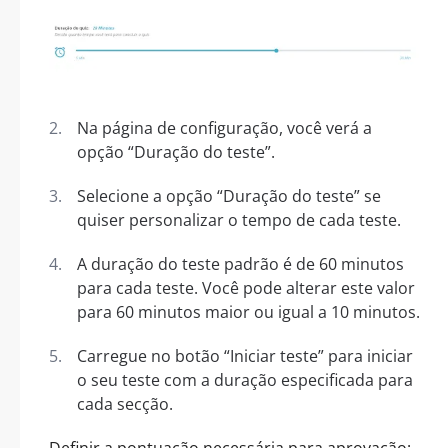
Na página de configuração, você verá a
opção “Duração do teste”.
Selecione a opção “Duração do teste” se
quiser personalizar o tempo de cada teste.
A duração do teste padrão é de 60 minutos
para cada teste. Você pode alterar este valor
para 60 minutos maior ou igual a 10 minutos.
Carregue no botão “Iniciar teste” para iniciar
o seu teste com a duração especificada para
cada secção.
Definir a pontuação necessária para aprovação: