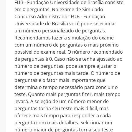
FUB - Fundação Universidade de Brasília consiste
em 0 perguntas. No exame de Simulado
Concurso Administrador FUB - Fundação
Universidade de Brasília você pode selecionar
um número personalizado de perguntas.
Recomendamos fazer a simulação do exame
com um número de perguntas o mais próximo
possível do exame real. O número recomendado
de perguntas é 0. Caso não se tenha ajustado ao
número de perguntas, pode sempre ajustar o
número de perguntas mais tarde. O número de
perguntas é o fator mais importante que
determina o tempo necessário para concluir o
teste. Quanto mais perguntas fizer, mais tempo
levará. A seleção de um número menor de
perguntas torna seu teste mais difícil, mas
oferece mais tempo para responder a cada
pergunta com mais detalhes. Selecionar um
número maior de perguntas torna seu teste