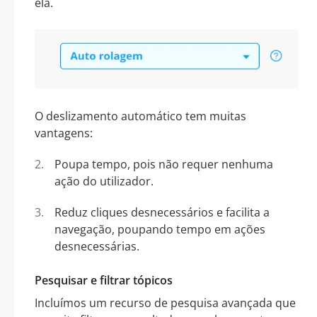
ela.
O deslizamento automático tem muitas
vantagens:
Poupa tempo, pois não requer nenhuma
ação do utilizador.
Reduz cliques desnecessários e facilita a
navegação, poupando tempo em ações
desnecessárias.
Pesquisar e filtrar tópicos
Incluímos um recurso de pesquisa avançada que