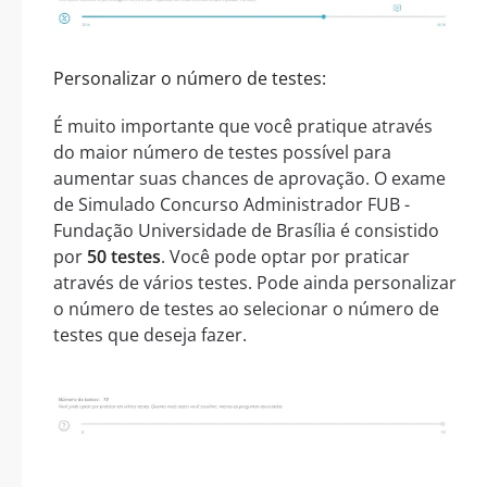
Personalizar o número de testes:
É muito importante que você pratique através
do maior número de testes possível para
aumentar suas chances de aprovação. O exame
de Simulado Concurso Administrador FUB -
Fundação Universidade de Brasília é consistido
por
50 testes
. Você pode optar por praticar
através de vários testes. Pode ainda personalizar
o número de testes ao selecionar o número de
testes que deseja fazer.