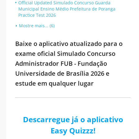
Official Updated Simulado Concurso Guarda
Municipal Ensino Médio Prefeitura de Poranga
Practice Test 2026
Mostre mais... (6)
Baixe o aplicativo atualizado para o
exame oficial Simulado Concurso
Administrador FUB - Fundação
Universidade de Brasília 2026 e
estude em qualquer lugar
Descarregue já o aplicativo
Easy Quizzz!