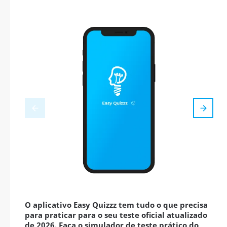
O aplicativo Easy Quizzz tem tudo o que precisa
para praticar para o seu teste oficial atualizado
de 2026. Faça o simulador de teste prático do