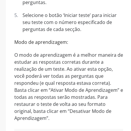
perguntas.
Selecione o botão ‘Iniciar teste’ para iniciar
seu teste com o número especificado de
perguntas de cada secção.
Modo de aprendizagem:
O modo de aprendizagem é a melhor maneira de
estudar as respostas corretas durante a
realização de um teste. Ao ativar esta opção,
você poderá ver todas as perguntas que
respondeu (e qual resposta estava correta).
Basta clicar em “Ativar Modo de Aprendizagem” e
todas as respostas serão mostradas. Para
restaurar o teste de volta ao seu formato
original, basta clicar em “Desativar Modo de
Aprendizagem”.