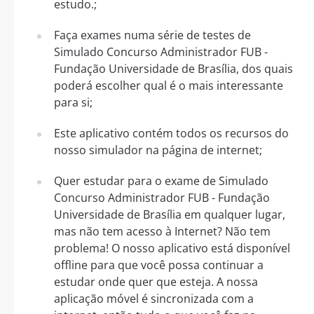
estudo.;
Faça exames numa série de testes de
Simulado Concurso Administrador FUB -
Fundação Universidade de Brasília, dos quais
poderá escolher qual é o mais interessante
para si;
Este aplicativo contém todos os recursos do
nosso simulador na página de internet;
Quer estudar para o exame de Simulado
Concurso Administrador FUB - Fundação
Universidade de Brasília em qualquer lugar,
mas não tem acesso à Internet? Não tem
problema! O nosso aplicativo está disponível
offline para que você possa continuar a
estudar onde quer que esteja. A nossa
aplicação móvel é sincronizada com a