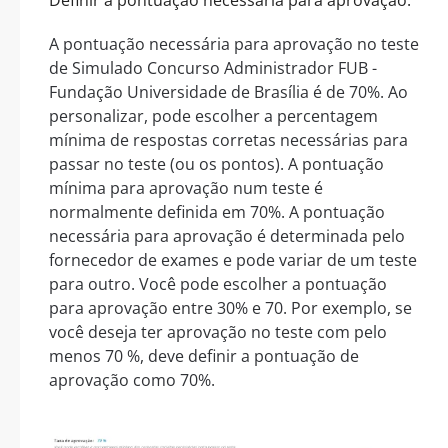
A pontuação necessária para aprovação no teste
de Simulado Concurso Administrador FUB -
Fundação Universidade de Brasília é de 70%. Ao
personalizar, pode escolher a percentagem
mínima de respostas corretas necessárias para
passar no teste (ou os pontos). A pontuação
mínima para aprovação num teste é
normalmente definida em 70%. A pontuação
necessária para aprovação é determinada pelo
fornecedor de exames e pode variar de um teste
para outro. Você pode escolher a pontuação
para aprovação entre 30% e 70. Por exemplo, se
você deseja ter aprovação no teste com pelo
menos 70 %, deve definir a pontuação de
aprovação como 70%.