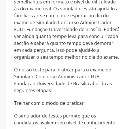
semelhantes em formato e nível de dificuldade
às do exame real. Os simuladores vão ajudá-lo a
familiarizar-se com o que esperar no dia do
exame de Simulado Concurso Administrador
FUB - Fundação Universidade de Brasília. Poderá
ver ainda quanto tempo leva para concluir cada
secção e saberá quanto tempo deve demorar
em cada pergunta. Isso pode ajudá-lo a
organizar o seu tempo melhor no dia do exame.
O nosso teste para praticar para o exame de
Simulado Concurso Administrador FUB -
Fundação Universidade de Brasília aborda as
seguintes etapas:
Treinar com o modo de praticar
O simulador de testes permite que os
candidatos avaliem seu nível de conhecimento