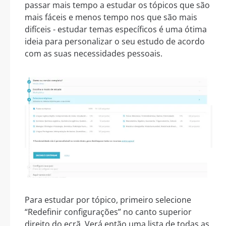
passar mais tempo a estudar os tópicos que são
mais fáceis e menos tempo nos que são mais
difíceis - estudar temas específicos é uma ótima
ideia para personalizar o seu estudo de acordo
com as suas necessidades pessoais.
Para estudar por tópico, primeiro selecione
“Redefinir configurações” no canto superior
direito do ecrã. Verá então uma lista de todas as