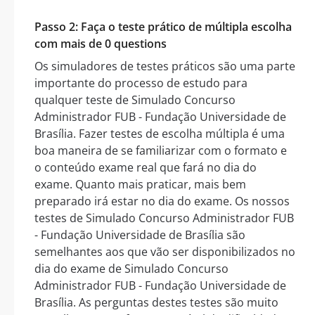
Passo 2: Faça o teste prático de múltipla escolha
com mais de 0 questions
Os simuladores de testes práticos são uma parte
importante do processo de estudo para
qualquer teste de Simulado Concurso
Administrador FUB - Fundação Universidade de
Brasília. Fazer testes de escolha múltipla é uma
boa maneira de se familiarizar com o formato e
o conteúdo exame real que fará no dia do
exame. Quanto mais praticar, mais bem
preparado irá estar no dia do exame. Os nossos
testes de Simulado Concurso Administrador FUB
- Fundação Universidade de Brasília são
semelhantes aos que vão ser disponibilizados no
dia do exame de Simulado Concurso
Administrador FUB - Fundação Universidade de
Brasília. As perguntas destes testes são muito