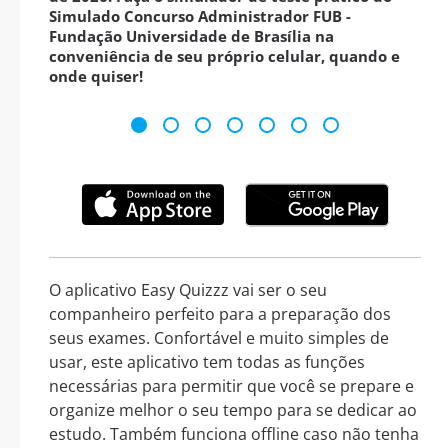
Simulado Concurso Administrador FUB -
Fundação Universidade de Brasília na
conveniência de seu próprio celular, quando e
onde quiser!
O aplicativo Easy Quizzz vai ser o seu
companheiro perfeito para a preparação dos
seus exames. Confortável e muito simples de
usar, este aplicativo tem todas as funções
necessárias para permitir que você se prepare e
organize melhor o seu tempo para se dedicar ao
estudo. Também funciona offline caso não tenha