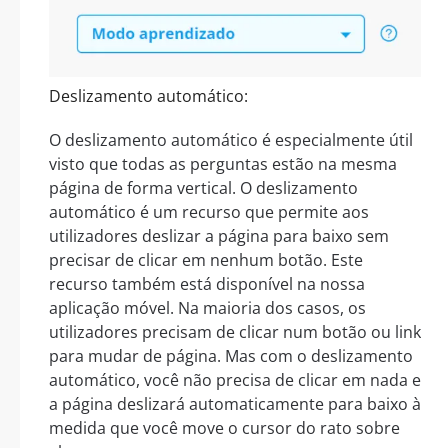
Deslizamento automático:
O deslizamento automático é especialmente útil
visto que todas as perguntas estão na mesma
página de forma vertical. O deslizamento
automático é um recurso que permite aos
utilizadores deslizar a página para baixo sem
precisar de clicar em nenhum botão. Este
recurso também está disponível na nossa
aplicação móvel. Na maioria dos casos, os
utilizadores precisam de clicar num botão ou link
para mudar de página. Mas com o deslizamento
automático, você não precisa de clicar em nada e
a página deslizará automaticamente para baixo à
medida que você move o cursor do rato sobre