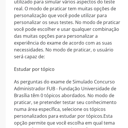
utilizado para simular vários aspectos do teste
real. O modo de praticar tem muitas opções de
personalização que você pode utilizar para
personalizar os seus testes. No modo de praticar
você pode escolher e usar qualquer combinação
das muitas opções para personalizar a
experiência do exame de acordo com as suas
necessidades. No modo de praticar, o usuário
será capaz de:
Estudar por tópico
As perguntas do exame de Simulado Concurso
Administrador FUB - Fundação Universidade de
Brasília têm 0 tópicos abordados. No modo de
praticar, se pretender testar seu conhecimento
numa área específica, selecione os tópicos
personalizados para estudar por tópicos.Esta
opção permite que você escolha em qual tema