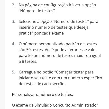
Na página de configuração irá ver a opção
“Número de testes”.
Selecione a opção “Número de testes” para
inserir o número de testes que deseja
praticar por cada exame
O número personalizado padrão de testes
são 50 testes. Você pode alterar esse valor
para 50 um número de testes maior ou igual
a 8 testes.
Carregue no botão “Começar teste” para
iniciar o seu teste com um número específico
de testes de cada secção.
Personalizar o número de testes:
O exame de Simulado Concurso Administrador