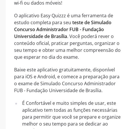
wi-fi ou dados móveis!
O aplicativo Easy Quizzz é uma ferramenta de
estudo completa para seu
teste de Simulado
Concurso Administrador FUB - Fundação
Universidade de Brasília
. Você poderá rever o
conteúdo oficial, praticar perguntas, organizar o
seu tempo e obter uma melhor compreensão do
que esperar no dia do exame.
Baixe este aplicativo gratuitamente, disponível
para iOS e Android, e comece a preparação para
o exame de Simulado Concurso Administrador
FUB - Fundação Universidade de Brasília.
É Confortável e muito simples de usar, este
aplicativo tem todas as funções necessárias
para permitir que você se prepare e organize
melhor o seu tempo para se dedicar ao