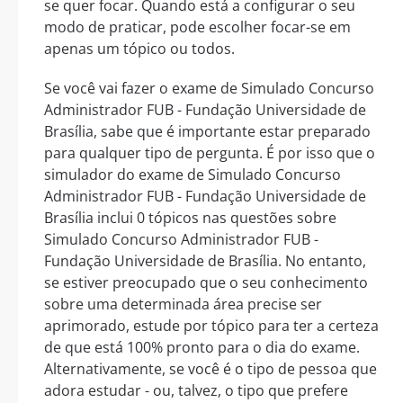
se quer focar. Quando está a configurar o seu
modo de praticar, pode escolher focar-se em
apenas um tópico ou todos.
Se você vai fazer o exame de Simulado Concurso
Administrador FUB - Fundação Universidade de
Brasília, sabe que é importante estar preparado
para qualquer tipo de pergunta. É por isso que o
simulador do exame de Simulado Concurso
Administrador FUB - Fundação Universidade de
Brasília inclui 0 tópicos nas questões sobre
Simulado Concurso Administrador FUB -
Fundação Universidade de Brasília. No entanto,
se estiver preocupado que o seu conhecimento
sobre uma determinada área precise ser
aprimorado, estude por tópico para ter a certeza
de que está 100% pronto para o dia do exame.
Alternativamente, se você é o tipo de pessoa que
adora estudar - ou, talvez, o tipo que prefere