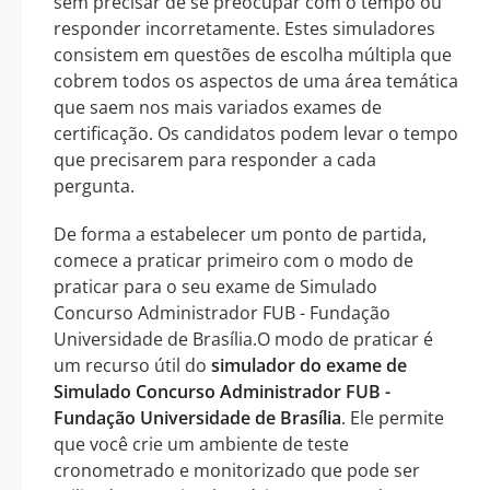
sem precisar de se preocupar com o tempo ou
responder incorretamente. Estes simuladores
consistem em questões de escolha múltipla que
cobrem todos os aspectos de uma área temática
que saem nos mais variados exames de
certificação. Os candidatos podem levar o tempo
que precisarem para responder a cada
pergunta.
De forma a estabelecer um ponto de partida,
comece a praticar primeiro com o modo de
praticar para o seu exame de Simulado
Concurso Administrador FUB - Fundação
Universidade de Brasília.O modo de praticar é
um recurso útil do
simulador do exame de
Simulado Concurso Administrador FUB -
Fundação Universidade de Brasília
. Ele permite
que você crie um ambiente de teste
cronometrado e monitorizado que pode ser