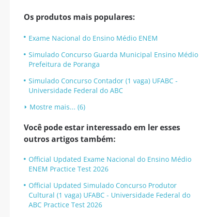
Os produtos mais populares:
Exame Nacional do Ensino Médio ENEM
Simulado Concurso Guarda Municipal Ensino Médio
Prefeitura de Poranga
Simulado Concurso Contador (1 vaga) UFABC -
Universidade Federal do ABC
Mostre mais... (6)
Você pode estar interessado em ler esses
outros artigos também:
Official Updated Exame Nacional do Ensino Médio
ENEM Practice Test 2026
Official Updated Simulado Concurso Produtor
Cultural (1 vaga) UFABC - Universidade Federal do
ABC Practice Test 2026