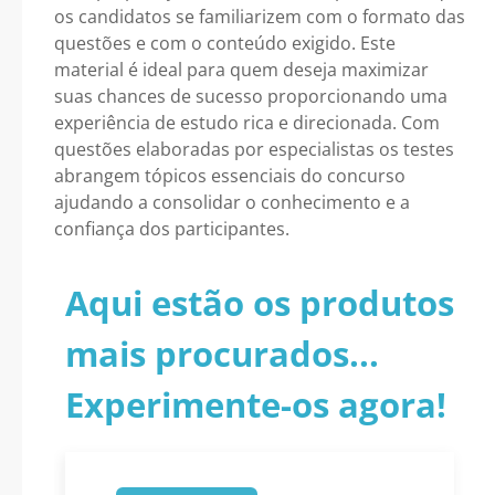
os candidatos se familiarizem com o formato das
questões e com o conteúdo exigido. Este
material é ideal para quem deseja maximizar
suas chances de sucesso proporcionando uma
experiência de estudo rica e direcionada. Com
questões elaboradas por especialistas os testes
abrangem tópicos essenciais do concurso
ajudando a consolidar o conhecimento e a
confiança dos participantes.
Aqui estão os produtos
mais procurados...
Experimente-os agora!