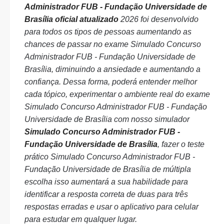
Administrador FUB - Fundação Universidade de
Brasília oficial atualizado
2026 foi desenvolvido
para todos os tipos de pessoas aumentando as
chances de passar no exame Simulado Concurso
Administrador FUB - Fundação Universidade de
Brasília, diminuindo a ansiedade e aumentando a
confiança. Dessa forma, poderá entender melhor
cada tópico, experimentar o ambiente real do exame
Simulado Concurso Administrador FUB - Fundação
Universidade de Brasília com nosso simulador
Simulado Concurso Administrador FUB -
Fundação Universidade de Brasília
, fazer o teste
prático Simulado Concurso Administrador FUB -
Fundação Universidade de Brasília de múltipla
escolha isso aumentará a sua habilidade para
identificar a resposta correta de duas para três
respostas erradas e usar o aplicativo para celular
para estudar em qualquer lugar.