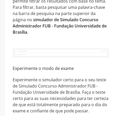
permite filtrar os resultados com base no tema.
Para filtrar, basta pesquisar uma palavra-chave
na barra de pesquisa na parte superior da
página no
simulador de Simulado Concurso
Administrador FUB - Fundação Universidade de
Brasília
.
Experimente o modo de exame
Experimente o simulador certo para o seu teste
de Simulado Concurso Administrador FUB -
Fundação Universidade de Brasília. Faça o teste
certo para as suas necessidades para ter certeza
de que está totalmente preparado para o dia do
exame e confiante de que pode passar.