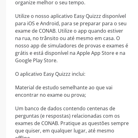
organize melhor o seu tempo.
Utilize o nosso aplicativo Easy Quizzz disponível
para iOS e Android, para se preparar para o seu
exame de CONAB. Utilize o app quando estiver
na rua, no trânsito ou até mesmo em casa. O
nosso app de simuladores de provas e exames é
grátis e está disponível na Apple App Store e na
Google Play Store.
O aplicativo Easy Quizzz inclui:
Material de estudo semelhante ao que vai
encontrar no exame ou prova;
Um banco de dados contendo centenas de
perguntas (e respostas) relacionadas com os
exames de CONAB. Pratique as questões sempre
que quiser, em qualquer lugar, até mesmo
offline.