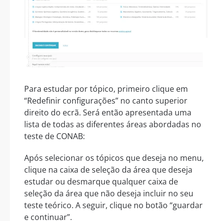
Para estudar por tópico, primeiro clique em
“Redefinir configurações” no canto superior
direito do ecrã. Será então apresentada uma
lista de todas as diferentes áreas abordadas no
teste de CONAB:
Após selecionar os tópicos que deseja no menu,
clique na caixa de seleção da área que deseja
estudar ou desmarque qualquer caixa de
seleção da área que não deseja incluir no seu
teste teórico. A seguir, clique no botão “guardar
e continuar”.