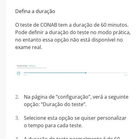
Defina a duração
O teste de CONAB tem a duração de 60 minutos.
Pode definir a duração do teste no modo prática,
no entanto essa opção não está disponível no
exame real.
Na página de “configuração”, verá a seguinte
opção: “Duração do teste”.
Selecione esta opção se quiser personalizar
o tempo para cada teste.
A duração do teste normalmente é de 60