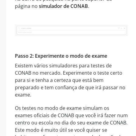
página no
simulador de CONAB
.
Passo 2: Experimente o modo de exame
Existem vários simuladores para testes de
CONAB no mercado. Experimente o teste certo
para si e tenha a certeza que está bem
preparado e tem confiança de que irá passar no
exame.
Os testes no modo de exame simulam os
exames oficiais de CONAB que você irá fazer num
centro ou escola no dia do seu exame de CONAB.
Este modo é muito útil se você quiser se