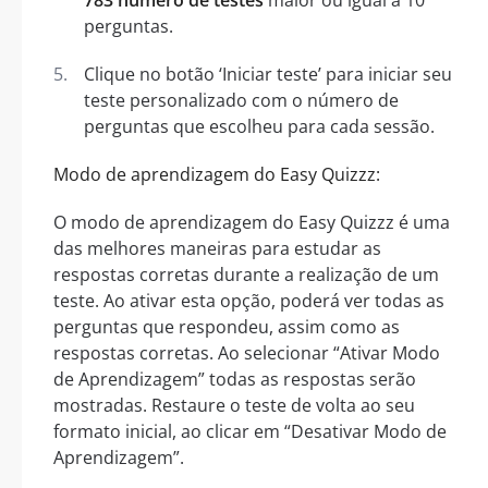
perguntas.
Clique no botão ‘Iniciar teste’ para iniciar seu
teste personalizado com o número de
perguntas que escolheu para cada sessão.
Modo de aprendizagem do Easy Quizzz:
O modo de aprendizagem do Easy Quizzz é uma
das melhores maneiras para estudar as
respostas corretas durante a realização de um
teste. Ao ativar esta opção, poderá ver todas as
perguntas que respondeu, assim como as
respostas corretas. Ao selecionar “Ativar Modo
de Aprendizagem” todas as respostas serão
mostradas. Restaure o teste de volta ao seu
formato inicial, ao clicar em “Desativar Modo de
Aprendizagem”.