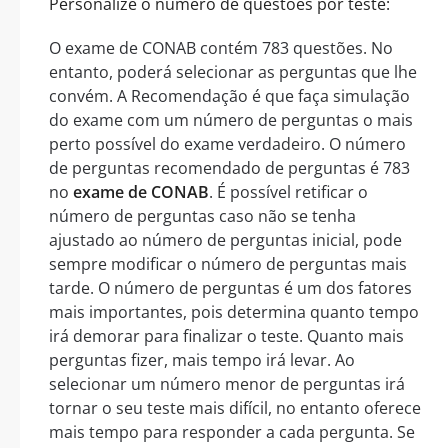
Personalize o número de questões por teste:
O exame de CONAB contém 783 questões. No
entanto, poderá selecionar as perguntas que lhe
convém. A Recomendação é que faça simulação
do exame com um número de perguntas o mais
perto possível do exame verdadeiro. O número
de perguntas recomendado de perguntas é 783
no
exame de CONAB
. É possível retificar o
número de perguntas caso não se tenha
ajustado ao número de perguntas inicial, pode
sempre modificar o número de perguntas mais
tarde. O número de perguntas é um dos fatores
mais importantes, pois determina quanto tempo
irá demorar para finalizar o teste. Quanto mais
perguntas fizer, mais tempo irá levar. Ao
selecionar um número menor de perguntas irá
tornar o seu teste mais difícil, no entanto oferece
mais tempo para responder a cada pergunta. Se