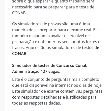
sobre o que esperar e quanto trabalho será
necessário para se preparar para o teste de
CONAB.
Os simuladores de provas são uma ótima
maneira de se preparar para o exame real. Eles
também o ajudam a avaliar o seu nível de
preparação e entender os seus pontos fortes e
fracos. Aqui estão os simuladores de
testes de
CONAB
:
Simulador de testes de Concurso Conab
Administração 127 vagas:
Este é o conjunto de perguntas mais completo
que está disponível na internet nos dias de hoje.
Este simulador de exame contém 783 perguntas
com respostas detalhadas e justificadas para
todas as respostas dadas.