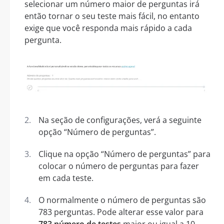
selecionar um número maior de perguntas irá
então tornar o seu teste mais fácil, no entanto
exige que você responda mais rápido a cada
pergunta.
Na seção de configurações, verá a seguinte
opção “Número de perguntas”.
Clique na opção “Número de perguntas” para
colocar o número de perguntas para fazer
em cada teste.
O normalmente o número de perguntas são
783 perguntas. Pode alterar esse valor para
783 número de testes
maior ou igual a 10