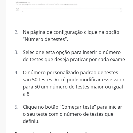
Na página de configuração clique na opção
“Número de testes”.
Selecione esta opção para inserir o número
de testes que deseja praticar por cada exame
O número personalizado padrão de testes
são 50 testes. Você pode modificar esse valor
para 50 um número de testes maior ou igual
a 8.
Clique no botão “Começar teste” para iniciar
o seu teste com o número de testes que
definiu.