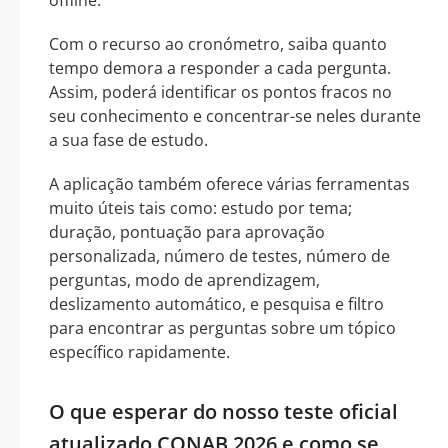
Com o recurso ao cronómetro, saiba quanto
tempo demora a responder a cada pergunta.
Assim, poderá identificar os pontos fracos no
seu conhecimento e concentrar-se neles durante
a sua fase de estudo.
A aplicação também oferece várias ferramentas
muito úteis tais como: estudo por tema;
duração, pontuação para aprovação
personalizada, número de testes, número de
perguntas, modo de aprendizagem,
deslizamento automático, e pesquisa e filtro
para encontrar as perguntas sobre um tópico
específico rapidamente.
O que esperar do nosso teste oficial
atualizado CONAB 2026 e como se