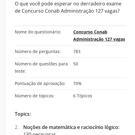
O que você pode esperar no derradeiro exame
de Concurso Conab Administração 127 vagas?
Nome do questionário:
Concurso Conab
Administração 127 vagas
Número de perguntas:
783
Número de questões para
50
teste:
Pontuação de aprovação:
70%
Número de tópicos:
6 Tópicos
Topics:
Noções de matemática e raciocínio lógico:
130 perguntas