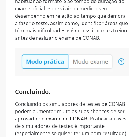
habituar ao formato e ao tempo de duração do
exame oficial. Poderá ainda medir o seu
desempenho em relação ao tempo que demora
a fazer o teste, assim como, identificar áreas que
têm mais dificuldades e é necessário mais treino
antes de realizar o exame de CONAB.
Concluindo:
Concluindo,os simuladores de testes de CONAB
podem aumentar muito as suas chances de ser
aprovado no
exame de CONAB
. Praticar através
de simuladores de testes é importante
(especialmente se quiser ter um bom resultado)