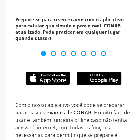
Prepare-se para o seu exame com o aplicativo
para celular que simula a prova real! CONAB
atualizado. Pode praticar em qualquer lugar,
quando quiser!
Com o nosso aplicativo você pode se preparar
para os seus
exames de CONAB
. É muito fácil de
usar e também funciona offline caso não tenha
acesso à internet, com todas as funções
necessárias para permitir que se prepare e