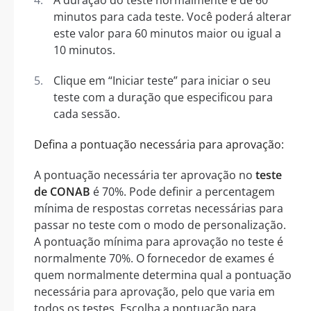
minutos para cada teste. Você poderá alterar
este valor para 60 minutos maior ou igual a
10 minutos.
Clique em “Iniciar teste” para iniciar o seu
teste com a duração que especificou para
cada sessão.
Defina a pontuação necessária para aprovação:
A pontuação necessária ter aprovação no
teste
de CONAB
é 70%. Pode definir a percentagem
mínima de respostas corretas necessárias para
passar no teste com o modo de personalização.
A pontuação mínima para aprovação no teste é
normalmente 70%. O fornecedor de exames é
quem normalmente determina qual a pontuação
necessária para aprovação, pelo que varia em
todos os testes. Escolha a pontuação para