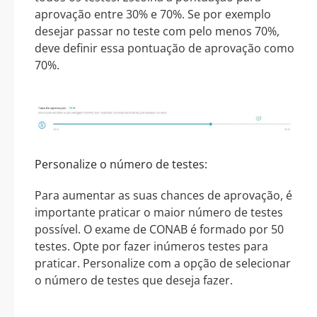
aprovação entre 30% e 70%. Se por exemplo
desejar passar no teste com pelo menos 70%,
deve definir essa pontuação de aprovação como
70%.
Personalize o número de testes:
Para aumentar as suas chances de aprovação, é
importante praticar o maior número de testes
possível. O exame de CONAB é formado por 50
testes. Opte por fazer inúmeros testes para
praticar. Personalize com a opção de selecionar
o número de testes que deseja fazer.