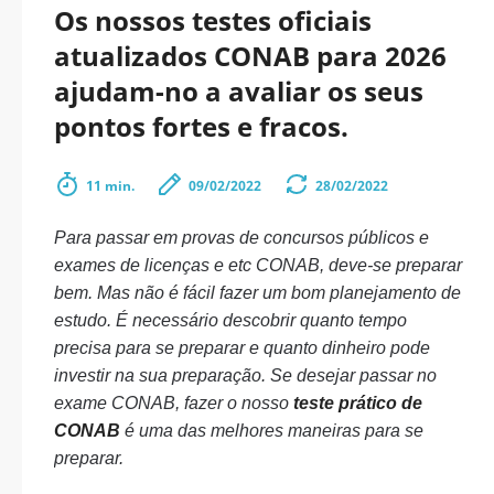
Os nossos testes oficiais
atualizados CONAB para 2026
ajudam-no a avaliar os seus
pontos fortes e fracos.
11 min.
09/02/2022
28/02/2022
Para passar em provas de concursos públicos e
exames de licenças e etc CONAB, deve-se preparar
bem. Mas não é fácil fazer um bom planejamento de
estudo. É necessário descobrir quanto tempo
precisa para se preparar e quanto dinheiro pode
investir na sua preparação. Se desejar passar no
exame CONAB, fazer o nosso
teste prático de
CONAB
é uma das melhores maneiras para se
preparar.