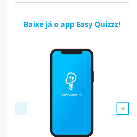
Baixe já o app Easy Quizzz!