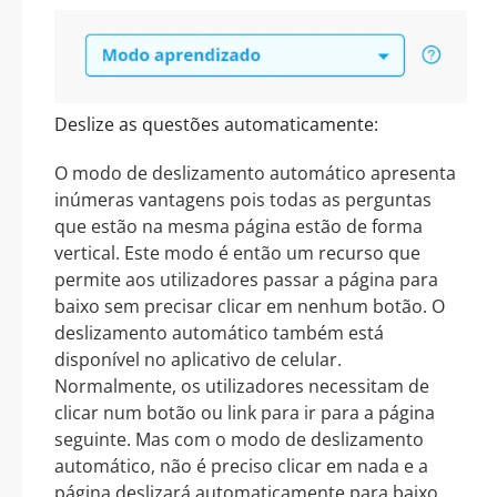
Deslize as questões automaticamente:
O modo de deslizamento automático apresenta
inúmeras vantagens pois todas as perguntas
que estão na mesma página estão de forma
vertical. Este modo é então um recurso que
permite aos utilizadores passar a página para
baixo sem precisar clicar em nenhum botão. O
deslizamento automático também está
disponível no aplicativo de celular.
Normalmente, os utilizadores necessitam de
clicar num botão ou link para ir para a página
seguinte. Mas com o modo de deslizamento
automático, não é preciso clicar em nada e a
página deslizará automaticamente para baixo.