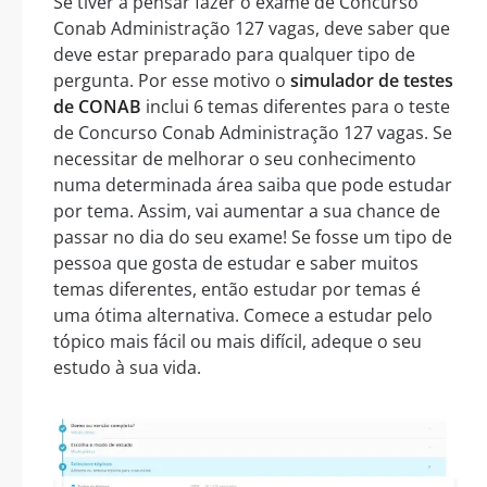
Se tiver a pensar fazer o exame de Concurso
Conab Administração 127 vagas, deve saber que
deve estar preparado para qualquer tipo de
pergunta. Por esse motivo o
simulador de testes
de CONAB
inclui 6 temas diferentes para o teste
de Concurso Conab Administração 127 vagas. Se
necessitar de melhorar o seu conhecimento
numa determinada área saiba que pode estudar
por tema. Assim, vai aumentar a sua chance de
passar no dia do seu exame! Se fosse um tipo de
pessoa que gosta de estudar e saber muitos
temas diferentes, então estudar por temas é
uma ótima alternativa. Comece a estudar pelo
tópico mais fácil ou mais difícil, adeque o seu
estudo à sua vida.