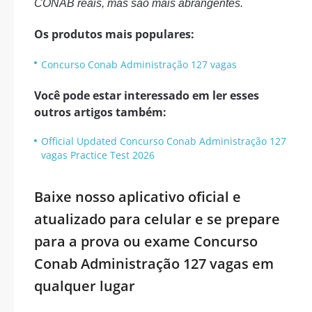
CONAB reais, mas são mais abrangentes.
Os produtos mais populares:
Concurso Conab Administração 127 vagas
Você pode estar interessado em ler esses
outros artigos também:
Official Updated Concurso Conab Administração 127
vagas Practice Test 2026
Baixe nosso aplicativo oficial e
atualizado para celular e se prepare
para a prova ou exame Concurso
Conab Administração 127 vagas em
qualquer lugar