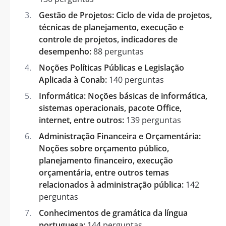
Gestão de Projetos: Ciclo de vida de projetos,
técnicas de planejamento, execução e
controle de projetos, indicadores de
desempenho:
88 perguntas
Noções Políticas Públicas e Legislação
Aplicada à Conab:
140 perguntas
Informática: Noções básicas de informática,
sistemas operacionais, pacote Office,
internet, entre outros:
139 perguntas
Administração Financeira e Orçamentária:
Noções sobre orçamento público,
planejamento financeiro, execução
orçamentária, entre outros temas
relacionados à administração pública:
142
perguntas
Conhecimentos de gramática da língua
portuguesa:
144 perguntas