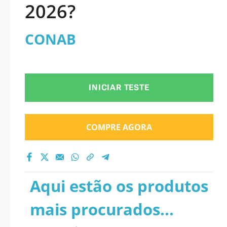
2026?
CONAB
INICIAR TESTE
COMPRE AGORA
Aqui estão os produtos
mais procurados...