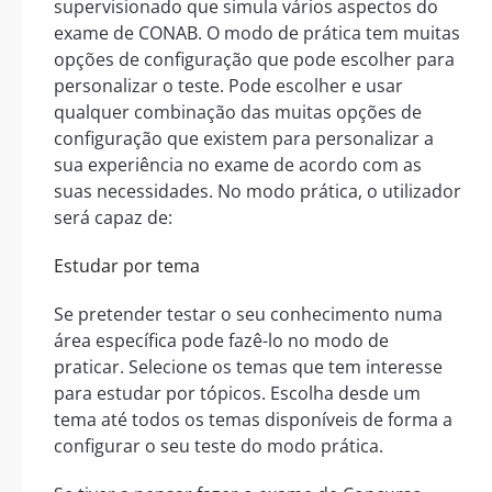
supervisionado que simula vários aspectos do
exame de CONAB. O modo de prática tem muitas
opções de configuração que pode escolher para
personalizar o teste. Pode escolher e usar
qualquer combinação das muitas opções de
configuração que existem para personalizar a
sua experiência no exame de acordo com as
suas necessidades. No modo prática, o utilizador
será capaz de:
Estudar por tema
Se pretender testar o seu conhecimento numa
área específica pode fazê-lo no modo de
praticar. Selecione os temas que tem interesse
para estudar por tópicos. Escolha desde um
tema até todos os temas disponíveis de forma a
configurar o seu teste do modo prática.