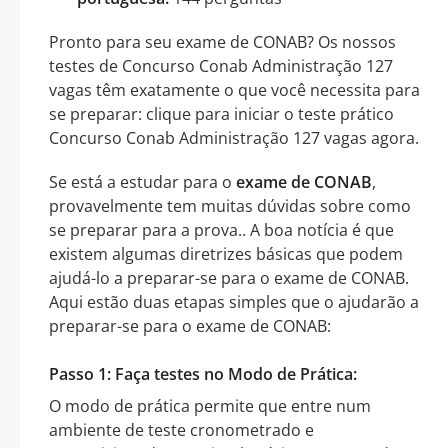
Pronto para seu exame de CONAB? Os nossos
testes de Concurso Conab Administração 127
vagas têm exatamente o que você necessita para
se preparar: clique para iniciar o teste prático
Concurso Conab Administração 127 vagas agora.
Se está a estudar para o
exame de CONAB
,
provavelmente tem muitas dúvidas sobre como
se preparar para a prova.. A boa notícia é que
existem algumas diretrizes básicas que podem
ajudá-lo a preparar-se para o exame de CONAB.
Aqui estão duas etapas simples que o ajudarão a
preparar-se para o exame de CONAB:
Passo 1: Faça testes no Modo de Prática:
O modo de prática permite que entre num
ambiente de teste cronometrado e