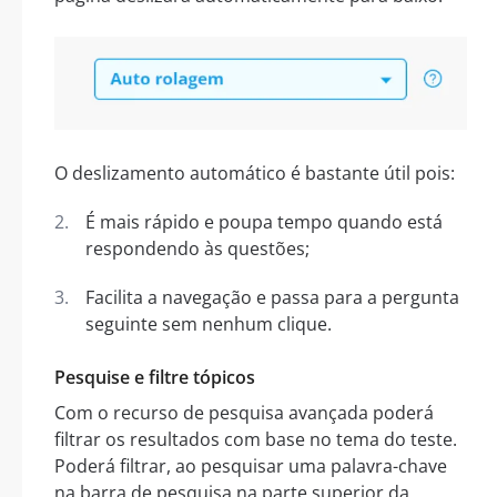
O deslizamento automático é bastante útil pois:
É mais rápido e poupa tempo quando está
respondendo às questões;
Facilita a navegação e passa para a pergunta
seguinte sem nenhum clique.
Pesquise e filtre tópicos
Com o recurso de pesquisa avançada poderá
filtrar os resultados com base no tema do teste.
Poderá filtrar, ao pesquisar uma palavra-chave
na barra de pesquisa na parte superior da