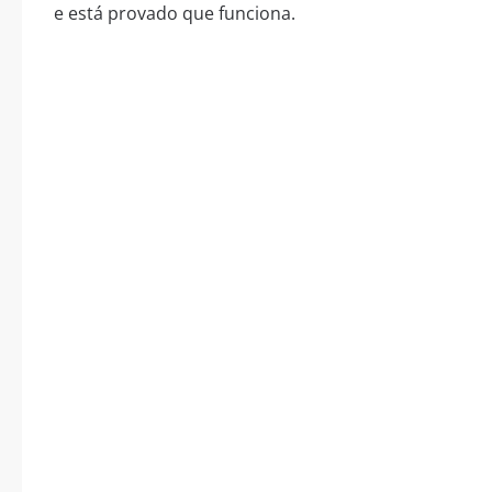
e está provado que funciona.