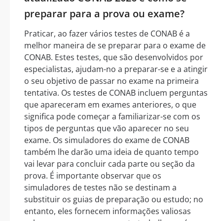
preparar para a prova ou exame?
Praticar, ao fazer vários testes de CONAB é a
melhor maneira de se preparar para o exame de
CONAB. Estes testes, que são desenvolvidos por
especialistas, ajudam-no a preparar-se e a atingir
o seu objetivo de passar no exame na primeira
tentativa. Os testes de CONAB incluem perguntas
que apareceram em exames anteriores, o que
significa pode começar a familiarizar-se com os
tipos de perguntas que vão aparecer no seu
exame. Os simuladores do exame de CONAB
também lhe darão uma ideia de quanto tempo
vai levar para concluir cada parte ou seção da
prova. É importante observar que os
simuladores de testes não se destinam a
substituir os guias de preparação ou estudo; no
entanto, eles fornecem informações valiosas