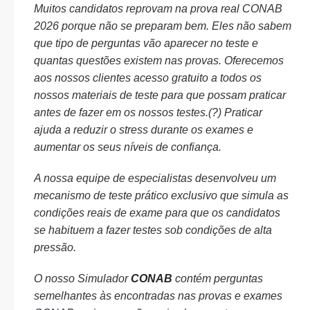
Muitos candidatos reprovam na prova real CONAB
2026 porque não se preparam bem. Eles não sabem
que tipo de perguntas vão aparecer no teste e
quantas questões existem nas provas. Oferecemos
aos nossos clientes acesso gratuito a todos os
nossos materiais de teste para que possam praticar
antes de fazer em os nossos testes.(?) Praticar
ajuda a reduzir o stress durante os exames e
aumentar os seus níveis de confiança.
A nossa equipe de especialistas desenvolveu um
mecanismo de teste prático exclusivo que simula as
condições reais de exame para que os candidatos
se habituem a fazer testes sob condições de alta
pressão.
O nosso Simulador
CONAB
contém perguntas
semelhantes às encontradas nas provas e exames