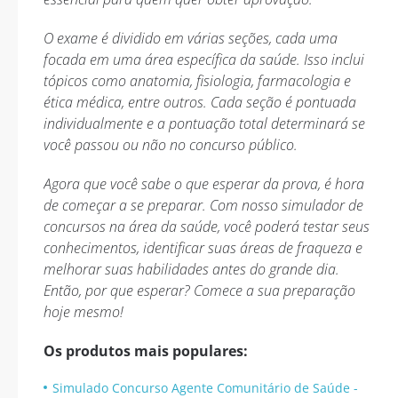
O exame é dividido em várias seções, cada uma
focada em uma área específica da saúde. Isso inclui
tópicos como anatomia, fisiologia, farmacologia e
ética médica, entre outros. Cada seção é pontuada
individualmente e a pontuação total determinará se
você passou ou não no concurso público.
Agora que você sabe o que esperar da prova, é hora
de começar a se preparar. Com nosso simulador de
concursos na área da saúde, você poderá testar seus
conhecimentos, identificar suas áreas de fraqueza e
melhorar suas habilidades antes do grande dia.
Então, por que esperar? Comece a sua preparação
hoje mesmo!
Os produtos mais populares:
Simulado Concurso Agente Comunitário de Saúde -