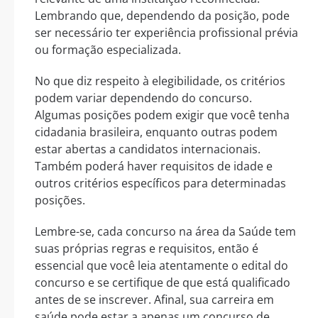
Lembrando que, dependendo da posição, pode
ser necessário ter experiência profissional prévia
ou formação especializada.
No que diz respeito à elegibilidade, os critérios
podem variar dependendo do concurso.
Algumas posições podem exigir que você tenha
cidadania brasileira, enquanto outras podem
estar abertas a candidatos internacionais.
Também poderá haver requisitos de idade e
outros critérios específicos para determinadas
posições.
Lembre-se, cada concurso na área da Saúde tem
suas próprias regras e requisitos, então é
essencial que você leia atentamente o edital do
concurso e se certifique de que está qualificado
antes de se inscrever. Afinal, sua carreira em
saúde pode estar a apenas um concurso de