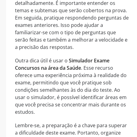
detalhadamente. É importante entender os
temas e subtemas que serão cobertos na prova.
Em seguida, pratique respondendo perguntas de
exames anteriores. Isso pode ajudar a
familiarizar-se com o tipo de perguntas que
serão feitas e também a melhorar a velocidade e
a precisão das respostas.
Outra dica útil é usar o
Simulador Exame
Concursos na área da Saúde
. Esse recurso
oferece uma experiência próxima à realidade do
exame, permitindo que você pratique sob
condições semelhantes às do dia do teste. Ao
usar o simulador, é possível identificar áreas em
que você precisa se concentrar mais durante os
estudos.
Lembre-se, a preparação é a chave para superar
a dificuldade deste exame. Portanto, organize