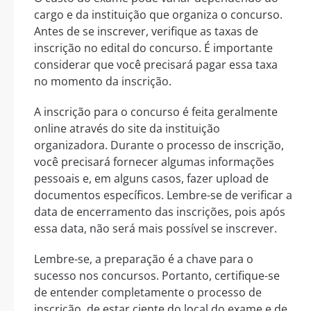
cargo e da instituição que organiza o concurso.
Antes de se inscrever, verifique as taxas de
inscrição no edital do concurso. É importante
considerar que você precisará pagar essa taxa
no momento da inscrição.
A inscrição para o concurso é feita geralmente
online através do site da instituição
organizadora. Durante o processo de inscrição,
você precisará fornecer algumas informações
pessoais e, em alguns casos, fazer upload de
documentos específicos. Lembre-se de verificar a
data de encerramento das inscrições, pois após
essa data, não será mais possível se inscrever.
Lembre-se, a preparação é a chave para o
sucesso nos concursos. Portanto, certifique-se
de entender completamente o processo de
inscrição, de estar ciente do local do exame e de