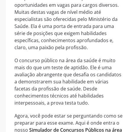
oportunidades em vagas para cargos diversos.
Muitas destas vagas de nível médio até
especialistas são oferecidas pelo Ministério da
Saúde. Ela é uma porta de entrada para uma
série de posições que exigem habilidades
específicas, conhecimentos aprofundados e,
claro, uma paixão pela profissão.
O concurso público na área da saúde é muito
mais do que um teste de aptidão. Ele é uma
avaliação abrangente que desafia os candidatos
a demonstrarem sua habilidade em várias
facetas da profissão de saúde. Desde
conhecimentos técnicos até habilidades
interpessoais, a prova testa tudo.
Agora, você pode estar se perguntando como se
preparar para esse exame. Aqui é onde entra o
nosso
Simulador de Concursos Públicos na área