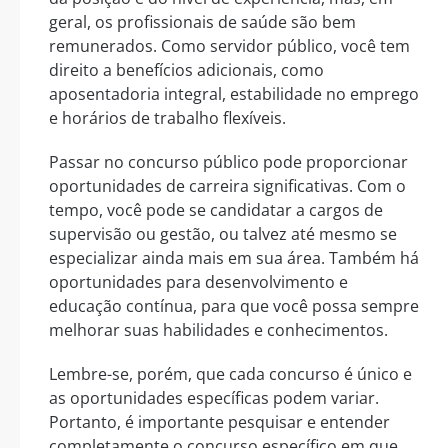
geral, os profissionais de saúde são bem
remunerados. Como servidor público, você tem
direito a benefícios adicionais, como
aposentadoria integral, estabilidade no emprego
e horários de trabalho flexíveis.
Passar no concurso público pode proporcionar
oportunidades de carreira significativas. Com o
tempo, você pode se candidatar a cargos de
supervisão ou gestão, ou talvez até mesmo se
especializar ainda mais em sua área. Também há
oportunidades para desenvolvimento e
educação contínua, para que você possa sempre
melhorar suas habilidades e conhecimentos.
Lembre-se, porém, que cada concurso é único e
as oportunidades específicas podem variar.
Portanto, é importante pesquisar e entender
completamente o concurso específico em que