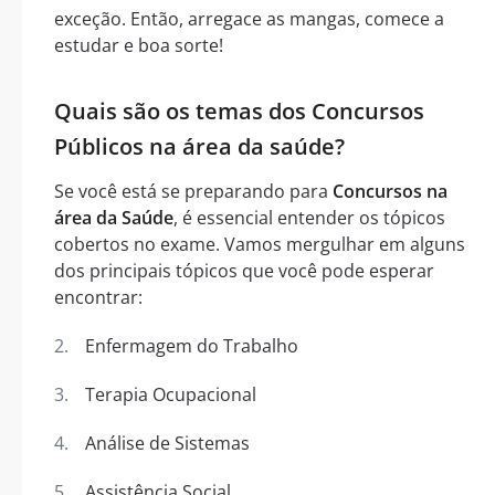
exceção. Então, arregace as mangas, comece a
estudar e boa sorte!
Quais são os temas dos Concursos
Públicos na área da saúde?
Se você está se preparando para
Concursos na
área da Saúde
, é essencial entender os tópicos
cobertos no exame. Vamos mergulhar em alguns
dos principais tópicos que você pode esperar
encontrar:
Enfermagem do Trabalho
Terapia Ocupacional
Análise de Sistemas
Assistência Social