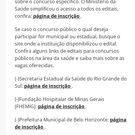
sobre o concurso específico. O Ministério da
Saúde simplificou o acesso a todos os editais,
confira:
página de inscrição
.
Se caso o concurso público o qual deseja
participar for municipal ou estadual, busque o
site onde a instituição disponibilizou o edital.
Confira alguns links de editais para concursos
públicos na área da saúde e saiba mais sobre as
vagas oferecidas.
(-)Secretaria Estadual da Saúde do Rio Grande do
Sul:
página de inscrição
.
(-)Fundação Hospitalar de Minas Gerais
(FHEMIG):
página de inscrição
.
(-)Prefeitura Municipal de Belo Horizonte:
página
de inscrição
.