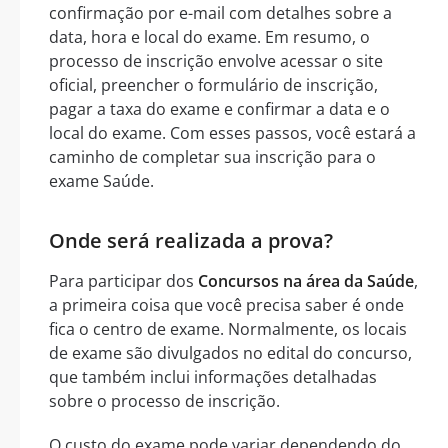
confirmação por e-mail com detalhes sobre a
data, hora e local do exame. Em resumo, o
processo de inscrição envolve acessar o site
oficial, preencher o formulário de inscrição,
pagar a taxa do exame e confirmar a data e o
local do exame. Com esses passos, você estará a
caminho de completar sua inscrição para o
exame Saúde.
Onde será realizada a prova?
Para participar dos
Concursos na área da Saúde
,
a primeira coisa que você precisa saber é onde
fica o centro de exame. Normalmente, os locais
de exame são divulgados no edital do concurso,
que também inclui informações detalhadas
sobre o processo de inscrição.
O custo do exame pode variar dependendo do