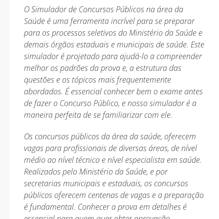
O Simulador de Concursos Públicos na área da
Saúde é uma ferramenta incrível para se preparar
para os processos seletivos do Ministério da Saúde e
demais órgãos estaduais e municipais de saúde. Este
simulador é projetado para ajudá-lo a compreender
melhor os padrões da prova e, a estrutura das
questões e os tópicos mais frequentemente
abordados. É essencial conhecer bem o exame antes
de fazer o Concurso Público, e nosso simulador é a
maneira perfeita de se familiarizar com ele.
Os concursos públicos da área da saúde, oferecem
vagas para profissionais de diversas áreas, de nível
médio ao nível técnico e nível especialista em saúde.
Realizados pelo Ministério da Saúde, e por
secretarias municipais e estaduais, os concursos
públicos oferecem centenas de vagas e a preparação
é fundamental. Conhecer a prova em detalhes é
essencial para quem quer obter aprovação.