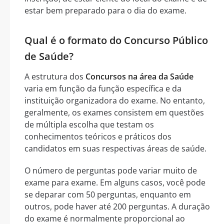
estar bem preparado para o dia do exame.
Qual é o formato do Concurso Público
de Saúde?
A estrutura dos
Concursos na área da Saúde
varia em função da função específica e da
instituição organizadora do exame. No entanto,
geralmente, os exames consistem em questões
de múltipla escolha que testam os
conhecimentos teóricos e práticos dos
candidatos em suas respectivas áreas de saúde.
O número de perguntas pode variar muito de
exame para exame. Em alguns casos, você pode
se deparar com 50 perguntas, enquanto em
outros, pode haver até 200 perguntas. A duração
do exame é normalmente proporcional ao