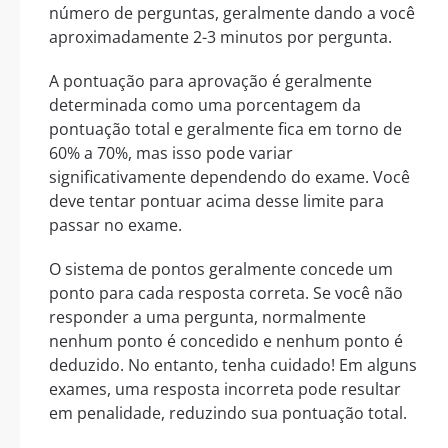
número de perguntas, geralmente dando a você
aproximadamente 2-3 minutos por pergunta.
A pontuação para aprovação é geralmente
determinada como uma porcentagem da
pontuação total e geralmente fica em torno de
60% a 70%, mas isso pode variar
significativamente dependendo do exame. Você
deve tentar pontuar acima desse limite para
passar no exame.
O sistema de pontos geralmente concede um
ponto para cada resposta correta. Se você não
responder a uma pergunta, normalmente
nenhum ponto é concedido e nenhum ponto é
deduzido. No entanto, tenha cuidado! Em alguns
exames, uma resposta incorreta pode resultar
em penalidade, reduzindo sua pontuação total.