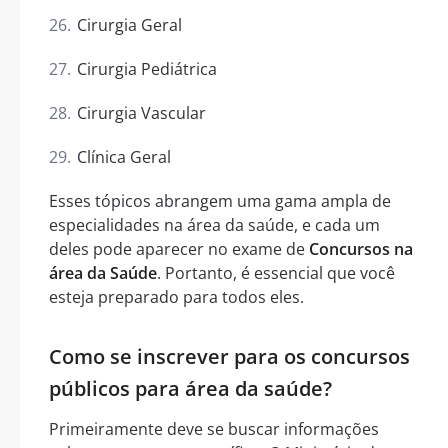
Cirurgia Geral
Cirurgia Pediátrica
Cirurgia Vascular
Clínica Geral
Esses tópicos abrangem uma gama ampla de
especialidades na área da saúde, e cada um
deles pode aparecer no exame de
Concursos na
área da Saúde
. Portanto, é essencial que você
esteja preparado para todos eles.
Como se inscrever para os concursos
públicos para área da saúde?
Primeiramente deve se buscar informações