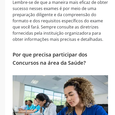
Lembre-se de que a maneira mais eficaz de obter
sucesso nesses exames é por meio de uma
preparação diligente e da compreensão do
formato e dos requisitos específicos do exame
que você fará. Sempre consulte as diretrizes
fornecidas pela instituição organizadora para
obter informações mais precisas e detalhadas.
Por que precisa participar dos
Concursos na área da Saúde?