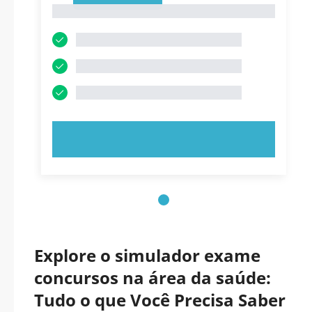
1
EXPERIMENTE AGORA!
Explore o simulador exame
concursos na área da saúde:
Tudo o que Você Precisa Saber