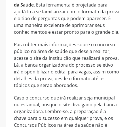
da Saúde
. Esta ferramenta é projetada para
ajudá-lo a se familiarizar com o formato da prova
e o tipo de perguntas que podem aparecer. É
uma maneira excelente de aprimorar seus
conhecimentos e estar pronto para o grande dia.
Para obter mais informações sobre o concurso
público na área de saúde que deseja realizar,
acesse o site da instituição que realizará a prova.
Lá, a banca organizadora do processo seletivo
irá disponibilizar o edital para vagas, assim como
detalhes da prova, desde o formato até os
tópicos que serão abordados.
Caso o concurso que irá realizar seja municipal
ou estadual, busque o site divulgado pela banca
organizadora. Lembre-se, a preparação é a
chave para o sucesso em qualquer prova, e os
Concursos Públicos na área da saúde não é