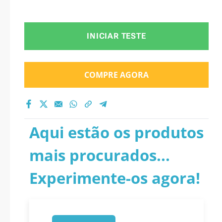
INICIAR TESTE
COMPRE AGORA
Aqui estão os produtos
mais procurados...
Experimente-os agora!
1