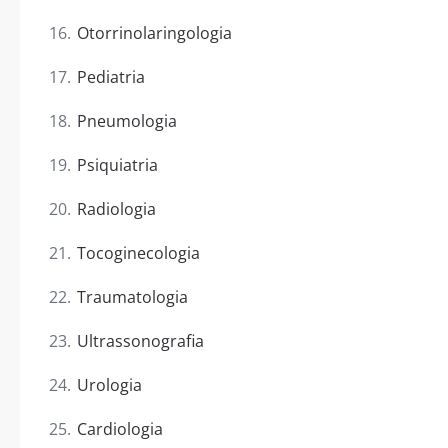
Otorrinolaringologia
Pediatria
Pneumologia
Psiquiatria
Radiologia
Tocoginecologia
Traumatologia
Ultrassonografia
Urologia
Cardiologia