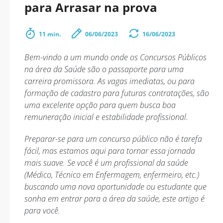
para Arrasar na prova
11 min.
06/06/2023
16/06/2023
Bem-vindo a um mundo onde os Concursos Públicos
na área da Saúde são o passaporte para uma
carreira promissora. As vagas imediatas, ou para
formação de cadastro para futuras contratações, são
uma excelente opção para quem busca boa
remuneração inicial e estabilidade profissional.
Preparar-se para um concurso público não é tarefa
fácil, mas estamos aqui para tornar essa jornada
mais suave. Se você é um profissional da saúde
(Médico, Técnico em Enfermagem, enfermeiro, etc.)
buscando uma nova oportunidade ou estudante que
sonha em entrar para a área da saúde, este artigo é
para você.