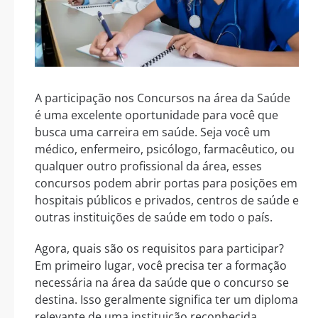
A participação nos Concursos na área da Saúde
é uma excelente oportunidade para você que
busca uma carreira em saúde. Seja você um
médico, enfermeiro, psicólogo, farmacêutico, ou
qualquer outro profissional da área, esses
concursos podem abrir portas para posições em
hospitais públicos e privados, centros de saúde e
outras instituições de saúde em todo o país.
Agora, quais são os requisitos para participar?
Em primeiro lugar, você precisa ter a formação
necessária na área da saúde que o concurso se
destina. Isso geralmente significa ter um diploma
relevante de uma instituição reconhecida.