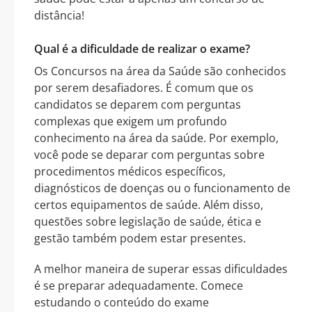
distância!
Qual é a dificuldade de realizar o exame?
Os Concursos na área da Saúde são conhecidos
por serem desafiadores. É comum que os
candidatos se deparem com perguntas
complexas que exigem um profundo
conhecimento na área da saúde. Por exemplo,
você pode se deparar com perguntas sobre
procedimentos médicos específicos,
diagnósticos de doenças ou o funcionamento de
certos equipamentos de saúde. Além disso,
questões sobre legislação de saúde, ética e
gestão também podem estar presentes.
A melhor maneira de superar essas dificuldades
é se preparar adequadamente. Comece
estudando o conteúdo do exame