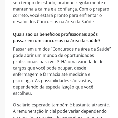
seu tempo de estudo, pratique regularmente e
mantenha a calma e a confiança. Com o preparo
correto, você estará pronto para enfrentar o
desafio dos Concursos na área da Saúde.
Quais são os benefícios profissionais após
passar em um concursos na área da saúde?
Passar em um dos “Concursos na área da Saúde”
pode abrir um mundo de oportunidades
profissionais para você. Há uma variedade de
cargos que você pode ocupar, desde
enfermagem e farmácia até medicina e
psicologia. As possibilidades são vastas,
dependendo da especialização que você
escolheu.
O salário esperado também é bastante atraente.
A remuneração inicial pode variar dependendo
da posição e do nível de experiência, mas, em