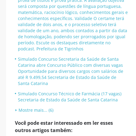
prova de títulos e prova prática. A avaliação objetiva
será composta por questões de língua portuguesa,
matemática, raciocínio lógico, conhecimentos gerais e
conhecimentos específicos. Validade O certame terá
validade de dois anos, e o processo seletivo terá
validade de um ano, ambos contados a partir da data
de homologação, podendo ser prorrogados por igual
período. Escute os destaques diretamente no
podcast. Prefeitura de Tigrinhos
Simulado Concurso Secretaria da Saúde de Santa
Catarina abre Concurso Público com diversas vagas
Oportunidade para diversos cargos com salários de
até R 9.499,54 Secretaria de Estado da Saúde de
Santa Catarina
Simulado Concurso Técnico de Farmácia (17 vagas)
Secretaria de Estado da Saúde de Santa Catarina
Mostre mais... (6)
Você pode estar interessado em ler esses
outros artigos também: