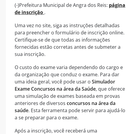
(-)Prefeitura Municipal de Angra dos Reis:
página
de inscrição
.
Uma vez no site, siga as instruções detalhadas
para preencher o formulário de inscrição online.
Certifique-se de que todas as informações
fornecidas estão corretas antes de submeter a
sua inscrição.
O custo do exame varia dependendo do cargo e
da organização que conduz o exame. Para dar
uma ideia geral, você pode usar o
Simulador
Exame Concursos na área da Saúde
, que oferece
uma simulação de exames baseada em provas
anteriores de diversos
concursos na área da
saúde
. Esta ferramenta pode servir para ajudá-lo
a se preparar para o exame.
Após a inscrição, você receberá uma