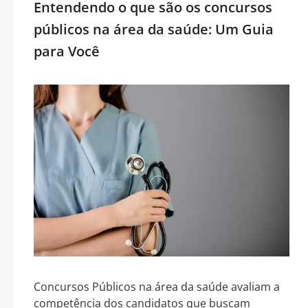
Entendendo o que são os concursos
públicos na área da saúde: Um Guia
para Você
Concursos Públicos na área da saúde avaliam a
competência dos candidatos que buscam