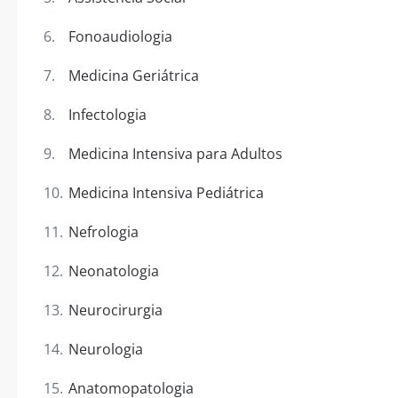
Fonoaudiologia
Medicina Geriátrica
Infectologia
Medicina Intensiva para Adultos
Medicina Intensiva Pediátrica
Nefrologia
Neonatologia
Neurocirurgia
Neurologia
Anatomopatologia