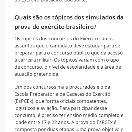
Quais são os tópicos dos simulados da
prova do exército brasileiro?
Os tópicos dos concursos do Exército são os
assuntos que o candidato deve estudar para se
preparar para o concurso público que dá acesso
à carreira militar. Os tópicos variam com o tipo
de concurso, o nível de escolaridade e a área de
atuação pretendida.
Um dos concursos mais procurados é o da
Escola Preparatória de Cadetes do Exército
(EsPCEx), que forma oficiais combatentes,
logísticos e aviação. Para participar desse
concurso, é preciso ter ensino médio completo e
idade entre 17 e 22 anos. A prova do EsPCEx é
composta por duas etapas: uma prova objetiva e