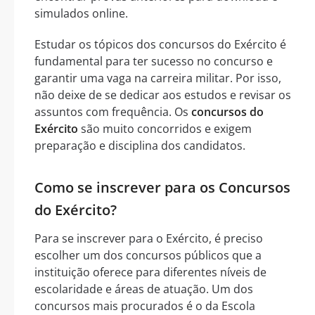
simulados online.
Estudar os tópicos dos concursos do Exército é
fundamental para ter sucesso no concurso e
garantir uma vaga na carreira militar. Por isso,
não deixe de se dedicar aos estudos e revisar os
assuntos com frequência. Os
concursos do
Exército
são muito concorridos e exigem
preparação e disciplina dos candidatos.
Como se inscrever para os Concursos
do Exército?
Para se inscrever para o Exército, é preciso
escolher um dos concursos públicos que a
instituição oferece para diferentes níveis de
escolaridade e áreas de atuação. Um dos
concursos mais procurados é o da Escola