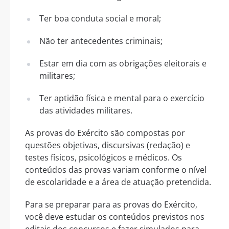
Ter boa conduta social e moral;
Não ter antecedentes criminais;
Estar em dia com as obrigações eleitorais e
militares;
Ter aptidão física e mental para o exercício
das atividades militares.
As provas do Exército são compostas por
questões objetivas, discursivas (redação) e
testes físicos, psicológicos e médicos. Os
conteúdos das provas variam conforme o nível
de escolaridade e a área de atuação pretendida.
Para se preparar para as provas do Exército,
você deve estudar os conteúdos previstos nos