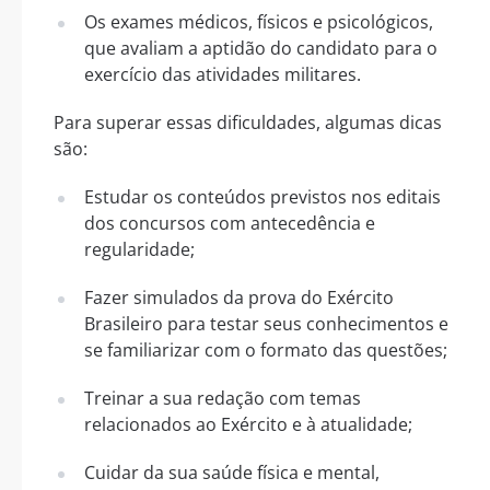
Os exames médicos, físicos e psicológicos,
que avaliam a aptidão do candidato para o
exercício das atividades militares.
Para superar essas dificuldades, algumas dicas
são:
Estudar os conteúdos previstos nos editais
dos concursos com antecedência e
regularidade;
Fazer simulados da prova do Exército
Brasileiro para testar seus conhecimentos e
se familiarizar com o formato das questões;
Treinar a sua redação com temas
relacionados ao Exército e à atualidade;
Cuidar da sua saúde física e mental,