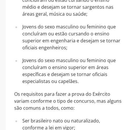
concluíram ou estão cursando o ensino
médio e desejam se tornar sargentos nas
áreas geral, música ou saúde;
Jovens do sexo masculino ou feminino que
concluíram ou estão cursando o ensino
superior em engenharia e desejam se tornar
oficiais engenheiros;
Jovens do sexo masculino ou feminino que
concluíram o ensino superior em áreas
específicas e desejam se tornar oficiais
especialistas ou capelães.
Os requisitos para fazer a prova do Exército
variam conforme o tipo de concurso, mas alguns
são comuns a todos, como:
Ser brasileiro nato ou naturalizado,
conforme a lei em vigor;