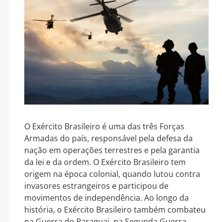
O Exército Brasileiro é uma das três Forças
Armadas do país, responsável pela defesa da
nação em operações terrestres e pela garantia
da lei e da ordem. O Exército Brasileiro tem
origem na época colonial, quando lutou contra
invasores estrangeiros e participou de
movimentos de independência. Ao longo da
história, o Exército Brasileiro também combateu
na Guerra do Paraguai, na Segunda Guerra