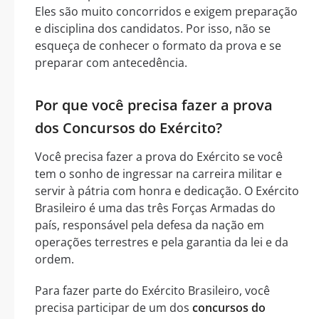
Eles são muito concorridos e exigem preparação
e disciplina dos candidatos. Por isso, não se
esqueça de conhecer o formato da prova e se
preparar com antecedência.
Por que você precisa fazer a prova
dos Concursos do Exército?
Você precisa fazer a prova do Exército se você
tem o sonho de ingressar na carreira militar e
servir à pátria com honra e dedicação. O Exército
Brasileiro é uma das três Forças Armadas do
país, responsável pela defesa da nação em
operações terrestres e pela garantia da lei e da
ordem.
Para fazer parte do Exército Brasileiro, você
precisa participar de um dos
concursos do