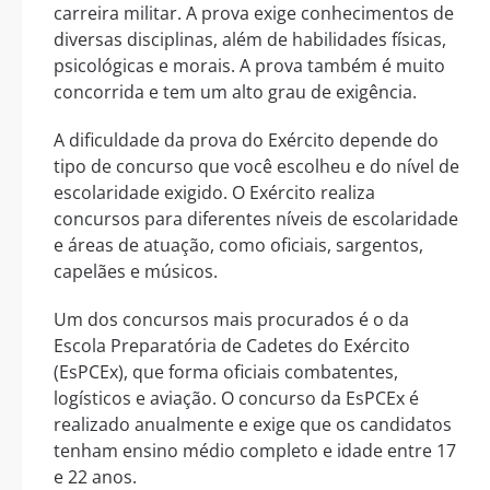
carreira militar. A prova exige conhecimentos de
diversas disciplinas, além de habilidades físicas,
psicológicas e morais. A prova também é muito
concorrida e tem um alto grau de exigência.
A dificuldade da prova do Exército depende do
tipo de concurso que você escolheu e do nível de
escolaridade exigido. O Exército realiza
concursos para diferentes níveis de escolaridade
e áreas de atuação, como oficiais, sargentos,
capelães e músicos.
Um dos concursos mais procurados é o da
Escola Preparatória de Cadetes do Exército
(EsPCEx), que forma oficiais combatentes,
logísticos e aviação. O concurso da EsPCEx é
realizado anualmente e exige que os candidatos
tenham ensino médio completo e idade entre 17
e 22 anos.