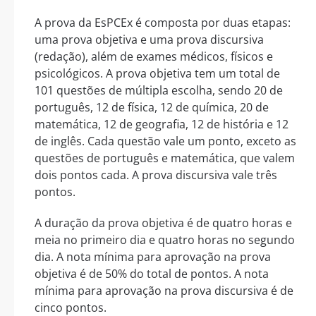
A prova da EsPCEx é composta por duas etapas:
uma prova objetiva e uma prova discursiva
(redação), além de exames médicos, físicos e
psicológicos. A prova objetiva tem um total de
101 questões de múltipla escolha, sendo 20 de
português, 12 de física, 12 de química, 20 de
matemática, 12 de geografia, 12 de história e 12
de inglês. Cada questão vale um ponto, exceto as
questões de português e matemática, que valem
dois pontos cada. A prova discursiva vale três
pontos.
A duração da prova objetiva é de quatro horas e
meia no primeiro dia e quatro horas no segundo
dia. A nota mínima para aprovação na prova
objetiva é de 50% do total de pontos. A nota
mínima para aprovação na prova discursiva é de
cinco pontos.