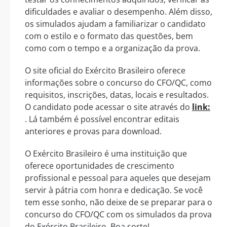
dificuldades e avaliar o desempenho. Além disso,
os simulados ajudam a familiarizar o candidato
com o estilo e o formato das questões, bem
como com o tempo e a organização da prova.
O site oficial do Exército Brasileiro oferece
informações sobre o concurso do CFO/QC, como
requisitos, inscrições, datas, locais e resultados.
O candidato pode acessar o site através do
link:
. Lá também é possível encontrar editais
anteriores e provas para download.
O Exército Brasileiro é uma instituição que
oferece oportunidades de crescimento
profissional e pessoal para aqueles que desejam
servir à pátria com honra e dedicação. Se você
tem esse sonho, não deixe de se preparar para o
concurso do CFO/QC com os simulados da prova
do Exército Brasileiro. Boa sorte!