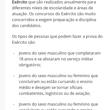
Exército
que são realizados anualmente para
diferentes níveis de escolaridade e áreas de
atuação. Os concursos do Exército são muito
concorridos e exigem preparação e disciplina
dos candidatos.
Os tipos de pessoas que podem fazer a prova do
Exército são:
Jovens do sexo masculino que completaram
18 anos e se alistaram no serviço militar
obrigatório;
Jovens do sexo masculino ou feminino que
concluíram ou estão cursando o ensino
médio e desejam se tornar oficiais
combatentes, logísticos ou de aviação;
Jovens do sexo masculino ou feminino que