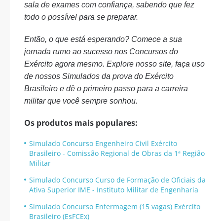
sala de exames com confiança, sabendo que fez
todo o possível para se preparar.
Então, o que está esperando? Comece a sua
jornada rumo ao sucesso nos Concursos do
Exército agora mesmo. Explore nosso site, faça uso
de nossos Simulados da prova do Exército
Brasileiro e dê o primeiro passo para a carreira
militar que você sempre sonhou.
Os produtos mais populares:
Simulado Concurso Engenheiro Civil Exército
Brasileiro - Comissão Regional de Obras da 1ª Região
Militar
Simulado Concurso Curso de Formação de Oficiais da
Ativa Superior IME - Instituto Militar de Engenharia
Simulado Concurso Enfermagem (15 vagas) Exército
Brasileiro (EsFCEx)