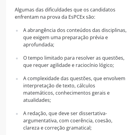
Algumas das dificuldades que os candidatos
enfrentam na prova da EsPCEx são:
A abrangência dos conteúdos das disciplinas,
que exigem uma preparação prévia e
aprofundada;
O tempo limitado para resolver as questões,
que requer agilidade e raciocínio lógico;
A complexidade das questões, que envolvem
interpretação de texto, cálculos
matemáticos, conhecimentos gerais e
atualidades;
A redação, que deve ser dissertativa-
argumentativa, com coerência, coesão,
clareza e correção gramatical;