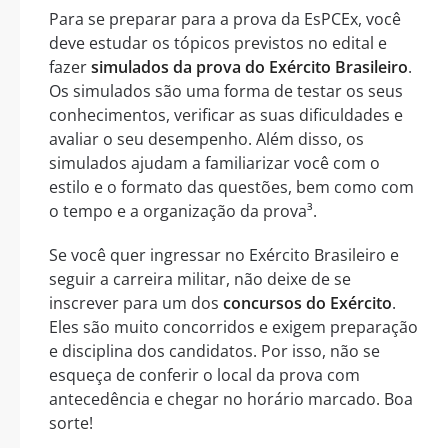
Para se preparar para a prova da EsPCEx, você
deve estudar os tópicos previstos no edital e
fazer
simulados da prova do Exército Brasileiro
.
Os simulados são uma forma de testar os seus
conhecimentos, verificar as suas dificuldades e
avaliar o seu desempenho. Além disso, os
simulados ajudam a familiarizar você com o
estilo e o formato das questões, bem como com
o tempo e a organização da prova³.
Se você quer ingressar no Exército Brasileiro e
seguir a carreira militar, não deixe de se
inscrever para um dos
concursos do Exército
.
Eles são muito concorridos e exigem preparação
e disciplina dos candidatos. Por isso, não se
esqueça de conferir o local da prova com
antecedência e chegar no horário marcado. Boa
sorte!