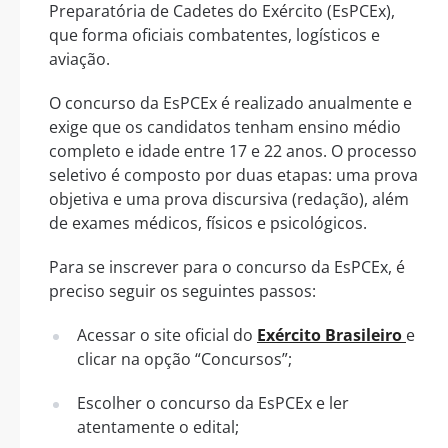
Preparatória de Cadetes do Exército (EsPCEx),
que forma oficiais combatentes, logísticos e
aviação.
O concurso da EsPCEx é realizado anualmente e
exige que os candidatos tenham ensino médio
completo e idade entre 17 e 22 anos. O processo
seletivo é composto por duas etapas: uma prova
objetiva e uma prova discursiva (redação), além
de exames médicos, físicos e psicológicos.
Para se inscrever para o concurso da EsPCEx, é
preciso seguir os seguintes passos:
Acessar o site oficial do
Exército Brasileiro
e
clicar na opção “Concursos”;
Escolher o concurso da EsPCEx e ler
atentamente o edital;