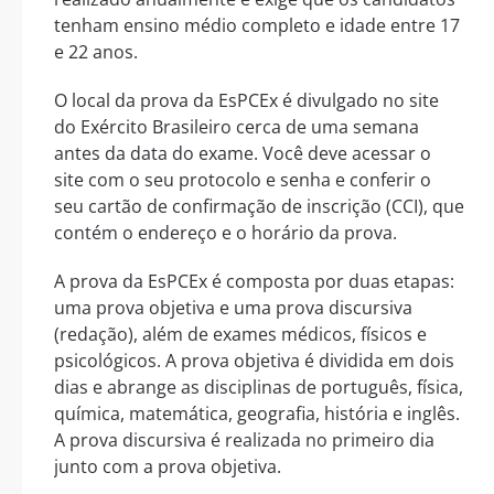
tenham ensino médio completo e idade entre 17
e 22 anos.
O local da prova da EsPCEx é divulgado no site
do Exército Brasileiro cerca de uma semana
antes da data do exame. Você deve acessar o
site com o seu protocolo e senha e conferir o
seu cartão de confirmação de inscrição (CCI), que
contém o endereço e o horário da prova.
A prova da EsPCEx é composta por duas etapas:
uma prova objetiva e uma prova discursiva
(redação), além de exames médicos, físicos e
psicológicos. A prova objetiva é dividida em dois
dias e abrange as disciplinas de português, física,
química, matemática, geografia, história e inglês.
A prova discursiva é realizada no primeiro dia
junto com a prova objetiva.