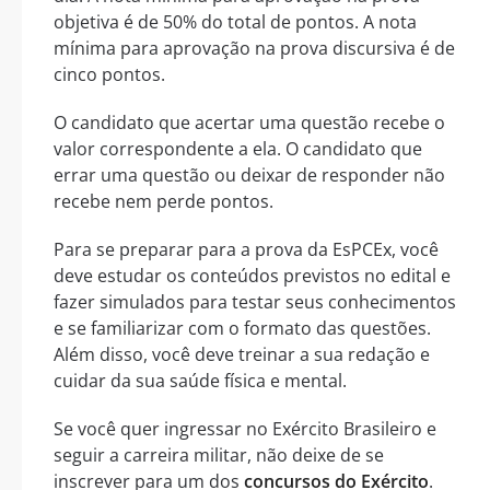
objetiva é de 50% do total de pontos. A nota
mínima para aprovação na prova discursiva é de
cinco pontos.
O candidato que acertar uma questão recebe o
valor correspondente a ela. O candidato que
errar uma questão ou deixar de responder não
recebe nem perde pontos.
Para se preparar para a prova da EsPCEx, você
deve estudar os conteúdos previstos no edital e
fazer simulados para testar seus conhecimentos
e se familiarizar com o formato das questões.
Além disso, você deve treinar a sua redação e
cuidar da sua saúde física e mental.
Se você quer ingressar no Exército Brasileiro e
seguir a carreira militar, não deixe de se
inscrever para um dos
concursos do Exército
.