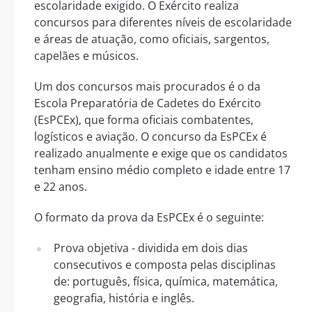
escolaridade exigido. O Exército realiza
concursos para diferentes níveis de escolaridade
e áreas de atuação, como oficiais, sargentos,
capelães e músicos.
Um dos concursos mais procurados é o da
Escola Preparatória de Cadetes do Exército
(EsPCEx), que forma oficiais combatentes,
logísticos e aviação. O concurso da EsPCEx é
realizado anualmente e exige que os candidatos
tenham ensino médio completo e idade entre 17
e 22 anos.
O formato da prova da EsPCEx é o seguinte:
Prova objetiva - dividida em dois dias
consecutivos e composta pelas disciplinas
de: português, física, química, matemática,
geografia, história e inglês.