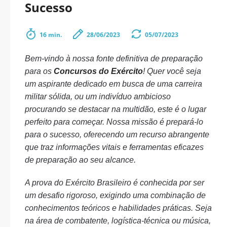
Sucesso
16 min.
28/06/2023
05/07/2023
Bem-vindo à nossa fonte definitiva de preparação
para os
Concursos do Exército
! Quer você seja
um aspirante dedicado em busca de uma carreira
militar sólida, ou um indivíduo ambicioso
procurando se destacar na multidão, este é o lugar
perfeito para começar. Nossa missão é prepará-lo
para o sucesso, oferecendo um recurso abrangente
que traz informações vitais e ferramentas eficazes
de preparação ao seu alcance.
A prova do Exército Brasileiro é conhecida por ser
um desafio rigoroso, exigindo uma combinação de
conhecimentos teóricos e habilidades práticas. Seja
na área de combatente, logística-técnica ou música,