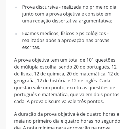
Prova discursiva - realizada no primeiro dia
junto com a prova objetiva e consiste em
uma redação dissertativa-argumentativa;
Exames médicos, físicos e psicológicos -
realizados após a aprovação nas provas
escritas.
A prova objetiva tem um total de 101 questões
de múltipla escolha, sendo 20 de português, 12
de física, 12 de química, 20 de matemática, 12 de
geografia, 12 de história e 12 de inglês. Cada
questão vale um ponto, exceto as questões de
português e matemática, que valem dois pontos
cada. A prova discursiva vale três pontos.
A duração da prova objetiva é de quatro horas e
meia no primeiro dia e quatro horas no segundo
dia. A nota mínima para aprovação na prova