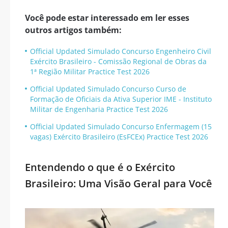
Você pode estar interessado em ler esses
outros artigos também:
Official Updated Simulado Concurso Engenheiro Civil
Exército Brasileiro - Comissão Regional de Obras da
1ª Região Militar Practice Test 2026
Official Updated Simulado Concurso Curso de
Formação de Oficiais da Ativa Superior IME - Instituto
Militar de Engenharia Practice Test 2026
Official Updated Simulado Concurso Enfermagem (15
vagas) Exército Brasileiro (EsFCEx) Practice Test 2026
Entendendo o que é o Exército
Brasileiro: Uma Visão Geral para Você