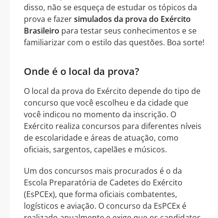
disso, não se esqueça de estudar os tópicos da
prova e fazer
simulados da prova do Exército
Brasileiro
para testar seus conhecimentos e se
familiarizar com o estilo das questões. Boa sorte!
Onde é o local da prova?
O local da prova do Exército depende do tipo de
concurso que você escolheu e da cidade que
você indicou no momento da inscrição. O
Exército realiza concursos para diferentes níveis
de escolaridade e áreas de atuação, como
oficiais, sargentos, capelães e músicos.
Um dos concursos mais procurados é o da
Escola Preparatória de Cadetes do Exército
(EsPCEx), que forma oficiais combatentes,
logísticos e aviação. O concurso da EsPCEx é
realizado anualmente e exige que os candidatos