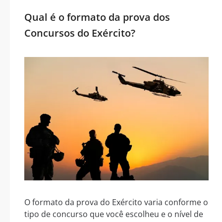
Qual é o formato da prova dos
Concursos do Exército?
O formato da prova do Exército varia conforme o
tipo de concurso que você escolheu e o nível de