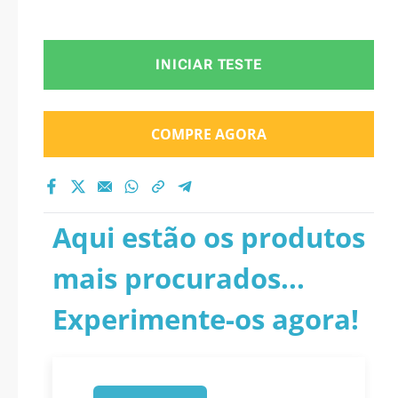
INICIAR TESTE
COMPRE AGORA
Aqui estão os produtos
mais procurados...
Experimente-os agora!
1