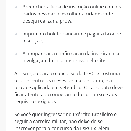
Preencher a ficha de inscrição online com os
dados pessoais e escolher a cidade onde
deseja realizar a prova;
Imprimir o boleto bancário e pagar a taxa de
inscrição;
Acompanhar a confirmação da inscrição e a
divulgação do local de prova pelo site.
A inscrição para o concurso da EsPCEx costuma
ocorrer entre os meses de maio e junho, e a
prova é aplicada em setembro. O candidato deve
ficar atento ao cronograma do concurso e aos
requisitos exigidos.
Se você quer ingressar no Exército Brasileiro e
seguir a carreira militar, não deixe de se
inscrever para o concurso da EsPCEx. Além