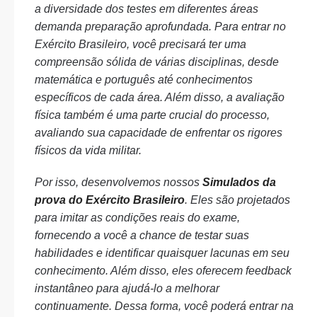
a diversidade dos testes em diferentes áreas
demanda preparação aprofundada. Para entrar no
Exército Brasileiro, você precisará ter uma
compreensão sólida de várias disciplinas, desde
matemática e português até conhecimentos
específicos de cada área. Além disso, a avaliação
física também é uma parte crucial do processo,
avaliando sua capacidade de enfrentar os rigores
físicos da vida militar.
Por isso, desenvolvemos nossos
Simulados da
prova do Exército Brasileiro
. Eles são projetados
para imitar as condições reais do exame,
fornecendo a você a chance de testar suas
habilidades e identificar quaisquer lacunas em seu
conhecimento. Além disso, eles oferecem feedback
instantâneo para ajudá-lo a melhorar
continuamente. Dessa forma, você poderá entrar na