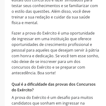
editais dos concursos e fazer simulados para
testar seus conhecimentos e se familiarizar com
o estilo das questões. Além disso, você deve
treinar a sua redação e cuidar da sua saúde
física e mental.
Fazer a prova do Exército é uma oportunidade
de ingressar em uma instituição que oferece
oportunidades de crescimento profissional e
pessoal para aqueles que desejam servir à pátria
com honra e dedicação. Se você tem esse sonho,
não deixe de se inscrever para um dos
concursos do Exército e se preparar com
antecedência. Boa sorte!
Qual é a dificuldade das provas dos Concursos
do Exército?
A prova do Exército é um desafio para muitos
candidatos que sonham em ingressar na