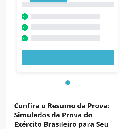
1
EXPERIMENTE AGORA!
Confira o Resumo da Prova:
Simulados da Prova do
Exército Brasileiro para Seu