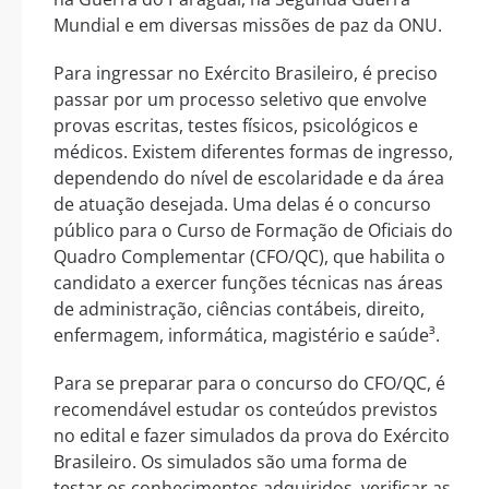
Mundial e em diversas missões de paz da ONU.
Para ingressar no Exército Brasileiro, é preciso
passar por um processo seletivo que envolve
provas escritas, testes físicos, psicológicos e
médicos. Existem diferentes formas de ingresso,
dependendo do nível de escolaridade e da área
de atuação desejada. Uma delas é o concurso
público para o Curso de Formação de Oficiais do
Quadro Complementar (CFO/QC), que habilita o
candidato a exercer funções técnicas nas áreas
de administração, ciências contábeis, direito,
enfermagem, informática, magistério e saúde³.
Para se preparar para o concurso do CFO/QC, é
recomendável estudar os conteúdos previstos
no edital e fazer simulados da prova do Exército
Brasileiro. Os simulados são uma forma de
testar os conhecimentos adquiridos, verificar as