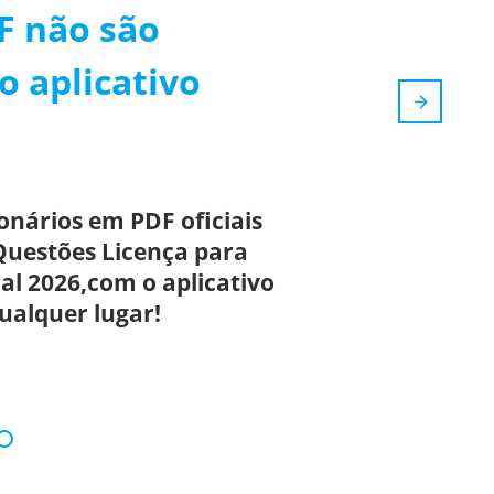
F não são
o aplicativo
onários em PDF oficiais
Questões Licença para
al 2026,com o aplicativo
ualquer lugar!