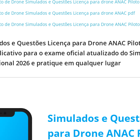
loto de Drone Simulados e Questões Licença para drone ANAC Piloto
loto de Drone Simulados e Questões Licença para drone ANAC pdf
loto de Drone Simulados e Questões Licença para Drone ANAC Piloto
dos e Questões Licença para Drone ANAC Piloto
plicativo para o exame oficial atualizado do 
ional 2026 e pratique em qualquer lugar
Simulados e Quest
para Drone ANAC P