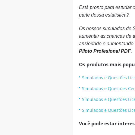
Está pronto para estudar
parte dessa estatística?
Os nossos simulados de S
aumentar as chances de a
ansiedade e aumentando 
Piloto Profesional PDF
.
Os produtos mais popu
Simulados e Questões Li
Simulados e Questões Cer
Simulados e Questões Lic
Simulados e Questões Lic
Você pode estar intere