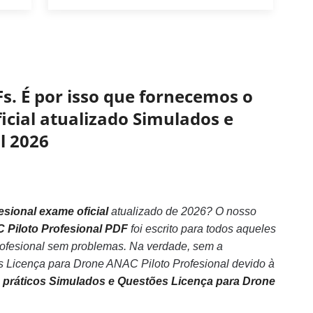
s. É por isso que fornecemos o
ficial atualizado Simulados e
l 2026
sional exame oficial
atualizado de 2026? O nosso
 Piloto Profesional PDF
foi escrito para todos aqueles
ofesional sem problemas. Na verdade, sem a
 Licença para Drone ANAC Piloto Profesional devido à
s práticos Simulados e Questões Licença para Drone