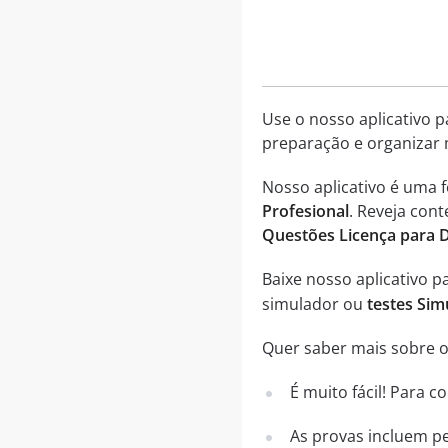
Use o nosso aplicativo p
preparação e organizar 
Nosso aplicativo é uma 
Profesional
. Reveja con
Questões Licença para 
Baixe nosso aplicativo pa
simulador ou
testes Sim
Quer saber mais sobre o 
É muito fácil! Para 
As provas incluem pe