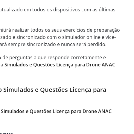
atualizado em todos os dispositivos com as últimas
itirá realizar todos os seus exercícios de preparação
izado e sincronizado com o simulador online e vice-
tará sempre sincronizado e nunca será perdido.
o de perguntas a que responde corretamente e
ra
Simulados e Questões Licença para Drone ANAC
do Simulados e Questões Licença para
s Simulados e Questões Licença para Drone ANAC