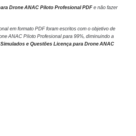
ara Drone ANAC Piloto Profesional PDF
e não fazer
nal em formato PDF foram escritos com o objetivo de
ne ANAC Piloto Profesional para 99%, diminuindo a
 Simulados e Questões Licença para Drone ANAC