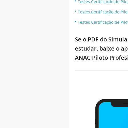
Testes Certificação de Pi
Testes Certificação de Pi
Testes Certificação de Pi
Se o PDF do Simula
estudar, baixe o a
ANAC Piloto Profes