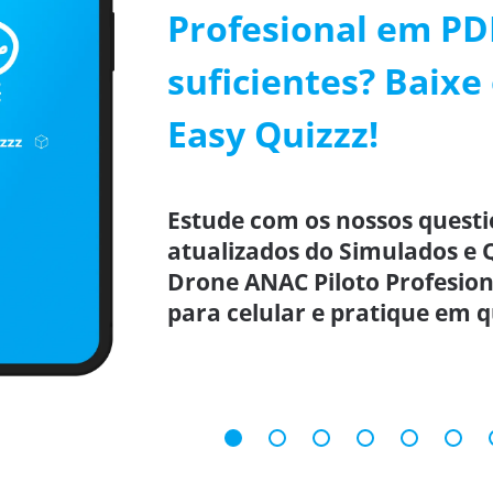
Profesional em PD
suficientes? Baixe 
Easy Quizzz!
Estude com os nossos questi
atualizados do Simulados e 
Drone ANAC Piloto Profesion
para celular e pratique em q