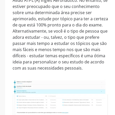
Avião ATPL (A) Inglês Aeronáutico. No entanto, se
estiver preocupado que o seu conhecimento
sobre uma determinada área precise ser
aprimorado, estude por tópico para ter a certeza
de que está 100% pronto para o dia do exame.
Alternativamente, se você é o tipo de pessoa que
adora estudar - ou, talvez, o tipo que prefere
passar mais tempo a estudar os tópicos que são
mais fáceis e menos tempo nos que são mais
difíceis - estudar temas específicos é uma ótima
ideia para personalizar o seu estudo de acordo
com as suas necessidades pessoais.