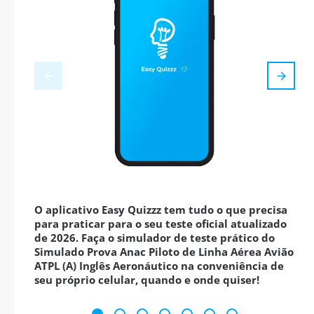
O aplicativo Easy Quizzz tem tudo o que precisa
para praticar para o seu teste oficial atualizado
de 2026. Faça o simulador de teste prático do
Simulado Prova Anac Piloto de Linha Aérea Avião
ATPL (A) Inglês Aeronáutico na conveniência de
seu próprio celular, quando e onde quiser!