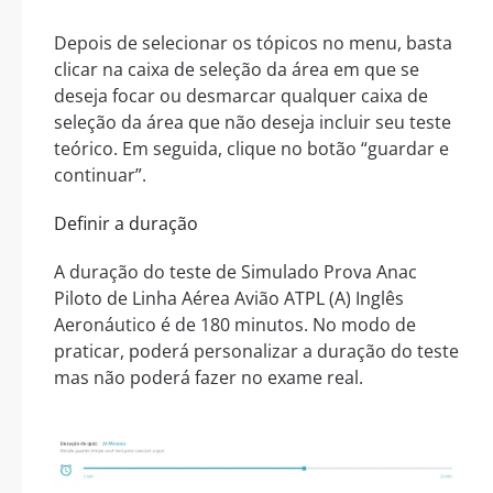
Depois de selecionar os tópicos no menu, basta
clicar na caixa de seleção da área em que se
deseja focar ou desmarcar qualquer caixa de
seleção da área que não deseja incluir seu teste
teórico. Em seguida, clique no botão “guardar e
continuar”.
Definir a duração
A duração do teste de Simulado Prova Anac
Piloto de Linha Aérea Avião ATPL (A) Inglês
Aeronáutico é de 180 minutos. No modo de
praticar, poderá personalizar a duração do teste
mas não poderá fazer no exame real.