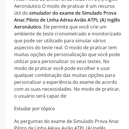
Aeronáutico.O modo de praticar é um recurso
útil do
simulador do exame de Simulado Prova
Anac Piloto de Linha Aérea Avião ATPL (A) Inglês
Aeronáutico
. Ele permite que você crie um
ambiente de teste cronometrado e monitorizado
que pode ser utilizado para simular vários
aspectos do teste real. O modo de praticar tem
muitas opções de personalização que você pode
utilizar para personalizar os seus testes. No
modo de praticar você pode escolher e usar
qualquer combinação das muitas opções para
personalizar a experiência do exame de acordo
com as suas necessidades. No modo de praticar,
o usuário será capaz de:
Estudar por tópico
As perguntas do exame de Simulado Prova Anac
Piloto de Linha Aérea Avião ATPL (A) Inglês