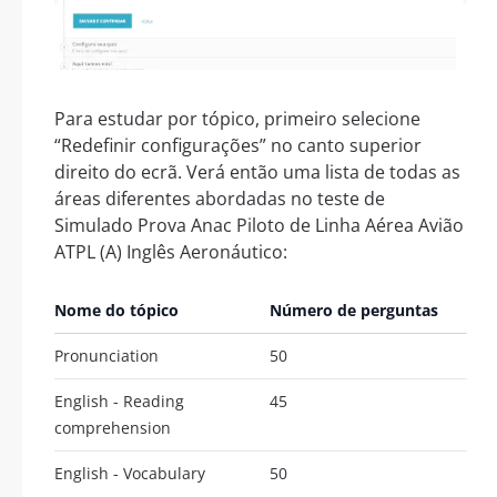
Para estudar por tópico, primeiro selecione
“Redefinir configurações” no canto superior
direito do ecrã. Verá então uma lista de todas as
áreas diferentes abordadas no teste de
Simulado Prova Anac Piloto de Linha Aérea Avião
ATPL (A) Inglês Aeronáutico:
Nome do tópico
Número de perguntas
Pronunciation
50
English - Reading
45
comprehension
English - Vocabulary
50