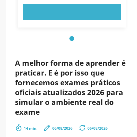
EXPERIMENTE AGORA!
A melhor forma de aprender é
praticar. E é por isso que
fornecemos exames práticos
oficiais atualizados 2026 para
simular o ambiente real do
exame
14 min.
06/08/2026
06/08/2026