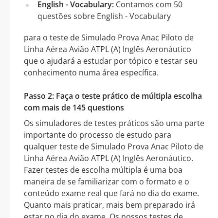
English - Vocabulary:
Contamos com 50
questões sobre English - Vocabulary
para o teste de Simulado Prova Anac Piloto de
Linha Aérea Avião ATPL (A) Inglês Aeronáutico
que o ajudará a estudar por tópico e testar seu
conhecimento numa área específica.
Passo 2: Faça o teste prático de múltipla escolha
com mais de 145 questions
Os simuladores de testes práticos são uma parte
importante do processo de estudo para
qualquer teste de Simulado Prova Anac Piloto de
Linha Aérea Avião ATPL (A) Inglês Aeronáutico.
Fazer testes de escolha múltipla é uma boa
maneira de se familiarizar com o formato e o
conteúdo exame real que fará no dia do exame.
Quanto mais praticar, mais bem preparado irá
estar no dia do exame. Os nossos testes de