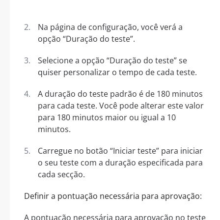
Na página de configuração, você verá a
opção “Duração do teste”.
Selecione a opção “Duração do teste” se
quiser personalizar o tempo de cada teste.
A duração do teste padrão é de 180 minutos
para cada teste. Você pode alterar este valor
para 180 minutos maior ou igual a 10
minutos.
Carregue no botão “Iniciar teste” para iniciar
o seu teste com a duração especificada para
cada secção.
Definir a pontuação necessária para aprovação:
A pontuação necessária para aprovação no teste