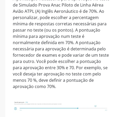
de Simulado Prova Anac Piloto de Linha Aérea
Avião ATPL (A) Inglês Aeronáutico é de 70%. Ao
personalizar, pode escolher a percentagem
mínima de respostas corretas necessárias para
passar no teste (ou os pontos). A pontuação
mínima para aprovação num teste é
normalmente definida em 70%. A pontuação
necessária para aprovação é determinada pelo
fornecedor de exames e pode variar de um teste
para outro. Você pode escolher a pontuação
para aprovação entre 30% e 70. Por exemplo, se
você deseja ter aprovação no teste com pelo
menos 70 %, deve definir a pontuação de
aprovação como 70%.