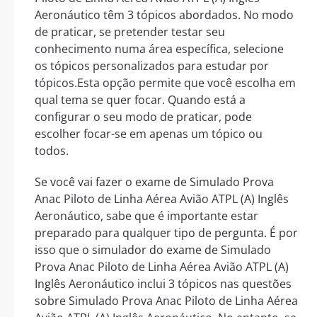
Aeronáutico têm 3 tópicos abordados. No modo
de praticar, se pretender testar seu
conhecimento numa área específica, selecione
os tópicos personalizados para estudar por
tópicos.Esta opção permite que você escolha em
qual tema se quer focar. Quando está a
configurar o seu modo de praticar, pode
escolher focar-se em apenas um tópico ou
todos.
Se você vai fazer o exame de Simulado Prova
Anac Piloto de Linha Aérea Avião ATPL (A) Inglês
Aeronáutico, sabe que é importante estar
preparado para qualquer tipo de pergunta. É por
isso que o simulador do exame de Simulado
Prova Anac Piloto de Linha Aérea Avião ATPL (A)
Inglês Aeronáutico inclui 3 tópicos nas questões
sobre Simulado Prova Anac Piloto de Linha Aérea