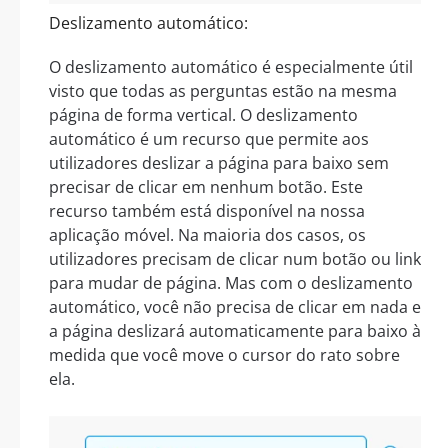
Deslizamento automático:
O deslizamento automático é especialmente útil
visto que todas as perguntas estão na mesma
página de forma vertical. O deslizamento
automático é um recurso que permite aos
utilizadores deslizar a página para baixo sem
precisar de clicar em nenhum botão. Este
recurso também está disponível na nossa
aplicação móvel. Na maioria dos casos, os
utilizadores precisam de clicar num botão ou link
para mudar de página. Mas com o deslizamento
automático, você não precisa de clicar em nada e
a página deslizará automaticamente para baixo à
medida que você move o cursor do rato sobre
ela.