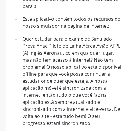
para si;
Este aplicativo contém todos os recursos do
nosso simulador na página de internet;
Quer estudar para o exame de Simulado
Prova Anac Piloto de Linha Aérea Avião ATPL
(A) Inglês Aeronáutico em qualquer lugar,
mas não tem acesso à Internet? Não tem
problema! O nosso aplicativo está disponível
offline para que você possa continuar a
estudar onde quer que esteja. A nossa
aplicação móvel é sincronizada com a
internet, então tudo o que você faz na
aplicação está sempre atualizado e
sincronizado com a internet e vice-versa. De
volta ao site - está tudo bem! O seu
progresso estará sincronizado;