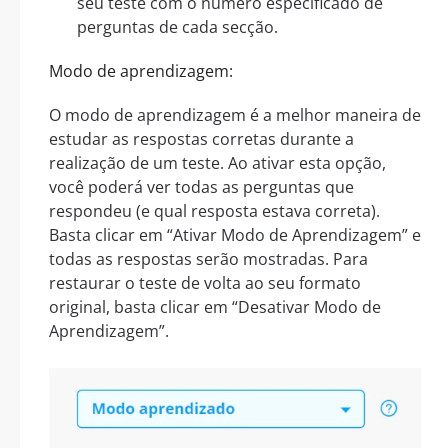
seu teste com o número especificado de
perguntas de cada secção.
Modo de aprendizagem:
O modo de aprendizagem é a melhor maneira de
estudar as respostas corretas durante a
realização de um teste. Ao ativar esta opção,
você poderá ver todas as perguntas que
respondeu (e qual resposta estava correta).
Basta clicar em “Ativar Modo de Aprendizagem” e
todas as respostas serão mostradas. Para
restaurar o teste de volta ao seu formato
original, basta clicar em “Desativar Modo de
Aprendizagem”.