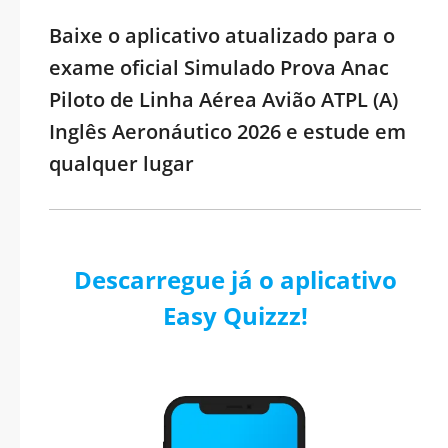
Baixe o aplicativo atualizado para o
exame oficial Simulado Prova Anac
Piloto de Linha Aérea Avião ATPL (A)
Inglês Aeronáutico 2026 e estude em
qualquer lugar
Descarregue já o aplicativo
Easy Quizzz!