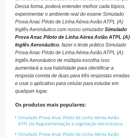
Dessa forma, poderá entender melhor cada tópico,
experimentar o ambiente real do exame Simulado
Prova Anac Piloto de Linha Aérea Avião ATPL (A)
Inglês Aeronáutico com nosso simulador
Simulado
Prova Anac Piloto de Linha Aérea Avião ATPL (A)
Inglês Aeronáutico
, fazer o teste prático Simulado
Prova Anac Piloto de Linha Aérea Avião ATPL (A)
Inglês Aeronáutico de múltipla escolha isso
aumentará a sua habilidade para identificar a
resposta correta de duas para três respostas erradas
e usar o aplicativo para celular para estudar em
qualquer lugar.
Os produtos mais populares:
Simulado Prova Anac Piloto de Linha Aérea Avião
ATPL (A) Regulamentação e Legislação Aeronáutica
Simulado Prova Anac Piloto de Linha Aérea Avião