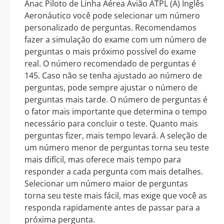
Anac Piloto de Linha Aérea Avião ATPL (A) Inglês
Aeronáutico você pode selecionar um número
personalizado de perguntas. Recomendamos
fazer a simulação do exame com um número de
perguntas o mais próximo possível do exame
real. O número recomendado de perguntas é
145. Caso não se tenha ajustado ao número de
perguntas, pode sempre ajustar o número de
perguntas mais tarde. O número de perguntas é
o fator mais importante que determina o tempo
necessário para concluir o teste. Quanto mais
perguntas fizer, mais tempo levará. A seleção de
um número menor de perguntas torna seu teste
mais difícil, mas oferece mais tempo para
responder a cada pergunta com mais detalhes.
Selecionar um número maior de perguntas
torna seu teste mais fácil, mas exige que você as
responda rapidamente antes de passar para a
próxima pergunta.