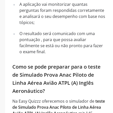
A aplicação vai monitorizar quantas
perguntas foram respondidas corretamente
e analisará o seu desempenho com base nos
tópicos;
O resultado será comunicado com uma
pontuação , para que possa avaliar
facilmente se está ou não pronto para fazer
o exame final.
Como se pode preparar para o teste
de Simulado Prova Anac Piloto de
Linha Aérea Avião ATPL (A) Inglês
Aeronáutico?
Na Easy Quizzz oferecemos o simulador de
teste
de Simulado Prova Anac Piloto de Linha Aérea