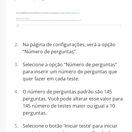
Na página de configurações, verá a opção
“Número de perguntas”.
Selecione a opção “Número de perguntas”
para inserir um número de perguntas que
quer fazer em cada teste.
O número de perguntas padrão são 145
perguntas. Você pode alterar esse valor para
145 número de testes maior ou igual a 10
perguntas.
Selecione o botão ‘Iniciar teste’ para iniciar