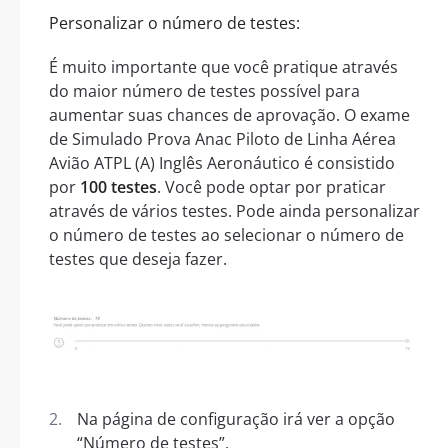
Personalizar o número de testes:
É muito importante que você pratique através
do maior número de testes possível para
aumentar suas chances de aprovação. O exame
de Simulado Prova Anac Piloto de Linha Aérea
Avião ATPL (A) Inglês Aeronáutico é consistido
por
100 testes
. Você pode optar por praticar
através de vários testes. Pode ainda personalizar
o número de testes ao selecionar o número de
testes que deseja fazer.
Na página de configuração irá ver a opção
“Número de testes”.