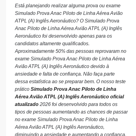
Está planejando realizar alguma prova ou exame
Simulado Prova Anac Piloto de Linha Aérea Avião
ATPL (A) Inglês Aeronáutico? O Simulado Prova
Anac Piloto de Linha Aérea Avião ATPL (A) Inglês
Aeronáutico foi desenvolvido apenas para os
candidatos altamente qualificados.
Aproximadamente 50% das pessoas reprovaram no
exame Simulado Prova Anac Piloto de Linha Aérea
Avião ATPL (A) Inglês Aeronáutico devido à
ansiedade e falta de confiança. Não faça parte
dessa estatística ao se preparar bem. O nosso teste
prático
Simulado Prova Anac Piloto de Linha
Aérea Avião ATPL (A) Inglês Aeronáutico oficial
atualizado
2026 foi desenvolvido para todos os
tipos de pessoas aumentando as chances de passar
no exame Simulado Prova Anac Piloto de Linha
Aérea Avião ATPL (A) Inglês Aeronáutico,
diminuindo a ansiedade e aumentando a confiança.