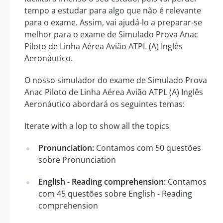
tempo a estudar para algo que não é relevante
para o exame. Assim, vai ajudá-lo a preparar-se
melhor para o exame de Simulado Prova Anac
Piloto de Linha Aérea Avião ATPL (A) Inglês
Aeronáutico.
O nosso simulador do exame de Simulado Prova
Anac Piloto de Linha Aérea Avião ATPL (A) Inglês
Aeronáutico abordará os seguintes temas:
Iterate with a lop to show all the topics
Pronunciation:
Contamos com 50 questões
sobre Pronunciation
English - Reading comprehension:
Contamos
com 45 questões sobre English - Reading
comprehension