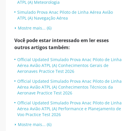
ATPL (A) Meteorologia
Simulado Prova Anac Piloto de Linha Aérea Avião
ATPL (A) Navegação Aérea
Mostre mais... (6)
Você pode estar interessado em ler esses
outros artigos também:
Official Updated Simulado Prova Anac Piloto de Linha
Aérea Avião ATPL (A) Conhecimentos Gerais de
Aeronaves Practice Test 2026
Official Updated Simulado Prova Anac Piloto de Linha
Aérea Avião ATPL (A) Conhecimentos Técnicos da
Aeronave Practice Test 2026
Official Updated Simulado Prova Anac Piloto de Linha
Aérea Avião ATPL (A) Performance e Planejamento de
Voo Practice Test 2026
Mostre mais... (6)