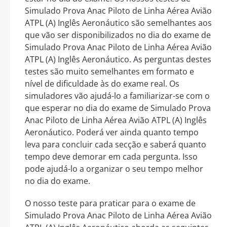
Simulado Prova Anac Piloto de Linha Aérea Avião
ATPL (A) Inglês Aeronáutico são semelhantes aos
que vão ser disponibilizados no dia do exame de
Simulado Prova Anac Piloto de Linha Aérea Avião
ATPL (A) Inglês Aeronáutico. As perguntas destes
testes são muito semelhantes em formato e
nível de dificuldade às do exame real. Os
simuladores vão ajudá-lo a familiarizar-se com o
que esperar no dia do exame de Simulado Prova
Anac Piloto de Linha Aérea Avião ATPL (A) Inglês
Aeronáutico. Poderá ver ainda quanto tempo
leva para concluir cada secção e saberá quanto
tempo deve demorar em cada pergunta. Isso
pode ajudá-lo a organizar o seu tempo melhor
no dia do exame.
O nosso teste para praticar para o exame de
Simulado Prova Anac Piloto de Linha Aérea Avião