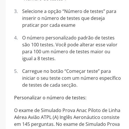
Selecione a opção “Número de testes” para
inserir o número de testes que deseja
praticar por cada exame
O número personalizado padrão de testes
são 100 testes. Você pode alterar esse valor
para 100 um número de testes maior ou
igual a 8 testes.
Carregue no botão “Começar teste” para
iniciar o seu teste com um número específico
de testes de cada secção.
Personalizar o número de testes:
O exame de Simulado Prova Anac Piloto de Linha
Aérea Avião ATPL (A) Inglês Aeronáutico consiste
em 145 perguntas. No exame de Simulado Prova