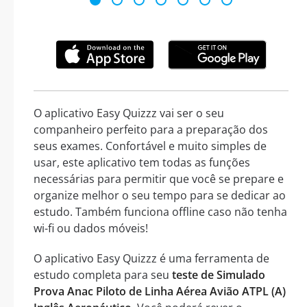
O aplicativo Easy Quizzz vai ser o seu
companheiro perfeito para a preparação dos
seus exames. Confortável e muito simples de
usar, este aplicativo tem todas as funções
necessárias para permitir que você se prepare e
organize melhor o seu tempo para se dedicar ao
estudo. Também funciona offline caso não tenha
wi-fi ou dados móveis!
O aplicativo Easy Quizzz é uma ferramenta de
estudo completa para seu
teste de Simulado
Prova Anac Piloto de Linha Aérea Avião ATPL (A)