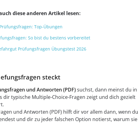
auch diese anderen Artikel lesen:
 Prüfungsfragen: Top-Übungen
fungsfragen: So bist du bestens vorbereitet
r Gefahrgut Prüfungsfragen Übungstest 2026
efungsfragen steckt
ungsfragen und Antworten (PDF)
suchst, dann meinst du in
s dir typische Multiple-Choice-Fragen zeigt und dich gezielt
t.
agen und Antworten (PDF) hilft dir vor allem dann, wenn d
ndest und dir zu jeder falschen Option notierst, warum sie