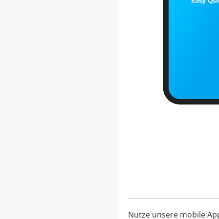
Nutze unsere mobile App, 