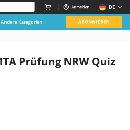
DE
Anmelden
Andere Kategorien
ABONNIEREN
n MTA Prüfung NRW Quiz