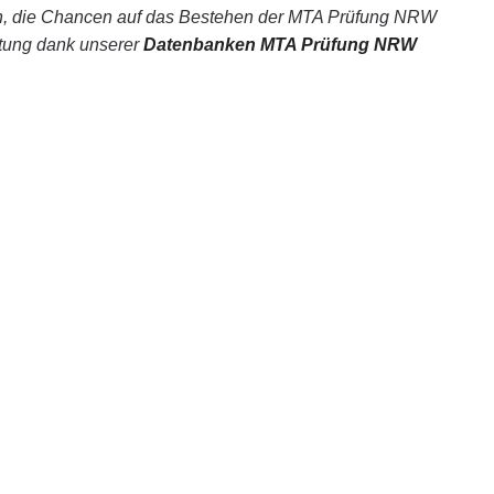
, die Chancen auf das Bestehen der MTA Prüfung NRW
itung dank unserer
Datenbanken MTA Prüfung NRW