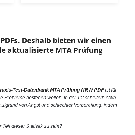
PDFs. Deshalb bieten wir einen
le aktualisierte MTA Prüfung
raxis-Test-Datenbank MTA Prüfung NRW PDF
ist für
Probleme bestehen wollen. In der Tat scheitern etwa
grund von Angst und schlechter Vorbereitung, indem
Teil dieser Statistik zu sein?