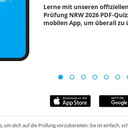
Lerne mit unseren offizielle
Prüfung NRW 2026 PDF-Quiz
mobilen App, um überall zu 
um dich auf die Prüfung vorzubereiten: Sie ist einfach, schn