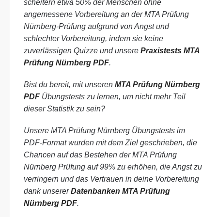
scheitern etwa 50% der Menschen ohne
angemessene Vorbereitung an der MTA Prüfung
Nürnberg-Prüfung aufgrund von Angst und
schlechter Vorbereitung, indem sie keine
zuverlässigen Quizze und unsere
Praxistests MTA
Prüfung Nürnberg PDF
.
Bist du bereit, mit unseren
MTA Prüfung Nürnberg
PDF
Übungstests zu lernen, um nicht mehr Teil
dieser Statistik zu sein?
Unsere MTA Prüfung Nürnberg Übungstests im
PDF-Format wurden mit dem Ziel geschrieben, die
Chancen auf das Bestehen der MTA Prüfung
Nürnberg Prüfung auf 99% zu erhöhen, die Angst zu
verringern und das Vertrauen in deine Vorbereitung
dank unserer
Datenbanken MTA Prüfung
Nürnberg PDF
.