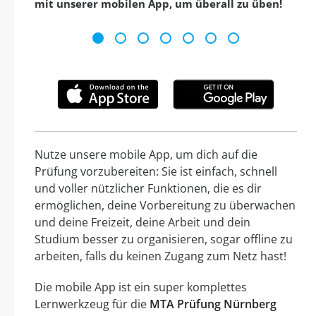
mit unserer mobilen App, um überall zu üben!
Nutze unsere mobile App, um dich auf die
Prüfung vorzubereiten: Sie ist einfach, schnell
und voller nützlicher Funktionen, die es dir
ermöglichen, deine Vorbereitung zu überwachen
und deine Freizeit, deine Arbeit und dein
Studium besser zu organisieren, sogar offline zu
arbeiten, falls du keinen Zugang zum Netz hast!
Die mobile App ist ein super komplettes
Lernwerkzeug für die
MTA Prüfung Nürnberg