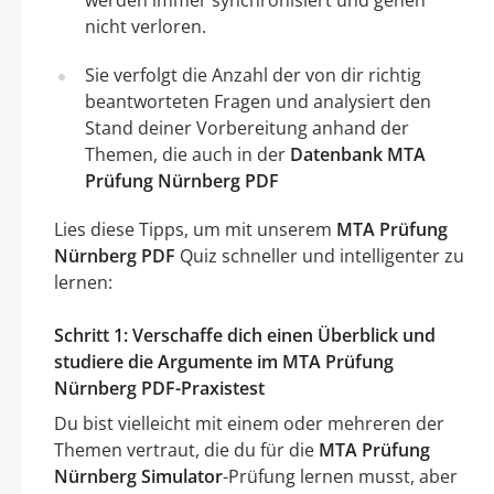
nicht verloren.
Sie verfolgt die Anzahl der von dir richtig
beantworteten Fragen und analysiert den
Stand deiner Vorbereitung anhand der
Themen, die auch in der
Datenbank MTA
Prüfung Nürnberg PDF
Lies diese Tipps, um mit unserem
MTA Prüfung
Nürnberg PDF
Quiz schneller und intelligenter zu
lernen:
Schritt 1: Verschaffe dich einen Überblick und
studiere die Argumente im MTA Prüfung
Nürnberg PDF-Praxistest
Du bist vielleicht mit einem oder mehreren der
Themen vertraut, die du für die
MTA Prüfung
Nürnberg Simulator
-Prüfung lernen musst, aber