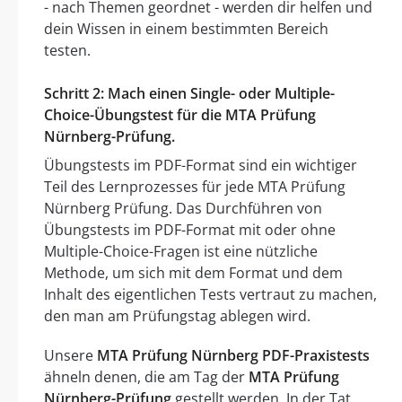
- nach Themen geordnet - werden dir helfen und
dein Wissen in einem bestimmten Bereich
testen.
Schritt 2: Mach einen Single- oder Multiple-
Choice-Übungstest für die MTA Prüfung
Nürnberg-Prüfung.
Übungstests im PDF-Format sind ein wichtiger
Teil des Lernprozesses für jede MTA Prüfung
Nürnberg Prüfung. Das Durchführen von
Übungstests im PDF-Format mit oder ohne
Multiple-Choice-Fragen ist eine nützliche
Methode, um sich mit dem Format und dem
Inhalt des eigentlichen Tests vertraut zu machen,
den man am Prüfungstag ablegen wird.
Unsere
MTA Prüfung Nürnberg PDF-Praxistests
ähneln denen, die am Tag der
MTA Prüfung
Nürnberg-Prüfung
gestellt werden. In der Tat