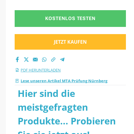
KOSTENLOS TESTEN
JETZT KAUFEN
PDF HERUNTERLADEN
Lese unseren Artikel MTA Prüfung Nürnberg
Hier sind die
meistgefragten
Produkte... Probieren