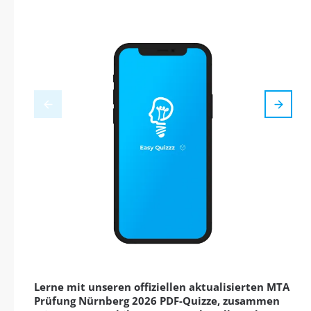
Lerne mit unseren offiziellen aktualisierten MTA
Prüfung Nürnberg 2026 PDF-Quizze, zusammen