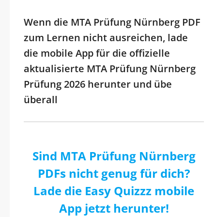
Wenn die MTA Prüfung Nürnberg PDF
zum Lernen nicht ausreichen, lade
die mobile App für die offizielle
aktualisierte MTA Prüfung Nürnberg
Prüfung 2026 herunter und übe
überall
Sind MTA Prüfung Nürnberg
PDFs nicht genug für dich?
Lade die Easy Quizzz mobile
App jetzt herunter!