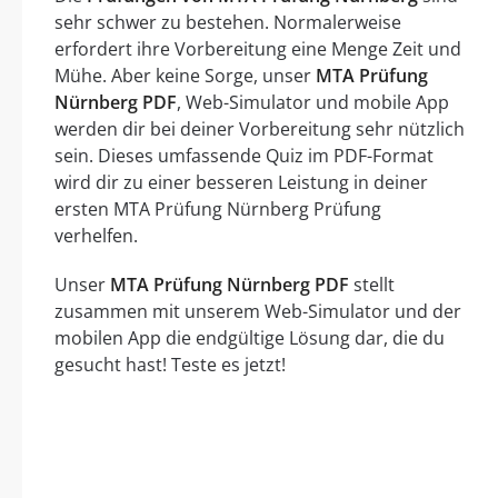
sehr schwer zu bestehen. Normalerweise
erfordert ihre Vorbereitung eine Menge Zeit und
Mühe. Aber keine Sorge, unser
MTA Prüfung
Nürnberg PDF
, Web-Simulator und mobile App
werden dir bei deiner Vorbereitung sehr nützlich
sein. Dieses umfassende Quiz im PDF-Format
wird dir zu einer besseren Leistung in deiner
ersten MTA Prüfung Nürnberg Prüfung
verhelfen.
Unser
MTA Prüfung Nürnberg PDF
stellt
zusammen mit unserem Web-Simulator und der
mobilen App die endgültige Lösung dar, die du
gesucht hast! Teste es jetzt!