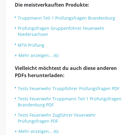
Die meistverkauften Produkte:
Truppmann Teil 1 Prüfungsfragen Brandenburg
Prüfungsfragen Gruppenführer Feuerwehr
Niedersachsen
MTA Prüfung
Mehr anzeigen... (6)
Vielleicht möchtest du auch diese anderen
PDFs herunterladen:
Tests Feuerwehr Truppführer Prüfungsfragen PDF
Tests Feuerwehr Truppmann Teil 1 Prüfungsfragen
Brandenburg PDF
Tests Feuerwehr Zugführer Feuerwehr
Prüfungsfragen PDF
Mehr anzeigen... (6)