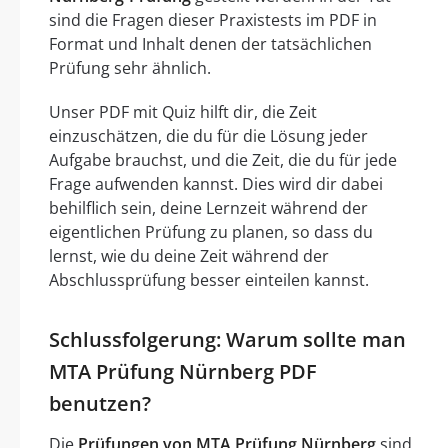
sind die Fragen dieser Praxistests im PDF in
Format und Inhalt denen der tatsächlichen
Prüfung sehr ähnlich.
Unser PDF mit Quiz hilft dir, die Zeit
einzuschätzen, die du für die Lösung jeder
Aufgabe brauchst, und die Zeit, die du für jede
Frage aufwenden kannst. Dies wird dir dabei
behilflich sein, deine Lernzeit während der
eigentlichen Prüfung zu planen, so dass du
lernst, wie du deine Zeit während der
Abschlussprüfung besser einteilen kannst.
Schlussfolgerung: Warum sollte man
MTA Prüfung Nürnberg PDF
benutzen?
Die
Prüfungen von MTA Prüfung Nürnberg
sind