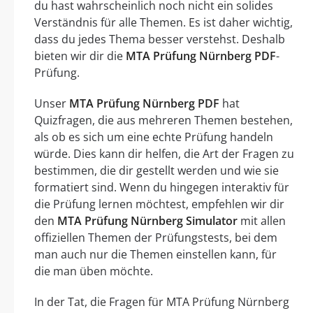
du hast wahrscheinlich noch nicht ein solides
Verständnis für alle Themen. Es ist daher wichtig,
dass du jedes Thema besser verstehst. Deshalb
bieten wir dir die
MTA Prüfung Nürnberg PDF
-
Prüfung.
Unser
MTA Prüfung Nürnberg PDF
hat
Quizfragen, die aus mehreren Themen bestehen,
als ob es sich um eine echte Prüfung handeln
würde. Dies kann dir helfen, die Art der Fragen zu
bestimmen, die dir gestellt werden und wie sie
formatiert sind. Wenn du hingegen interaktiv für
die Prüfung lernen möchtest, empfehlen wir dir
den
MTA Prüfung Nürnberg Simulator
mit allen
offiziellen Themen der Prüfungstests, bei dem
man auch nur die Themen einstellen kann, für
die man üben möchte.
In der Tat, die Fragen für MTA Prüfung Nürnberg