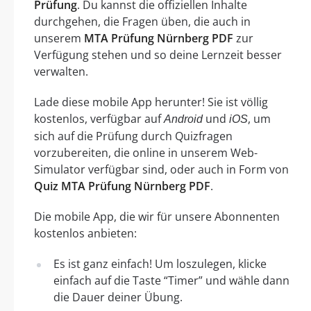
Prüfung
. Du kannst die offiziellen Inhalte
durchgehen, die Fragen üben, die auch in
unserem
MTA Prüfung Nürnberg PDF
zur
Verfügung stehen und so deine Lernzeit besser
verwalten.
Lade diese mobile App herunter! Sie ist völlig
kostenlos, verfügbar auf
und
, um
Android
iOS
sich auf die Prüfung durch Quizfragen
vorzubereiten, die online in unserem Web-
Simulator verfügbar sind, oder auch in Form von
Quiz MTA Prüfung Nürnberg PDF
.
Die mobile App, die wir für unsere Abonnenten
kostenlos anbieten:
Es ist ganz einfach! Um loszulegen, klicke
einfach auf die Taste “Timer” und wähle dann
die Dauer deiner Übung.