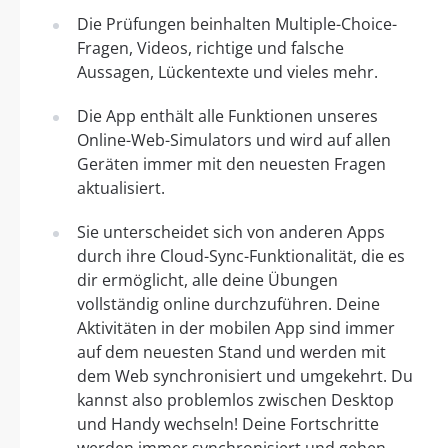
Die Prüfungen beinhalten Multiple-Choice-
Fragen, Videos, richtige und falsche
Aussagen, Lückentexte und vieles mehr.
Die App enthält alle Funktionen unseres
Online-Web-Simulators und wird auf allen
Geräten immer mit den neuesten Fragen
aktualisiert.
Sie unterscheidet sich von anderen Apps
durch ihre Cloud-Sync-Funktionalität, die es
dir ermöglicht, alle deine Übungen
vollständig online durchzuführen. Deine
Aktivitäten in der mobilen App sind immer
auf dem neuesten Stand und werden mit
dem Web synchronisiert und umgekehrt. Du
kannst also problemlos zwischen Desktop
und Handy wechseln! Deine Fortschritte
werden immer synchronisiert und gehen